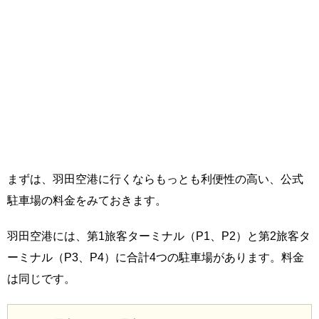
まずは、羽田空港に行くならもっとも利便性の高い、公式
駐車場の料金をみておきます。
羽田空港には、第1旅客ターミナル（P1、P2）と第2旅客タ
ーミナル（P3、P4）に合計4つの駐車場があります。料金
は同じです。