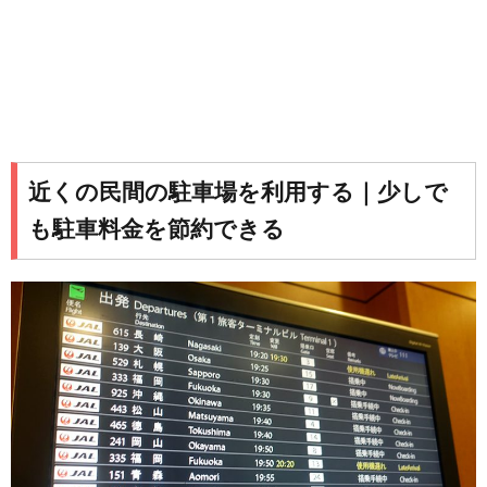
近くの民間の駐車場を利用する｜少しで
も駐車料金を節約できる