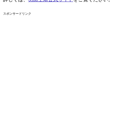
スポンサードリンク