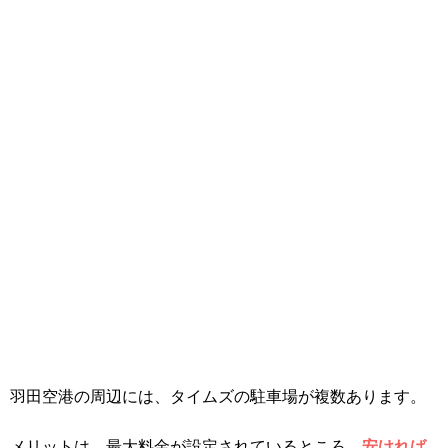
羽田空港の周辺には、タイムズの駐車場が複数あります。
メリットは、最大料金が設定されているところ。
安ければ