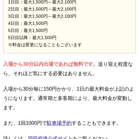
1日目：最大1,500円～最大2,100円
2日目：最大1,500円～最大2,100円
3日目：最大1,500円～最大2,100円
4日目：最大1,500円
5日目：最大1,500円
5日目以降：最大1,500円
※料金は変更になることもございます
入場から30分以内出場であれば無料です。
送り迎え程度な
ら、それほど気にする必要はありません。
入場から30分毎に150円かかり、1日の最大料金が上記のよ
うになります。通常期と多客期により、最大料金が変動し
ます。
また、1回1000円で
駐車場予約
することもできます。
詳しくは、
羽田空港公式サイト
をご覧ください。