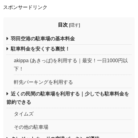
スポンサードリンク
目次
[
隠す
]
羽田空港の駐車場の基本料金
駐車料金を安くする裏技！
akippa (あきっぱ)を利用する｜最安！一日1000円以
下！
軒先パーキングを利用する
近くの民間の駐車場を利用する｜少しでも駐車料金を
節約できる
タイムズ
その他の駐車場