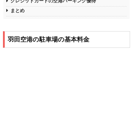
クレジットカードの空港パーキング優待
まとめ
羽田空港の駐車場の基本料金