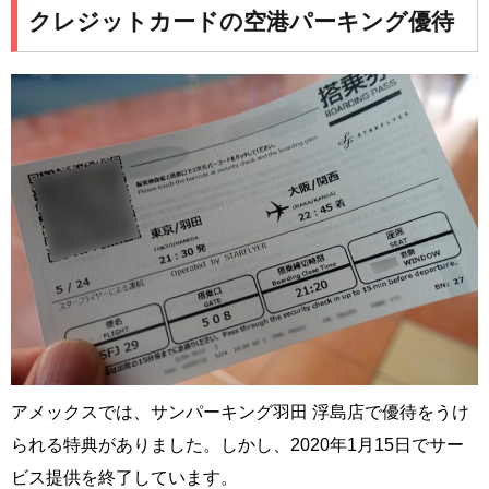
クレジットカードの空港パーキング優待
アメックスでは、サンパーキング羽田 浮島店で優待をうけ
られる特典がありました。しかし、2020年1月15日でサー
ビス提供を終了しています。