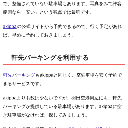
で、整備されていない駐車場もあります。写真をみて許容
範囲なら「安い」という観点では最強です。
akippa
の公式サイトから予約できるので、行く予定があれ
ば、早めに予約しておきましょう。
軒先パーキングを利用する
軒先パーキング
もakippaと同じく、空駐車場を安く予約で
きるサービスです。
akippaよりも数は少ないですが、羽田空港周辺にも、軒先
パーキングが提供している駐車場があります。akippaに空
き駐車場がなければ、探してみましょう。