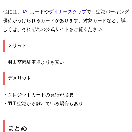
他には、
JALカード
や
ダイナースクラブ
でも空港パーキング
優待がうけられるカードがあります。対象カードなど、詳
しくは、それぞれの公式サイトをご覧ください。
メリット
・羽田空港駐車場よりも安い
デメリット
・クレジットカードの発行が必要
・羽田空港から離れている場合もあり
まとめ