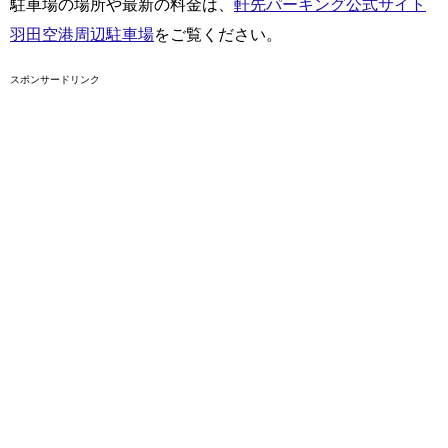
駐車場の場所や最新の料金は、
軒先パーキング公式サイト
羽田空港周辺駐車場
をご覧ください。
スポンサードリンク