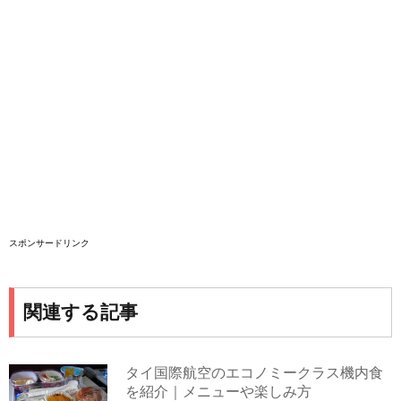
スポンサードリンク
関連する記事
タイ国際航空のエコノミークラス機内食
を紹介｜メニューや楽しみ方