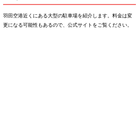
羽田空港近くにある大型の駐車場を紹介します。料金は変
更になる可能性もあるので、公式サイトをご覧ください。