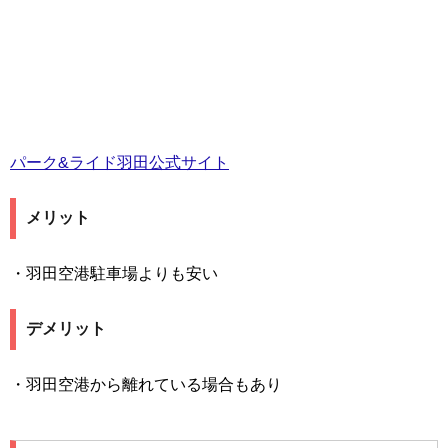
パーク&ライド羽田公式サイト
メリット
・羽田空港駐車場よりも安い
デメリット
・羽田空港から離れている場合もあり