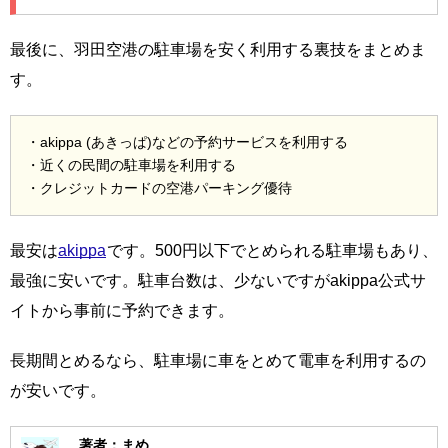
最後に、羽田空港の駐車場を安く利用する裏技をまとめま
す。
・akippa (あきっぱ)などの予約サービスを利用する
・近くの民間の駐車場を利用する
・クレジットカードの空港パーキング優待
最安は
akippa
です。500円以下でとめられる駐車場もあり、
最強に安いです。駐車台数は、少ないですがakippa公式サ
イトから事前に予約できます。
長期間とめるなら、駐車場に車をとめて電車を利用するの
が安いです。
著者：まめ