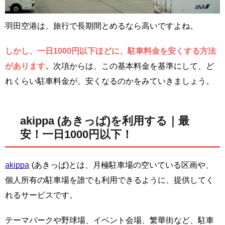
羽田空港は、旅行で長期間とめるなら高いですよね。
しかし、一日1000円以下ほどに、駐車料金を安くする方法
があります。
次項からは、この基本料金を基準にして、ど
れくらい駐車料金が、安くなるのかをみていきましょう。
akippa (あきっぱ)を利用する｜最
安！一日1000円以下！
akippa
(あきっぱ)とは、月極駐車場の空いている区画や、
個人所有の駐車場を誰でも利用できるように、提供してく
れるサービスです。
テーマパークや野球場、イベント会場、繁華街など、駐車