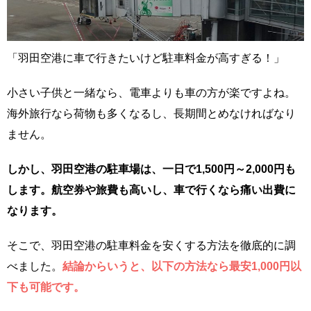
「羽田空港に車で行きたいけど駐車料金が高すぎる！」
小さい子供と一緒なら、電車よりも車の方が楽ですよね。
海外旅行なら荷物も多くなるし、長期間とめなければなり
ません。
しかし、羽田空港の駐車場は、一日で1,500円～2,000円も
します。航空券や旅費も高いし、車で行くなら痛い出費に
なります。
そこで、羽田空港の駐車料金を安くする方法を徹底的に調
べました。
結論からいうと、以下の方法なら最安1,000円以
下も可能です。