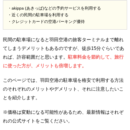
・akippa (あきっぱ)などの予約サービスを利用する
・近くの民間の駐車場を利用する
・クレジットカードの空港パーキング優待
民間の駐車場になると羽田空港の旅客ターミナルまで離れ
てしまうデメリットもあるのですが、徒歩15分ぐらいであ
れば、許容範囲だと思います。
駐車料金を節約して、旅行
に使った方が、メリットも倍増します。
このページでは、羽田空港の駐車場を格安で利用する方法
のそれぞれのメリットやデメリット、それに注意したいこ
とを紹介します。
※価格は変動になる可能性があるため、最新情報はそれぞ
れの公式サイトをご覧ください。