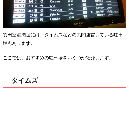
羽田空港周辺には、タイムズなどの民間運営している駐車
場もあります。
ここでは、おすすめの駐車場をいくつか紹介します。
タイムズ