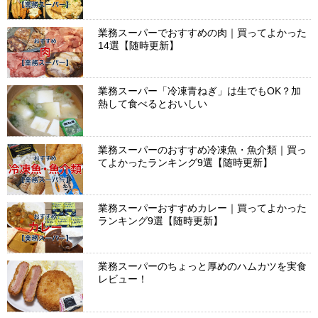
業務スーパーでおすすめの肉｜買ってよかった
14選【随時更新】
業務スーパー「冷凍青ねぎ」は生でもOK？加
熱して食べるとおいしい
業務スーパーのおすすめ冷凍魚・魚介類｜買っ
てよかったランキング9選【随時更新】
業務スーパーおすすめカレー｜買ってよかった
ランキング9選【随時更新】
業務スーパーのちょっと厚めのハムカツを実食
レビュー！