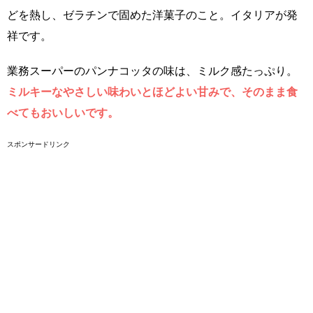
どを熱し、ゼラチンで固めた洋菓子のこと。イタリアが発
祥です。
業務スーパーのパンナコッタの味は、ミルク感たっぷり。
ミルキーなやさしい味わいとほどよい甘みで、そのまま食
べてもおいしいです。
スポンサードリンク