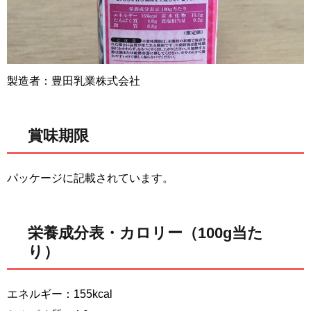
製造者：豊田乳業株式会社
賞味期限
パッケージに記載されています。
栄養成分表・カロリー（100g当た
り）
エネルギー：155kcal