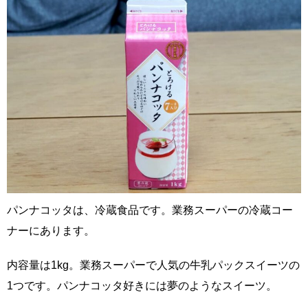
パンナコッタは、冷蔵食品です。業務スーパーの冷蔵コー
ナーにあります。
内容量は1kg。業務スーパーで人気の牛乳パックスイーツの
1つです。パンナコッタ好きには夢のようなスイーツ。