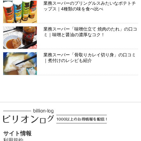
業務スーパーのプリングルスみたいなポテトチ
ップス｜4種類の味を食べ比べ
業務スーパー「味噌仕立て 焼肉のたれ」の口コ
ミ｜味噌と醤油の濃厚なコク！
業務スーパー「骨取りカレイ切り身」の口コミ
｜煮付けのレシピも紹介
サイト情報
利用規約