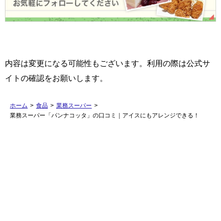
内容は変更になる可能性もございます。利用の際は公式サ
イトの確認をお願いします。
ホーム
>
食品
>
業務スーパー
>
業務スーパー「パンナコッタ」の口コミ｜アイスにもアレンジできる！