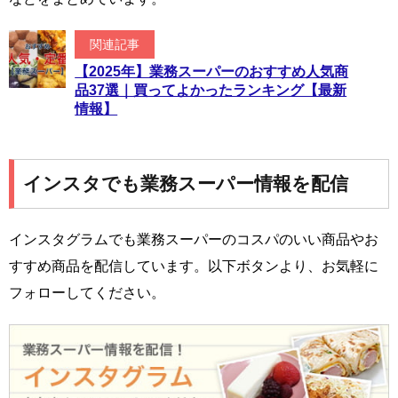
関連記事
【2025年】業務スーパーのおすすめ人気商
品37選｜買ってよかったランキング【最新
情報】
インスタでも業務スーパー情報を配信
インスタグラムでも業務スーパーのコスパのいい商品やお
すすめ商品を配信しています。以下ボタンより、お気軽に
フォローしてください。