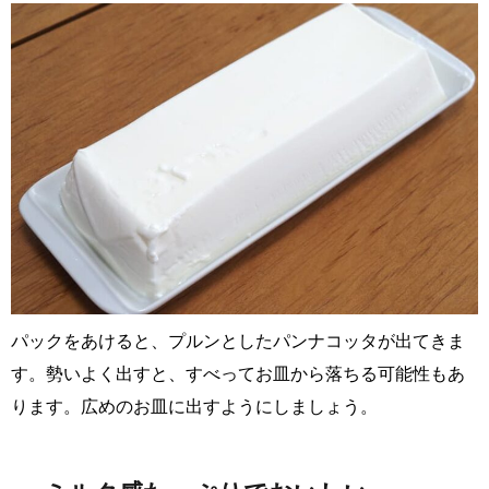
パックをあけると、プルンとしたパンナコッタが出てきま
す。勢いよく出すと、すべってお皿から落ちる可能性もあ
ります。広めのお皿に出すようにしましょう。