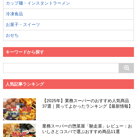
カップ麺・インスタントラーメン
冷凍食品
お菓子・スイーツ
おせち
キーワードから探す
人気記事ランキング
【2025年】業務スーパーのおすすめ人気商品
37選｜買ってよかったランキング【最新情報】
業務スーパーの惣菜屋「馳走菜」レビュー：お
いしさとコスパで選ぶおすすめ商品11選