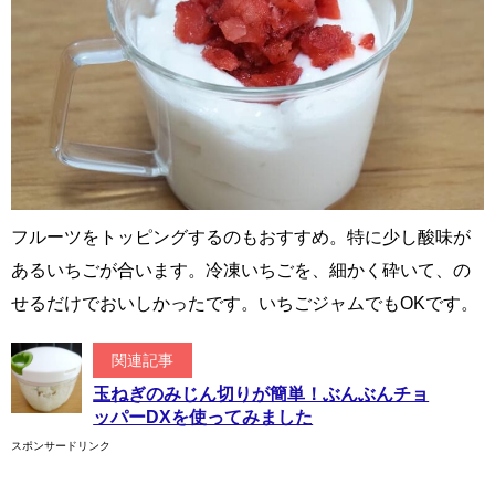
フルーツをトッピングするのもおすすめ。特に少し酸味が
あるいちごが合います。冷凍いちごを、細かく砕いて、の
せるだけでおいしかったです。いちごジャムでもOKです。
関連記事
玉ねぎのみじん切りが簡単！ぶんぶんチョ
ッパーDXを使ってみました
スポンサードリンク