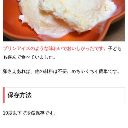
プリンアイスのような味わいでおいしかったです。
子ども
も喜んで食べていました。
卵さえあれば、他の材料は不要。めちゃくちゃ簡単です。
保存方法
10度以下で冷蔵保存です。