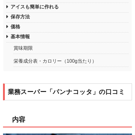
アイスも簡単に作れる
保存方法
価格
基本情報
賞味期限
栄養成分表・カロリー（100g当たり）
業務スーパー「パンナコッタ」の口コミ
内容