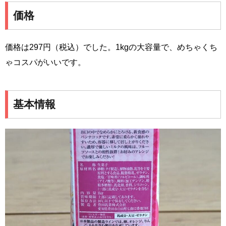
価格
価格は297円（税込）でした。1kgの大容量で、めちゃくち
ゃコスパがいいです。
基本情報