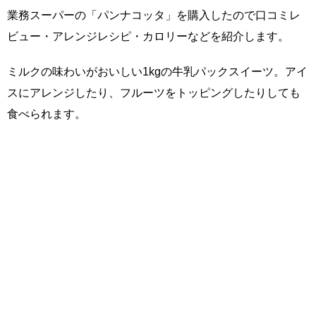
業務スーパーの「パンナコッタ」を購入したので口コミレ
ビュー・アレンジレシピ・カロリーなどを紹介します。
ミルクの味わいがおいしい1kgの牛乳パックスイーツ。アイ
スにアレンジしたり、フルーツをトッピングしたりしても
食べられます。