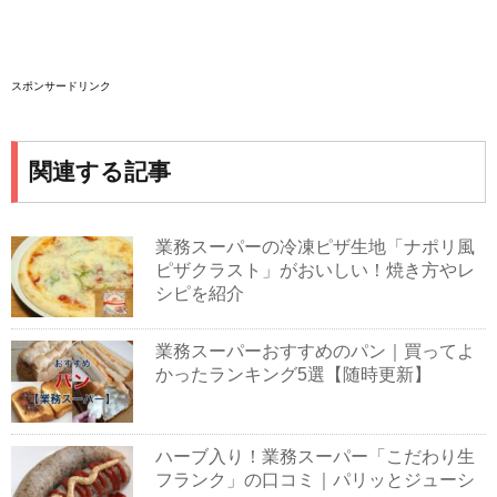
スポンサードリンク
関連する記事
業務スーパーの冷凍ピザ生地「ナポリ風
ピザクラスト」がおいしい！焼き方やレ
シピを紹介
業務スーパーおすすめのパン｜買ってよ
かったランキング5選【随時更新】
ハーブ入り！業務スーパー「こだわり生
フランク」の口コミ｜パリッとジューシ