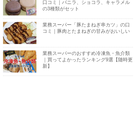
口コミ｜バニラ、ショコラ、キャラメル
の3種類がセット
業務スーパー「豚たまねぎ串カツ」の口
コミ｜豚肉とたまねぎの甘みがおいしい
業務スーパーのおすすめ冷凍魚・魚介類
｜買ってよかったランキング9選【随時更
新】