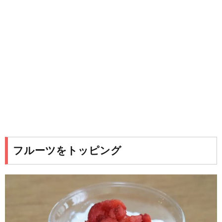
フルーツをトッピング