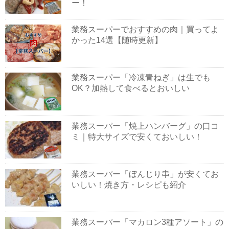
ー！
業務スーパーでおすすめの肉｜買ってよ
かった14選【随時更新】
業務スーパー「冷凍青ねぎ」は生でも
OK？加熱して食べるとおいしい
業務スーパー「焼上ハンバーグ」の口コ
ミ｜特大サイズで安くておいしい！
業務スーパー「ぼんじり串」が安くてお
いしい！焼き方・レシピも紹介
業務スーパー「マカロン3種アソート」の