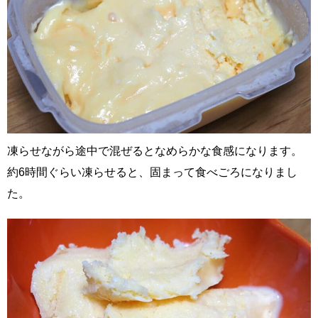
凍らせながら途中で混ぜるとなめらかな食感になります。
約6時間ぐらい凍らせると、固まって食べごろになりまし
た。