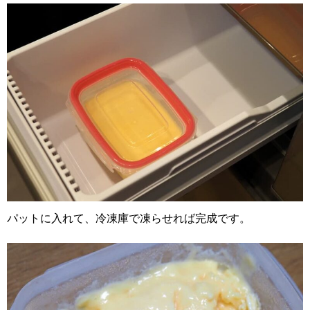
パットに入れて、冷凍庫で凍らせれば完成です。