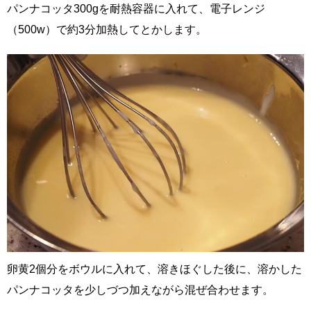
パンナコッタ300gを耐熱容器に入れて、電子レンジ
（500w）で約3分加熱してとかします。
卵黄2個分をボウルに入れて、溶きほぐした後に、溶かした
パンナコッタを少しづつ加えながら混ぜ合わせます。