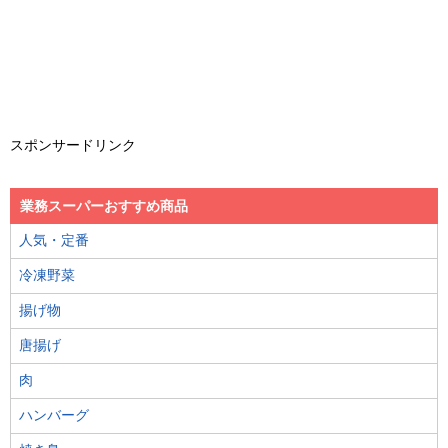
スポンサードリンク
業務スーパーおすすめ商品
人気・定番
冷凍野菜
揚げ物
唐揚げ
肉
ハンバーグ