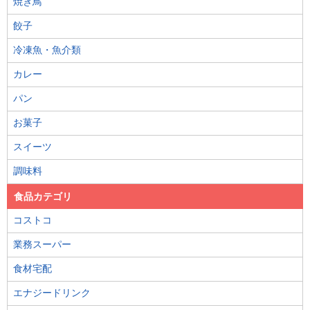
焼き鳥
餃子
冷凍魚・魚介類
カレー
パン
お菓子
スイーツ
調味料
食品カテゴリ
コストコ
業務スーパー
食材宅配
エナジードリンク