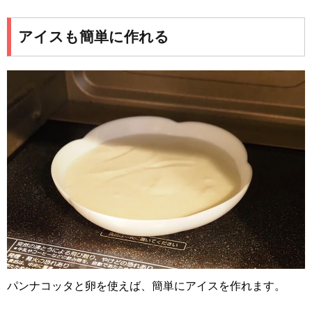
アイスも簡単に作れる
パンナコッタと卵を使えば、簡単にアイスを作れます。