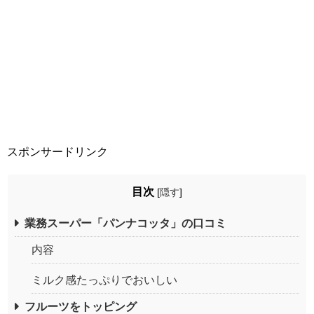
スポンサードリンク
目次
[
隠す
]
業務スーパー「パンナコッタ」の口コミ
内容
ミルク感たっぷりでおいしい
フルーツをトッピング