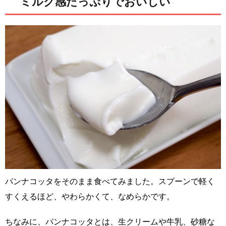
ミルク感たっぷりでおいしい
パンナコッタをそのまま食べてみました。スプーンで軽く
すくえるほど、やわらかくて、なめらかです。
ちなみに、パンナコッタとは、生クリームや牛乳、砂糖な