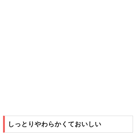
しっとりやわらかくておいしい