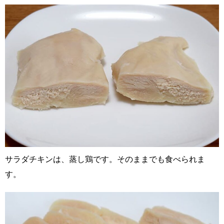
サラダチキンは、蒸し鶏です。そのままでも食べられま
す。