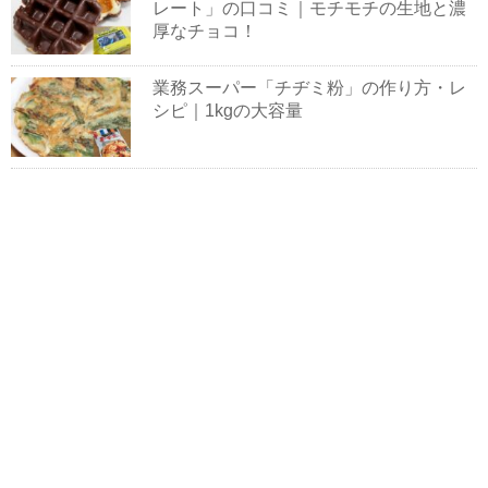
レート」の口コミ｜モチモチの生地と濃
厚なチョコ！
業務スーパー「チヂミ粉」の作り方・レ
シピ｜1kgの大容量