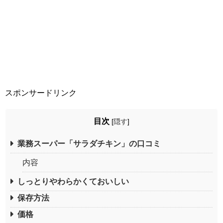
スポンサードリンク
目次
[
隠す
]
業務スーパー「サラダチキン」の口コミ
内容
しっとりやわらかくておいしい
保存方法
価格