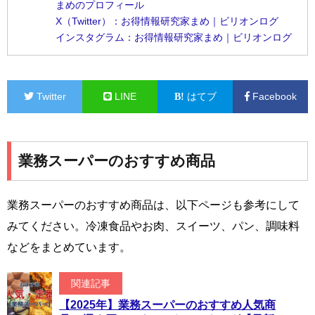
まめのプロフィール
X（Twitter）：お得情報研究家まめ｜ビリオンログ
インスタグラム：お得情報研究家まめ｜ビリオンログ
Twitter
LINE
はてブ
Facebook
業務スーパーのおすすめ商品
業務スーパーのおすすめ商品は、以下ページも参考にして
みてください。冷凍食品やお肉、スイーツ、パン、調味料
などをまとめています。
関連記事
【2025年】業務スーパーのおすすめ人気商