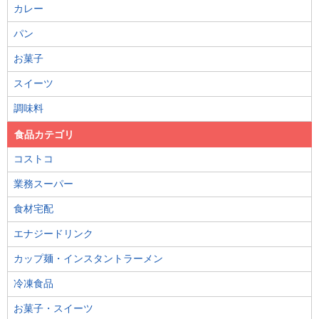
カレー
パン
お菓子
スイーツ
調味料
食品カテゴリ
コストコ
業務スーパー
食材宅配
エナジードリンク
カップ麺・インスタントラーメン
冷凍食品
お菓子・スイーツ