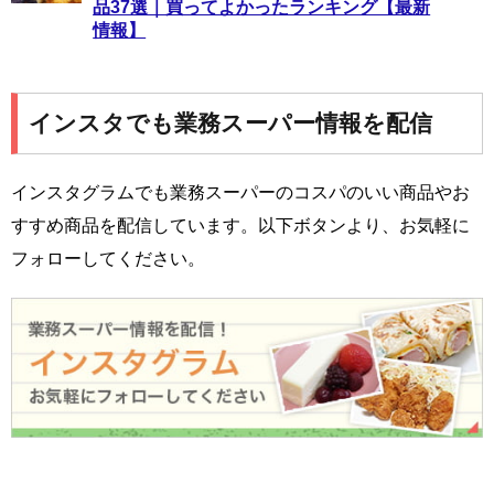
品37選｜買ってよかったランキング【最新
情報】
インスタでも業務スーパー情報を配信
インスタグラムでも業務スーパーのコスパのいい商品やお
すすめ商品を配信しています。以下ボタンより、お気軽に
フォローしてください。