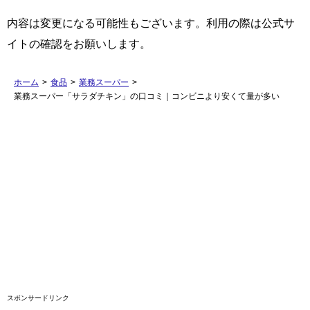
内容は変更になる可能性もございます。利用の際は公式サ
イトの確認をお願いします。
ホーム
>
食品
>
業務スーパー
>
業務スーパー「サラダチキン」の口コミ｜コンビニより安くて量が多い
スポンサードリンク