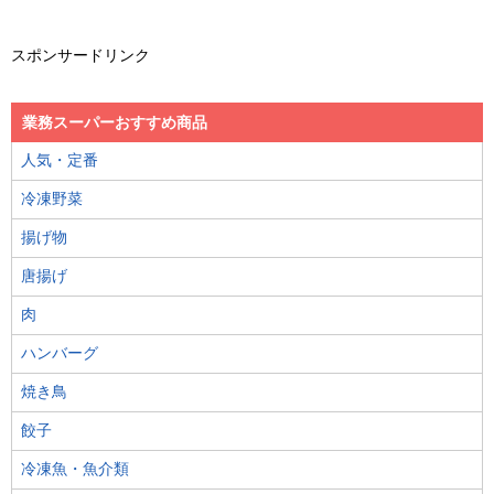
スポンサードリンク
業務スーパーおすすめ商品
人気・定番
冷凍野菜
揚げ物
唐揚げ
肉
ハンバーグ
焼き鳥
餃子
冷凍魚・魚介類