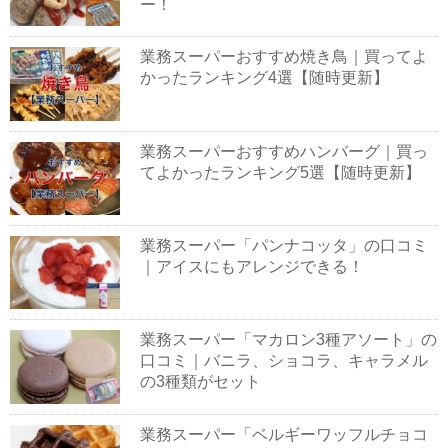
ー！
業務スーパーおすすめ焼き鳥｜買ってよ
かったランキング4選【随時更新】
業務スーパーおすすめハンバーグ｜買っ
てよかったランキング5選【随時更新】
業務スーパー「パンナコッタ」の口コミ
｜アイスにもアレンジできる！
業務スーパー「マカロン3種アソート」の
口コミ｜バニラ、ショコラ、キャラメル
の3種類がセット
業務スーパー「ベルギーワッフルチョコ