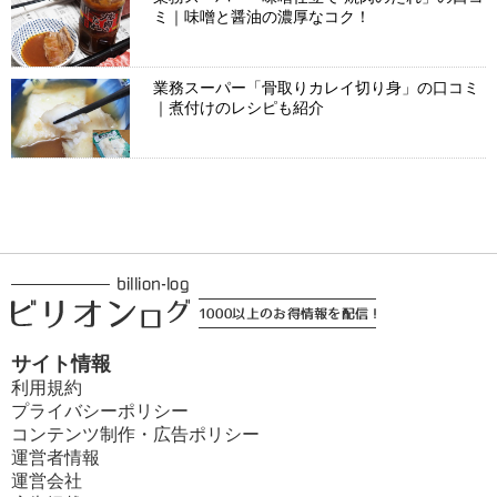
ミ｜味噌と醤油の濃厚なコク！
業務スーパー「骨取りカレイ切り身」の口コミ
｜煮付けのレシピも紹介
サイト情報
利用規約
プライバシーポリシー
コンテンツ制作・広告ポリシー
運営者情報
運営会社