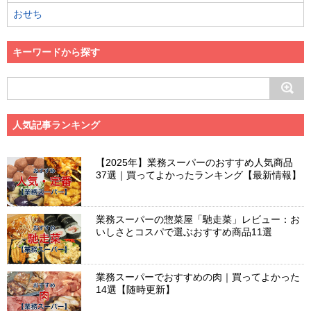
おせち
キーワードから探す
人気記事ランキング
【2025年】業務スーパーのおすすめ人気商品
37選｜買ってよかったランキング【最新情報】
業務スーパーの惣菜屋「馳走菜」レビュー：お
いしさとコスパで選ぶおすすめ商品11選
業務スーパーでおすすめの肉｜買ってよかった
14選【随時更新】