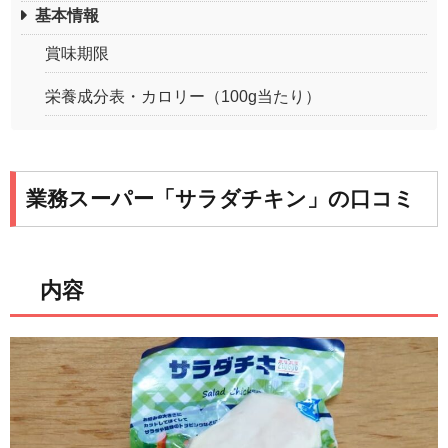
基本情報
賞味期限
栄養成分表・カロリー（100g当たり）
業務スーパー「サラダチキン」の口コミ
内容