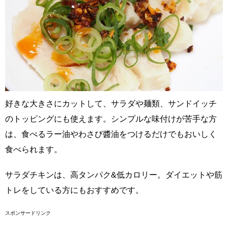
好きな大きさにカットして、サラダや麺類、サンドイッチ
のトッピングにも使えます。シンプルな味付けが苦手な方
は、食べるラー油やわさび醬油をつけるだけでもおいしく
食べられます。
サラダチキンは、高タンパク&低カロリー。ダイエットや筋
トレをしている方にもおすすめです。
スポンサードリンク