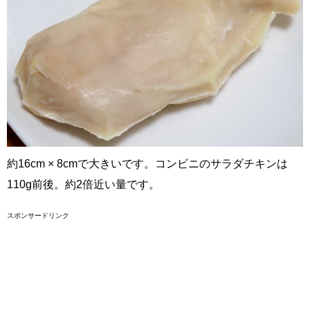
約16cm × 8cmで大きいです。コンビニのサラダチキンは
110g前後。約2倍近い量です。
スポンサードリンク