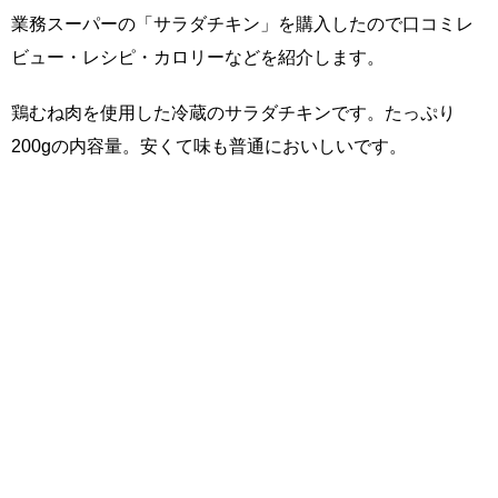
業務スーパーの「サラダチキン」を購入したので口コミレ
ビュー・レシピ・カロリーなどを紹介します。
鶏むね肉を使用した冷蔵のサラダチキンです。たっぷり
200gの内容量。安くて味も普通においしいです。