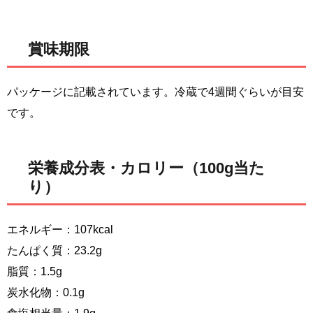
賞味期限
パッケージに記載されています。冷蔵で4週間ぐらいが目安
です。
栄養成分表・カロリー（100g当た
り）
エネルギー：107kcal
たんぱく質：23.2g
脂質：1.5g
炭水化物：0.1g