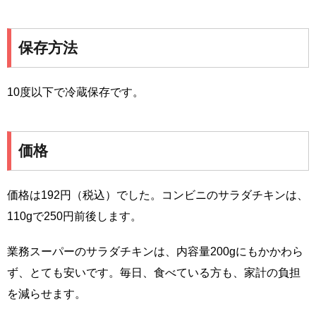
保存方法
10度以下で冷蔵保存です。
価格
価格は192円（税込）でした。コンビニのサラダチキンは、
110gで250円前後します。
業務スーパーのサラダチキンは、内容量200gにもかかわら
ず、とても安いです。毎日、食べている方も、家計の負担
を減らせます。