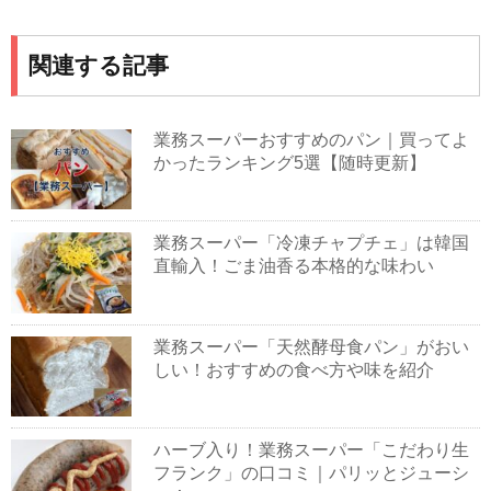
関連する記事
業務スーパーおすすめのパン｜買ってよ
かったランキング5選【随時更新】
業務スーパー「冷凍チャプチェ」は韓国
直輸入！ごま油香る本格的な味わい
業務スーパー「天然酵母食パン」がおい
しい！おすすめの食べ方や味を紹介
ハーブ入り！業務スーパー「こだわり生
フランク」の口コミ｜パリッとジューシ