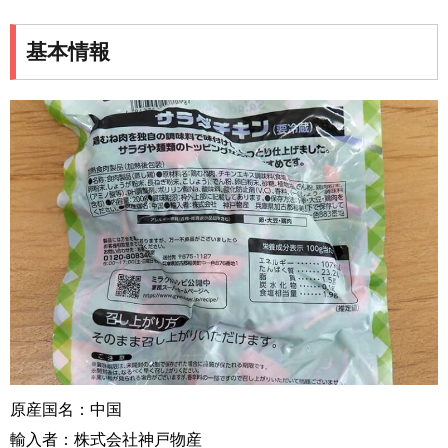
基本情報
原産国名：中国
輸入者：株式会社神戸物産