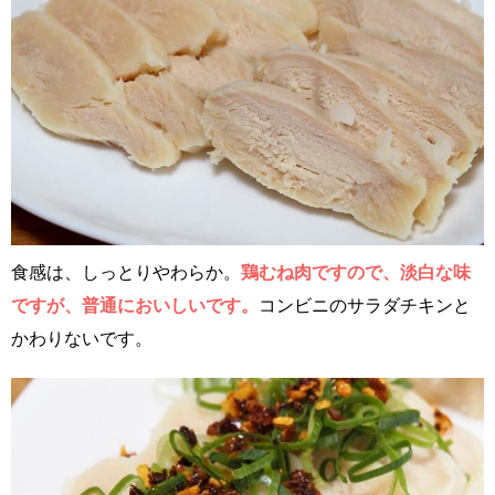
食感は、しっとりやわらか。
鶏むね肉ですので、淡白な味
ですが、普通においしいです。
コンビニのサラダチキンと
かわりないです。