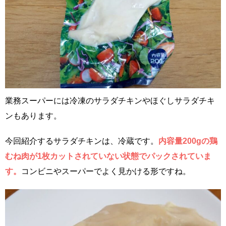
業務スーパーには冷凍のサラダチキンやほぐしサラダチキ
ンもあります。
今回紹介するサラダチキンは、冷蔵です。
内容量200gの鶏
むね肉が1枚カットされていない状態でパックされていま
す。
コンビニやスーパーでよく見かける形ですね。