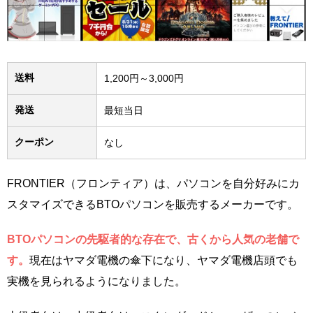
送料
1,200円～3,000円
発送
最短当日
クーポン
なし
FRONTIER（フロンティア）は、パソコンを自分好みにカ
スタマイズできるBTOパソコンを販売するメーカーです。
BTOパソコンの先駆者的な存在で、古くから人気の老舗で
す。
現在はヤマダ電機の傘下になり、ヤマダ電機店頭でも
実機を見られるようになりました。