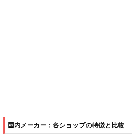
国内メーカー：各ショップの特徴と比較