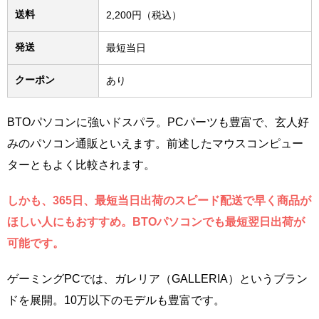
送料
2,200円（税込）
発送
最短当日
クーポン
あり
BTOパソコンに強いドスパラ。PCパーツも豊富で、玄人好
みのパソコン通販といえます。前述したマウスコンピュー
ターともよく比較されます。
しかも、365日、最短当日出荷のスピード配送で早く商品が
ほしい人にもおすすめ。BTOパソコンでも最短翌日出荷が
可能です。
ゲーミングPCでは、ガレリア（GALLERIA）というブラン
ドを展開。10万以下のモデルも豊富です。