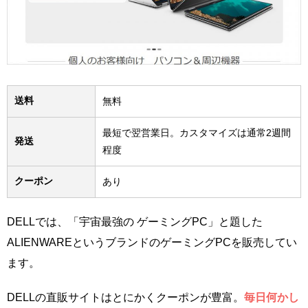
送料
無料
最短で翌営業日。カスタマイズは通常2週間
発送
程度
クーポン
あり
DELLでは、「宇宙最強の ゲーミングPC」と題した
ALIENWAREというブランドのゲーミングPCを販売してい
ます。
DELLの直販サイトはとにかくクーポンが豊富。
毎日何かし