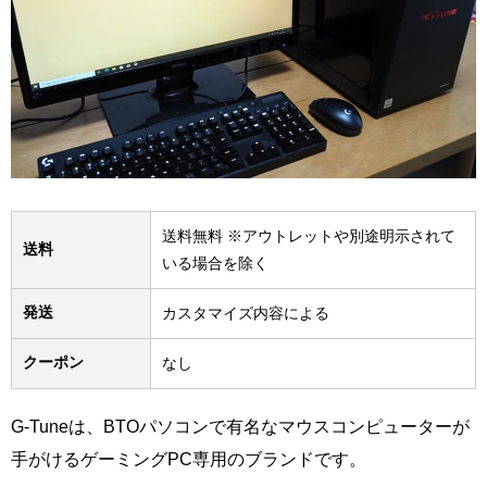
送料無料 ※アウトレットや別途明示されて
送料
いる場合を除く
発送
カスタマイズ内容による
クーポン
なし
G-Tuneは、BTOパソコンで有名なマウスコンピューターが
手がけるゲーミングPC専用のブランドです。