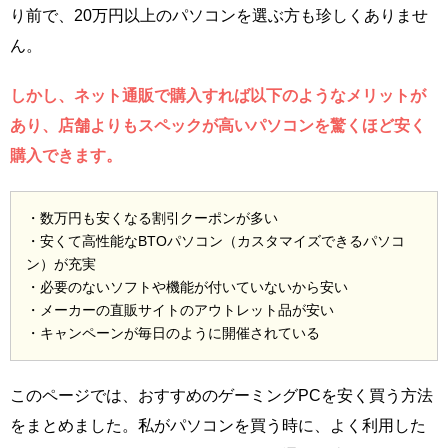
り前で、20万円以上のパソコンを選ぶ方も珍しくありませ
ん。
しかし、ネット通販で購入すれば以下のようなメリットが
あり、店舗よりもスペックが高いパソコンを驚くほど安く
購入できます。
・数万円も安くなる割引クーポンが多い
・安くて高性能なBTOパソコン（カスタマイズできるパソコ
ン）が充実
・必要のないソフトや機能が付いていないから安い
・メーカーの直販サイトのアウトレット品が安い
・キャンペーンが毎日のように開催されている
このページでは、おすすめのゲーミングPCを安く買う方法
をまとめました。私がパソコンを買う時に、よく利用した