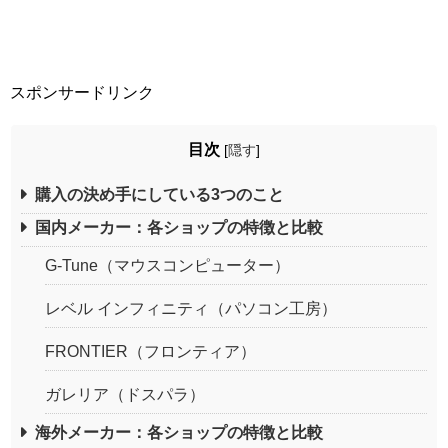
スポンサードリンク
目次
[
隠す
]
購入の決め手にしている3つのこと
国内メーカー：各ショップの特徴と比較
G-Tune（マウスコンピューター）
レベル インフィニティ（パソコン工房）
FRONTIER（フロンティア）
ガレリア（ドスパラ）
海外メーカー：各ショップの特徴と比較