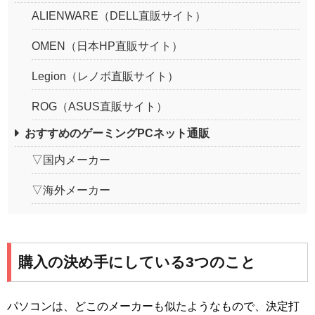
ALIENWARE（DELL直販サイト）
OMEN（日本HP直販サイト）
Legion（レノボ直販サイト）
ROG（ASUS直販サイト）
おすすめのゲーミングPCネット通販
▽国内メーカー
▽海外メーカー
購入の決め手にしている3つのこと
パソコンは、どこのメーカーも似たようなもので、決定打