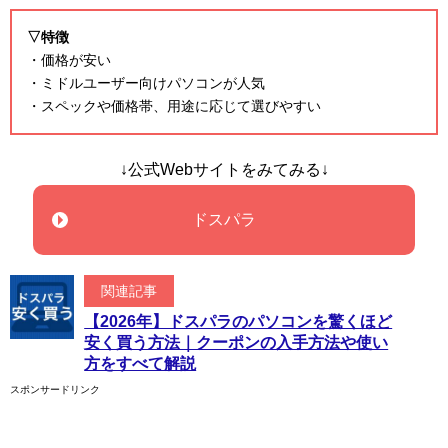
▽特徴
・価格が安い
・ミドルユーザー向けパソコンが人気
・スペックや価格帯、用途に応じて選びやすい
↓公式Webサイトをみてみる↓
ドスパラ
関連記事
【2026年】ドスパラのパソコンを驚くほど
安く買う方法｜クーポンの入手方法や使い
方をすべて解説
スポンサードリンク