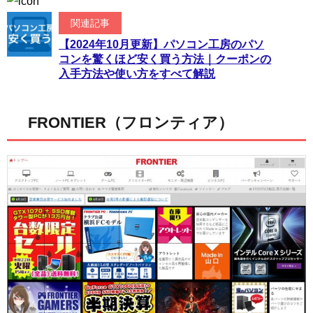
関連記事
【2024年10月更新】パソコン工房のパソ
コンを驚くほど安く買う方法｜クーポンの
入手方法や使い方をすべて解説
FRONTIER（フロンティア）