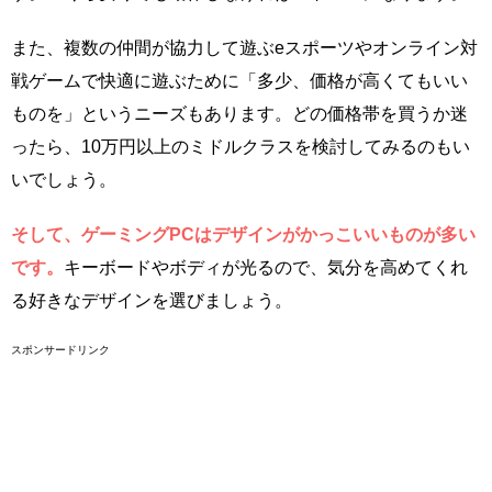
また、複数の仲間が協力して遊ぶeスポーツやオンライン対
戦ゲームで快適に遊ぶために「多少、価格が高くてもいい
ものを」というニーズもあります。どの価格帯を買うか迷
ったら、10万円以上のミドルクラスを検討してみるのもい
いでしょう。
そして、ゲーミングPCはデザインがかっこいいものが多い
です。
キーボードやボディが光るので、気分を高めてくれ
る好きなデザインを選びましょう。
スポンサードリンク