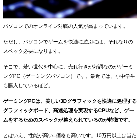
パソコンでのオンライン対戦の人気が高まっています。
ただし、パソコンでゲームを快適に遊ぶには、それなりの
スペック必要になります。
そこで、若い世代を中心に、売れ行きが好調なのがゲーミ
ングPC（ゲーミングパソコン）です。最近では、小中学生
も購入しているほど。
ゲーミングPCは、美しい3Dグラフィックを快適に処理する
グラフィックボード、高速処理を実現するCPUなど、ゲー
ムをするためのスペックが整えられているのが特徴です。
とはいえ、性能が高い=価格も高いです。10万円以上は当た