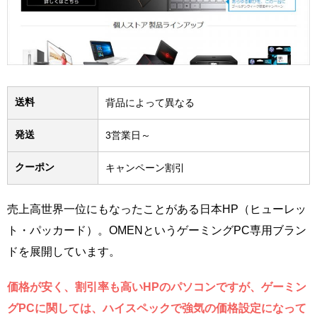
送料
背品によって異なる
発送
3営業日～
クーポン
キャンペーン割引
売上高世界一位にもなったことがある日本HP（ヒューレッ
ト・パッカード）。OMENというゲーミングPC専用ブラン
ドを展開しています。
価格が安く、割引率も高いHPのパソコンですが、ゲーミン
グPCに関しては、ハイスペックで強気の価格設定になって