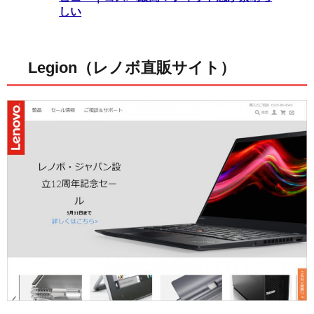
しい
Legion（レノボ直販サイト）