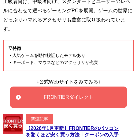
上級者向け、中級者向け、スタンダードとユーザーのレベ
ルに合わせて選べるゲーミングPCを展開。ゲームの世界に
どっぷりハマれるアクセサリも豊富に取り扱われていま
す。
▽特徴
・人気ゲームを動作検証したモデルあり
・キーボード、マウスなどのアクセサリが充実
↓公式Webサイトをみてみる↓
FRONTIERダイレクト
関連記事
【2026年1月更新】FRONTIERのパソコン
を驚くほど安く買う方法｜クーポンの入手