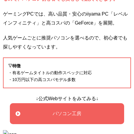
ゲーミングPCでは、高い品質・安心のiiyama PC「レベル
インフィニティ」と高コスパの「GeForce」を展開。
人気ゲームごとに推奨パソコンを選べるので、初心者でも
探しやすくなっています。
▽特徴
・有名ゲームタイトルの動作スペックに対応
・10万円以下の高コスパモデル多数
↓公式Webサイトをみてみる↓
パソコン工房