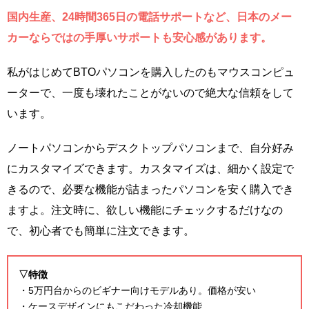
国内生産、24時間365日の電話サポートなど、日本のメー
カーならではの手厚いサポートも安心感があります。
私がはじめてBTOパソコンを購入したのもマウスコンピュ
ーターで、一度も壊れたことがないので絶大な信頼をして
います。
ノートパソコンからデスクトップパソコンまで、自分好み
にカスタマイズできます。カスタマイズは、細かく設定で
きるので、必要な機能が詰まったパソコンを安く購入でき
ますよ。注文時に、欲しい機能にチェックするだけなの
で、初心者でも簡単に注文できます。
▽特徴
・5万円台からのビギナー向けモデルあり。価格が安い
・ケースデザインにもこだわった冷却機能