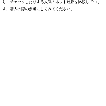
り、チェックしたりする人気のネット通販を比較していま
す。購入の際の参考にしてみてください。