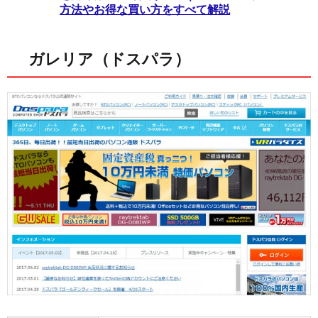
方法やお得な買い方をすべて解説
ガレリア（ドスパラ）