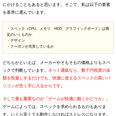
にかけることもあると思います。そこで、私は以下の要素
を基準に選んでいます。
・スペック（CPU、メモリ、HDD、グラフィックボード）は満
足のいくものか
・デザイン
・クーポンが充実しているか
どちらかといえば、メーカーやそもそもの価格よりもスペ
ックで判断しています。
ネット通販なら、数千円程度の金
額を投資しするだけでも、快適に使えるスペックの高いパ
ソコンが安く手に入るからです。
そして最も重要なのが「ゲームが快適に動くかどうか」。
ゲームによっては、スペックを求められるものもありま
す。いくら安くても動作しなければストレスになります。