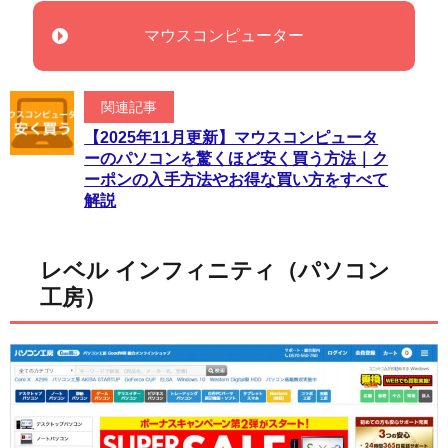
マウスコンピューター
関連記事
【2025年11月更新】マウスコンピュータ
ーのパソコンを驚くほど安く買う方法｜ク
ーポンの入手方法やお得な買い方をすべて
解説
レベル インフィニティ（パソコン
工房）