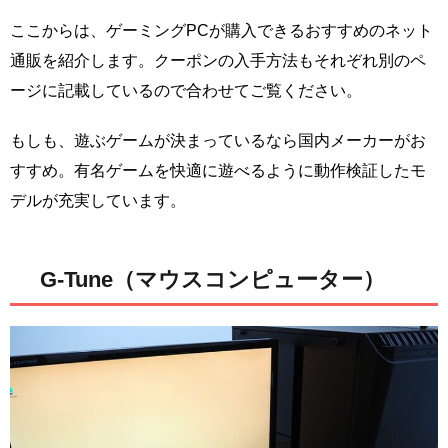
ここからは、ゲーミングPCが購入できるおすすめのネット
通販を紹介します。クーポンの入手方法もそれぞれ別のペ
ージに記載しているので合わせてご覧ください。
もしも、遊ぶゲームが決まっているなら国内メーカーがお
すすめ。有名ゲームを快適に遊べるように動作検証したモ
デルが充実しています。
G-Tune（マウスコンピューター）