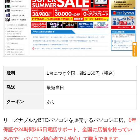
送料
1台につき全国一律2,160円（税込）
発送
最短当日
クーポン
あり
リーズナブルなBTOパソコンを販売するパソコン工房。
1年
保証や24時間365日電話サポート、全国に店舗を持ってい
るので、パソコン初心者でも安心して購入できます。