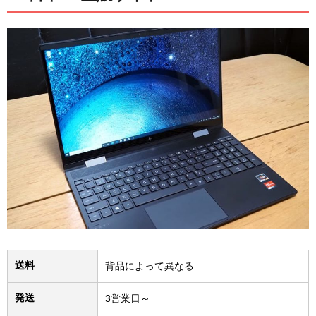
送料
背品によって異なる
発送
3営業日～