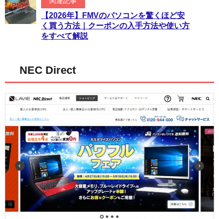
関連記事
【2026年】FMVのパソコンを驚くほど安
く買う方法｜クーポンの入手方法や使い方
をすべて解説
NEC Direct