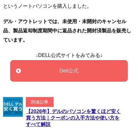
というノートパソコンを購入しました。
デル・アウトレットでは、未使用・未開封のキャンセル
品、製品返却制度期間中に返品された開封済製品を販売し
ています。
↓DELL公式サイトをみてみる↓
Dell公式
関連記事
【2026年】デルのパソコンを驚くほど安く
買う方法｜クーポンの入手方法や使い方を
すべて解説