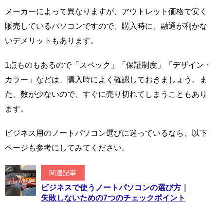
メーカーによって異なりますが、アウトレット価格で安く
販売しているパソコンですので、購入時に、融通が利かな
いデメリットもあります。
1点ものもあるので「スペック」「保証制度」「デザイン・
カラー」などは、購入時によく確認しておきましょう。ま
た、数が少ないので、すぐに売り切れてしまうこともあり
ます。
ビジネス用のノートパソコン選びに迷っているなら、以下
ページも参考にしてみてください。
関連記事
ビジネスで使うノートパソコンの選び方｜
失敗しないための7つのチェックポイント