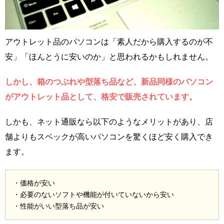
アウトレット品のパソコンは「素人だから購入するのが不
安」「ほんとうに安いのか」と思われるかもしれません。
しかし、箱のつぶれや型落ち品など、新品同様のパソコン
がアウトレット品として、格安で販売されています。
しかも、ネット通販なら以下のようなメリットがあり、店
舗よりもスペックが高いパソコンを驚くほど安く購入でき
ます。
・価格が安い
・必要のないソフトや機能が付いていないから安い
・性能がいい型落ち品が安い