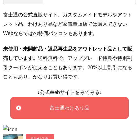
富士通の公式直販サイト。カスタムメイドモデルやアウト
レット品、わけあり品など家電量販店では購入できない
Webならではの特価パソコンもあります。
未使用・未開封品・返品再生品をアウトレット品として販
売しています。
送料無料で、アップグレード特典や特別割
引クーポンが使えることもあります。20%以上割引になる
こともあり、かなりお買い得です。
↓公式Webサイトをみてみる↓
富士通わけあり品