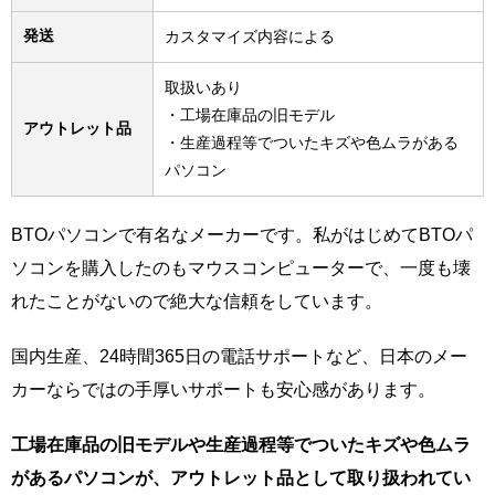
発送
カスタマイズ内容による
取扱いあり
・工場在庫品の旧モデル
アウトレット品
・生産過程等でついたキズや色ムラがある
パソコン
BTOパソコンで有名なメーカーです。私がはじめてBTOパ
ソコンを購入したのもマウスコンピューターで、一度も壊
れたことがないので絶大な信頼をしています。
国内生産、24時間365日の電話サポートなど、日本のメー
カーならではの手厚いサポートも安心感があります。
工場在庫品の旧モデルや生産過程等でついたキズや色ムラ
があるパソコンが、アウトレット品として取り扱われてい