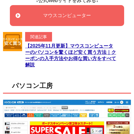
↓公式Webサイトをみてみる↓
マウスコンピューター
関連記事
【2025年11月更新】マウスコンピュータ
ーのパソコンを驚くほど安く買う方法｜ク
ーポンの入手方法やお得な買い方をすべて
解説
パソコン工房