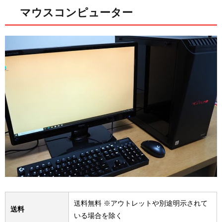
マウスコンピューター
送料無料 ※アウトレットや別途明示されて
送料
いる場合を除く