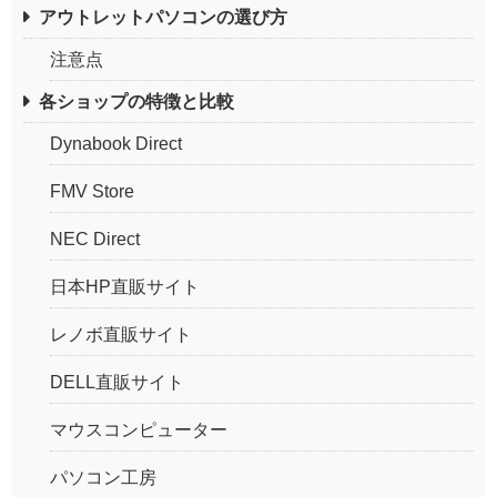
アウトレットパソコンの選び方
注意点
各ショップの特徴と比較
Dynabook Direct
FMV Store
NEC Direct
日本HP直販サイト
レノボ直販サイト
DELL直販サイト
マウスコンピューター
パソコン工房