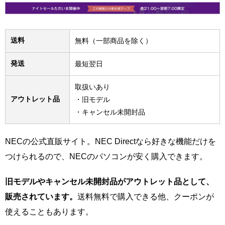
送料
無料（一部商品を除く）
発送
最短翌日
取扱いあり
アウトレット品
・旧モデル
・キャンセル未開封品
NECの公式直販サイト。NEC Directなら好きな機能だけを
つけられるので、NECのパソコンが安く購入できます。
旧モデルやキャンセル未開封品がアウトレット品として、
販売されています。
送料無料で購入できる他、クーポンが
使えることもあります。