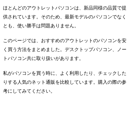
ほとんどのアウトレットパソコンは、新品同様の品質で提
供されています。そのため、最新モデルのパソコンでなく
とも、使い勝手は問題ありません。
このページでは、おすすめのアウトレットのパソコンを安
く買う方法をまとめました。デスクトップパソコン、ノー
トパソコン共に取り扱いがあります。
私がパソコンを買う時に、よく利用したり、チェックした
りする人気のネット通販を比較しています。購入の際の参
考にしてみてください。