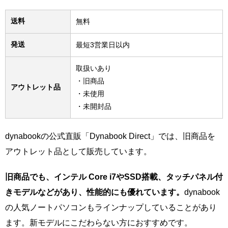
送料
無料
発送
最短3営業日以内
取扱いあり
・旧商品
アウトレット品
・未使用
・未開封品
dynabookの公式直販「Dynabook Direct」では、旧商品を
アウトレット品として販売しています。
旧商品でも、インテル Core i7やSSD搭載、タッチパネル付
きモデルなどがあり、性能的にも優れています。
dynabook
の人気ノートパソコンもラインナップしていることがあり
ます。新モデルにこだわらない方におすすめです。