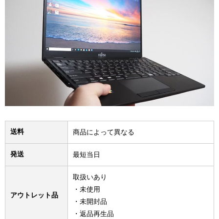
送料
商品によって異なる
発送
最短当日
取扱いあり
・未使用
アウトレット品
・未開封品
・返品再生品