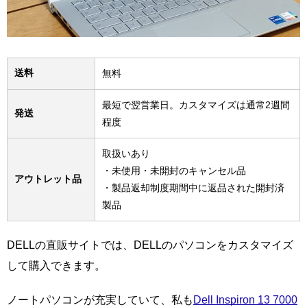
送料
無料
最短で翌営業日。カスタマイズは通常2週間
発送
程度
取扱いあり
・未使用・未開封のキャンセル品
アウトレット品
・製品返却制度期間中に返品された開封済
製品
DELLの直販サイトでは、DELLのパソコンをカスタマイズ
して購入できます。
ノートパソコンが充実していて、私も
Dell Inspiron 13 7000