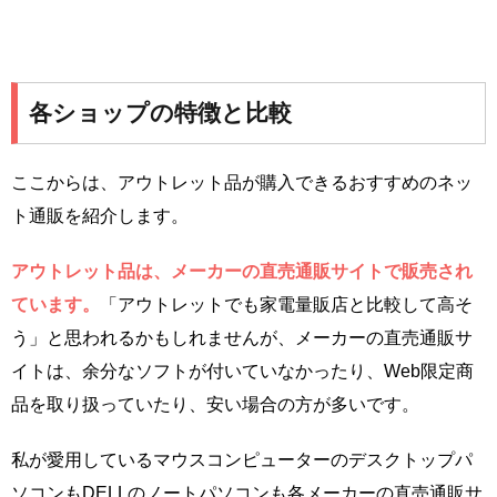
各ショップの特徴と比較
ここからは、アウトレット品が購入できるおすすめのネッ
ト通販を紹介します。
アウトレット品は、メーカーの直売通販サイトで販売され
ています。
「アウトレットでも家電量販店と比較して高そ
う」と思われるかもしれませんが、メーカーの直売通販サ
イトは、余分なソフトが付いていなかったり、Web限定商
品を取り扱っていたり、安い場合の方が多いです。
私が愛用しているマウスコンピューターのデスクトップパ
ソコンもDELLのノートパソコンも各メーカーの直売通販サ