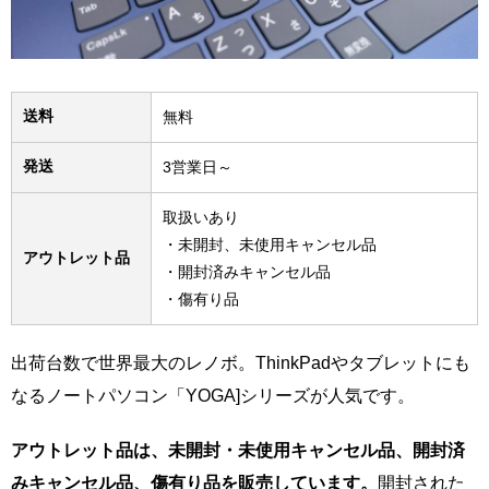
送料
無料
発送
3営業日～
取扱いあり
・未開封、未使用キャンセル品
アウトレット品
・開封済みキャンセル品
・傷有り品
出荷台数で世界最大のレノボ。ThinkPadやタブレットにも
なるノートパソコン「YOGA]シリーズが人気です。
アウトレット品は、未開封・未使用キャンセル品、開封済
みキャンセル品、傷有り品を販売しています。
開封された