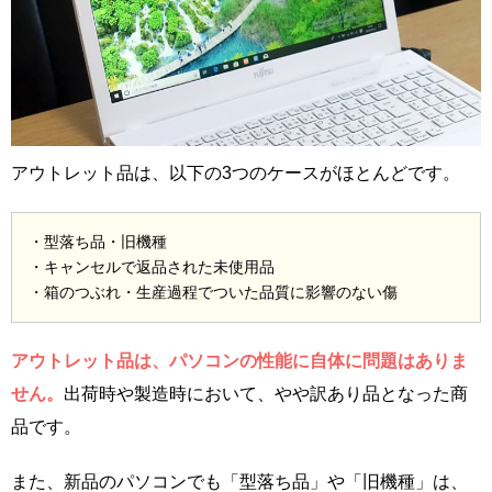
アウトレット品は、以下の3つのケースがほとんどです。
・型落ち品・旧機種
・キャンセルで返品された未使用品
・箱のつぶれ・生産過程でついた品質に影響のない傷
アウトレット品は、パソコンの性能に自体に問題はありま
せん。
出荷時や製造時において、やや訳あり品となった商
品です。
また、新品のパソコンでも「型落ち品」や「旧機種」は、