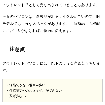
アウトレット品として売り出されていることもあります。
最近のパソコンは、新製品が出るサイクルが早いので、旧
モデルでも十分なスペックがあります。「新商品」の機能
にこだわりがなければ、快適に使えます。
注意点
アウトレットパソコンには、以下のような注意点もありま
す。
・返品できない場合が多い
・仕様変更やカスタマイズができない
・数が少ない