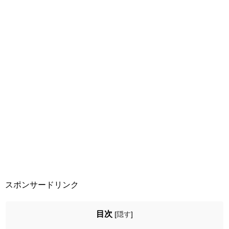
スポンサードリンク
目次
[
隠す
]