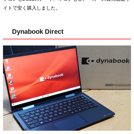
イトで安く購入しました。
Dynabook Direct