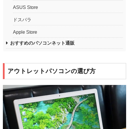
ASUS Store
ドスパラ
Apple Store
おすすめのパソコンネット通販
アウトレットパソコンの選び方