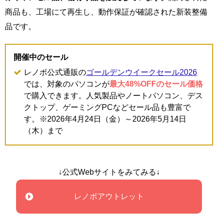
商品も、工場にて再生し、動作保証が確認された新装整備
品です。
開催中のセール
レノボ公式通販の
ゴールデンウイークセール2026
では、対象のパソコンが
最大48%OFFのセール価格
で購入できます。人気製品やノートパソコン、デス
クトップ、ゲーミングPCなどセール品も豊富で
す。※2026年4月24日（金）～2026年5月14日
（木）まで
↓公式Webサイトをみてみる↓
レノボアウトレット