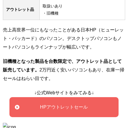
取扱いあり
アウトレット品
・旧機種
売上高世界一位にもなったことがある日本HP（ヒューレッ
ト・パッカード）のパソコン。デスクトップパソコンもノ
ートパソコンもラインナップが幅広いです。
旧機種となった製品を台数限定で、アウトレット品として
販売しています。
2万円近く安いパソコンもあり、在庫一掃
セールはねらい目です。
↓公式Webサイトをみてみる↓
HPアウトレットセール