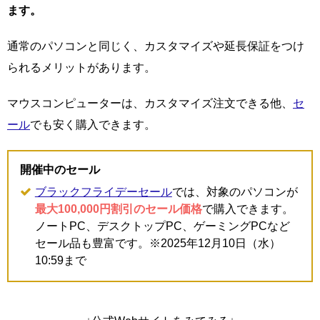
ます。
通常のパソコンと同じく、カスタマイズや延長保証をつけ
られるメリットがあります。
マウスコンピューターは、カスタマイズ注文できる他、
セ
ール
でも安く購入できます。
開催中のセール
ブラックフライデーセール
では、対象のパソコンが
最大100,000円割引のセール価格
で購入できます。
ノートPC、デスクトップPC、ゲーミングPCなど
セール品も豊富です。※2025年12月10日（水）
10:59まで