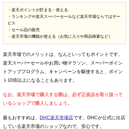
・楽天ポイントが貯まる・使える
・ランキングや楽天スーパーセールなど楽天市場ならではサー
ビス
・セール品の販売
・楽天市場の機能が使える（お気に入りや商品検索など）
楽天市場でのメリットは、なんといってもポイントです。
楽天スーパーセールやお買い物マラソン、スーパーポイン
トアッププログラム、キャンペーンを駆使すると、ポイン
ト10倍以上になることもあります。
なお、楽天市場で購入する際は、必ず正規品を取り扱って
いるショップで購入しましょう。
最もおすすめは、
DHC楽天市場店
です。DHCが公式に出店
している楽天市場のショップなので、安心です。