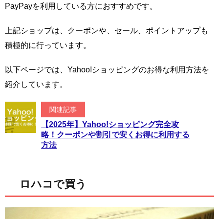
PayPayを利用している方におすすめです。
上記ショップは、クーポンや、セール、ポイントアップも
積極的に行っています。
以下ページでは、Yahoo!ショッピングのお得な利用方法を
紹介しています。
関連記事
【2025年】Yahoo!ショッピング完全攻
略！クーポンや割引で安くお得に利用する
方法
ロハコで買う