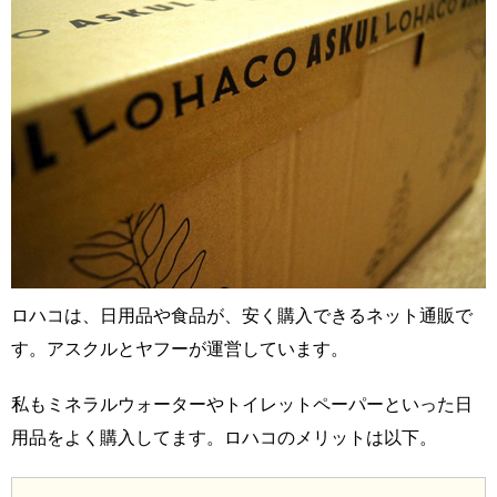
ロハコは、日用品や食品が、安く購入できるネット通販で
す。アスクルとヤフーが運営しています。
私もミネラルウォーターやトイレットペーパーといった日
用品をよく購入してます。ロハコのメリットは以下。