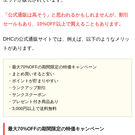
「公式通販は高そう」と思われるかもしれませんが、割引
セールもあり、10%OFF以上で買えることもあります。
DHCの公式通販サイトでは、例えば、以下のようなメリッ
トがあります。
・最大70%OFFの期間限定の特価キャンペーン
・まとめ買いすると安い
・ポイントが貯まりやすい
・ランクアップ割引
・サンクスクーポン
・プレゼント付き商品あり
・3,000円以上で送料無料
最大70%OFFの期間限定の特価キャンペーン