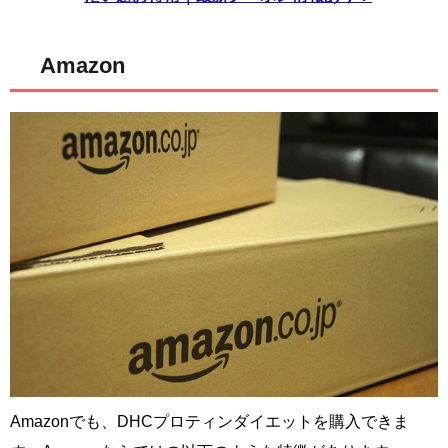
Amazon
Amazonでも、DHCプロティンダイエットを購入できま