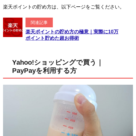
楽天ポイントの貯め方は、以下ページをご覧ください。
関連記事
楽天ポイントの貯め方の極意｜実際に10万
ポイント貯めた超お得術
Yahoo!ショッピングで買う｜
PayPayを利用する方