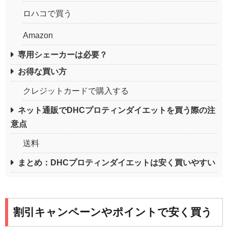
ロハコで買う
Amazon
専用シェーカーは必要？
お得な買い方
クレジットカードで購入する
ネット通販でDHCプロティンダイエットを買う際の注
意点
送料
まとめ：DHCプロティンダイエットは安く買いやすい
割引キャンペーンやポイントで安く買う