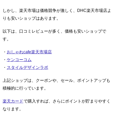
しかし、楽天市場は価格競争が激しく、DHC楽天市場店よ
りも安いショップはあります。
以下は、口コミレビューが多く、価格も安いショップで
す。
・
おしゃれcafe楽天市場店
・
ケンコーコム
・
スタイルデザインラボ
上記ショップは、クーポンや、セール、ポイントアップも
積極的に行っています。
楽天カード
で購入すれば、さらにポイントが貯まりやすく
なります。