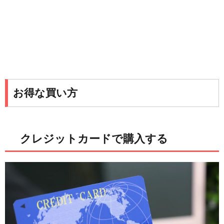
お得な買い方
クレジットカードで購入する