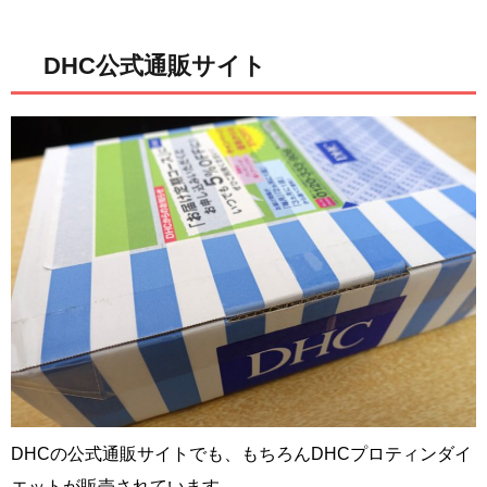
DHC公式通販サイト
DHCの公式通販サイトでも、もちろんDHCプロティンダイ
エットが販売されています。