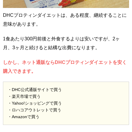
DHCプロティンダイエットは、ある程度、継続することに
意味があります。
1食あたり300円前後と外食するよりは安いですが、2ヶ
月、3ヶ月と続けると結構な出費になります。
しかし、ネット通販ならDHCプロティンダイエットを安く
購入できます。
・DHC公式通販サイトで買う
・楽天市場で買う
・Yahoo!ショッピングで買う
・ロハコアウトレットで買う
・Amazonで買う