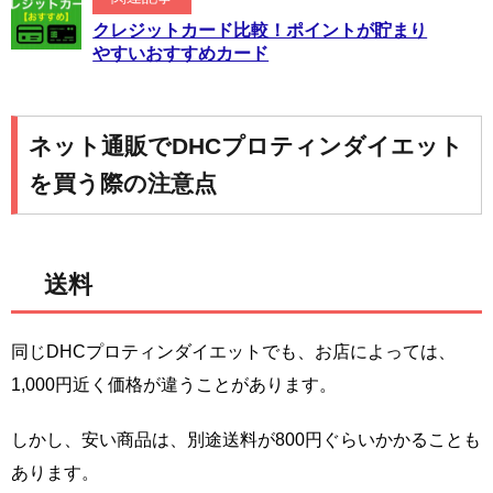
クレジットカード比較！ポイントが貯まり
やすいおすすめカード
ネット通販でDHCプロティンダイエット
を買う際の注意点
送料
同じDHCプロティンダイエットでも、お店によっては、
1,000円近く価格が違うことがあります。
しかし、安い商品は、別途送料が800円ぐらいかかることも
あります。