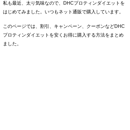
私も最近、太り気味なので、DHCプロティンダイエットを
はじめてみました。いつもネット通販で購入しています。
このページでは、割引、キャンペーン、クーポンなどDHC
プロティンダイエットを安くお得に購入する方法をまとめ
ました。