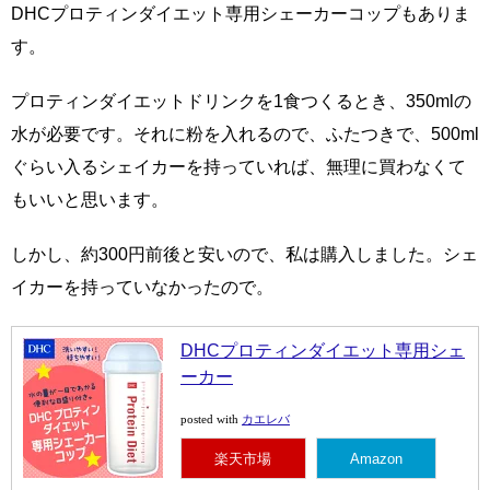
DHCプロティンダイエット専用シェーカーコップもありま
す。
プロティンダイエットドリンクを1食つくるとき、350mlの
水が必要です。それに粉を入れるので、ふたつきで、500ml
ぐらい入るシェイカーを持っていれば、無理に買わなくて
もいいと思います。
しかし、約300円前後と安いので、私は購入しました。シェ
イカーを持っていなかったので。
DHCプロティンダイエット専用シェ
ーカー
カエレバ
posted with
楽天市場
Amazon