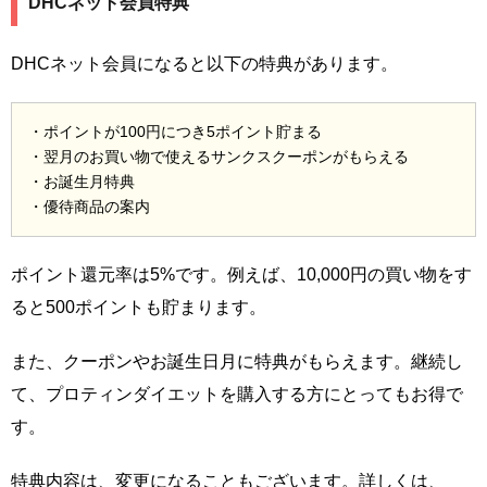
DHCネット会員特典
DHCネット会員になると以下の特典があります。
・ポイントが100円につき5ポイント貯まる
・翌月のお買い物で使えるサンクスクーポンがもらえる
・お誕生月特典
・優待商品の案内
ポイント還元率は5%です。例えば、10,000円の買い物をす
ると500ポイントも貯まります。
また、クーポンやお誕生日月に特典がもらえます。継続し
て、プロティンダイエットを購入する方にとってもお得で
す。
特典内容は、変更になることもございます。詳しくは、