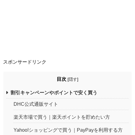
スポンサードリンク
目次
[
隠す
]
割引キャンペーンやポイントで安く買う
DHC公式通販サイト
楽天市場で買う｜楽天ポイントを貯めたい方
Yahoo!ショッピングで買う｜PayPayを利用する方