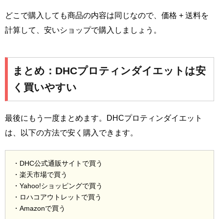
どこで購入しても商品の内容は同じなので、価格 + 送料を
計算して、安いショップで購入しましょう。
まとめ：DHCプロティンダイエットは安
く買いやすい
最後にもう一度まとめます。DHCプロティンダイエット
は、以下の方法で安く購入できます。
・DHC公式通販サイトで買う
・楽天市場で買う
・Yahoo!ショッピングで買う
・ロハコアウトレットで買う
・Amazonで買う