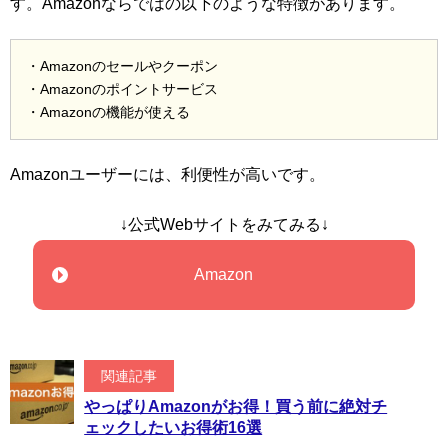
す。Amazonならではの以下のような特徴があります。
・Amazonのセールやクーポン
・Amazonのポイントサービス
・Amazonの機能が使える
Amazonユーザーには、利便性が高いです。
↓公式Webサイトをみてみる↓
Amazon
関連記事
やっぱりAmazonがお得！買う前に絶対チ
ェックしたいお得術16選