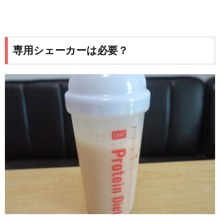
専用シェーカーは必要？