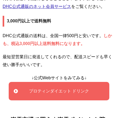
DHC公式通販のネット会員サービス
をご覧ください。
3,000円以上で送料無料
DHC公式通販の送料は、全国一律500円と安いです。
しか
も、税込3,000円以上送料無料になります。
最短翌営業日に発送してくれるので、配送スピードも早く
使い勝手がいいです。
↓公式Webサイトをみてみる↓
プロティンダイエット ドリンク