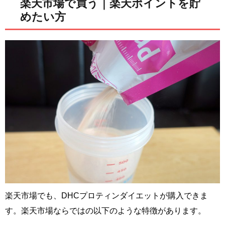
楽天市場で買う｜楽天ポイントを貯
めたい方
楽天市場でも、DHCプロティンダイエットが購入できま
す。楽天市場ならではの以下のような特徴があります。