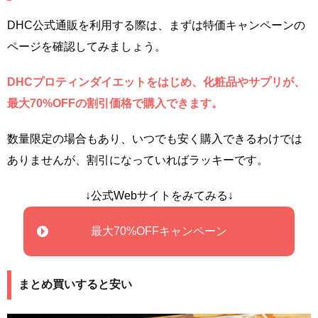
DHC公式通販を利用する際は、まずは特価キャンペーンの
ページを確認してみましょう。
DHCプロティンダイエットをはじめ、化粧品やサプリが、
最大70%OFFの割引価格で購入できます。
数量限定の場合もあり、いつでも安く購入できるわけでは
ありませんが、割引になっていればラッキーです。
↓公式Webサイトをみてみる↓
最大70%OFFキャンペーン
まとめ買いすると安い