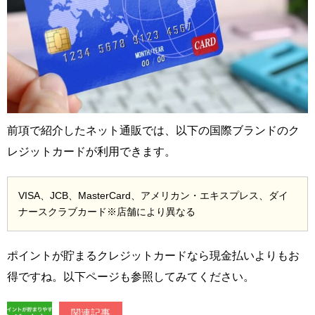
前項で紹介したネット通販では、以下の国際ブランドのク
レジットカードが利用できます。
VISA、JCB、MasterCard、アメリカン・エキスプレス、ダイ
ナースクラブカード※店舗により異なる
ポイントが貯まるクレジットカードなら現金払いよりもお
得ですね。以下ページも参照してみてください。
関連記事