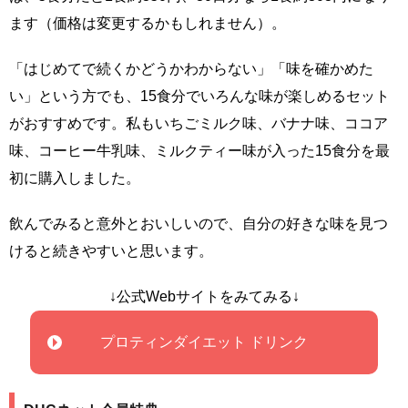
ます（価格は変更するかもしれません）。
「はじめてで続くかどうかわからない」「味を確かめた
い」という方でも、15食分でいろんな味が楽しめるセット
がおすすめです。私もいちごミルク味、バナナ味、ココア
味、コーヒー牛乳味、ミルクティー味が入った15食分を最
初に購入しました。
飲んでみると意外とおいしいので、自分の好きな味を見つ
けると続きやすいと思います。
↓公式Webサイトをみてみる↓
プロティンダイエット ドリンク