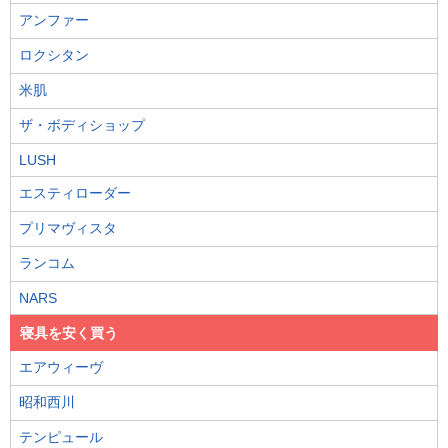
アンファー
ロクシタン
米肌
ザ・ボディショップ
LUSH
エスティローダー
プリマヴィスタ
ランコム
NARS
寝具を安く買う
エアウィーヴ
昭和西川
テンピュール