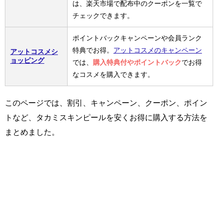
は、楽天市場で配布中のクーポンを一覧で
チェックできます。
ポイントバックキャンペーンや会員ランク
特典でお得。
アットコスメのキャンペーン
アットコスメシ
ョッピング
では、
購入特典付やポイントバック
でお得
なコスメを購入できます。
このページでは、割引、キャンペーン、クーポン、ポイン
トなど、タカミスキンピールを安くお得に購入する方法を
まとめました。