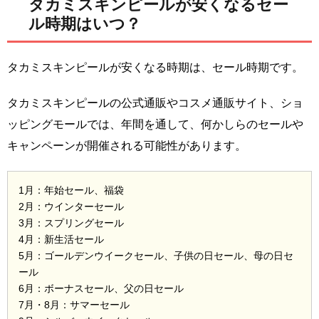
タカミスキンピールが安くなるセー
ル時期はいつ？
タカミスキンピールが安くなる時期は、セール時期です。
タカミスキンピールの公式通販やコスメ通販サイト、ショ
ッピングモールでは、年間を通して、何かしらのセールや
キャンペーンが開催される可能性があります。
1月：年始セール、福袋
2月：ウインターセール
3月：スプリングセール
4月：新生活セール
5月：ゴールデンウイークセール、子供の日セール、母の日セ
ール
6月：ボーナスセール、父の日セール
7月・8月：サマーセール