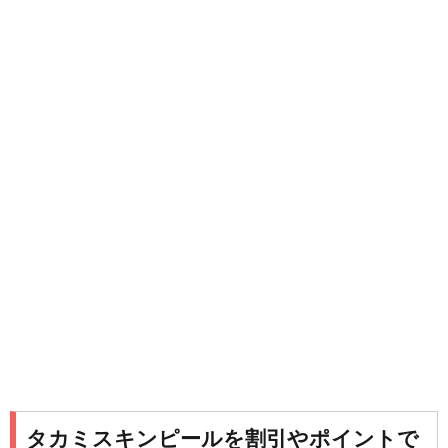
タカミスキンピールを割引やポイントで