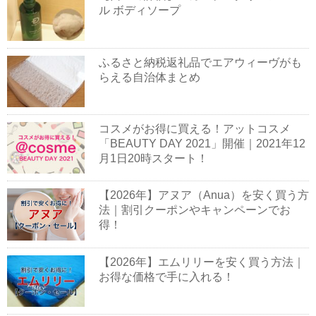
ル ボディソープ
ふるさと納税返礼品でエアウィーヴがも
らえる自治体まとめ
コスメがお得に買える！アットコスメ
「BEAUTY DAY 2021」開催｜2021年12
月1日20時スタート！
【2026年】アヌア（Anua）を安く買う方
法｜割引クーポンやキャンペーンでお
得！
【2026年】エムリリーを安く買う方法｜
お得な価格で手に入れる！