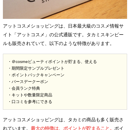
アットコスメショッピングは、日本最大級のコスメ情報サ
イト「アットコスメ」の公式通販です。タカミスキンピー
ルも販売されていて、以下のような特徴があります。
・＠cosmeビューティポイントが貯まる、使える
・期間限定サンプルプレゼント
・ポイントバックキャンペーン
・バースデークーポン
・会員ランク特典
・キットや数量限定商品
・口コミを参考にできる
アットコスメショッピングは、タカミの商品も多く販売さ
れています。
最大の特徴は、ポイントが貯まること。
ポイ