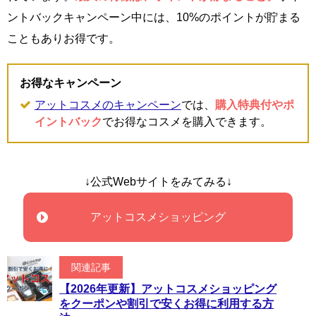
ントバックキャンペーン中には、10%のポイントが貯まる
こともありお得です。
お得なキャンペーン
アットコスメのキャンペーン
では、
購入特典付やポ
イントバック
でお得なコスメを購入できます。
↓公式Webサイトをみてみる↓
アットコスメショッピング
関連記事
【2026年更新】アットコスメショッピング
をクーポンや割引で安くお得に利用する方