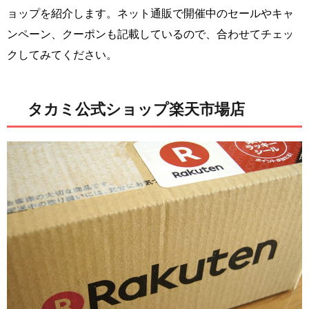
ョップを紹介します。ネット通販で開催中のセールやキャ
ンペーン、クーポンも記載しているので、合わせてチェッ
クしてみてください。
タカミ公式ショップ楽天市場店