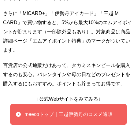
さらに「MICARD+」「伊勢丹アイカード」「三越 M
CARD」で買い物すると、5%から最大10%のエムアイポイ
ントが貯まります（一部除外品もあり）。対象商品は商品
詳細ページ「エムアイポイント特典」のマークがついてい
ます。
百貨店の公式通販だけあって、タカミスキンピールを購入
するのも安心。バレンタインや母の日などのプレゼントを
購入するにもおすすめ。ポイントも貯まってお得です。
↓公式Webサイトをみてみる↓
meecoトップ｜三越伊勢丹のコスメ通販