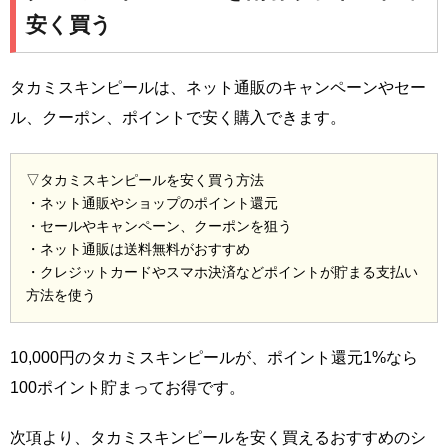
安く買う
タカミスキンピールは、ネット通販のキャンペーンやセー
ル、クーポン、ポイントで安く購入できます。
▽タカミスキンピールを安く買う方法
・ネット通販やショップのポイント還元
・セールやキャンペーン、クーポンを狙う
・ネット通販は送料無料がおすすめ
・クレジットカードやスマホ決済などポイントが貯まる支払い
方法を使う
10,000円のタカミスキンピールが、ポイント還元1%なら
100ポイント貯まってお得です。
次項より、タカミスキンピールを安く買えるおすすめのシ