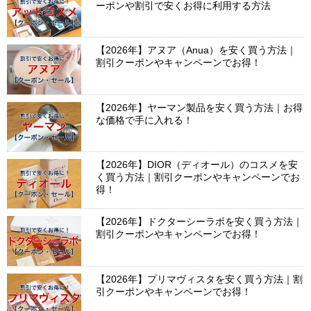
ーポンや割引で安くお得に利用する方法
【2026年】アヌア（Anua）を安く買う方法｜
割引クーポンやキャンペーンでお得！
【2026年】ヤーマン製品を安く買う方法｜お得
な価格で手に入れる！
【2026年】DIOR（ディオール）のコスメを安
く買う方法｜割引クーポンやキャンペーンでお
得！
【2026年】ドクターシーラボを安く買う方法｜
割引クーポンやキャンペーンでお得！
【2026年】プリマヴィスタを安く買う方法｜割
引クーポンやキャンペーンでお得！