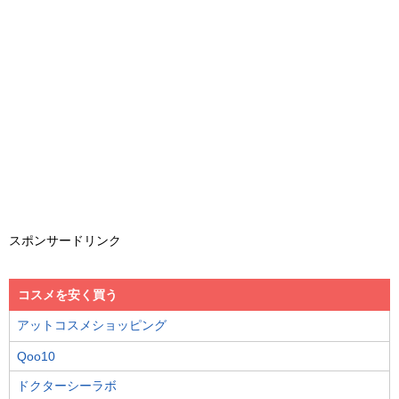
スポンサードリンク
コスメを安く買う
アットコスメショッピング
Qoo10
ドクターシーラボ