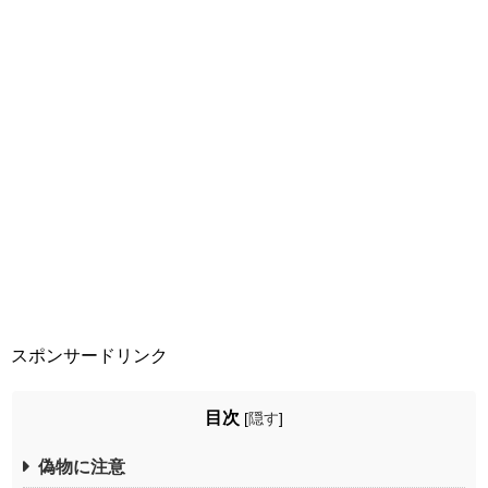
スポンサードリンク
目次
[
隠す
]
偽物に注意