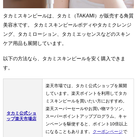
タカミスキンピールは、タカミ（TAKAMI）が販売する角質
美容水です。 タカミスキンピールボディやタカミクレンジ
ング、タカミローション、タカミエッセンスなどのスキン
ケア用品も展開しています。
以下の方法なら、タカミスキンピールを安く購入できま
す。
楽天市場では、タカミ公式ショップを展開
しています。楽天ポイントを利用してタカ
ミスキンピールを買いたい方におすすめ。
楽天スーパーセールやお買い物マラソン、
タカミ公式ショ
スーパーポイントアッププログラム、キャ
ップ楽天市場店
ンペーンを駆使すると、ポイント10倍以上
になることもあります。
クーポンページ
で