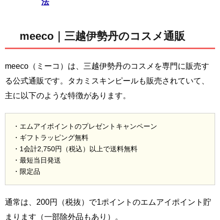
法
meeco｜三越伊勢丹のコスメ通販
meeco（ミーコ）は、三越伊勢丹のコスメを専門に販売す
る公式通販です。タカミスキンピールも販売されていて、
主に以下のような特徴があります。
・エムアイポイントのプレゼントキャンペーン
・ギフトラッピング無料
・1会計2,750円（税込）以上で送料無料
・最短当日発送
・限定品
通常は、200円（税抜）で1ポイントのエムアイポイント貯
まります（一部除外品もあり）。