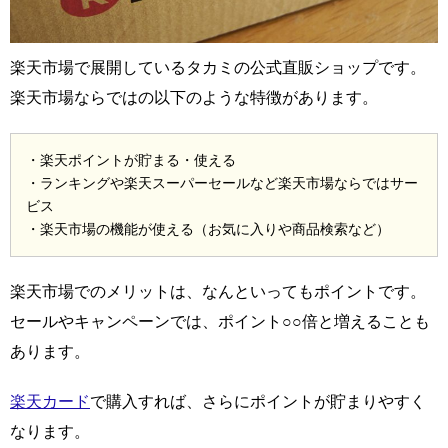
楽天市場で展開しているタカミの公式直販ショップです。
楽天市場ならではの以下のような特徴があります。
・楽天ポイントが貯まる・使える
・ランキングや楽天スーパーセールなど楽天市場ならではサー
ビス
・楽天市場の機能が使える（お気に入りや商品検索など）
楽天市場でのメリットは、なんといってもポイントです。
セールやキャンペーンでは、ポイント○○倍と増えることも
あります。
楽天カード
で購入すれば、さらにポイントが貯まりやすく
なります。