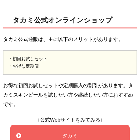
タカミ公式オンラインショップ
タカミ公式通販は、主に以下のメリットがあります。
・初回お試しセット
・お得な定期便
お得な初回お試しセットや定期購入の割引があります。タ
カミスキンピールを試したい方や継続したい方におすすめ
です。
↓公式Webサイトをみてみる↓
タカミ