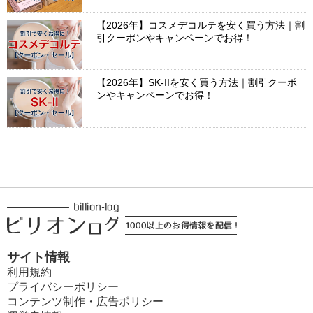
【2026年】コスメデコルテを安く買う方法｜割
引クーポンやキャンペーンでお得！
【2026年】SK-IIを安く買う方法｜割引クーポ
ンやキャンペーンでお得！
サイト情報
利用規約
プライバシーポリシー
コンテンツ制作・広告ポリシー