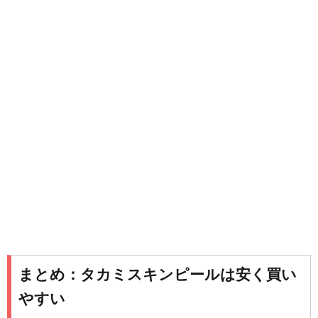
まとめ：タカミスキンピールは安く買い
やすい