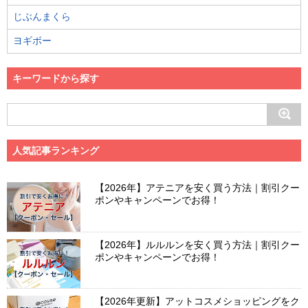
じぶんまくら
ヨギボー
キーワードから探す
人気記事ランキング
【2026年】アテニアを安く買う方法｜割引クー
ポンやキャンペーンでお得！
【2026年】ルルルンを安く買う方法｜割引クー
ポンやキャンペーンでお得！
【2026年更新】アットコスメショッピングをク