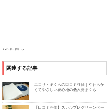
スポンサードリンク
関連する記事
エコサ・まくらの口コミ評価｜やわらか
くてやさしい寝心地の低反発まくら
【口コミ評価】スカルプD グリーンベー