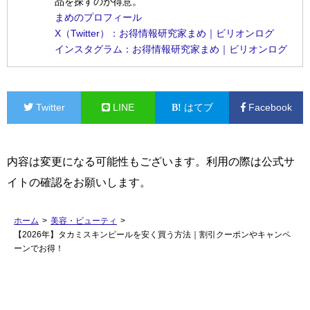
品を探すのが得意。
まめのプロフィール
X（Twitter）：お得情報研究家まめ｜ビリオンログ
インスタグラム：お得情報研究家まめ｜ビリオンログ
Twitter
LINE
はてブ
Facebook
内容は変更になる可能性もございます。利用の際は公式サ
イトの確認をお願いします。
ホーム
>
美容・ビューティ
>
【2026年】タカミスキンピールを安く買う方法｜割引クーポンやキャンペ
ーンでお得！