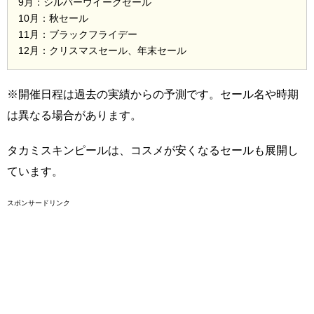
9月：シルバーウイークセール
10月：秋セール
11月：ブラックフライデー
12月：クリスマスセール、年末セール
※開催日程は過去の実績からの予測です。セール名や時期
は異なる場合があります。
タカミスキンピールは、コスメが安くなるセールも展開し
ています。
スポンサードリンク