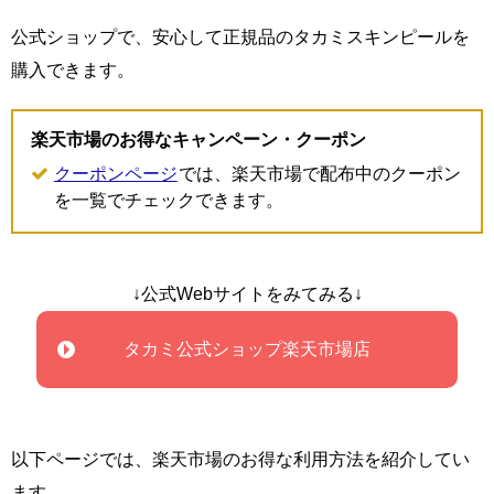
公式ショップで、安心して正規品のタカミスキンピールを
購入できます。
楽天市場のお得なキャンペーン・クーポン
クーポンページ
では、楽天市場で配布中のクーポン
を一覧でチェックできます。
↓公式Webサイトをみてみる↓
タカミ公式ショップ楽天市場店
以下ページでは、楽天市場のお得な利用方法を紹介してい
ます。