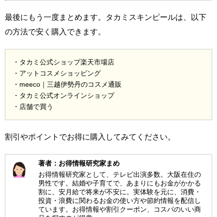
最後にもう一度まとめます。タカミスキンピールは、以下
の方法で安く購入できます。
・タカミ公式ショップ楽天市場店
・アットコスメショッピング
・meeco｜三越伊勢丹のコスメ通販
・タカミ公式オンラインショップ
・店舗で買う
割引やポイントでお得に購入してみてください。
著者：お得情報研究家まめ
お得情報研究家として、テレビ出演多数。大阪在住の
男性です。結婚や子育てで、あまりにもお金がかかる
割に、安月給で将来が不安に。実体験を元に、消費・
投資・浪費に関わるお金の使い方や節約情報を配信し
ています。お得情報や割引クーポン、コスパのいい商