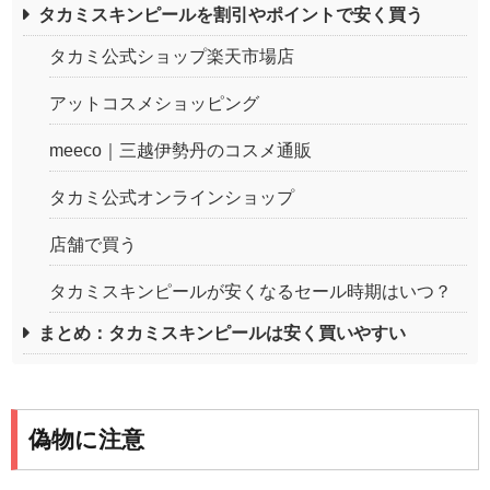
タカミスキンピールを割引やポイントで安く買う
タカミ公式ショップ楽天市場店
アットコスメショッピング
meeco｜三越伊勢丹のコスメ通販
タカミ公式オンラインショップ
店舗で買う
タカミスキンピールが安くなるセール時期はいつ？
まとめ：タカミスキンピールは安く買いやすい
偽物に注意