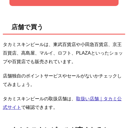
店舗で買う
タカミスキンピールは、東武百貨店や小田急百貨店、京王
百貨店、高島屋、マルイ、ロフト、PLAZAといったショッ
プや百貨店でも販売されています。
店舗独自のポイントサービスやセールがないかチェックし
てみましょう。
タカミスキンピールの取扱店舗は、
取扱い店舗｜タカミ公
式サイト
で確認できます。