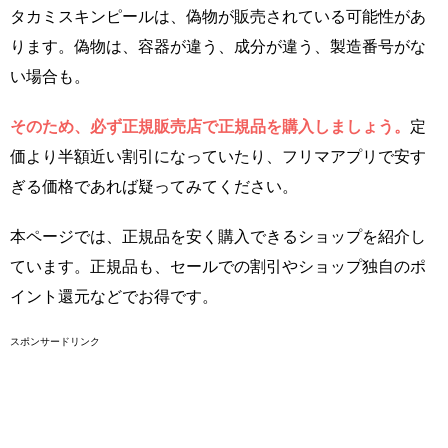
タカミスキンピールは、偽物が販売されている可能性があ
ります。偽物は、容器が違う、成分が違う、製造番号がな
い場合も。
そのため、必ず正規販売店で正規品を購入しましょう。
定
価より半額近い割引になっていたり、フリマアプリで安す
ぎる価格であれば疑ってみてください。
本ページでは、正規品を安く購入できるショップを紹介し
ています。正規品も、セールでの割引やショップ独自のポ
イント還元などでお得です。
スポンサードリンク