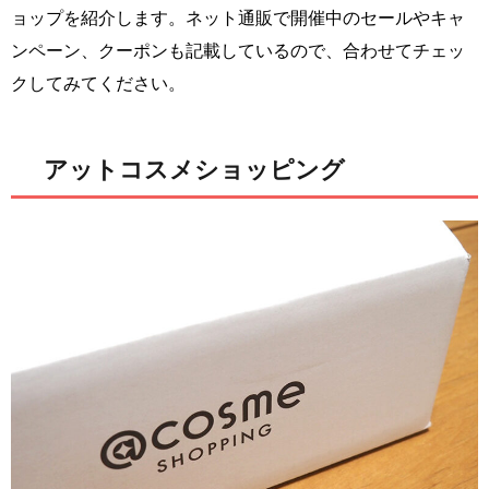
ョップを紹介します。ネット通販で開催中のセールやキャ
ンペーン、クーポンも記載しているので、合わせてチェッ
クしてみてください。
アットコスメショッピング