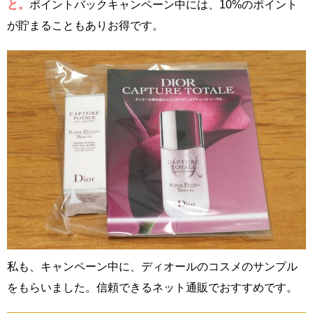
と。
ポイントバックキャンペーン中には、10%のポイント
が貯まることもありお得です。
私も、キャンペーン中に、ディオールのコスメのサンプル
をもらいました。信頼できるネット通販でおすすめです。