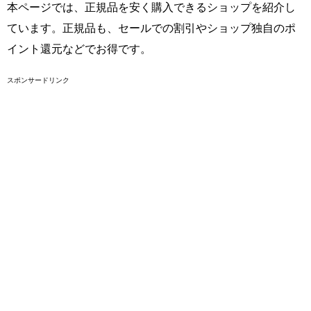
本ページでは、正規品を安く購入できるショップを紹介し
ています。正規品も、セールでの割引やショップ独自のポ
イント還元などでお得です。
スポンサードリンク