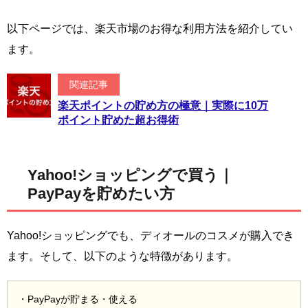
以下ページでは、楽天市場のお得な利用方法を紹介してい
ます。
関連記事
楽天ポイントの貯め方の極意｜実際に10万
ポイント貯めた超お得術
Yahoo!ショッピングで買う｜
PayPayを貯めたい方
Yahoo!ショッピングでも、ディオールのコスメが購入でき
ます。そして、以下のような特徴があります。
・PayPayが貯まる・使える