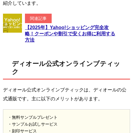
紹介しています。
関連記事
【2025年】Yahoo!ショッピング完全攻
略！クーポンや割引で安くお得に利用する
方法
ディオール公式オンラインブティッ
ク
ディオール公式オンラインブティックは、ディオールの公
式通販です。主に以下のメリットがあります。
・無料サンプルプレゼント
・サンプルお試しサービス
・刻印サービス