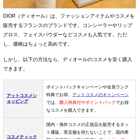
DIOR（ディオール）は、ファッションアイテムやコスメを
販売するフランスのブランドです。コンシーラーやリップ
グロス、フェイスパウダーなどコスメも人気です。ただ
し、価格はちょっと高めです。
しかし、以下の方法なら、ディオールのコスメを安く購入
できます。
ポイントバックキャンペーンや会員ランク
特典でお得。
アットコスメのキャンペーン
アットコスメシ
ョッピング
では、
購入特典付やポイントバック
でお得
なコスメを購入できます。
国内・海外コスメの正規品を販売するネッ
ト通販。実店舗を持たないことで、国内希
コスメティック