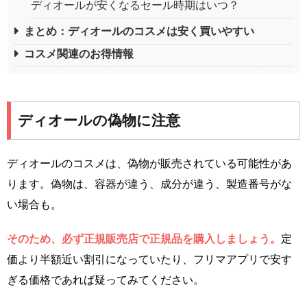
ディオールが安くなるセール時期はいつ？
まとめ：ディオールのコスメは安く買いやすい
コスメ関連のお得情報
ディオールの偽物に注意
ディオールのコスメは、偽物が販売されている可能性があ
ります。偽物は、容器が違う、成分が違う、製造番号がな
い場合も。
そのため、必ず正規販売店で正規品を購入しましょう。
定
価より半額近い割引になっていたり、フリマアプリで安す
ぎる価格であれば疑ってみてください。