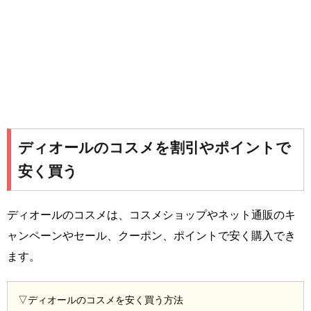
ディオールのコスメを割引やポイントで
安く買う
ディオールのコスメは、コスメショップやネット通販のキ
ャンペーンやセール、クーポン、ポイントで安く購入でき
ます。
▽ディオールのコスメを安く買う方法