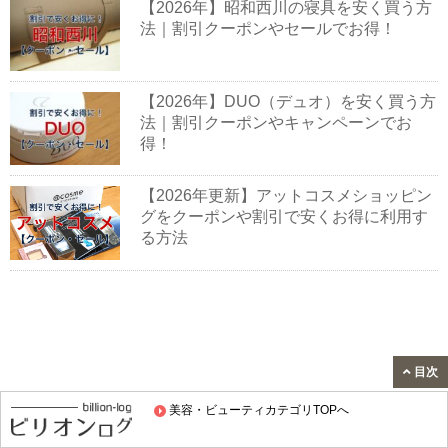
【2026年】昭和西川の寝具を安く買う方
法｜割引クーポンやセールでお得！
【2026年】DUO（デュオ）を安く買う方
法｜割引クーポンやキャンペーンでお
得！
【2026年更新】アットコスメショッピン
グをクーポンや割引で安くお得に利用す
る方法
目次
美容・ビューティカテゴリTOPへ