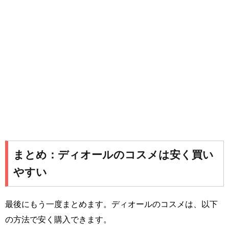
まとめ：ディオールのコスメは安く買い
やすい
最後にもう一度まとめます。ディオールのコスメは、以下
の方法で安く購入できます。