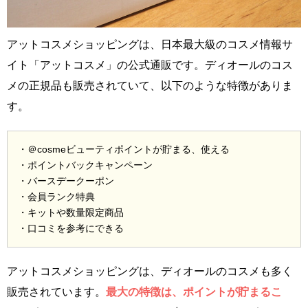
アットコスメショッピングは、日本最大級のコスメ情報サ
イト「アットコスメ」の公式通販です。ディオールのコス
メの正規品も販売されていて、以下のような特徴がありま
す。
・＠cosmeビューティポイントが貯まる、使える
・ポイントバックキャンペーン
・バースデークーポン
・会員ランク特典
・キットや数量限定商品
・口コミを参考にできる
アットコスメショッピングは、ディオールのコスメも多く
販売されています。
最大の特徴は、ポイントが貯まるこ