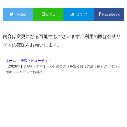
Twitter
LINE
はてブ
Facebook
内容は変更になる可能性もございます。利用の際は公式サ
イトの確認をお願いします。
ホーム
>
美容・ビューティ
>
【2026年】DIOR（ディオール）のコスメを安く買う方法｜割引クーポン
やキャンペーンでお得！