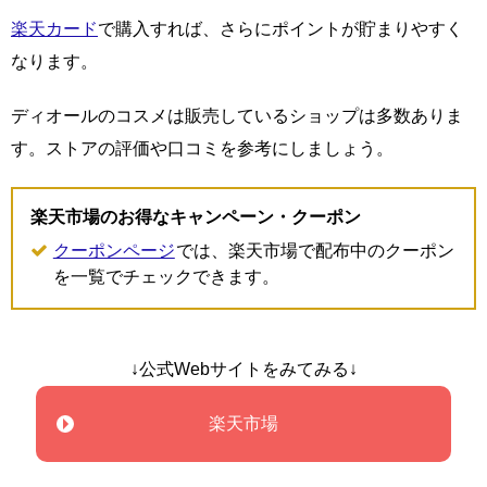
楽天カード
で購入すれば、さらにポイントが貯まりやすく
なります。
ディオールのコスメは販売しているショップは多数ありま
す。ストアの評価や口コミを参考にしましょう。
楽天市場のお得なキャンペーン・クーポン
クーポンページ
では、楽天市場で配布中のクーポン
を一覧でチェックできます。
↓公式Webサイトをみてみる↓
楽天市場