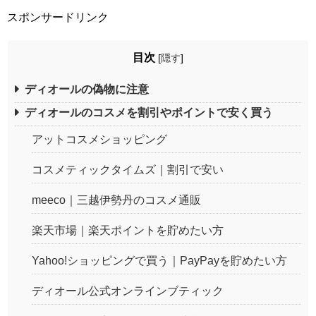
スポンサードリンク
目次
[
隠す
]
ディオールの偽物に注意
ディオールのコスメを割引やポイントで安く買う
アットコスメショッピング
コスメティックタイムズ｜割引で安い
meeco｜三越伊勢丹のコスメ通販
楽天市場｜楽天ポイントを貯めたい方
Yahoo!ショッピングで買う｜PayPayを貯めたい方
ディオール公式オンラインブティック