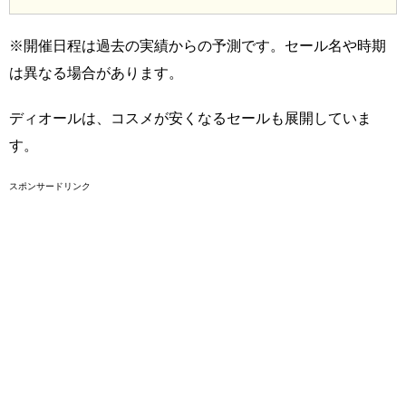
※開催日程は過去の実績からの予測です。セール名や時期
は異なる場合があります。
ディオールは、コスメが安くなるセールも展開していま
す。
スポンサードリンク