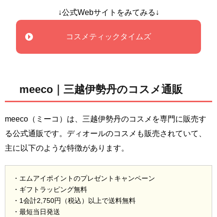
↓公式Webサイトをみてみる↓
コスメティックタイムズ
meeco｜三越伊勢丹のコスメ通販
meeco（ミーコ）は、三越伊勢丹のコスメを専門に販売す
る公式通販です。ディオールのコスメも販売されていて、
主に以下のような特徴があります。
・エムアイポイントのプレゼントキャンペーン
・ギフトラッピング無料
・1会計2,750円（税込）以上で送料無料
・最短当日発送