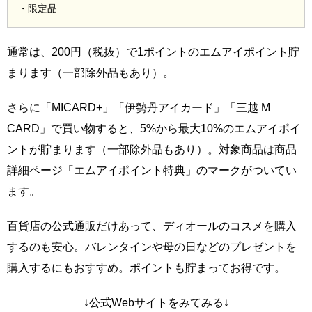
・限定品
通常は、200円（税抜）で1ポイントのエムアイポイント貯
まります（一部除外品もあり）。
さらに「MICARD+」「伊勢丹アイカード」「三越 M
CARD」で買い物すると、5%から最大10%のエムアイポイ
ントが貯まります（一部除外品もあり）。対象商品は商品
詳細ページ「エムアイポイント特典」のマークがついてい
ます。
百貨店の公式通販だけあって、ディオールのコスメを購入
するのも安心。バレンタインや母の日などのプレゼントを
購入するにもおすすめ。ポイントも貯まってお得です。
↓公式Webサイトをみてみる↓