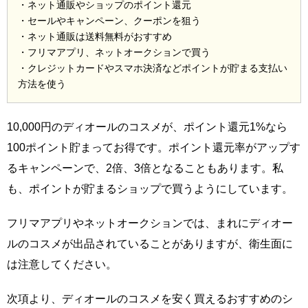
・ネット通販やショップのポイント還元
・セールやキャンペーン、クーポンを狙う
・ネット通販は送料無料がおすすめ
・フリマアプリ、ネットオークションで買う
・クレジットカードやスマホ決済などポイントが貯まる支払い
方法を使う
10,000円のディオールのコスメが、ポイント還元1%なら
100ポイント貯まってお得です。ポイント還元率がアップす
るキャンペーンで、2倍、3倍となることもあります。私
も、ポイントが貯まるショップで買うようにしています。
フリマアプリやネットオークションでは、まれにディオー
ルのコスメが出品されていることがありますが、衛生面に
は注意してください。
次項より、ディオールのコスメを安く買えるおすすめのシ