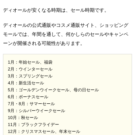
ディオールが安くなる時期は、セール時期です。
ディオールの公式通販やコスメ通販サイト、ショッピング
モールでは、年間を通して、何かしらのセールやキャンペ
ーンが開催される可能性があります。
1月：年始セール、福袋
2月：ウインターセール
3月：スプリングセール
4月：新生活セール
5月：ゴールデンウイークセール、母の日セール
6月：ボーナスセール
7月・8月：サマーセール
9月：シルバーウイークセール
10月：秋セール
11月：ブラックフライデー
12月：クリスマスセール、年末セール