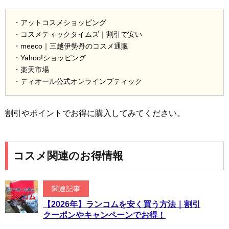
・アットコスメショッピング
・コスメティックタイムズ｜割引で安い
・meeco｜三越伊勢丹のコスメ通販
・Yahoo!ショッピング
・楽天市場
・ディオール公式オンラインブティック
割引やポイントでお得に購入してみてください。
コスメ関連のお得情報
関連記事
【2026年】ランコムを安く買う方法｜割引
クーポンやキャンペーンでお得！