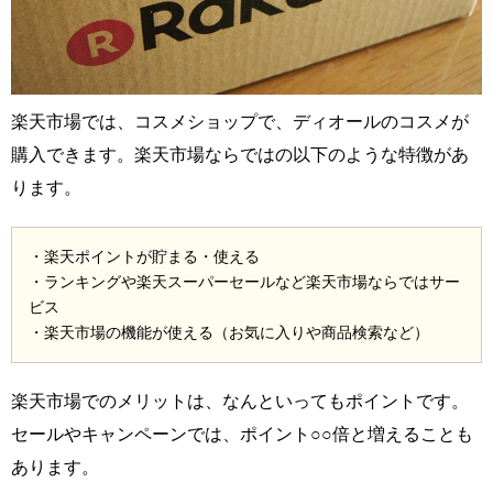
楽天市場では、コスメショップで、ディオールのコスメが
購入できます。楽天市場ならではの以下のような特徴があ
ります。
・楽天ポイントが貯まる・使える
・ランキングや楽天スーパーセールなど楽天市場ならではサー
ビス
・楽天市場の機能が使える（お気に入りや商品検索など）
楽天市場でのメリットは、なんといってもポイントです。
セールやキャンペーンでは、ポイント○○倍と増えることも
あります。