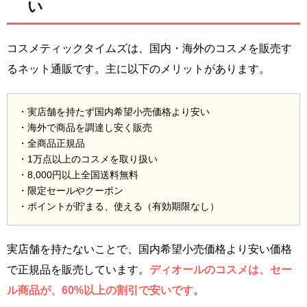
い
コスメティックタイムズは、国内・海外のコスメを販売す
るネット通販です。主に以下のメリットがあります。
・実店舗を持たず国内希望小売価格より安い
・海外で商品を調達し安く販売
・全商品正規品
・1万点以上のコスメを取り扱い
・8,000円以上全国送料無料
・限定セールやクーポン
・ポイントが貯まる、使える（有効期限なし）
実店舗を持たないことで、国内希望小売価格より安い価格
で正規品を販売しています。
ディオールのコスメは、セー
ル商品が、60%以上の割引で安いです。