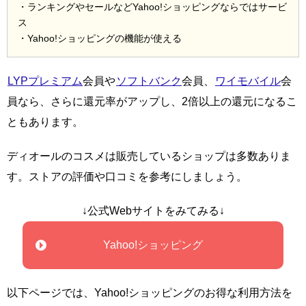
・ランキングやセールなどYahoo!ショッピングならではサービ
ス
・Yahoo!ショッピングの機能が使える
LYPプレミアム
会員や
ソフトバンク
会員、
ワイモバイル
会
員なら、さらに還元率がアップし、2倍以上の還元になるこ
ともあります。
ディオールのコスメは販売しているショップは多数ありま
す。ストアの評価や口コミを参考にしましょう。
↓公式Webサイトをみてみる↓
Yahoo!ショッピング
以下ページでは、Yahoo!ショッピングのお得な利用方法を