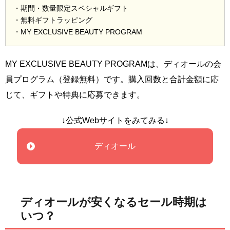
・期間・数量限定スペシャルギフト
・無料ギフトラッピング
・MY EXCLUSIVE BEAUTY PROGRAM
MY EXCLUSIVE BEAUTY PROGRAMは、ディオールの会
員プログラム（登録無料）です。購入回数と合計金額に応
じて、ギフトや特典に応募できます。
↓公式Webサイトをみてみる↓
ディオール
ディオールが安くなるセール時期は
いつ？