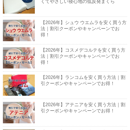
くてやさしい寝心地の低反発まくら
【2026年】シュウ ウエムラを安く買う方
法｜割引クーポンやキャンペーンでお
得！
【2026年】コスメデコルテを安く買う方
法｜割引クーポンやキャンペーンでお
得！
【2026年】ランコムを安く買う方法｜割
引クーポンやキャンペーンでお得！
【2026年】アテニアを安く買う方法｜割
引クーポンやキャンペーンでお得！