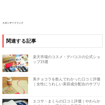
スポンサードリンク
関連する記事
楽天市場のコスメ・デパコスの公式ショ
ップ15選
美チョコラを飲んでわかった口コミ評価
｜女性にうれしい美容成分配合のサプリ
エコサ・まくらの口コミ評価｜やわらか