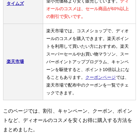
望小売価格より安く販売しています。
ディ
タイムズ
オールのコスメは、セール商品が60%以上
の割引で安いです。
楽天市場では、コスメショップで、ディオ
ールのコスメを購入できます。楽天ポイン
トを利用して買いたい方におすすめ。楽天
スーパーセールやお買い物マラソン、スー
楽天市場
パーポイントアッププログラム、キャンペ
ーンを駆使すると、ポイント10倍以上にな
ることもあります。
クーポンページ
では、
楽天市場で配布中のクーポンを一覧でチェ
ックできます。
このページでは、割引、キャンペーン、クーポン、ポイン
トなど、ディオールのコスメを安くお得に購入する方法を
まとめました。