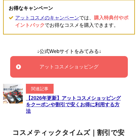
お得なキャンペーン
アットコスメのキャンペーン
では、
購入特典付やポ
イントバック
でお得なコスメを購入できます。
↓公式Webサイトをみてみる↓
アットコスメショッピング
関連記事
【2026年更新】アットコスメショッピング
をクーポンや割引で安くお得に利用する方
法
コスメティックタイムズ｜割引で安