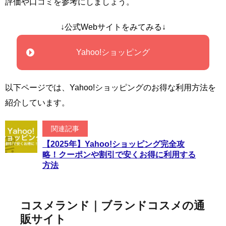
評価や口コミを参考にしましょう。
↓公式Webサイトをみてみる↓
Yahoo!ショッピング
以下ページでは、Yahoo!ショッピングのお得な利用方法を
紹介しています。
関連記事
【2025年】Yahoo!ショッピング完全攻
略！クーポンや割引で安くお得に利用する
方法
コスメランド｜ブランドコスメの通
販サイト