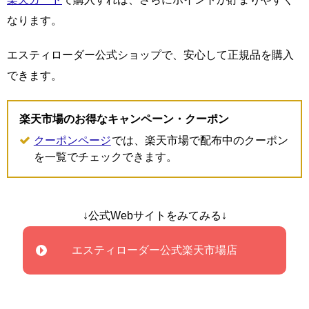
なります。
エスティローダー公式ショップで、安心して正規品を購入
できます。
楽天市場のお得なキャンペーン・クーポン
クーポンページ
では、楽天市場で配布中のクーポン
を一覧でチェックできます。
↓公式Webサイトをみてみる↓
エスティローダー公式楽天市場店