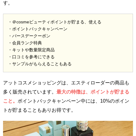
す。
・＠cosmeビューティポイントが貯まる、使える
・ポイントバックキャンペーン
・バースデークーポン
・会員ランク特典
・キットや数量限定商品
・口コミを参考にできる
・サンプルがもらえることもある
アットコスメショッピングは、エスティローダーの商品も
多く販売されています。
最大の特徴は、ポイントが貯まる
こと。
ポイントバックキャンペーン中には、10%のポイン
トが貯まることもありお得です。