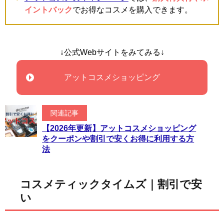
イントバック
でお得なコスメを購入できます。
↓公式Webサイトをみてみる↓
アットコスメショッピング
関連記事
【2026年更新】アットコスメショッピング
をクーポンや割引で安くお得に利用する方
法
コスメティックタイムズ｜割引で安
い