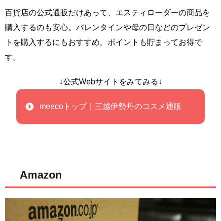
百貨店の公式通販だけあって、エスティローダーの商品を
購入するのも安心。バレンタインや母の日などのプレゼン
トを購入するにもおすすめ。ポイントも貯まってお得で
す。
↓公式Webサイトをみてみる↓
meecoトップ｜三越伊勢丹のコスメ通販
Amazon