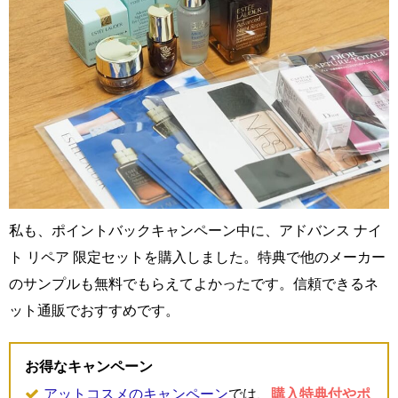
私も、ポイントバックキャンペーン中に、アドバンス ナイ
ト リペア 限定セットを購入しました。特典で他のメーカー
のサンプルも無料でもらえてよかったです。信頼できるネ
ット通販でおすすめです。
お得なキャンペーン
アットコスメのキャンペーン
では、
購入特典付やポ