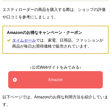
エスティローダーの商品を購入する際は、ショップの評価
や口コミを参考にしましょう。
Amazonのお得なキャンペーン・クーポン
タイムセール
では、家電、日用品、ファッションが
商品が毎日お買得価格で販売されています。
↓公式Webサイトをみてみる↓
Amazon
以下ページでは、Amazonのお得な利用方法を紹介していま
す。