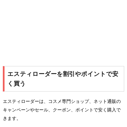
エスティローダーを割引やポイントで安
く買う
エスティローダーは、コスメ専門ショップ、ネット通販の
キャンペーンやセール、クーポン、ポイントで安く購入で
きます。