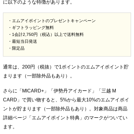
に以下のような特徴があります。
・エムアイポイントのプレゼントキャンペーン
・ギフトラッピング無料
・1会計2,750円（税込）以上で送料無料
・最短当日発送
・限定品
通常は、200円（税抜）で1ポイントのエムアイポイント貯
まります（一部除外品もあり）。
さらに「MICARD+」「伊勢丹アイカード」「三越 M
CARD」で買い物すると、5%から最大10%のエムアイポイ
ントが貯まります（一部除外品もあり）。対象商品は商品
詳細ページ「エムアイポイント特典」のマークがついてい
ます。