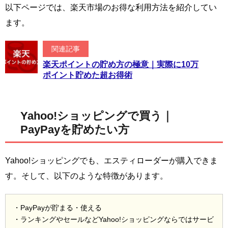
以下ページでは、楽天市場のお得な利用方法を紹介してい
ます。
関連記事
楽天ポイントの貯め方の極意｜実際に10万
ポイント貯めた超お得術
Yahoo!ショッピングで買う｜
PayPayを貯めたい方
Yahoo!ショッピングでも、エスティローダーが購入できま
す。そして、以下のような特徴があります。
・PayPayが貯まる・使える
・ランキングやセールなどYahoo!ショッピングならではサービ