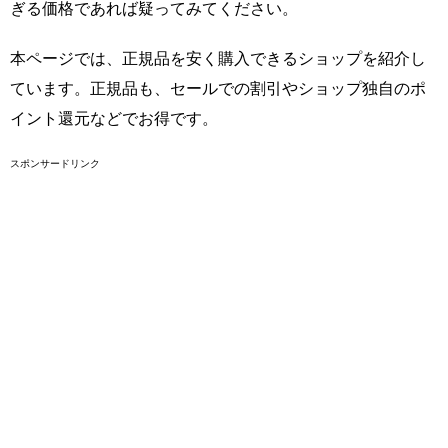
ぎる価格であれば疑ってみてください。
本ページでは、正規品を安く購入できるショップを紹介し
ています。正規品も、セールでの割引やショップ独自のポ
イント還元などでお得です。
スポンサードリンク