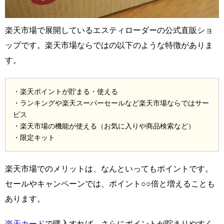
楽天市場で展開しているエスティローダーの公式直販ショ
ップです。楽天市場ならではの以下のような特徴がありま
す。
・楽天ポイントが貯まる・使える
・ランキングや楽天スーパーセールなど楽天市場ならではサー
ビス
・楽天市場の機能が使える（お気に入りや商品検索など）
・限定キット
楽天市場でのメリットは、なんといってもポイントです。
セールやキャンペーンでは、ポイント○○倍と増えることも
あります。
楽天カード
で購入すれば、さらにポイントが貯まりやすく