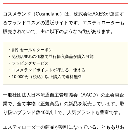
コスメランド（Cosmeland）は、株式会社AXESが運営す
るブランドコスメの通販サイトです。エスティローダーも
販売されていて、主に以下のような特徴があります。
・割引セールやクーポン
・免税店並みの価格で並行輸入商品が購入可能
・ラッピングサービス
・コスメランドポイントが貯まる、使える
・10,000円（税込）以上購入で送料無料
一般社団法人日本流通自主管理協会（AACD）の正会員企
業で、全て本物（正規商品）の新品を販売しています。取
り扱いブランド数400以上で、人気ブランドも豊富です。
エスティローダーの商品が割引になっていることもありお