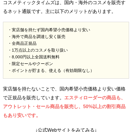
コスメティックタイムズは、国内・海外のコスメを販売す
るネット通販です。主に以下のメリットがあります。
・実店舗を持たず国内希望小売価格より安い
・海外で商品を調達し安く販売
・全商品正規品
・1万点以上のコスメを取り扱い
・8,000円以上全国送料無料
・限定セールやクーポン
・ポイントが貯まる、使える（有効期限なし）
実店舗を持たないことで、国内希望小売価格より安い価格
で正規品を販売しています。
エスティローダーの商品も、
アウトレット・セール商品を販売し、50%以上の割引商品
もあり安いです。
↓公式Webサイトをみてみる↓