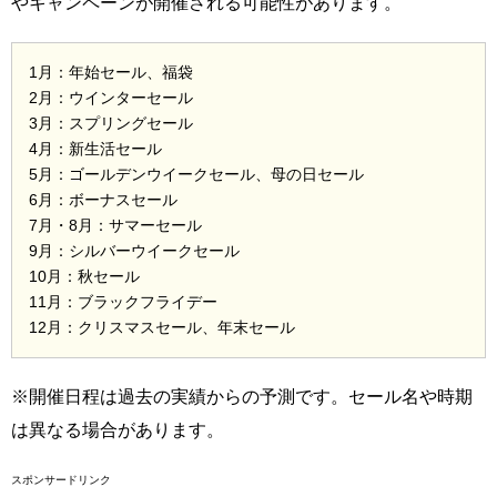
やキャンペーンが開催される可能性があります。
1月：年始セール、福袋
2月：ウインターセール
3月：スプリングセール
4月：新生活セール
5月：ゴールデンウイークセール、母の日セール
6月：ボーナスセール
7月・8月：サマーセール
9月：シルバーウイークセール
10月：秋セール
11月：ブラックフライデー
12月：クリスマスセール、年末セール
※開催日程は過去の実績からの予測です。セール名や時期
は異なる場合があります。
スポンサードリンク