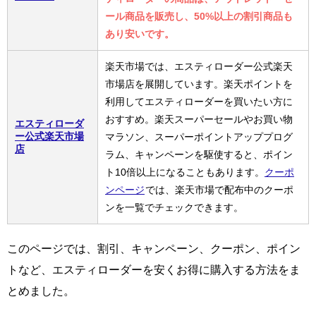
ール商品を販売し、50%以上の割引商品も
あり安いです。
楽天市場では、エスティローダー公式楽天
市場店を展開しています。楽天ポイントを
利用してエスティローダーを買いたい方に
おすすめ。楽天スーパーセールやお買い物
エスティローダ
ー公式楽天市場
マラソン、スーパーポイントアッププログ
店
ラム、キャンペーンを駆使すると、ポイン
ト10倍以上になることもあります。
クーポ
ンページ
では、楽天市場で配布中のクーポ
ンを一覧でチェックできます。
このページでは、割引、キャンペーン、クーポン、ポイン
トなど、エスティローダーを安くお得に購入する方法をま
とめました。