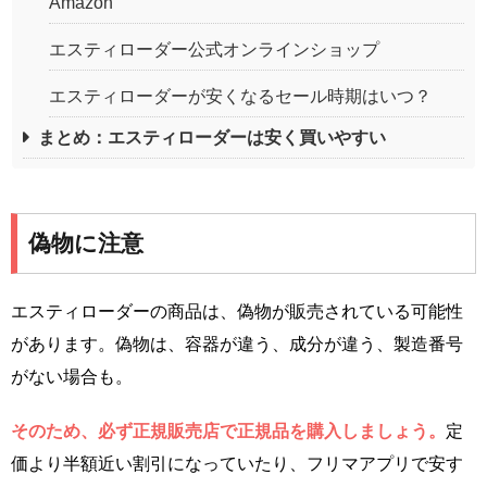
Amazon
エスティローダー公式オンラインショップ
エスティローダーが安くなるセール時期はいつ？
まとめ：エスティローダーは安く買いやすい
偽物に注意
エスティローダーの商品は、偽物が販売されている可能性
があります。偽物は、容器が違う、成分が違う、製造番号
がない場合も。
そのため、必ず正規販売店で正規品を購入しましょう。
定
価より半額近い割引になっていたり、フリマアプリで安す