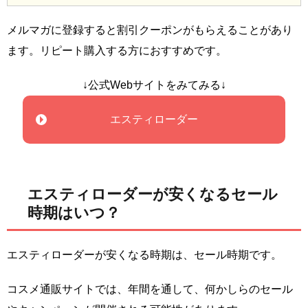
メルマガに登録すると割引クーポンがもらえることがあり
ます。リピート購入する方におすすめです。
↓公式Webサイトをみてみる↓
エスティローダー
エスティローダーが安くなるセール
時期はいつ？
エスティローダーが安くなる時期は、セール時期です。
コスメ通販サイトでは、年間を通して、何かしらのセール