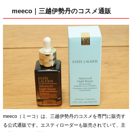
meeco｜三越伊勢丹のコスメ通販
meeco（ミーコ）は、三越伊勢丹のコスメを専門に販売す
る公式通販です。エスティローダーも販売されていて、主