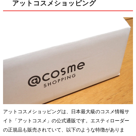
アットコスメショッピング
アットコスメショッピングは、日本最大級のコスメ情報サ
イト「アットコスメ」の公式通販です。エスティローダー
の正規品も販売されていて、以下のような特徴がありま