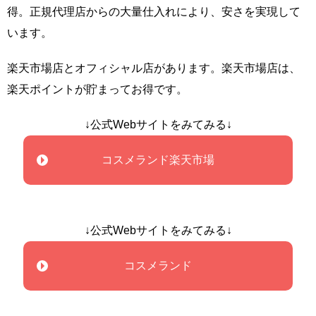
得。正規代理店からの大量仕入れにより、安さを実現して
います。
楽天市場店とオフィシャル店があります。楽天市場店は、
楽天ポイントが貯まってお得です。
↓公式Webサイトをみてみる↓
コスメランド楽天市場
↓公式Webサイトをみてみる↓
コスメランド