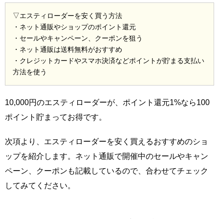
▽エスティローダーを安く買う方法
・ネット通販やショップのポイント還元
・セールやキャンペーン、クーポンを狙う
・ネット通販は送料無料がおすすめ
・クレジットカードやスマホ決済などポイントが貯まる支払い
方法を使う
10,000円のエスティローダーが、ポイント還元1%なら100
ポイント貯まってお得です。
次項より、エスティローダーを安く買えるおすすめのショ
ップを紹介します。ネット通販で開催中のセールやキャン
ペーン、クーポンも記載しているので、合わせてチェック
してみてください。