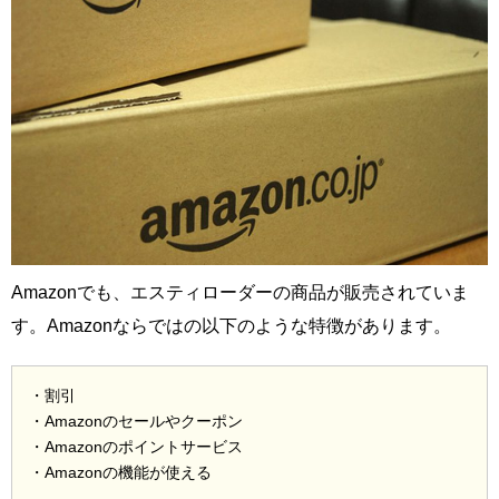
Amazonでも、エスティローダーの商品が販売されていま
す。Amazonならではの以下のような特徴があります。
・割引
・Amazonのセールやクーポン
・Amazonのポイントサービス
・Amazonの機能が使える