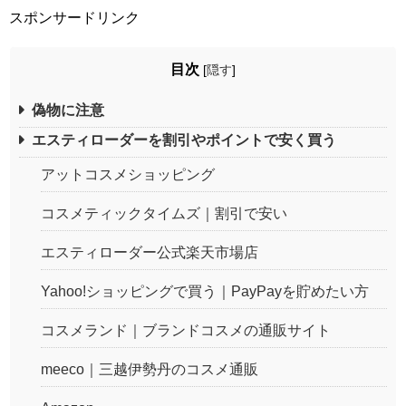
スポンサードリンク
目次
[
隠す
]
偽物に注意
エスティローダーを割引やポイントで安く買う
アットコスメショッピング
コスメティックタイムズ｜割引で安い
エスティローダー公式楽天市場店
Yahoo!ショッピングで買う｜PayPayを貯めたい方
コスメランド｜ブランドコスメの通販サイト
meeco｜三越伊勢丹のコスメ通販