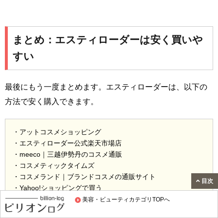
まとめ：エスティローダーは安く買いや
すい
最後にもう一度まとめます。エスティローダーは、以下の
方法で安く購入できます。
・アットコスメショッピング
・エスティローダー公式楽天市場店
・meeco｜三越伊勢丹のコスメ通販
・コスメティックタイムズ
・コスメランド｜ブランドコスメの通販サイト
目次
・Yahoo!ショッピングで買う
・Amazon
美容・ビューティカテゴリTOPへ
・エスティローダー公式オンラインショップ