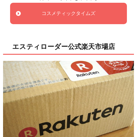
コスメティックタイムズ
エスティローダー公式楽天市場店