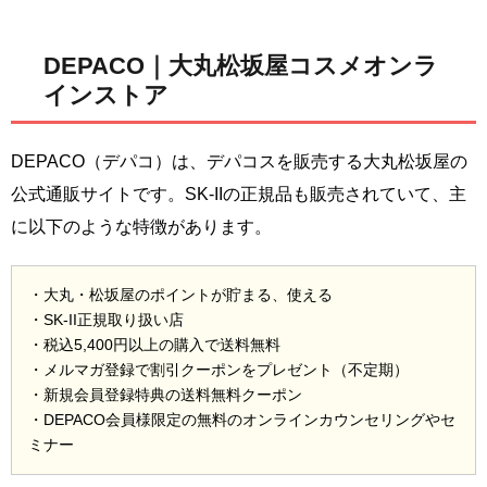
DEPACO｜大丸松坂屋コスメオンラ
インストア
DEPACO（デパコ）は、デパコスを販売する大丸松坂屋の
公式通販サイトです。SK-IIの正規品も販売されていて、主
に以下のような特徴があります。
・大丸・松坂屋のポイントが貯まる、使える
・SK-II正規取り扱い店
・税込5,400円以上の購入で送料無料
・メルマガ登録で割引クーポンをプレゼント（不定期）
・新規会員登録特典の送料無料クーポン
・DEPACO会員様限定の無料のオンラインカウンセリングやセ
ミナー