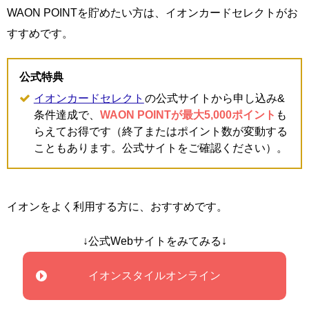
WAON POINTを貯めたい方は、イオンカードセレクトがお
すすめです。
公式特典
イオンカードセレクト
の公式サイトから申し込み&
条件達成で、
WAON POINTが最大5,000ポイント
も
らえてお得です（終了またはポイント数が変動する
こともあります。公式サイトをご確認ください）。
イオンをよく利用する方に、おすすめです。
↓公式Webサイトをみてみる↓
イオンスタイルオンライン