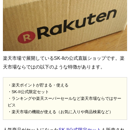
楽天市場で展開しているSK-IIの公式直販ショップです。楽
天市場ならではの以下のような特徴があります。
・楽天ポイントが貯まる・使える
・SK-II公式限定セット
・ランキングや楽天スーパーセールなど楽天市場ならではサー
ビス
・楽天市場の機能が使える（お気に入りや商品検索など）
人気商品がセットになった
SK-II公式限定セット
も販売され