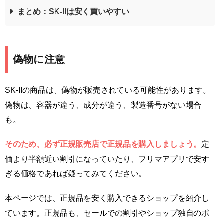
まとめ：SK-IIは安く買いやすい
偽物に注意
SK-IIの商品は、偽物が販売されている可能性があります。
偽物は、容器が違う、成分が違う、製造番号がない場合
も。
そのため、必ず正規販売店で正規品を購入しましょう。
定
価より半額近い割引になっていたり、フリマアプリで安す
ぎる価格であれば疑ってみてください。
本ページでは、正規品を安く購入できるショップを紹介し
ています。正規品も、セールでの割引やショップ独自のポ