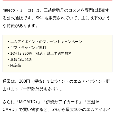
meeco（ミーコ）は、三越伊勢丹のコスメを専門に販売す
る公式通販です。SK-IIも販売されていて、主に以下のよう
な特徴があります。
・エムアイポイントのプレゼントキャンペーン
・ギフトラッピング無料
・1会計2,750円（税込）以上で送料無料
・最短当日発送
・限定品
通常は、200円（税抜）で1ポイントのエムアイポイント貯
まります（一部除外品もあり）。
さらに「MICARD+」「伊勢丹アイカード」「三越 M
CARD」で買い物すると、5%から最大10%のエムアイポイ