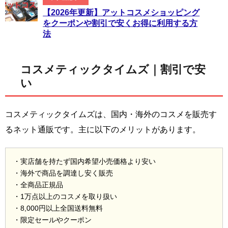
【2026年更新】アットコスメショッピング
をクーポンや割引で安くお得に利用する方
法
コスメティックタイムズ｜割引で安
い
コスメティックタイムズは、国内・海外のコスメを販売す
るネット通販です。主に以下のメリットがあります。
・実店舗を持たず国内希望小売価格より安い
・海外で商品を調達し安く販売
・全商品正規品
・1万点以上のコスメを取り扱い
・8,000円以上全国送料無料
・限定セールやクーポン