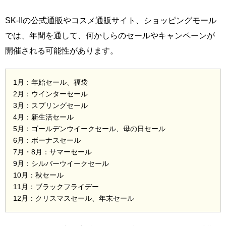
SK-IIの公式通販やコスメ通販サイト、ショッピングモール
では、年間を通して、何かしらのセールやキャンペーンが
開催される可能性があります。
1月：年始セール、福袋
2月：ウインターセール
3月：スプリングセール
4月：新生活セール
5月：ゴールデンウイークセール、母の日セール
6月：ボーナスセール
7月・8月：サマーセール
9月：シルバーウイークセール
10月：秋セール
11月：ブラックフライデー
12月：クリスマスセール、年末セール