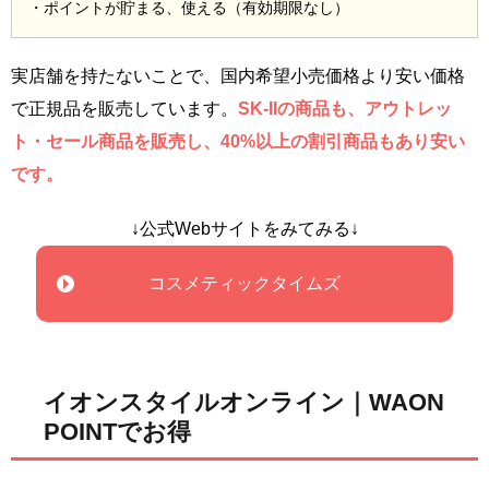
・ポイントが貯まる、使える（有効期限なし）
実店舗を持たないことで、国内希望小売価格より安い価格
で正規品を販売しています。
SK-IIの商品も、アウトレッ
ト・セール商品を販売し、40%以上の割引商品もあり安い
です。
↓公式Webサイトをみてみる↓
コスメティックタイムズ
イオンスタイルオンライン｜WAON
POINTでお得