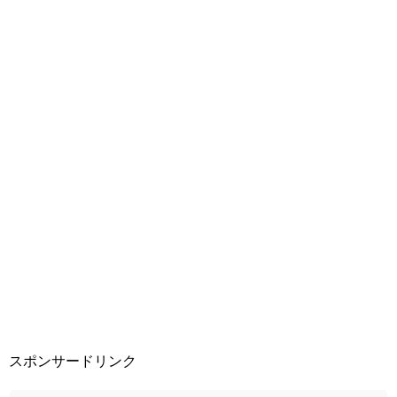
スポンサードリンク