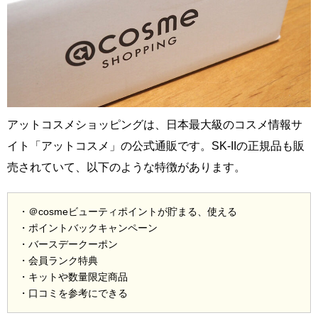
アットコスメショッピングは、日本最大級のコスメ情報サ
イト「アットコスメ」の公式通販です。SK-IIの正規品も販
売されていて、以下のような特徴があります。
・＠cosmeビューティポイントが貯まる、使える
・ポイントバックキャンペーン
・バースデークーポン
・会員ランク特典
・キットや数量限定商品
・口コミを参考にできる