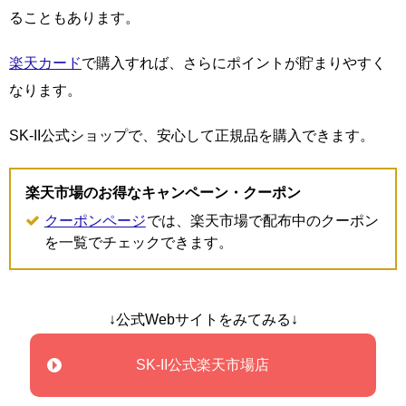
ることもあります。
楽天カード
で購入すれば、さらにポイントが貯まりやすく
なります。
SK-II公式ショップで、安心して正規品を購入できます。
楽天市場のお得なキャンペーン・クーポン
クーポンページ
では、楽天市場で配布中のクーポン
を一覧でチェックできます。
↓公式Webサイトをみてみる↓
SK-II公式楽天市場店