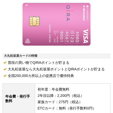
大丸松坂屋カードの特徴
普段の買い物でQIRAポイントが貯まる
大丸松坂屋なら大丸松坂屋ポイントとQIRAポイントが貯まる
全国200,000カ所以上の提携店で優待特典
初年度：年会費無料
2年目以降：2,200円（税込）
年会費・発行手
数料
家族カード：275円（税込）
ETCカード：無料（発行手数料0円）