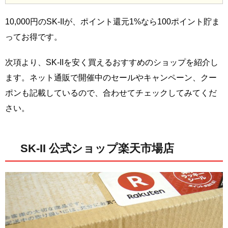
10,000円のSK-IIが、ポイント還元1%なら100ポイント貯ま
ってお得です。
次項より、SK-IIを安く買えるおすすめのショップを紹介し
ます。ネット通販で開催中のセールやキャンペーン、クー
ポンも記載しているので、合わせてチェックしてみてくだ
さい。
SK-II 公式ショップ楽天市場店