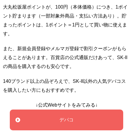
大丸松坂屋ポイントが、100円（本体価格）につき、1ポイ
ント貯まります（一部対象外商品・支払い方法あり）。貯
まったポイントは、1ポイント＝1円として買い物に使えま
す。
また、新規会員登録やメルマガ登録で割引クーポンがもら
えることがあります。百貨店の公式通販だけあって、SK-II
の商品を購入するのも安心です。
140ブランド以上の品ぞろえで、SK-II以外の人気デパコス
を購入したい方にもおすすめです。
↓公式Webサイトをみてみる↓
デパコ