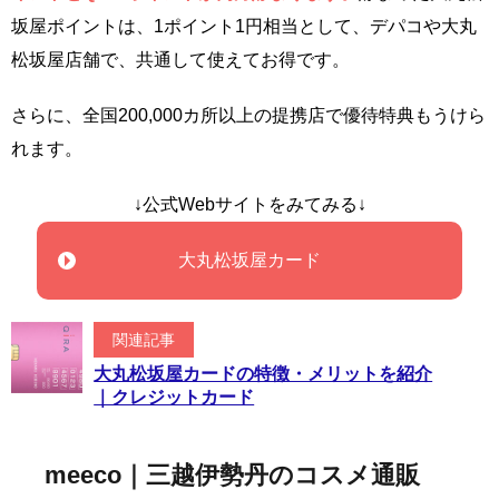
坂屋ポイントは、1ポイント1円相当として、デパコや大丸
松坂屋店舗で、共通して使えてお得です。
さらに、全国200,000カ所以上の提携店で優待特典もうけら
れます。
↓公式Webサイトをみてみる↓
大丸松坂屋カード
関連記事
大丸松坂屋カードの特徴・メリットを紹介
｜クレジットカード
meeco｜三越伊勢丹のコスメ通販