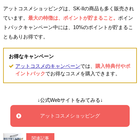
アットコスメショッピングは、SK-IIの商品も多く販売され
ています。
最大の特徴は、ポイントが貯まること。
ポイン
トバックキャンペーン中には、10%のポイントが貯まるこ
ともありお得です。
お得なキャンペーン
アットコスメのキャンペーン
では、
購入特典付やポ
イントバック
でお得なコスメを購入できます。
↓公式Webサイトをみてみる↓
アットコスメショッピング
関連記事