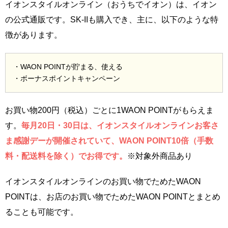
イオンスタイルオンライン（おうちでイオン）は、イオン
の公式通販です。SK-IIも購入でき、主に、以下のような特
徴があります。
・WAON POINTが貯まる、使える
・ボーナスポイントキャンペーン
お買い物200円（税込）ごとに1WAON POINTがもらえま
す。
毎月20日・30日は、イオンスタイルオンラインお客さ
ま感謝デーが開催されていて、WAON POINT10倍（手数
料・配送料を除く）でお得です。
※対象外商品あり
イオンスタイルオンラインのお買い物でためたWAON
POINTは、お店のお買い物でためたWAON POINTとまとめ
ることも可能です。