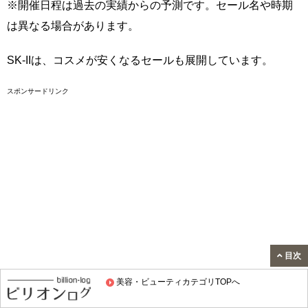
※開催日程は過去の実績からの予測です。セール名や時期
は異なる場合があります。
SK-IIは、コスメが安くなるセールも展開しています。
スポンサードリンク
目次
美容・ビューティカテゴリTOPへ