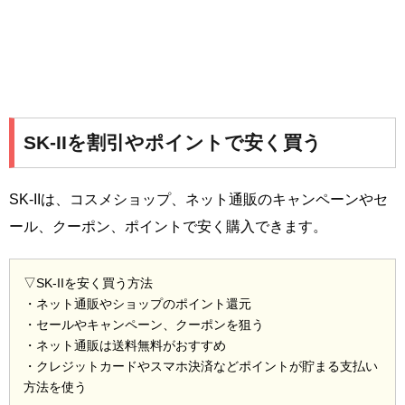
SK-IIを割引やポイントで安く買う
SK-IIは、コスメショップ、ネット通販のキャンペーンやセ
ール、クーポン、ポイントで安く購入できます。
▽SK-IIを安く買う方法
・ネット通販やショップのポイント還元
・セールやキャンペーン、クーポンを狙う
・ネット通販は送料無料がおすすめ
・クレジットカードやスマホ決済などポイントが貯まる支払い
方法を使う