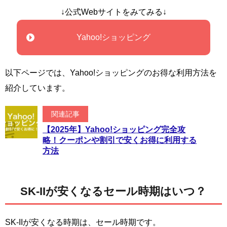
↓公式Webサイトをみてみる↓
Yahoo!ショッピング
以下ページでは、Yahoo!ショッピングのお得な利用方法を
紹介しています。
関連記事
【2025年】Yahoo!ショッピング完全攻
略！クーポンや割引で安くお得に利用する
方法
SK-IIが安くなるセール時期はいつ？
SK-IIが安くなる時期は、セール時期です。