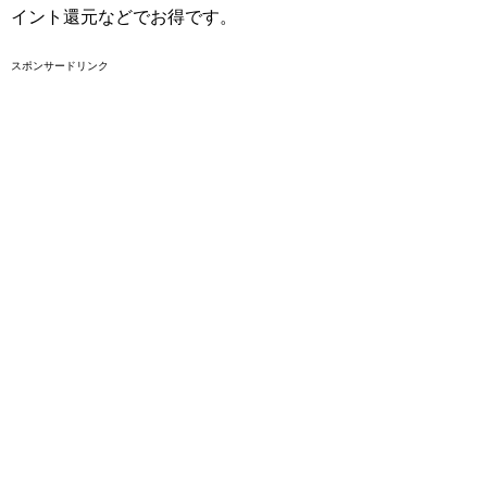
イント還元などでお得です。
スポンサードリンク