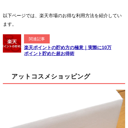
以下ページでは、楽天市場のお得な利用方法を紹介してい
ます。
関連記事
楽天ポイントの貯め方の極意｜実際に10万
ポイント貯めた超お得術
アットコスメショッピング