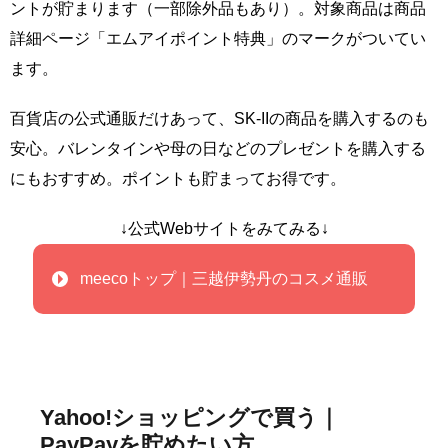
ントが貯まります（一部除外品もあり）。対象商品は商品
詳細ページ「エムアイポイント特典」のマークがついてい
ます。
百貨店の公式通販だけあって、SK-IIの商品を購入するのも
安心。バレンタインや母の日などのプレゼントを購入する
にもおすすめ。ポイントも貯まってお得です。
↓公式Webサイトをみてみる↓
meecoトップ｜三越伊勢丹のコスメ通販
Yahoo!ショッピングで買う｜
PayPayを貯めたい方