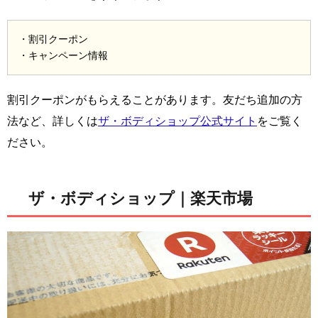
・割引クーポン
・キャンペーン情報
割引クーポンがもらえることがあります。友だち追加の方
法など、詳しくは
ザ・ボディショップ公式サイト
をご覧く
ださい。
ザ・ボディショップ｜楽天市場