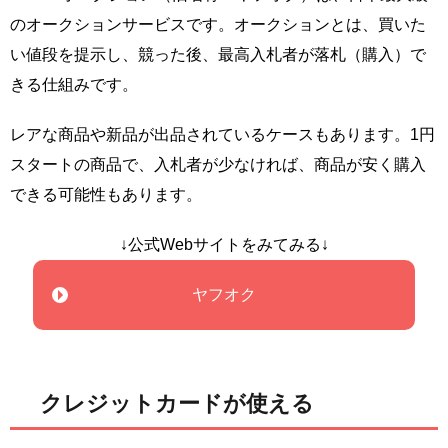
のオークションサービスです。オークションとは、買いた
い値段を提示し、競った後、最高入札者が落札（購入）で
きる仕組みです。
レアな商品や新品が出品されているケースもあります。1円
スタートの商品で、入札者が少なければ、商品が安く購入
できる可能性もあります。
↓公式Webサイトをみてみる↓
ヤフオク
クレジットカードが使える