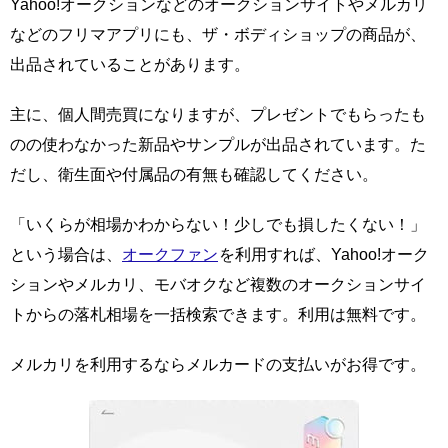
Yahoo!オークションなどのオークションサイトやメルカリ
などのフリマアプリにも、ザ・ボディショップの商品が、
出品されていることがあります。
主に、個人間売買になりますが、プレゼントでもらったも
のの使わなかった新品やサンプルが出品されています。た
だし、衛生面や付属品の有無も確認してください。
「いくらが相場かわからない！少しでも損したくない！」
という場合は、
オークファン
を利用すれば、Yahoo!オーク
ションやメルカリ、モバオクなど複数のオークションサイ
トからの落札相場を一括検索できます。利用は無料です。
メルカリを利用するならメルカードの支払いがお得です。