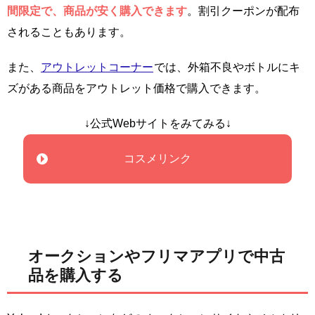
間限定で、商品が安く購入できます
。割引クーポンが配布
されることもあります。
また、
アウトレットコーナー
では、外箱不良やボトルにキ
ズがある商品をアウトレット価格で購入できます。
↓公式Webサイトをみてみる↓
コスメリンク
オークションやフリマアプリで中古
品を購入する