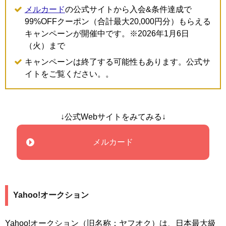
メルカード
の公式サイトから入会&条件達成で
99%OFFクーポン（合計最大20,000円分）もらえる
キャンペーンが開催中です。※2026年1月6日
（火）まで
キャンペーンは終了する可能性もあります。公式サ
イトをご覧ください。。
↓公式Webサイトをみてみる↓
メルカード
Yahoo!オークション
Yahoo!オークション（旧名称：ヤフオク）は、日本最大級