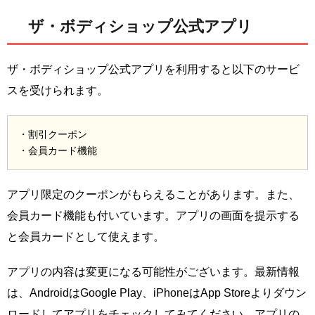
ザ・ボディショップ公式アプリ
ザ・ボディショップ公式アプリを利用すると以下のサービ
スを受けられます。
・割引クーポン
・会員カード機能
アプリ限定のクーポンがもらえることがあります。また、
会員カード機能も付いています。アプリの画面を提示する
と会員カードとして使えます。
アプリの内容は変更になる可能性がございます。最新情報
は、AndroidはGoogle Play、iPhoneはApp Storeよりダウン
ロードしてアプリをチェックしてみてください。アプリの