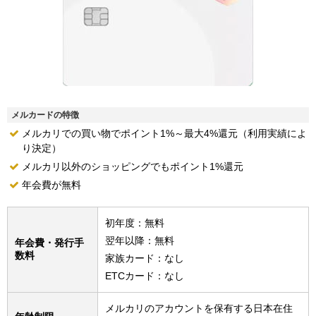
メルカードの特徴
メルカリでの買い物でポイント1%～最大4%還元（利用実績によ
り決定）
メルカリ以外のショッピングでもポイント1%還元
年会費が無料
初年度：無料
翌年以降：無料
年会費・発行手
数料
家族カード：なし
ETCカード：なし
メルカリのアカウントを保有する日本在住