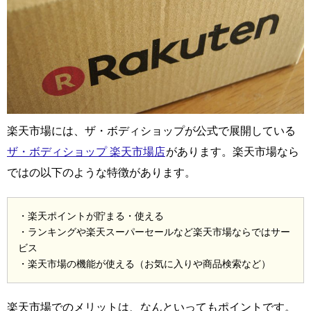
楽天市場には、ザ・ボディショップが公式で展開している
ザ・ボディショップ 楽天市場店
があります。楽天市場なら
ではの以下のような特徴があります。
・楽天ポイントが貯まる・使える
・ランキングや楽天スーパーセールなど楽天市場ならではサー
ビス
・楽天市場の機能が使える（お気に入りや商品検索など）
楽天市場でのメリットは、なんといってもポイントです。