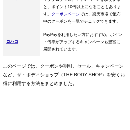
と、ポイント10倍以上になることもありま
す。
クーポンページ
では、楽天市場で配布
中のクーポンを一覧でチェックできます。
PayPayを利用したい方におすすめ。ポイン
ロハコ
ト倍率がアップするキャンペーンも豊富に
展開されています。
このページでは、クーポンや割引、セール、キャンペーン
など、ザ・ボディショップ（THE BODY SHOP）を安くお
得に利用する方法をまとめました。