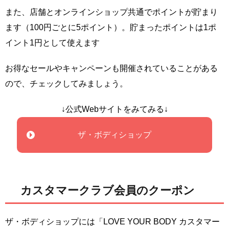
また、店舗とオンラインショップ共通でポイントが貯まり
ます（100円ごとに5ポイント）。貯まったポイントは1ポ
イント1円として使えます
お得なセールやキャンペーンも開催されていることがある
ので、チェックしてみましょう。
↓公式Webサイトをみてみる↓
ザ・ボディショップ
カスタマークラブ会員のクーポン
ザ・ボディショップには「LOVE YOUR BODY カスタマー