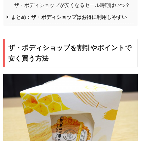
ザ・ボディショップが安くなるセール時期はいつ？
まとめ：ザ・ボディショップはお得に利用しやすい
ザ・ボディショップを割引やポイントで
安く買う方法