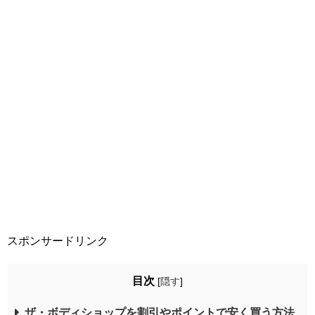
スポンサードリンク
目次
[
隠す
]
ザ・ボディショップを割引やポイントで安く買う方法