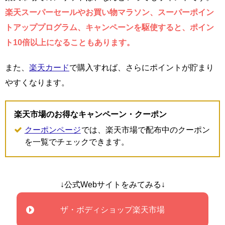
楽天スーパーセールやお買い物マラソン、スーパーポイン
トアッププログラム、キャンペーンを駆使すると、ポイン
ト10倍以上になることもあります。
また、
楽天カード
で購入すれば、さらにポイントが貯まり
やすくなります。
楽天市場のお得なキャンペーン・クーポン
クーポンページ
では、楽天市場で配布中のクーポン
を一覧でチェックできます。
↓公式Webサイトをみてみる↓
ザ・ボディショップ楽天市場