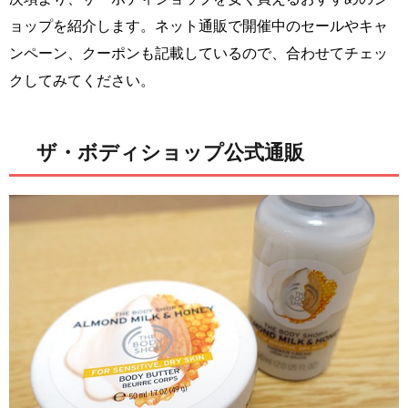
ョップを紹介します。ネット通販で開催中のセールやキャ
ンペーン、クーポンも記載しているので、合わせてチェッ
クしてみてください。
ザ・ボディショップ公式通販