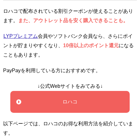
ロハコで配布されている割引クーポンが使えることがあり
ます。
また、アウトレット品を安く購入できることも。
LYPプレミアム
会員やソフトバンク会員なら、さらにポイ
ントが貯まりやすくなり、
10倍以上のポイント還元
になる
こともあります。
PayPayを利用している方におすすめです。
↓公式Webサイトをみてみる↓
ロハコ
以下ページでは、ロハコのお得な利用方法を紹介していま
す。