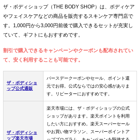
ザ・ボディショップ（THE BODY SHOP）は、ボディケア
やフェイスケアなどの商品を販売するスキンケア専門店で
す。1,000円から3,000円前後で購入できるセットが充実し
ていて、ギフトにもおすすめです。
割引で購入できるキャンペーンやクーポンも配布されてい
て、安く利用することも可能です。
バースデークーポンやセール、ポイント還
ザ・ボディショ
元でお得。公式ならではの安心感がありま
ップ公式通販
す。リピーターにおすすめです。
楽天市場には、ザ・ボディショップの公式
ショップがあります。楽天ポイントを利用
したい方におすすめ。楽天スーパーセール
やお買い物マラソン、スーパーポイントア
ザ・ボディショ
ップ楽天市場
ッププログラム、キャンペーンを駆使する