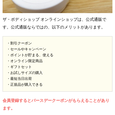
ザ・ボディショップ オンラインショップは、公式通販で
す。公式通販ならではの、以下のメリットがあります。
・割引クーポン
・セールやキャンペーン
・ポイントが貯まる、使える
・オンライン限定商品
・ギフトセット
・お試しサイズの購入
・最短当日出荷
・正規品が購入できる
会員登録するとバースデークーポンがもらえることがあり
ます。