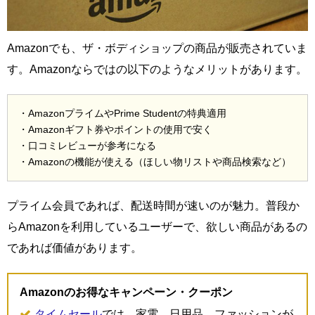
Amazonでも、ザ・ボディショップの商品が販売されていま
す。Amazonならではの以下のようなメリットがあります。
・AmazonプライムやPrime Studentの特典適用
・Amazonギフト券やポイントの使用で安く
・口コミレビューが参考になる
・Amazonの機能が使える（ほしい物リストや商品検索など）
プライム会員であれば、配送時間が速いのが魅力。普段か
らAmazonを利用しているユーザーで、欲しい商品があるの
であれば価値があります。
Amazonのお得なキャンペーン・クーポン
タイムセール
では、家電、日用品、ファッションが