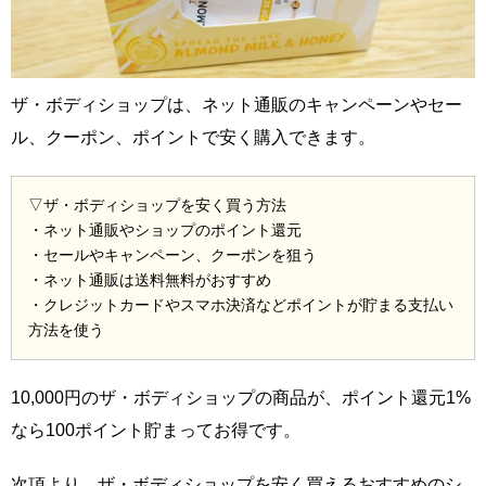
ザ・ボディショップは、ネット通販のキャンペーンやセー
ル、クーポン、ポイントで安く購入できます。
▽ザ・ボディショップを安く買う方法
・ネット通販やショップのポイント還元
・セールやキャンペーン、クーポンを狙う
・ネット通販は送料無料がおすすめ
・クレジットカードやスマホ決済などポイントが貯まる支払い
方法を使う
10,000円のザ・ボディショップの商品が、ポイント還元1%
なら100ポイント貯まってお得です。
次項より、ザ・ボディショップを安く買えるおすすめのシ