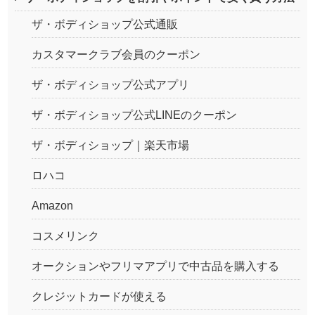
ザ・ボディショップ公式通販
カスタマークラブ会員のクーポン
ザ・ボディショップ公式アプリ
ザ・ボディショップ公式LINEのクーポン
ザ・ボディショップ｜楽天市場
ロハコ
Amazon
コスメリンク
オークションやフリマアプリで中古品を購入する
クレジットカードが使える