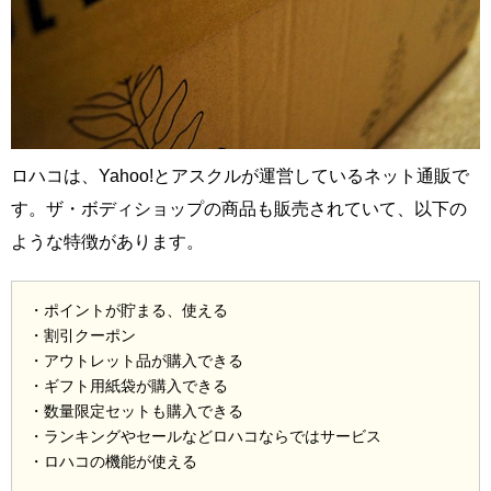
ロハコは、Yahoo!とアスクルが運営しているネット通販で
す。ザ・ボディショップの商品も販売されていて、以下の
ような特徴があります。
・ポイントが貯まる、使える
・割引クーポン
・アウトレット品が購入できる
・ギフト用紙袋が購入できる
・数量限定セットも購入できる
・ランキングやセールなどロハコならではサービス
・ロハコの機能が使える