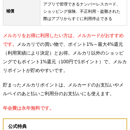
アプリで管理できるナンバーレスカード、
補償
ショッピング保険、不正利用・盗難された
際はアプリからすぐに利用停止できる
メルカリをお得に利用したい方は、メルカードがおすすめ
です。
メルカリでの買い物で、ポイント1%～最大4%還元
（利用実績により決定）とお得。メルカリ以外のショッピ
ングでもポイント1%還元（100円で1ポイント）で、メルカ
リポイントが貯めやすいです。
貯まったメルカリポイントは、メルカードのお支払いやメ
ルペイのあと払いご利用分のお支払いにも使えます。
年会費は永年無料です。
公式特典