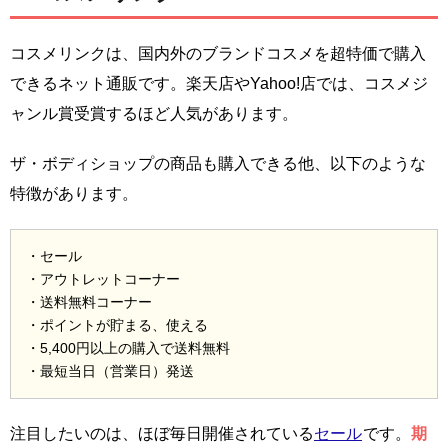
コスメリンクは、国内外のブランドコスメを超特価で購入
できるネット通販です。楽天店やYahoo!店では、コスメジ
ャンル賞受賞するほど人気があります。
ザ・ボディショップの商品も購入できる他、以下のような
特徴があります。
・セール
・アウトレットコーナー
・送料無料コーナー
・ポイントが貯まる、使える
・5,400円以上の購入で送料無料
・最短当日（営業日）発送
注目したいのは、ほぼ毎日開催されている
セール
です。
期