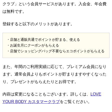
クラブ」という会員サービスがあります。入会金、年会費
は無料です。
登録すると以下のメリットがあります。
・店舗と通販共通でポイントが貯まる、使える
・お誕生月にクーポンがもらえる
・店舗でショッピングバッグ不要ならエコポイントがもらえる
また、年間のご利用実績に応じて、プレミアム会員になり
ます。通常会員よりもポイントが貯まりますやすくなった
り、プレゼントがもらえたりとお得です。
内容は変更になることもございます。詳しくは、
LOVE
YOUR BODY カスタマークラブ
をご覧ください。