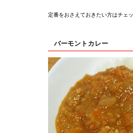
定番をおさえておきたい方はチェ
バーモントカレー