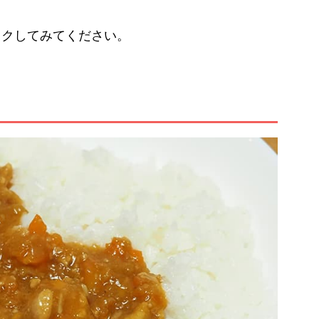
ックしてみてください。