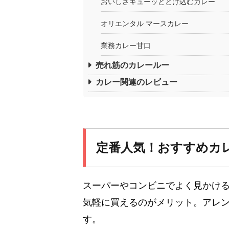
おいしさギューッととけ込むカレー
オリエンタル マースカレー
業務カレー甘口
売れ筋のカレールー
カレー関連のレビュー
定番人気！おすすめカレ
スーパーやコンビニでよく見かけ
気軽に買えるのがメリット。アレン
す。