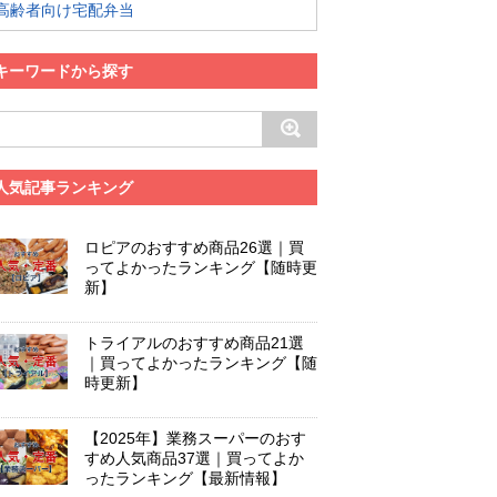
高齢者向け宅配弁当
キーワードから探す
人気記事ランキング
ロピアのおすすめ商品26選｜買
ってよかったランキング【随時更
新】
トライアルのおすすめ商品21選
｜買ってよかったランキング【随
時更新】
【2025年】業務スーパーのおす
すめ人気商品37選｜買ってよか
ったランキング【最新情報】