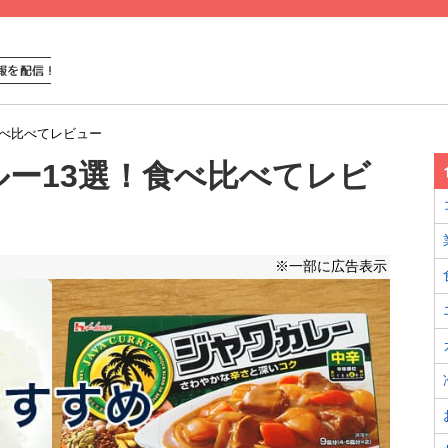
食べ比べてレビュー
ー13選！食べ比べてレビ
※一部に広告表示