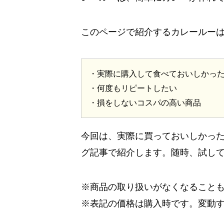
このページで紹介するカレールー
・実際に購入して食べておいしかっ
・何度もリピートしたい
・損をしないコスパの高い商品
今回は、実際に買っておいしかっ
グ記事で紹介します。随時、試し
※商品の取り扱いがなくなること
※表記の価格は購入時です。変動