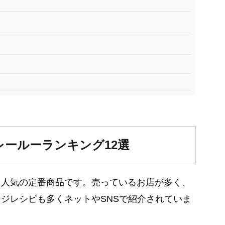
ールーランキング12選
る人気の定番商品です。売っているお店が多く、
ジレシピも多くネットやSNSで紹介されていま