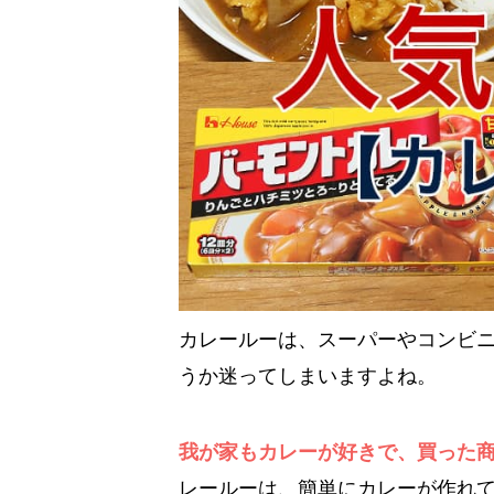
カレールーは、スーパーやコンビ
うか迷ってしまいますよね。
我が家もカレーが好きで、買った
レールーは、簡単にカレーが作れ