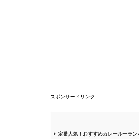
スポンサードリンク
定番人気！おすすめカレールーラン