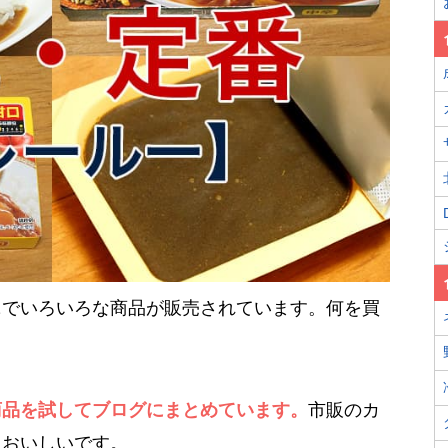
ニでいろいろな商品が販売されています。何を買
商品を試してブログにまとめています。
市販のカ
ておいしいです。