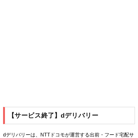
【サービス終了】dデリバリー
dデリバリーは、NTTドコモが運営する出前・フード宅配サ