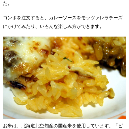
た。
コンボを注文すると、カレーソースをモッツァレラチーズ
にかけてみたり、いろんな楽しみ方ができます。
お米は、北海道北空知産の国産米を使用しています。「ピ