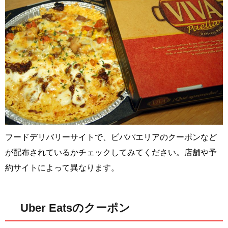
フードデリバリーサイトで、ビバパエリアのクーポンなど
が配布されているかチェックしてみてください。店舗や予
約サイトによって異なります。
Uber Eatsのクーポン