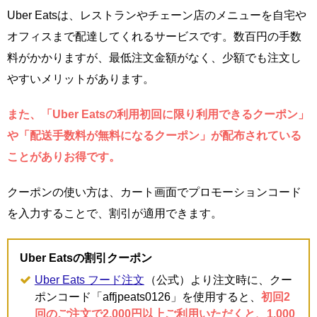
Uber Eatsは、レストランやチェーン店のメニューを自宅や
オフィスまで配達してくれるサービスです。数百円の手数
料がかかりますが、最低注文金額がなく、少額でも注文し
やすいメリットがあります。
また、「Uber Eatsの利用初回に限り利用できるクーポン」
や「配送手数料が無料になるクーポン」が配布されている
ことがありお得です。
クーポンの使い方は、カート画面でプロモーションコード
を入力することで、割引が適用できます。
Uber Eatsの割引クーポン
Uber Eats フード注文
（公式）より注文時に、クー
ポンコード「affjpeats0126」を使用すると、
初回2
回のご注文で2,000円以上ご利用いただくと、1,000