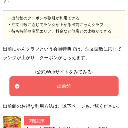
す。
・出前館のクーポンや割引が利用できる
・注文回数に応じてランクが上がる出前にゃんクラブ
・待ち時間や宅配エリア、料金など他店との比較ができる
出前にゃんクラブという会員特典では、注文回数に応じて
ランクが上がり、クーポンがもらえます。
↓公式Webサイトをみてみる↓
出前館
出前館のお得な利用方法は、以下ページもご覧ください。
関連記事