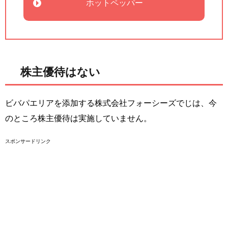
ホットペッパー
株主優待はない
ビバパエリアを添加する株式会社フォーシーズでじは、今
のところ株主優待は実施していません。
スポンサードリンク