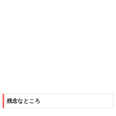
残念なところ