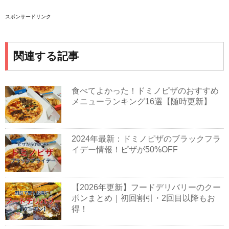
スポンサードリンク
関連する記事
食べてよかった！ドミノピザのおすすめ
メニューランキング16選【随時更新】
2024年最新：ドミノピザのブラックフラ
イデー情報！ピザが50%OFF
【2026年更新】フードデリバリーのクー
ポンまとめ｜初回割引・2回目以降もお
得！