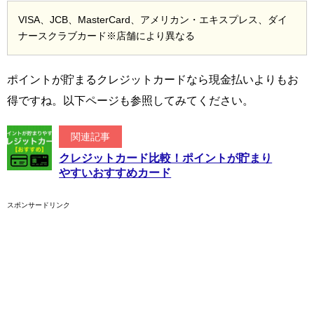
VISA、JCB、MasterCard、アメリカン・エキスプレス、ダイ
ナースクラブカード※店舗により異なる
ポイントが貯まるクレジットカードなら現金払いよりもお
得ですね。以下ページも参照してみてください。
関連記事
クレジットカード比較！ポイントが貯まり
やすいおすすめカード
スポンサードリンク