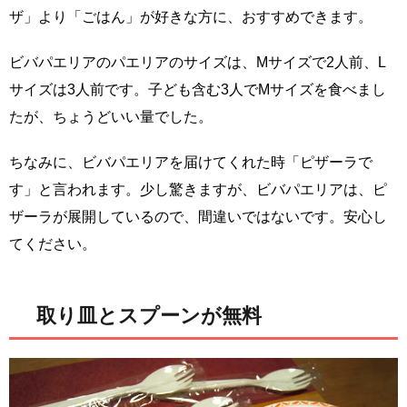
ザ」より「ごはん」が好きな方に、おすすめできます。
ビバパエリアのパエリアのサイズは、Mサイズで2人前、L
サイズは3人前です。子ども含む3人でMサイズを食べまし
たが、ちょうどいい量でした。
ちなみに、ビバパエリアを届けてくれた時「ピザーラで
す」と言われます。少し驚きますが、ビバパエリアは、ピ
ザーラが展開しているので、間違いではないです。安心し
てください。
取り皿とスプーンが無料