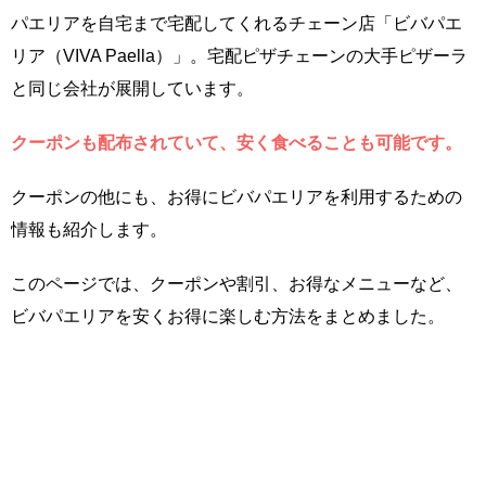
パエリアを自宅まで宅配してくれるチェーン店「ビバパエ
リア（VIVA Paella）」。宅配ピザチェーンの大手ピザーラ
と同じ会社が展開しています。
クーポンも配布されていて、安く食べることも可能です。
クーポンの他にも、お得にビバパエリアを利用するための
情報も紹介します。
このページでは、クーポンや割引、お得なメニューなど、
ビバパエリアを安くお得に楽しむ方法をまとめました。