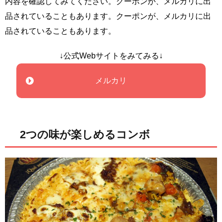
内容を確認してみてください。クーポンが、メルカリに出
品されていることもあります。クーポンが、メルカリに出
品されていることもあります。
↓公式Webサイトをみてみる↓
メルカリ
2つの味が楽しめるコンボ