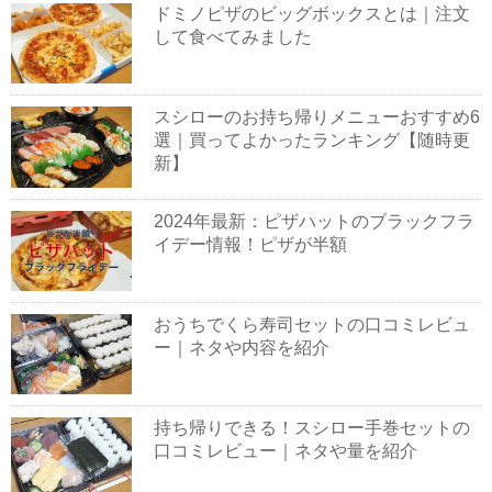
ドミノピザのビッグボックスとは｜注文
して食べてみました
スシローのお持ち帰りメニューおすすめ6
選｜買ってよかったランキング【随時更
新】
2024年最新：ピザハットのブラックフラ
イデー情報！ピザが半額
おうちでくら寿司セットの口コミレビュ
ー｜ネタや内容を紹介
持ち帰りできる！スシロー手巻セットの
口コミレビュー｜ネタや量を紹介