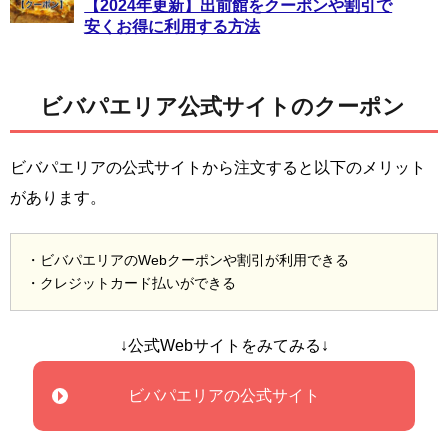
【2024年更新】出前館をクーポンや割引で
安くお得に利用する方法
ビバパエリア公式サイトのクーポン
ビバパエリアの公式サイトから注文すると以下のメリット
があります。
・ビバパエリアのWebクーポンや割引が利用できる
・クレジットカード払いができる
↓公式Webサイトをみてみる↓
ビバパエリアの公式サイト