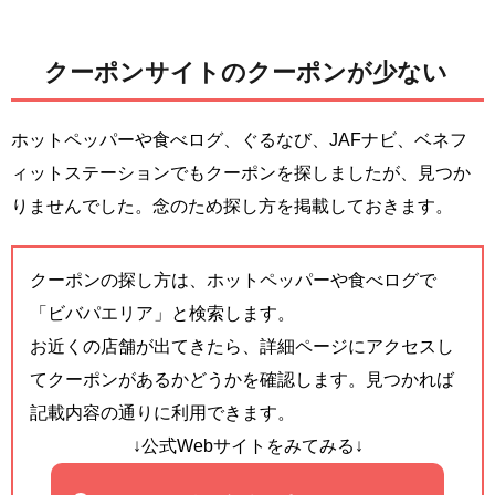
クーポンサイトのクーポンが少ない
ホットペッパーや食べログ、ぐるなび、JAFナビ、ベネフ
ィットステーションでもクーポンを探しましたが、見つか
りませんでした。念のため探し方を掲載しておきます。
クーポンの探し方は、ホットペッパーや食べログで
「ビバパエリア」と検索します。
お近くの店舗が出てきたら、詳細ページにアクセスし
てクーポンがあるかどうかを確認します。見つかれば
記載内容の通りに利用できます。
↓公式Webサイトをみてみる↓