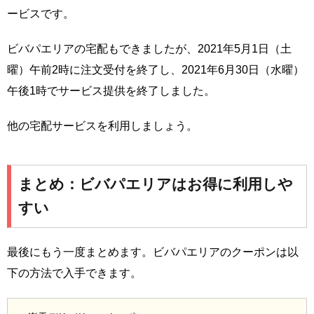
ービスです。
ビバパエリアの宅配もできましたが、2021年5月1日（土
曜）午前2時に注文受付を終了し、2021年6月30日（水曜）
午後1時でサービス提供を終了しました。
他の宅配サービスを利用しましょう。
まとめ：ビバパエリアはお得に利用しや
すい
最後にもう一度まとめます。ビバパエリアのクーポンは以
下の方法で入手できます。