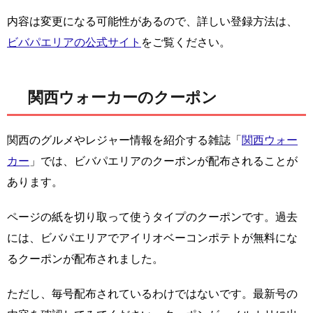
内容は変更になる可能性があるので、詳しい登録方法は、
ビバパエリアの公式サイト
をご覧ください。
関西ウォーカーのクーポン
関西のグルメやレジャー情報を紹介する雑誌「
関西ウォー
カー
」では、ビバパエリアのクーポンが配布されることが
あります。
ページの紙を切り取って使うタイプのクーポンです。過去
には、ビバパエリアでアイリオベーコンポテトが無料にな
るクーポンが配布されました。
ただし、毎号配布されているわけではないです。最新号の