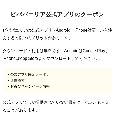
ビバパエリア公式アプリのクーポン
ビバパエリアの公式アプリ（Android、iPhone対応）から注
文すると以下のメリットがあります。
ダウンロード・利用は無料です。AndroidはGoogle Play、
iPhoneはApp Storeよりダウンロードしてください。
・公式アプリ限定クーポン
・店舗検索
・お得なキャンペーン情報
公式アプリでしか提供されていない限定クーポンがもらえ
ることがあります。