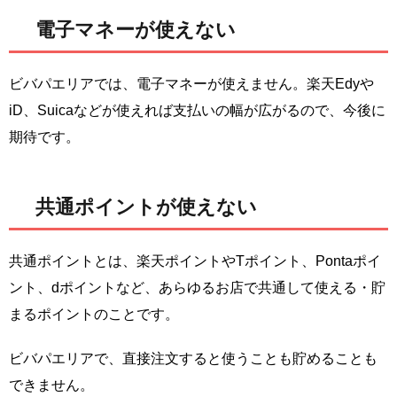
電子マネーが使えない
ビバパエリアでは、電子マネーが使えません。楽天Edyや
iD、Suicaなどが使えれば支払いの幅が広がるので、今後に
期待です。
共通ポイントが使えない
共通ポイントとは、楽天ポイントやTポイント、Pontaポイ
ント、dポイントなど、あらゆるお店で共通して使える・貯
まるポイントのことです。
ビバパエリアで、直接注文すると使うことも貯めることも
できません。