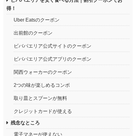
ビバパエリアを安く食べる方法｜割引クーポンでお
得！
Uber Eatsのクーポン
出前館のクーポン
ビバパエリア公式サイトのクーポン
ビバパエリア公式アプリのクーポン
関西ウォーカーのクーポン
2つの味が楽しめるコンボ
取り皿とスプーンが無料
クレジットカードが使える
残念なところ
電子マネーが使えない