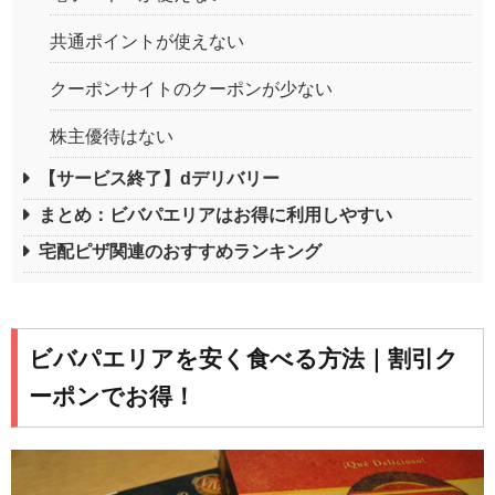
共通ポイントが使えない
クーポンサイトのクーポンが少ない
株主優待はない
【サービス終了】dデリバリー
まとめ：ビバパエリアはお得に利用しやすい
宅配ピザ関連のおすすめランキング
ビバパエリアを安く食べる方法｜割引ク
ーポンでお得！