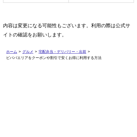
内容は変更になる可能性もございます。利用の際は公式サ
イトの確認をお願いします。
ホーム
>
グルメ
>
宅配弁当・デリバリー・出前
>
ビバパエリアをクーポンや割引で安くお得に利用する方法