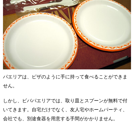
パエリアは、ピザのように手に持って食べることができま
せん。
しかし、ビバパエリアでは、取り皿とスプーンが無料で付
いてきます。自宅だけでなく、友人宅やホームパーティ、
会社でも、別途食器を用意する手間がかかりません。