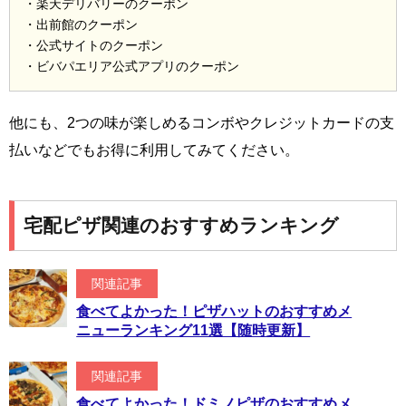
・楽天デリバリーのクーポン
・出前館のクーポン
・公式サイトのクーポン
・ビバパエリア公式アプリのクーポン
他にも、2つの味が楽しめるコンボやクレジットカードの支
払いなどでもお得に利用してみてください。
宅配ピザ関連のおすすめランキング
関連記事
食べてよかった！ピザハットのおすすめメ
ニューランキング11選【随時更新】
関連記事
食べてよかった！ドミノピザのおすすめメ