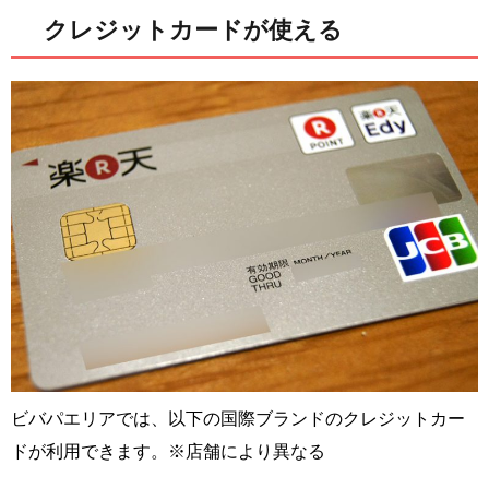
クレジットカードが使える
ビバパエリアでは、以下の国際ブランドのクレジットカー
ドが利用できます。※店舗により異なる