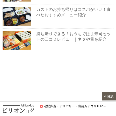
ガストのお持ち帰りはコスパがいい！食
べたおすすめメニュー紹介
持ち帰りできる！おうちではま寿司セッ
トの口コミレビュー｜ネタや量を紹介
目次
宅配弁当・デリバリー・出前カテゴリTOPへ