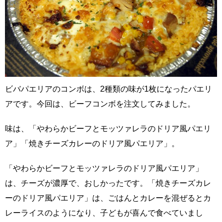
ビバパエリアのコンボは、2種類の味が1枚になったパエリ
アです。今回は、ビーフコンボを注文してみました。
味は、「やわらかビーフとモッツァレラのドリア風パエリ
ア」「焼きチーズカレーのドリア風パエリア」。
「やわらかビーフとモッツァレラのドリア風パエリア」
は、チーズが濃厚で、おしかったです。「焼きチーズカレ
ーのドリア風パエリア」は、ごはんとカレーを混ぜるとカ
レーライスのようになり、子どもが喜んで食べていまし