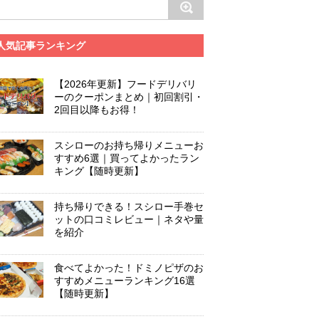
人気記事ランキング
【2026年更新】フードデリバリ
ーのクーポンまとめ｜初回割引・
2回目以降もお得！
スシローのお持ち帰りメニューお
すすめ6選｜買ってよかったラン
キング【随時更新】
持ち帰りできる！スシロー手巻セ
ットの口コミレビュー｜ネタや量
を紹介
食べてよかった！ドミノピザのお
すすめメニューランキング16選
【随時更新】