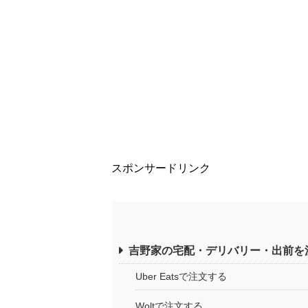
スポンサードリンク
吉野家の宅配・デリバリー・出前を
Uber Eatsで注文する
Woltで注文する