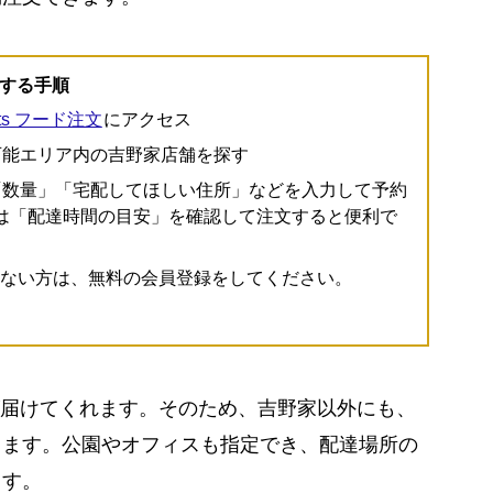
文する手順
ats フード注文
にアクセス
可能エリア内の吉野家店舗を探す
「数量」「宅配してほしい住所」などを入力して予約
は「配達時間の目安」を確認して注文すると便利で
っていない方は、無料の会員登録をしてください。
sの配達員が届けてくれます。そのため、吉野家以外にも、
きます。公園やオフィスも指定でき、配達場所の
ます。