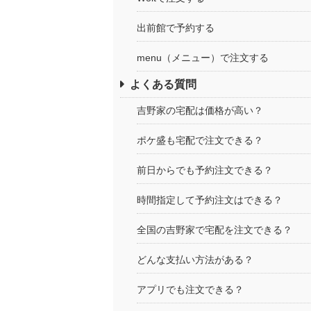
出前館で予約する
menu（メニュー）で注文する
よくある質問
吉野家の宅配は価格が高い？
ポケ盛も宅配で注文できる？
前日からでも予約注文できる？
時間指定して予約注文はできる？
全国の吉野家で宅配を注文できる？
どんな支払い方法がある？
アプリでも注文できる？