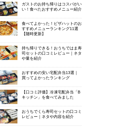
ガストのお持ち帰りはコスパがい
い！食べたおすすめメニュー紹介
食べてよかった！ピザハットのお
すすめメニューランキング11選
【随時更新】
持ち帰りできる！おうちではま寿
司セットの口コミレビュー｜ネタ
や量を紹介
おすすめの安い宅配弁当13選｜
買ってよかったランキング
【口コミ評価】冷凍宅配弁当「B
キッチン」を食べてみました
おうちでくら寿司セットの口コミ
レビュー｜ネタや内容を紹介