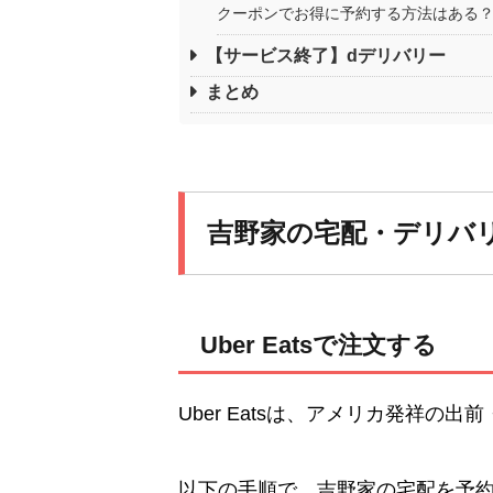
クーポンでお得に予約する方法はある
【サービス終了】dデリバリー
まとめ
吉野家の宅配・デリバ
Uber Eatsで注文する
Uber Eatsは、アメリカ発祥の
以下の手順で、吉野家の宅配を予