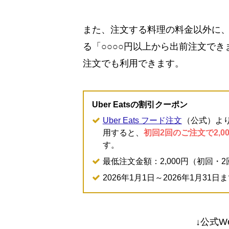
また、注文する料理の料金以外に
る「○○○○円以上から出前注文で
注文でも利用できます。
Uber Eatsの割引クーポン
Uber Eats フード注文
（公式）より注
用すると、
初回2回のご注文で2,0
す。
最低注文金額：2,000円（初回・
2026年1月1日～2026年1月31日
↓公式W