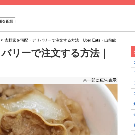
>
吉野家を宅配・デリバリーで注文する方法｜Uber Eats・出前館
リバリーで注文する方法｜
※一部に広告表示