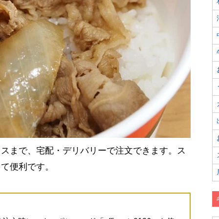
ィスまで、宅配・デリバリーで注文できます。ス
きて便利です。