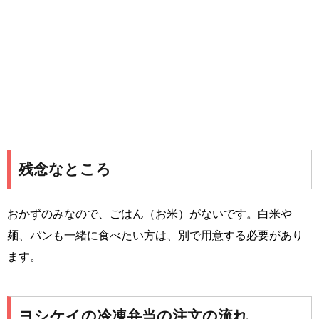
残念なところ
おかずのみなので、ごはん（お米）がないです。白米や
麺、パンも一緒に食べたい方は、別で用意する必要があり
ます。
ヨシケイの冷凍弁当の注文の流れ