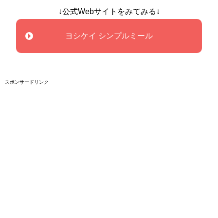
↓公式Webサイトをみてみる↓
ヨシケイ シンプルミール
スポンサードリンク