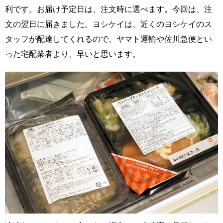
利です。お届け予定日は、注文時に選べます。今回は、注
文の翌日に届きました。ヨシケイは、近くのヨシケイのス
タッフが配達してくれるので、ヤマト運輸や佐川急便とい
った宅配業者より、早いと思います。