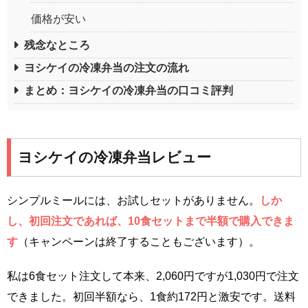
価格が安い
残念なところ
ヨシケイの冷凍弁当の注文の流れ
まとめ：ヨシケイの冷凍弁当の口コミ評判
ヨシケイの冷凍弁当レビュー
シンプルミールには、お試しセットがありません。
しか
し、初回注文であれば、10食セットまで半額で購入できま
す
（キャンペーンは終了することもございます）。
私は6食セット注文して本来、2,060円ですが1,030円で注文
できました。初回半額なら、1食約172円と激安です。送料