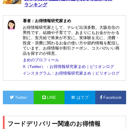
ランキング
著者：お得情報研究家まめ
お得情報研究家として、テレビ出演多数。大阪在住の
男性です。結婚や子育てで、あまりにもお金がかかる
割に、安月給で将来が不安に。実体験を元に、消費・
投資・浪費に関わるお金の使い方や節約情報を配信し
ています。お得情報や割引クーポン、コスパのいい商
品を探すのが得意。
まめのプロフィール
X（Twitter）：お得情報研究家まめ｜ビリオンログ
インスタグラム：お得情報研究家まめ｜ビリオンログ
Twitter
LINE
はてブ
Facebook
フードデリバリー関連のお得情報