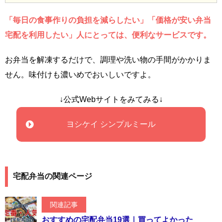
「毎日の食事作りの負担を減らしたい」「価格が安い弁当
宅配を利用したい」人にとっては、便利なサービスです。
お弁当を解凍するだけで、調理や洗い物の手間がかかりま
せん。味付けも濃いめでおいしいですよ。
↓公式Webサイトをみてみる↓
ヨシケイ シンプルミール
宅配弁当の関連ページ
関連記事
おすすめの宅配弁当19選｜買ってよかった