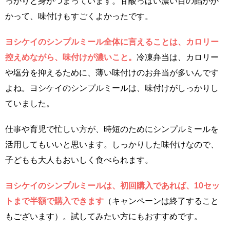
っかりと身がつまっています。甘酸っぱい濃い目の餡がか
かって、味付けもすごくよかったです。
ヨシケイのシンプルミール全体に言えることは、カロリー
控えめながら、味付けが濃いこと。
冷凍弁当は、カロリー
や塩分を抑えるために、薄い味付けのお弁当が多いんです
よね。ヨシケイのシンプルミールは、味付けがしっかりし
ていました。
仕事や育児で忙しい方が、時短のためにシンプルミールを
活用してもいいと思います。しっかりした味付けなので、
子どもも大人もおいしく食べられます。
ヨシケイのシンプルミールは、初回購入であれば、10セッ
トまで半額で購入できます
（キャンペーンは終了すること
もございます）。試してみたい方にもおすすめです。