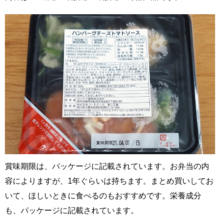
賞味期限は、パッケージに記載されています。お弁当の内
容によりますが、1年ぐらいは持ちます。まとめ買いしてお
いて、ほしいときに食べるのもおすすめです。栄養成分
も、パッケージに記載されています。