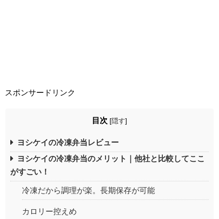
スポンサードリンク
目次
[
隠す
]
ヨシケイの冷凍弁当レビュー
ヨシケイの冷凍弁当のメリット｜他社と比較してここ
がすごい！
冷凍だから調理が楽。長期保存が可能
カロリー控えめ