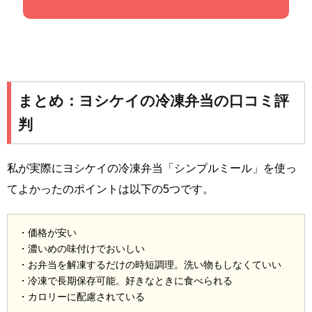
まとめ：ヨシケイの冷凍弁当の口コミ評
判
私が実際にヨシケイの冷凍弁当「シンプルミール」を使っ
てよかったのポイントは以下の5つです。
・価格が安い
・濃いめの味付けでおいしい
・お弁当を解凍するだけの時短調理。洗い物もしなくていい
・冷凍で長期保存可能。好きなときに食べられる
・カロリーに配慮されている