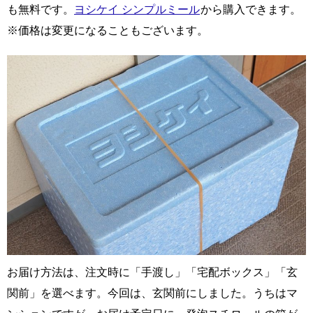
も無料です。
ヨシケイ シンプルミール
から購入できます。
※価格は変更になることもございます。
お届け方法は、注文時に「手渡し」「宅配ボックス」「玄
関前」を選べます。今回は、玄関前にしました。うちはマ