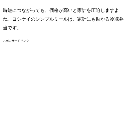
時短につながっても、価格が高いと家計を圧迫しますよ
ね。ヨシケイのシンプルミールは、家計にも助かる冷凍弁
当です。
スポンサードリンク