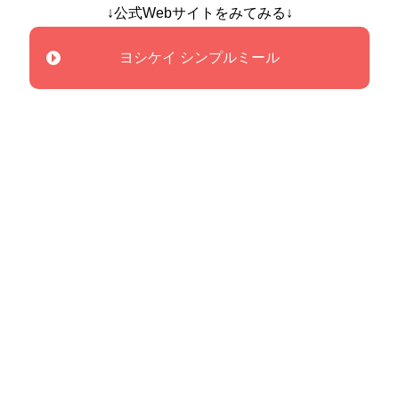
↓公式Webサイトをみてみる↓
ヨシケイ シンプルミール