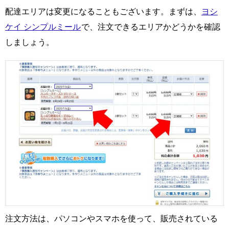
配達エリアは変更になることもございます。まずは、
ヨシ
ケイ シンプルミール
で、注文できるエリアかどうかを確認
しましょう。
注文方法は、パソコンやスマホを使って、販売されている