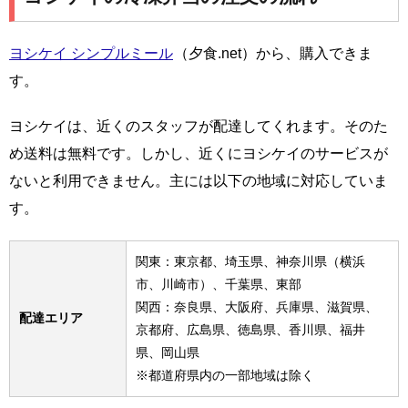
ヨシケイ シンプルミール
（夕食.net）から、購入できま
す。
ヨシケイは、近くのスタッフが配達してくれます。そのた
め送料は無料です。しかし、近くにヨシケイのサービスが
ないと利用できません。主には以下の地域に対応していま
す。
関東：東京都、埼玉県、神奈川県（横浜
市、川崎市）、千葉県、東部
関西：奈良県、大阪府、兵庫県、滋賀県、
配達エリア
京都府、広島県、徳島県、香川県、福井
県、岡山県
※都道府県内の一部地域は除く