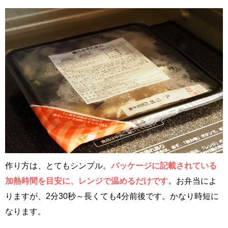
作り方は、とてもシンプル。
パッケージに記載されている
加熱時間を目安に、レンジで温めるだけです。
お弁当によ
りますが、2分30秒～長くても4分前後です。かなり時短に
なります。