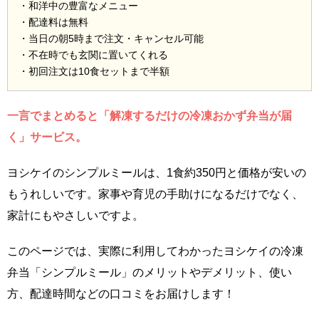
・和洋中の豊富なメニュー
・配達料は無料
・当日の朝5時まで注文・キャンセル可能
・不在時でも玄関に置いてくれる
・初回注文は10食セットまで半額
一言でまとめると「解凍するだけの冷凍おかず弁当が届
く」サービス。
ヨシケイのシンプルミールは、1食約350円と価格が安いの
もうれしいです。家事や育児の手助けになるだけでなく、
家計にもやさしいですよ。
このページでは、実際に利用してわかったヨシケイの冷凍
弁当「シンプルミール」のメリットやデメリット、使い
方、配達時間などの口コミをお届けします！