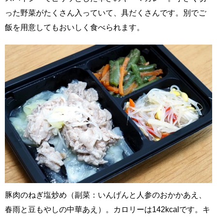
った野菜がたくさん入っていて、具だくさんです。別でご
飯を用意してもおいしく食べられます。
豚肉のねぎ塩炒め（副菜：いんげんと人参のおかかあえ、
春雨と豆もやしの中華あえ）。カロリーは142kcalです。キ