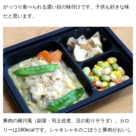
がっつり食べられる濃い目の味付けです。子供も好きな味
だと思います。
豚肉の柳川風（副菜：筍土佐煮、豆の彩りサラダ）。カロ
リーは180kcalです。シャキシャキのごぼうと豚肉がおいし