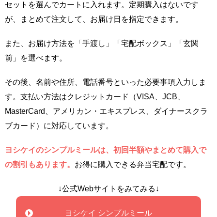
セットを選んでカートに入れます。定期購入はないです
が、まとめて注文して、お届け日を指定できます。
また、お届け方法を「手渡し」「宅配ボックス」「玄関
前」を選べます。
その後、名前や住所、電話番号といった必要事項入力しま
す。支払い方法はクレジットカード（VISA、JCB、
MasterCard、アメリカン・エキスプレス、ダイナースクラ
ブカード）に対応しています。
ヨシケイのシンプルミールは、初回半額やまとめて購入で
の割引もあります。
お得に購入できる弁当宅配です。
↓公式Webサイトをみてみる↓
ヨシケイ シンプルミール