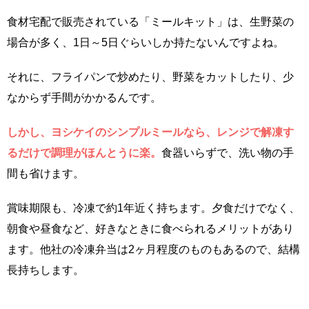
食材宅配で販売されている「ミールキット」は、生野菜の
場合が多く、1日～5日ぐらいしか持たないんですよね。
それに、フライパンで炒めたり、野菜をカットしたり、少
なからず手間がかかるんです。
しかし、ヨシケイのシンプルミールなら、レンジで解凍す
るだけで調理がほんとうに楽。
食器いらずで、洗い物の手
間も省けます。
賞味期限も、冷凍で約1年近く持ちます。夕食だけでなく、
朝食や昼食など、好きなときに食べられるメリットがあり
ます。他社の冷凍弁当は2ヶ月程度のものもあるので、結構
長持ちします。