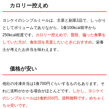
カロリー控えめ
ヨシケイのシンプルミールは、主菜と副菜2品で、しっかり
としてボリュームでありながら、1食100kcal前半から
250kcal程度です。
カロリー控えめで、普段、偏った食事を
していた方が、食生活を見直したいときにおすすめ。
栄養
士が考えたお弁当を味わえます。
価格が安い
他社の冷凍弁当は1食700円ぐらいするものもあります。そ
れに送料がかかる場合がほとんどです。
しかし、ヨシケイ
のシンプルミールは1食約350円。送料無料です。めちゃく
ちゃ安いです。