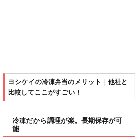
ヨシケイの冷凍弁当のメリット｜他社と
比較してここがすごい！
冷凍だから調理が楽。長期保存が可
能