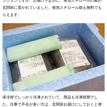
ンションですが、お届け予定日に、発泡スチロールの箱が
玄関前に置かれていました。発泡スチロール箱も無料でも
らえます。
保冷材でしっかり冷凍されていて、商品も冷凍状態でし
た。仕事で不在が多い方は、玄関前お届けにしておくと便