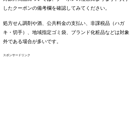
したクーポンの備考欄を確認してみてください。
処方せん調剤や酒、公共料金の支払い、非課税品（ハガ
キ・切手）、地域指定ゴミ袋、ブランド化粧品などは対象
外である場合が多いです。
スポンサードリンク