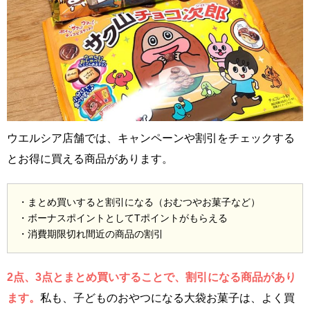
ウエルシア店舗では、キャンペーンや割引をチェックする
とお得に買える商品があります。
・まとめ買いすると割引になる（おむつやお菓子など）
・ボーナスポイントとしてTポイントがもらえる
・消費期限切れ間近の商品の割引
2点、3点とまとめ買いすることで、割引になる商品があり
ます。
私も、子どものおやつになる大袋お菓子は、よく買