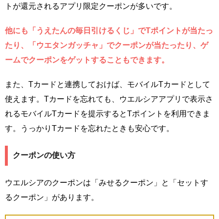
トが還元されるアプリ限定クーポンが多いです。
他にも「うえたんの毎日引けるくじ」でTポイントが当たっ
たり、「ウエタンガッチャ」でクーポンが当たったり、ゲ
ームでクーポンをゲットすることもできます。
また、Tカードと連携しておけば、モバイルTカードとして
使えます。Tカードを忘れても、ウエルシアアプリで表示さ
れるモバイルTカードを提示するとTポイントを利用できま
す。うっかりTカードを忘れたときも安心です。
クーポンの使い方
ウエルシアのクーポンは「みせるクーポン」と「セットす
るクーポン」があります。