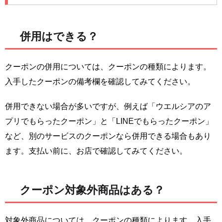
併用はできる？
クーポンの併用については、クーポンの種類によります。
入手したクーポンの備考欄を確認してみてください。
併用できない場合が多いですが、例えば「ウエルシアのア
プリでもらったクーポン」と「LINEでもらったクーポン」
など、別のサービスのクーポンなら併用できる場合もあり
ます。支払い前に、お店で確認してみてください。
クーポン対象外商品はある？
対象外商品については、クーポンの種類によります。入手