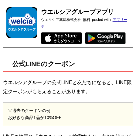
ウエルシアグループアプリ
ウエルシア薬局株式会社
無料
posted with
アプリー
チ
公式LINEのクーポン
ウエルシアグループの公式LINEと友だちになると、LINE限
定クーポンがもらえることがあります。
▽過去のクーポンの例
お好きな商品1品が10%OFF