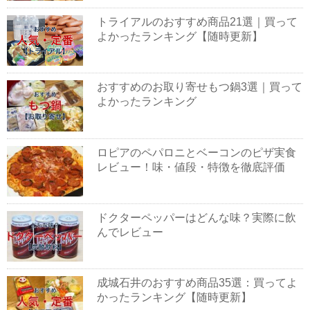
トライアルのおすすめ商品21選｜買って
よかったランキング【随時更新】
おすすめのお取り寄せもつ鍋3選｜買って
よかったランキング
ロピアのペパロニとベーコンのピザ実食
レビュー！味・値段・特徴を徹底評価
ドクターペッパーはどんな味？実際に飲
んでレビュー
成城石井のおすすめ商品35選：買ってよ
かったランキング【随時更新】