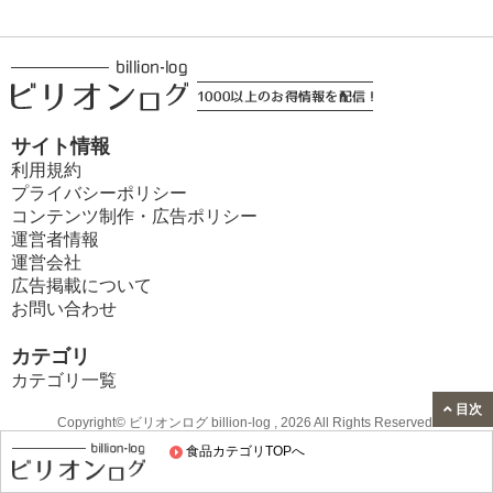
サイト情報
利用規約
プライバシーポリシー
コンテンツ制作・広告ポリシー
運営者情報
運営会社
広告掲載について
お問い合わせ
カテゴリ
カテゴリ一覧
目次
Copyright© ビリオンログ billion-log , 2026 All Rights Reserved.
食品カテゴリTOPへ