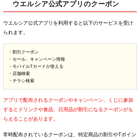
ウエルシア公式アプリのクーポン
ウエルシア公式アプリを利用すると以下のサービスを受け
られます。
・割引クーポン
・セール、キャンペーン情報
・モバイルTカードが使える
・店舗検索
・チラシ検索
アプリで配布されるクーポンやキャンペーン、くじに参加
するとドリンクや食品、日用品が割引になるクーポンがも
らえることがあります。
常時配布されているクーポンは、特定商品の割引やTポイン