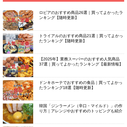
ロピアのおすすめ商品26選｜買ってよかったラ
ンキング【随時更新】
トライアルのおすすめ商品21選｜買ってよかっ
たランキング【随時更新】
【2025年】業務スーパーのおすすめ人気商品
37選｜買ってよかったランキング【最新情報】
ドンキホーテでおすすめの食品｜買ってよかっ
たランキング18選【随時更新】
韓国「ジンラーメン（辛口・マイルド）」の作
り方｜アレンジやおすすめのトッピングも紹介