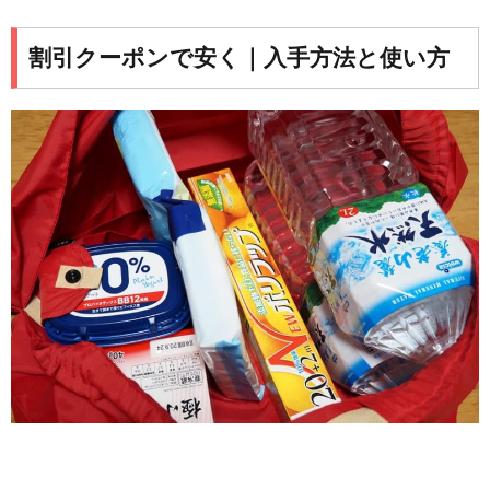
割引クーポンで安く｜入手方法と使い方