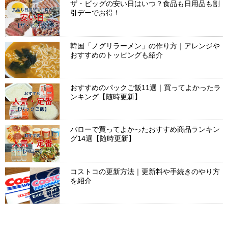
ザ・ビッグの安い日はいつ？食品も日用品も割
引デーでお得！
韓国「ノグリラーメン」の作り方｜アレンジや
おすすめのトッピングも紹介
おすすめのパックご飯11選｜買ってよかったラ
ンキング【随時更新】
バローで買ってよかったおすすめ商品ランキン
グ14選【随時更新】
コストコの更新方法｜更新料や手続きのやり方
を紹介