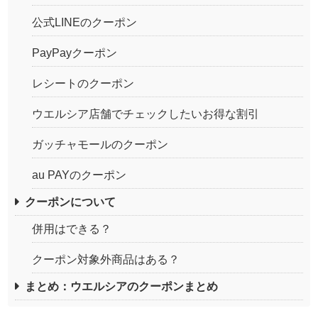
公式LINEのクーポン
PayPayクーポン
レシートのクーポン
ウエルシア店舗でチェックしたいお得な割引
ガッチャモールのクーポン
au PAYのクーポン
クーポンについて
併用はできる？
クーポン対象外商品はある？
まとめ：ウエルシアのクーポンまとめ