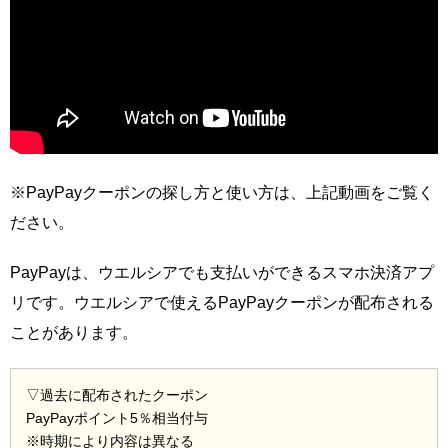
※PayPayクーポンの探し方と使い方は、上記動画をご覧く
ださい。
PayPayは、ウエルシアでも支払いができるスマホ決済アプ
リです。ウエルシアで使えるPayPayクーポンが配布される
ことがあります。
▽過去に配布されたクーポン
PayPayポイント5％相当付与
※時期により内容は異なる