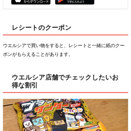
レシートのクーポン
ウエルシアで買い物をすると、レシートと一緒に紙のクー
ポンがもらえることがあります。
ウエルシア店舗でチェックしたいお
得な割引