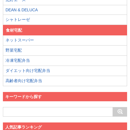
DEAN & DELUCA
シャトレーゼ
食材宅配
ネットスーパー
野菜宅配
冷凍宅配弁当
ダイエット向け宅配弁当
高齢者向け宅配弁当
キーワードから探す
人気記事ランキング