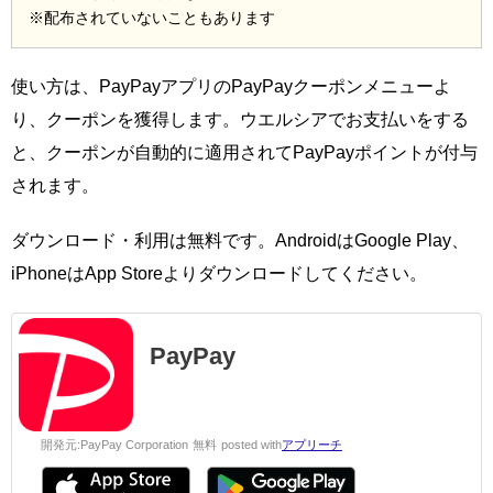
※配布されていないこともあります
使い方は、PayPayアプリのPayPayクーポンメニューよ
り、クーポンを獲得します。ウエルシアでお支払いをする
と、クーポンが自動的に適用されてPayPayポイントが付与
されます。
ダウンロード・利用は無料です。AndroidはGoogle Play、
iPhoneはApp Storeよりダウンロードしてください。
PayPay
開発元:
PayPay Corporation
無料
posted with
アプリーチ