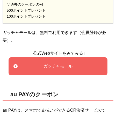
▽過去のクーポンの例
500ポイントプレゼント
100ポイントプレゼント
ガッチャモールは、無料で利用できます（会員登録が必
要）。
↓公式Webサイトをみてみる↓
ガッチャモール
au PAYのクーポン
au PAYは、スマホで支払いができるQR決済サービスで