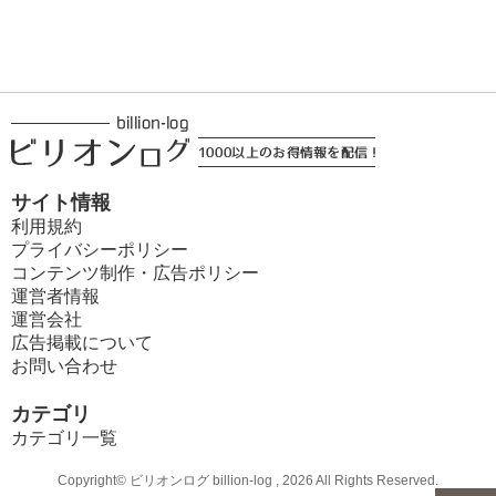
サイト情報
利用規約
プライバシーポリシー
コンテンツ制作・広告ポリシー
運営者情報
運営会社
広告掲載について
お問い合わせ
カテゴリ
カテゴリ一覧
Copyright© ビリオンログ billion-log , 2026 All Rights Reserved.