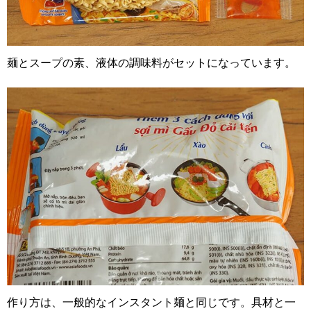
麺とスープの素、液体の調味料がセットになっています。
作り方は、一般的なインスタント麺と同じです。具材と一