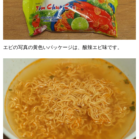
エビの写真の黄色いパッケージは、酸辣エビ味です。