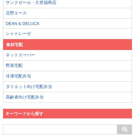
サンクゼール・久世福商店
北野エース
DEAN & DELUCA
シャトレーゼ
食材宅配
ネットスーパー
野菜宅配
冷凍宅配弁当
ダイエット向け宅配弁当
高齢者向け宅配弁当
キーワードから探す