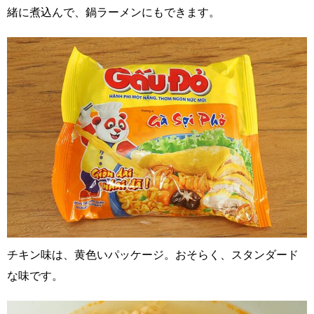
緒に煮込んで、鍋ラーメンにもできます。
チキン味は、黄色いパッケージ。おそらく、スタンダード
な味です。