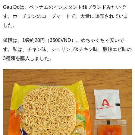
Gau Doは、ベトナムのインスタント麵ブランドみたいで
す。ホーチミンのコープマートで、大量に販売されていま
した。
値段は、1袋約20円（3500VND）。めちゃくちゃ安いで
す。私は、チキン味、シュリンプ&チキン味、酸辣エビ味の
3種類を購入しました。