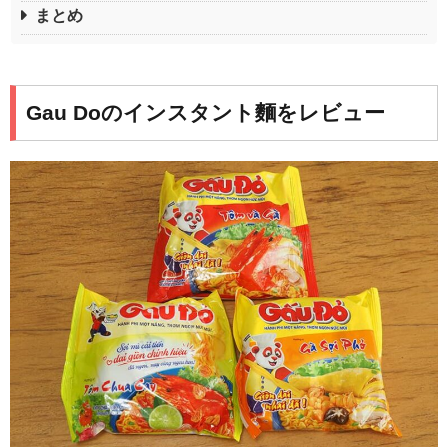
まとめ
Gau Doのインスタント麵をレビュー