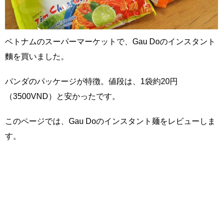
ベトナムのスーパーマーケットで、Gau Doのインスタント
麵を買いました。
パンダのパッケージが特徴。値段は、1袋約20円
（3500VND）と安かったです。
このページでは、Gau Doのインスタント麺をレビューしま
す。