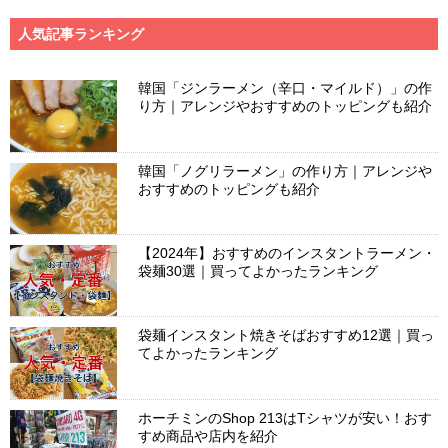
人気記事ランキング
韓国「ジンラーメン（辛口・マイルド）」の作
り方｜アレンジやおすすめのトッピングも紹介
韓国「ノグリラーメン」の作り方｜アレンジや
おすすめのトッピングも紹介
【2024年】おすすめのインスタントラーメン・
袋麺30選｜買ってよかったランキング
袋麺インスタント焼きそばおすすめ12選｜買っ
てよかったランキング
ホーチミンのShop 213はTシャツが安い！おす
すめ商品や店内を紹介