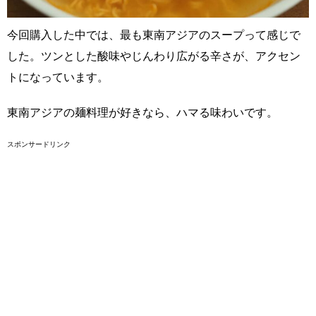
今回購入した中では、最も東南アジアのスープって感じで
した。ツンとした酸味やじんわり広がる辛さが、アクセン
トになっています。
東南アジアの麺料理が好きなら、ハマる味わいです。
スポンサードリンク