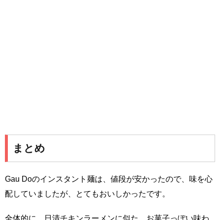
まとめ
Gau Doのインスタント麺は、値段が安かったので、味を心
配していましたが、とてもおいしかったです。
全体的に、日清チキンラーメンに似た、お菓子っぽい味わ