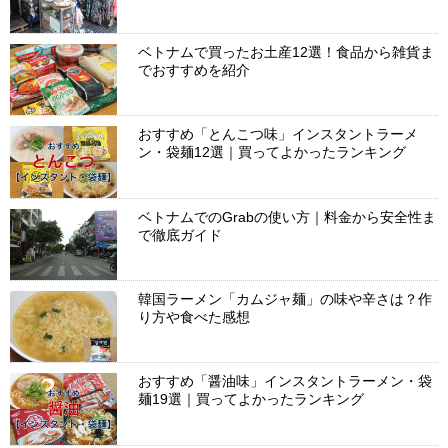
ベトナムで買ったお土産12選！食品から雑貨ま
でおすすめを紹介
おすすめ「とんこつ味」インスタントラーメ
ン・袋麺12選｜買ってよかったランキング
ベトナムでのGrabの使い方｜料金から安全性ま
で徹底ガイド
韓国ラーメン「カムジャ麺」の味や辛さは？作
り方や食べた感想
おすすめ「醤油味」インスタントラーメン・袋
麺19選｜買ってよかったランキング