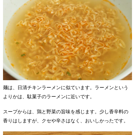
麺は、日清チキンラーメンに似ています。ラーメンという
よりかは、駄菓子のラーメンに近いです。
スープからは、鶏と野菜の旨味を感じます。少し香辛料の
香りはしますが、クセや辛さはなく、おいしかったです。