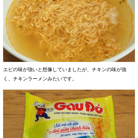
エビの味が強いと想像していましたが、チキンの味が強
く、チキンラーメンみたいです。