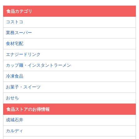
食品カテゴリ
コストコ
業務スーパー
食材宅配
エナジードリンク
カップ麺・インスタントラーメン
冷凍食品
お菓子・スイーツ
おせち
食品ストアのお得情報
成城石井
カルディ