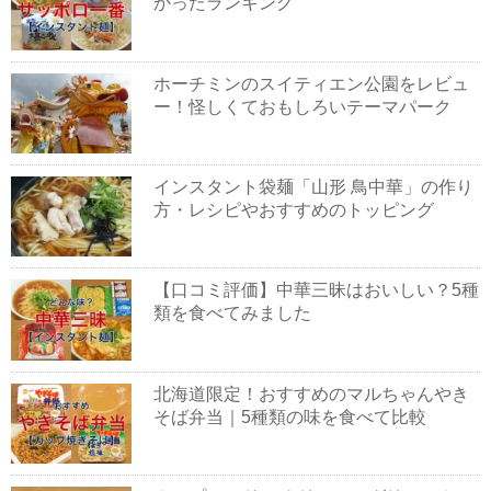
かったランキング
ホーチミンのスイティエン公園をレビュ
ー！怪しくておもしろいテーマパーク
インスタント袋麺「山形 鳥中華」の作り
方・レシピやおすすめのトッピング
【口コミ評価】中華三昧はおいしい？5種
類を食べてみました
北海道限定！おすすめのマルちゃんやき
そば弁当｜5種類の味を食べて比較