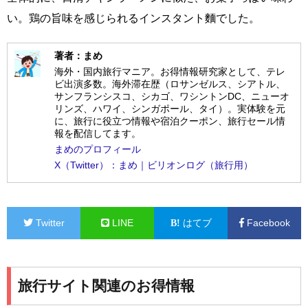
い。鶏の旨味を感じられるインスタント麵でした。
著者：まめ
海外・国内旅行マニア。お得情報研究家として、テレ
ビ出演多数。海外滞在歴（ロサンゼルス、シアトル、
サンフランシスコ、シカゴ、ワシントンDC、ニューオ
リンズ、ハワイ、シンガポール、タイ）。実体験を元
に、旅行に役立つ情報や宿泊クーポン、旅行セール情
報を配信してます。
まめのプロフィール
X（Twitter）：まめ｜ビリオンログ（旅行用）
Twitter
LINE
はてブ
Facebook
旅行サイト関連のお得情報