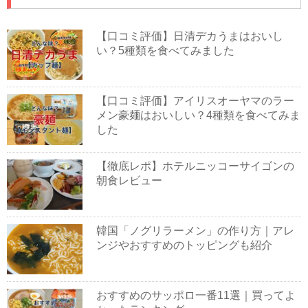
【口コミ評価】日清デカうまはおいし
い？5種類を食べてみました
【口コミ評価】アイリスオーヤマのラー
メン豪麺はおいしい？4種類を食べてみま
した
【徹底レポ】ホテルニッコーサイゴンの
朝食レビュー
韓国「ノグリラーメン」の作り方｜アレ
ンジやおすすめのトッピングも紹介
おすすめのサッポロ一番11選｜買ってよ