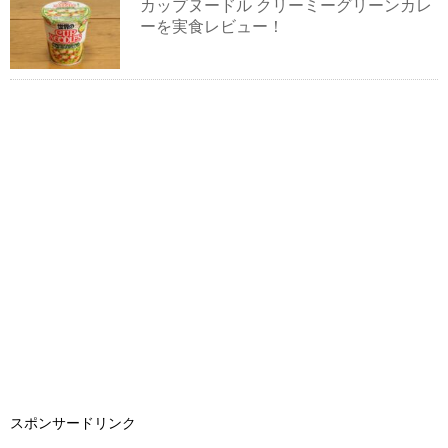
カップヌードル クリーミーグリーンカレ
ーを実食レビュー！
スポンサードリンク