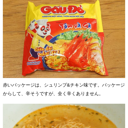
赤いパッケージは、シュリンプ&チキン味です。パッケージ
からして、辛そうですが、全く辛くありません。