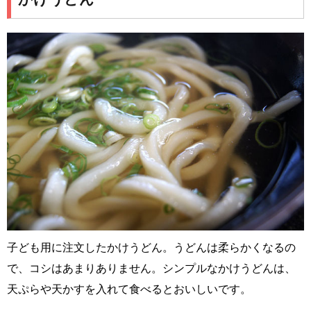
子ども用に注文したかけうどん。うどんは柔らかくなるの
で、コシはあまりありません。シンプルなかけうどんは、
天ぷらや天かすを入れて食べるとおいしいです。