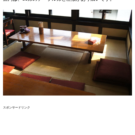
スポンサードリンク