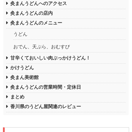
灸まんうどんへのアクセス
灸まんうどんの店内
灸まんうどんのメニュー
うどん
おでん、天ぷら、おむすび
甘辛くておいしい肉ぶっかけうどん！
かけうどん
灸まん美術館
灸まんうどんの営業時間・定休日
まとめ
香川県のうどん屋関連のレビュー