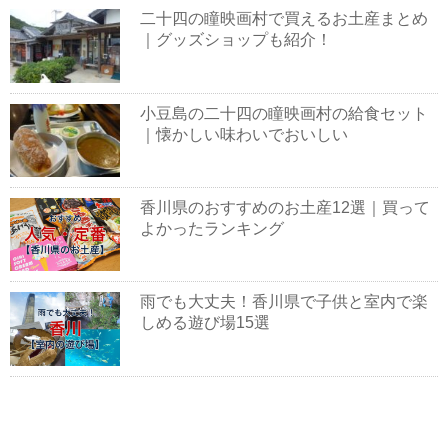
二十四の瞳映画村で買えるお土産まとめ
｜グッズショップも紹介！
小豆島の二十四の瞳映画村の給食セット
｜懐かしい味わいでおいしい
香川県のおすすめのお土産12選｜買って
よかったランキング
雨でも大丈夫！香川県で子供と室内で楽
しめる遊び場15選