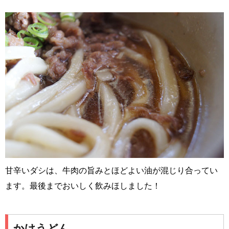
甘辛いダシは、牛肉の旨みとほどよい油が混じり合ってい
ます。最後までおいしく飲みほしました！
かけうどん