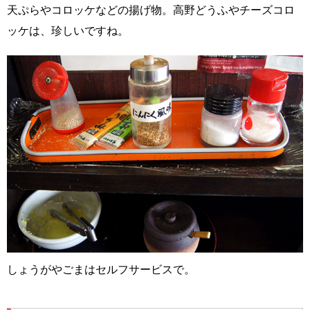
天ぷらやコロッケなどの揚げ物。高野どうふやチーズコロ
ッケは、珍しいですね。
しょうがやごまはセルフサービスで。