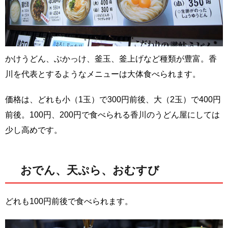
かけうどん、ぶかっけ、釜玉、釜上げなど種類が豊富。香
川を代表とするようなメニューは大体食べられます。
価格は、どれも小（1玉）で300円前後、大（2玉）で400円
前後。100円、200円で食べられる香川のうどん屋にしては
少し高めです。
おでん、天ぷら、おむすび
どれも100円前後で食べられます。