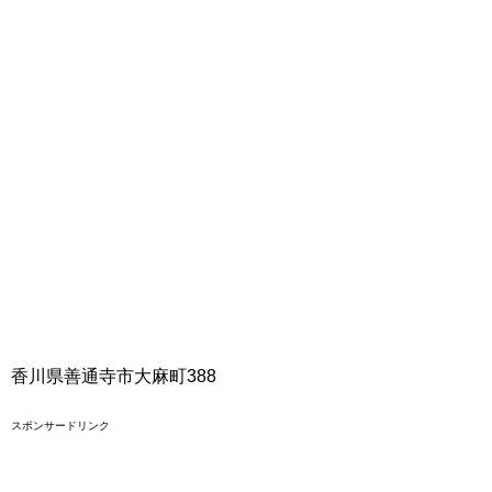
香川県善通寺市大麻町388
スポンサードリンク