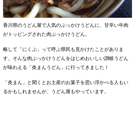
香川県のうどん屋で人気のぶっかけうどんに、甘辛い牛肉
がトッピングされた肉ぶっかけうどん。
略して「にくぶ」って呼ぶ県民も見かけたことがありま
す。そんな肉ぶっかけうどんをはじめおいしい讃岐うどん
が味わえる「灸まんうどん」に行ってきました！
「灸まん」と聞くとお土産のお菓子を思い浮かべる人もい
るかもしれませんが、うどん屋もやっています。