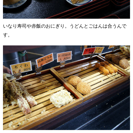
いなり寿司や赤飯のおにぎり。うどんとごはんは合うんで
す。