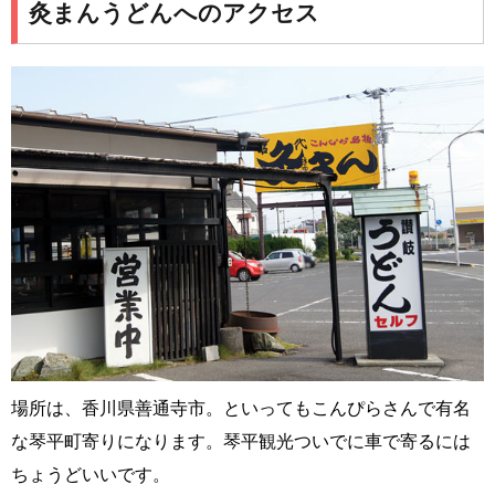
灸まんうどんへのアクセス
場所は、香川県善通寺市。といってもこんぴらさんで有名
な琴平町寄りになります。琴平観光ついでに車で寄るには
ちょうどいいです。