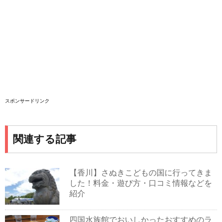
スポンサードリンク
関連する記事
【香川】さぬきこどもの国に行ってきま
した！料金・遊び方・口コミ情報などを
紹介
四国水族館でおいしかったおすすめのラ