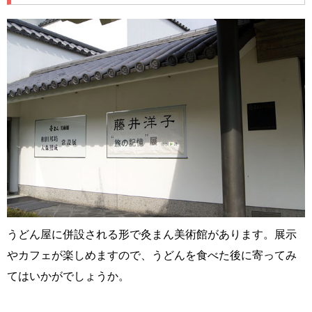
うどん屋に併設される形で灸まん美術館があります。展示
やカフェが楽しめますので、うどんを食べた後に寄ってみ
てはいかがでしょうか。