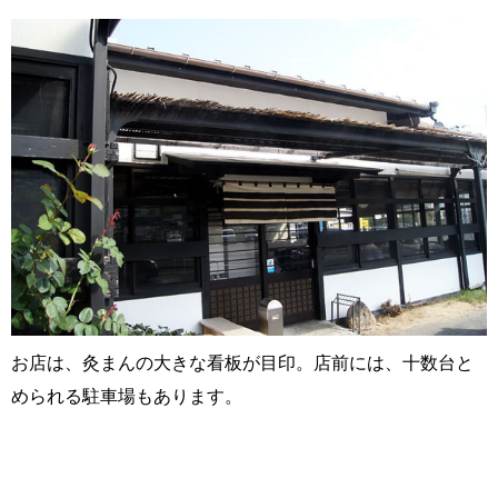
お店は、灸まんの大きな看板が目印。店前には、十数台と
められる駐車場もあります。