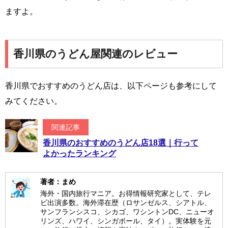
ますよ。
香川県のうどん屋関連のレビュー
香川県でおすすめのうどん店は、以下ページも参考にして
みてください。
関連記事
香川県のおすすめのうどん店18選｜行って
よかったランキング
著者：まめ
海外・国内旅行マニア。お得情報研究家として、テレ
ビ出演多数。海外滞在歴（ロサンゼルス、シアトル、
サンフランシスコ、シカゴ、ワシントンDC、ニューオ
リンズ、ハワイ、シンガポール、タイ）。実体験を元