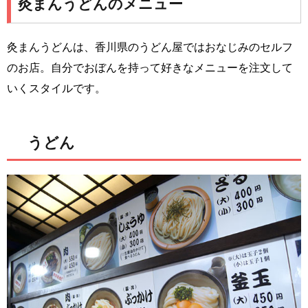
灸まんうどんのメニュー
灸まんうどんは、香川県のうどん屋ではおなじみのセルフ
のお店。自分でおぼんを持って好きなメニューを注文して
いくスタイルです。
うどん