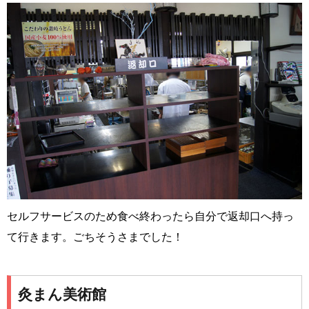
セルフサービスのため食べ終わったら自分で返却口へ持っ
て行きます。ごちそうさまでした！
灸まん美術館