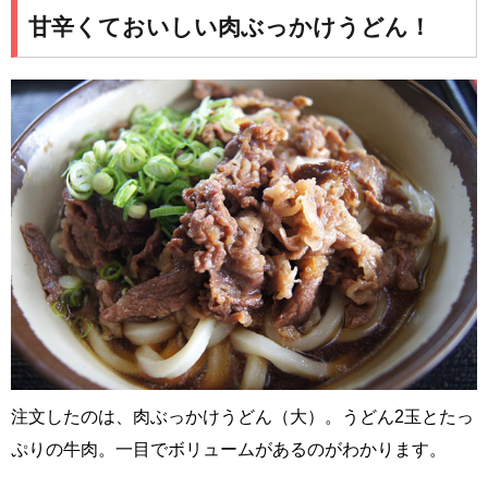
甘辛くておいしい肉ぶっかけうどん！
注文したのは、肉ぶっかけうどん（大）。うどん2玉とたっ
ぷりの牛肉。一目でボリュームがあるのがわかります。