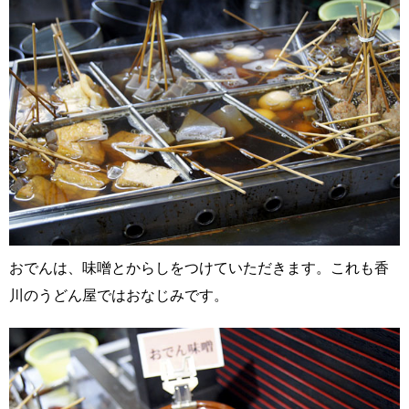
おでんは、味噌とからしをつけていただきます。これも香
川のうどん屋ではおなじみです。