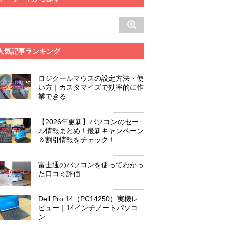
人気記事ランキング
ロジクールマウスの設定方法・使
い方｜カスタマイズで効率的に作
業できる
【2026年更新】パソコンのセー
ル情報まとめ！最新キャンペーン
＆割引情報をチェック！
富士通のパソコンを使ってわかっ
た口コミ評価
Dell Pro 14（PC14250）実機レ
ビュー｜14インチノートパソコ
ン