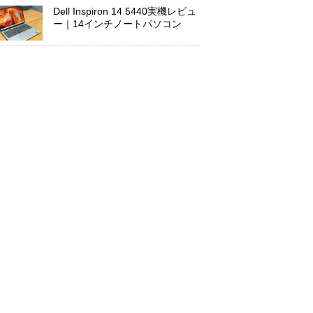
Dell Inspiron 14 5440実機レビュ
ー｜14インチノートパソコン