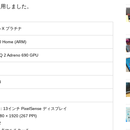
使用しました。
Pro X プラチナ
0 Home (ARM)
SQ 2 Adreno 690 GPU
B
13インチ PixelSense ディスプレイ
× 1920 (267 PPI)
2