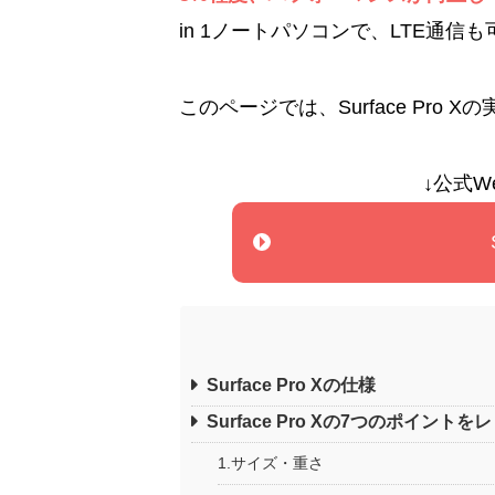
in 1ノートパソコンで、LTE通
このページでは、Surface Pro
↓公式W
Surface Pro Xの仕様
Surface Pro Xの7つのポイントを
1.サイズ・重さ