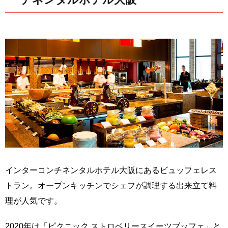
インターコンチネンタルホテル大阪にあるビュッフェレス
トラン。オープンキッチンでシェフが調理する出来立て料
理が人気です。
2020年は「ピクニック ストロベリースイーツブッフェ」と