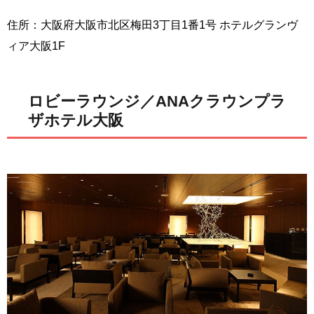
住所：大阪府大阪市北区梅田3丁目1番1号 ホテルグランヴ
ィア大阪1F
ロビーラウンジ／ANAクラウンプラ
ザホテル大阪