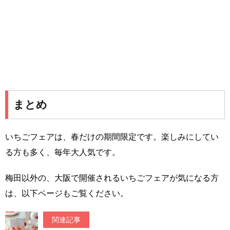
まとめ
いちごフェアは、春だけの期間限定です。楽しみにしてい
る方も多く、毎年大人気です。
梅田以外の、大阪で開催されるいちごフェアが気になる方
は、以下ページもご覧ください。
関連記事