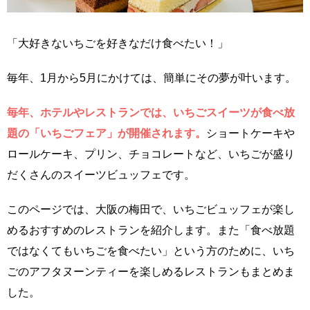
「大好きないちごを好きなだけ食べたい！」
毎年、1月から5月にかけては、簡単にその夢が叶います。
毎年、ホテルやレストランでは、いちごスイーツが食べ放
題の「いちごフェア」が開催されます。
ショートケーキや
ロールケーキ、プリン、チョコレートなど、いちごが盛り
だくさんのスイーツビュッフェです。
このページでは、大阪の梅田で、いちごビュッフェが楽し
めるおすすめのレストランを紹介します。また「食べ放題
ではなくてもいちごを食べたい」という方のために、いち
ごのアフタヌーンティーを楽しめるレストランもまとめま
した。