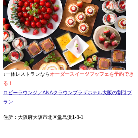
↓一休レストランなら
オーダースイーツブッフェを予約でき
る！
ロビーラウンジ／ANAクラウンプラザホテル大阪の割引プ
ラン
住所：大阪府大阪市北区堂島浜1-3-1