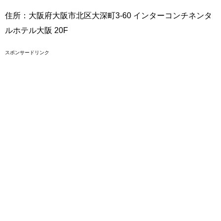
住所：大阪府大阪市北区大深町3-60 インターコンチネンタ
ルホテル大阪 20F
スポンサードリンク