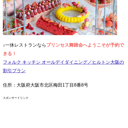
↓一休レストランなら
プリンセス舞踏会へようこそが予約で
きる！
フォルク キッチン オールデイダイニング／ヒルトン大阪の
割引プラン
住所：大阪府大阪市北区梅田1丁目8番8号
スポンサードリンク