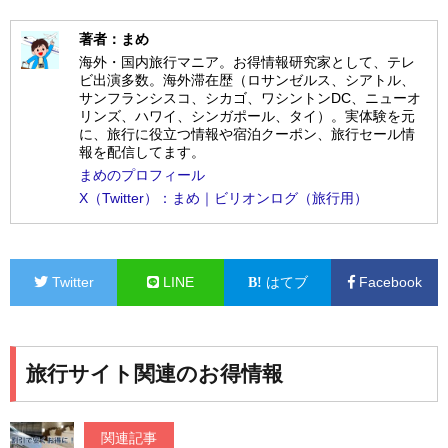
著者：まめ
海外・国内旅行マニア。お得情報研究家として、テレ
ビ出演多数。海外滞在歴（ロサンゼルス、シアトル、
サンフランシスコ、シカゴ、ワシントンDC、ニューオ
リンズ、ハワイ、シンガポール、タイ）。実体験を元
に、旅行に役立つ情報や宿泊クーポン、旅行セール情
報を配信してます。
まめのプロフィール
X（Twitter）：まめ｜ビリオンログ（旅行用）
Twitter
LINE
はてブ
Facebook
旅行サイト関連のお得情報
関連記事