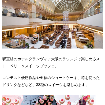
駅直結のホテルグランヴィア大阪のラウンジで楽しめるス
トロベリー＆スイーツブッフェ。
コンテスト優勝作品や至福のショートケーキ、苺を使った
ドリンクなどなど、33種のスイーツを楽しめます。