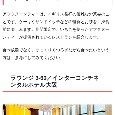
アフタヌーンティーは、イギリス発祥の優雅なお茶会のこ
とです。ケーキやサンドイッチなどの軽食とお茶を、夕食
前に楽しみます。期間限定で、いちごを使ったアフタヌー
ンティーが提供されているレストランを紹介します。
食べ放題でなく、ゆっくりくつろぎながら食べたいという
方は、参考にしてみてください。
ラウンジ 3-60／インターコンチネ
ンタルホテル大阪