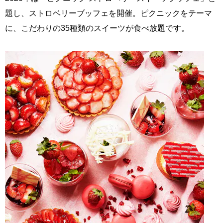
題し、ストロベリーブッフェを開催。ピクニックをテーマ
に、こだわりの35種類のスイーツが食べ放題です。