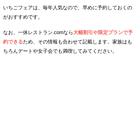
いちごフェアは、毎年人気なので、早めに予約しておくの
がおすすめです。
なお、一休レストラン.comなら
大幅割引や限定プランで予
約できる
ため、その情報も合わせて記載します。家族はも
ちろんデートや女子会でも満喫してみてください。