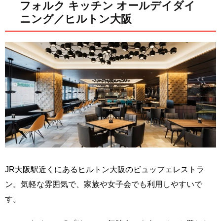
フォルク キッチン オールデイダイ
ニング／ヒルトン大阪
JR大阪駅近くにあるヒルトン大阪のビュッフェレストラ
ン。気軽な雰囲気で、家族や女子会でも利用しやすいで
す。