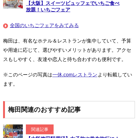
【大阪】スイーツビュッフェでいちご食べ
放題！いちごフェア
全国のいちごフェアをみてみる
梅田は、有名なホテル＆レストランが集中していて、予算
や用途に応じて、選びやすいメリットがあります。アクセ
スもしやすく、友達や恋人と待ち合わすのも便利です。
※このページの写真は
一休.comレストラン
より転載してい
ます。
梅田関連のおすすめ記事
関連記事