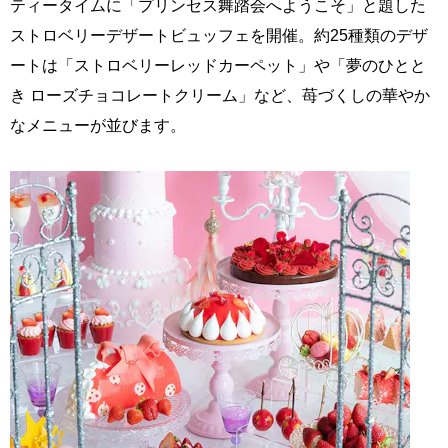
ティータイムに「プリンセス舞踏会へようこそ」と題した
ストロベリーデザートビュッフェを開催。約25種類のデザ
ートは「ストロベリーレッドカーペット」や「夢のひとと
き ローズチョコレートクリーム」など、苺づくしの華やか
なメニューが並びます。