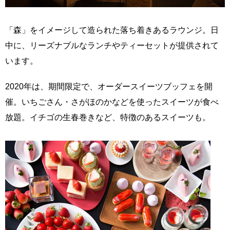
「森」をイメージして造られた落ち着きあるラウンジ。日
中に、リーズナブルなランチやティーセットが提供されて
います。
2020年は、期間限定で、オーダースイーツブッフェを開
催。いちごさん・さがほのかなどを使ったスイーツが食べ
放題。イチゴの生春巻きなど、特徴のあるスイーツも。