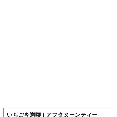
いちごを満喫！アフタヌーンティー