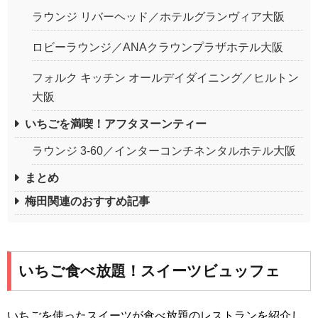
ラウンジ リバーヘッド／ホテルグランヴィア大阪
ロビーラウンジ／ANAクラウンプラザホテル大阪
フォルク キッチン オールデイダイニング／ヒルトン
大阪
いちごを満喫！アフタヌーンティー
ラウンジ 3-60／インターコンチネンタルホテル大阪
まとめ
梅田関連のおすすめ記事
いちご食べ放題！スイーツビュッフェ
いちごを使ったスイーツが食べ放題のレストランを紹介し