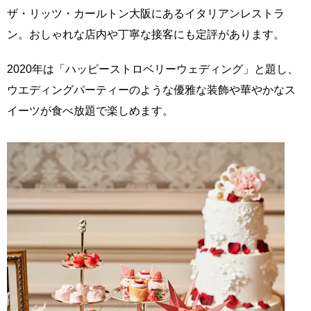
ザ・リッツ・カールトン大阪にあるイタリアンレストラ
ン。おしゃれな店内や丁寧な接客にも定評があります。
2020年は「ハッピーストロベリーウェディング」と題し、
ウエディングパーティーのような優雅な装飾や華やかなス
イーツが食べ放題で楽しめます。