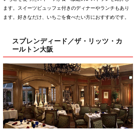
ます。スイーツビュッフェ付きのディナーやランチもあり
ます。好きなだけ、いちごを食べたい方におすすめです。
スプレンディード／ザ・リッツ・カ
ールトン大阪