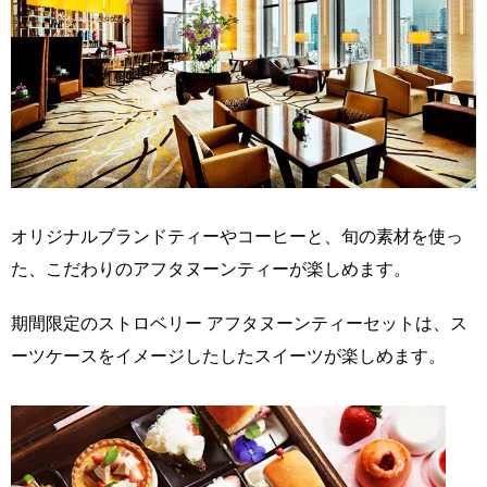
オリジナルブランドティーやコーヒーと、旬の素材を使っ
た、こだわりのアフタヌーンティーが楽しめます。
期間限定のストロベリー アフタヌーンティーセットは、ス
ーツケースをイメージしたしたスイーツが楽しめます。