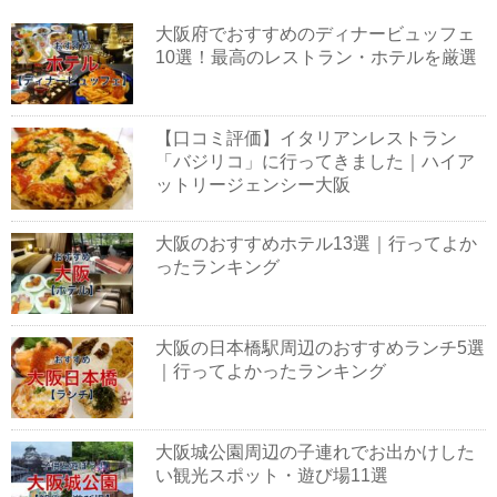
大阪府でおすすめのディナービュッフェ
10選！最高のレストラン・ホテルを厳選
【口コミ評価】イタリアンレストラン
「バジリコ」に行ってきました｜ハイア
ットリージェンシー大阪
大阪のおすすめホテル13選｜行ってよか
ったランキング
大阪の日本橋駅周辺のおすすめランチ5選
｜行ってよかったランキング
大阪城公園周辺の子連れでお出かけした
い観光スポット・遊び場11選