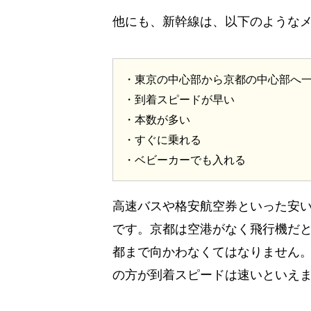
他にも、新幹線は、以下のような
・東京の中心部から京都の中心部へ
・到着スピードが早い
・本数が多い
・すぐに乗れる
・ベビーカーでも入れる
高速バスや格安航空券といった安
です。京都は空港がなく飛行機だと
都まで向かわなくてはなりません。
の方が到着スピードは速いといえ