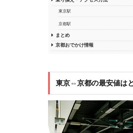
東京駅
京都駅
まとめ
京都おでかけ情報
東京⇔京都の最安値はど