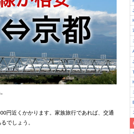
ね。
000円近くかかります。家族旅行であれば、交通
あるでしょう。