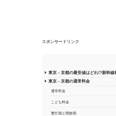
スポンサードリンク
東京⇔京都の最安値はどれ!?新幹線
東京⇔京都の通常料金
通常料金
こども料金
繁忙期と閑散期