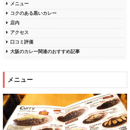
メニュー
コクのある黒いカレー
店内
アクセス
口コミ評価
大阪のカレー関連のおすすめ記事
メニュー