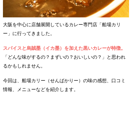
大阪を中心に店舗展開しているカレー専門店「船場カリ
ー」に行ってきました。
スパイスと烏賊墨（イカ墨）を加えた黒いカレーが特徴。
「どんな味がするの？まずいの？おいしいの？」と思われ
るかもしれません。
今回は、船場カリー（せんばかりー）の味の感想、口コミ
情報、メニューなどを紹介します。