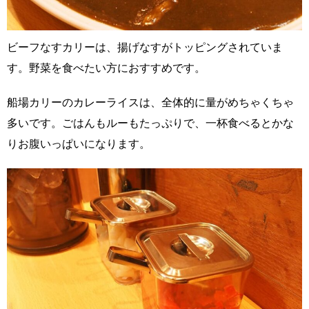
ビーフなすカリーは、揚げなすがトッピングされていま
す。野菜を食べたい方におすすめです。
船場カリーのカレーライスは、全体的に量がめちゃくちゃ
多いです。ごはんもルーもたっぷりで、一杯食べるとかな
りお腹いっぱいになります。