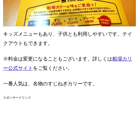
キッズメニューもあり、子供とも利用しやすいです。テイ
クアウトもできます。
※料金は変更になることもございます。詳しくは
船場カリ
ー公式サイト
をご覧ください。
一番人気は、名物のすじねぎカリーです。
スポンサードリンク