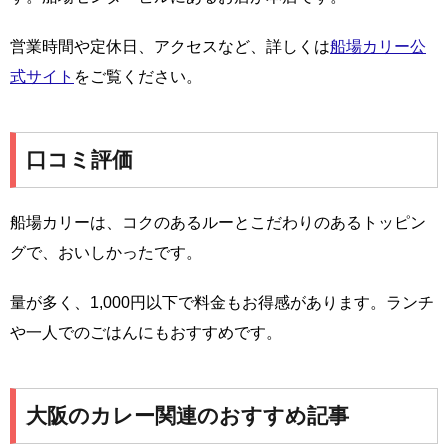
営業時間や定休日、アクセスなど、詳しくは
船場カリー公
式サイト
をご覧ください。
口コミ評価
船場カリーは、コクのあるルーとこだわりのあるトッピン
グで、おいしかったです。
量が多く、1,000円以下で料金もお得感があります。ランチ
や一人でのごはんにもおすすめです。
大阪のカレー関連のおすすめ記事