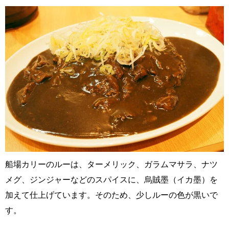
船場カリーのルーは、ターメリック、ガラムマサラ、ナツ
メグ、ジンジャーなどのスパイスに、烏賊墨（イカ墨）を
加えて仕上げています。そのため、少しルーの色が黒いで
す。