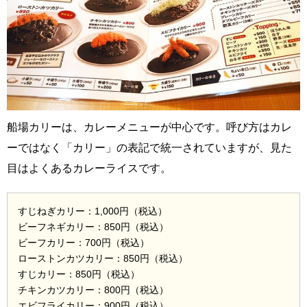
船場カリーは、カレーメニューが中心です。呼び方はカレ
ーではなく「カリー」の表記で統一されていますが、見た
目はよくあるカレーライスです。
すじねぎカリー：1,000円（税込）
ビーフネギカリー：850円（税込）
ビーフカリー：700円（税込）
ローストンカツカリー：850円（税込）
すじカリー：850円（税込）
チキンカツカリー：800円（税込）
エビフライカリー：900円（税込）