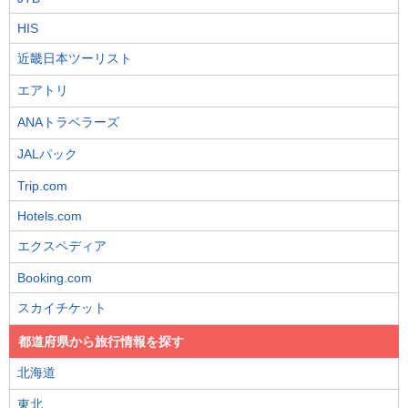
HIS
近畿日本ツーリスト
エアトリ
ANAトラベラーズ
JALパック
Trip.com
Hotels.com
エクスペディア
Booking.com
スカイチケット
都道府県から旅行情報を探す
北海道
東北