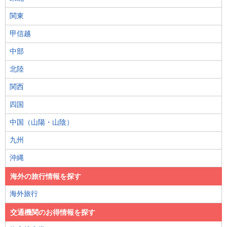
関東
甲信越
中部
北陸
関西
四国
中国（山陽・山陰）
九州
沖縄
海外の旅行情報を探す
海外旅行
交通機関のお得情報を探す