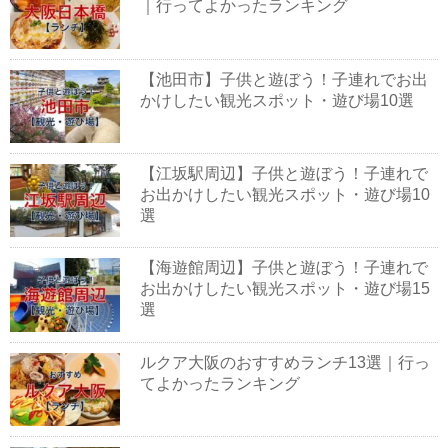
｜行ってよかったランキング
【池田市】子供と遊ぼう！子連れでお出
かけしたい観光スポット・遊び場10選
【江坂駅周辺】子供と遊ぼう！子連れで
お出かけしたい観光スポット・遊び場10
選
【海遊館周辺】子供と遊ぼう！子連れで
お出かけしたい観光スポット・遊び場15
選
ルクア大阪のおすすめランチ13選｜行っ
てよかったランキング