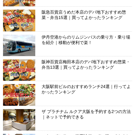
阪急百貨店うめだ本店のデパ地下おすすめ惣
菜・弁当15選｜買ってよかったランキング
伊丹空港からのリムジンバスの乗り方・乗り場
を紹介｜移動が便利で楽！
阪神百貨店梅田本店のデパ地下おすすめ惣菜・
弁当13選｜買ってよかったランキング
大阪駅前ビルのおすすめランチ24選｜行ってよ
かったランキング
ザ プラチナム ルクア大阪を予約する2つの方法
｜ネットで予約できる