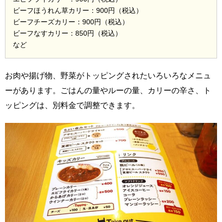
ビーフほうれん草カリー：900円（税込）
ビーフチーズカリー：900円（税込）
ビーフなすカリー：850円（税込）
など
お肉や揚げ物、野菜がトッピングされたいろいろなメニュ
ーがあります。ごはんの量やルーの量、カリーの辛さ、ト
ッピングは、別料金で調整できます。