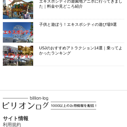
エキスポシティの遊園地アニポに行ってきまし
た｜料金や見どころ紹介
子供と遊ぼう！エキスポシティの遊び場9選
USJのおすすめアトラクション14選｜乗ってよ
かったランキング
サイト情報
利用規約