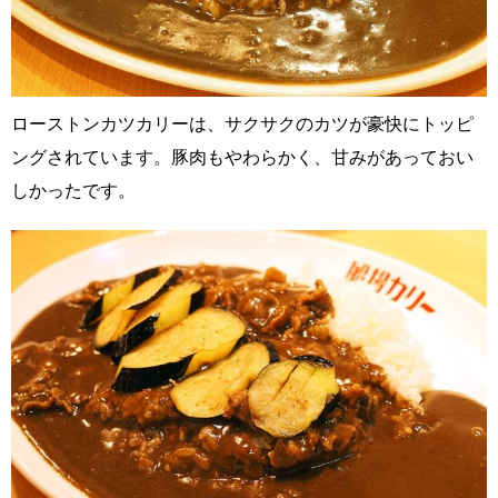
ローストンカツカリーは、サクサクのカツが豪快にトッピ
ングされています。豚肉もやわらかく、甘みがあっておい
しかったです。