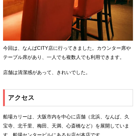
今回は、なんばCITY店に行ってきました。カウンター席や
テーブル席があり、一人でも複数人でも利用できます。
店舗は清潔感があって、きれいでした。
アクセス
船場カリーは、大阪市内を中心に店舗（北浜、なんば、久
宝寺、北千里、梅田、天満、心斎橋など）を展開していま
す。船場センタービルにあるお店が本店です。