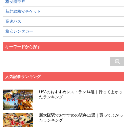
格安航空券
新幹線格安チケット
高速バス
格安レンタカー
キーワードから探す
人気記事ランキング
USJのおすすめレストラン14選｜行ってよかっ
たランキング
新大阪駅でおすすめの駅弁11選｜買ってよかっ
たランキング