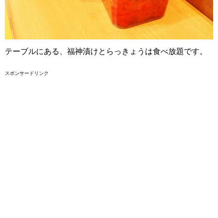
テーブルにある、福神漬けとらっきょうは食べ放題です。
スポンサードリンク