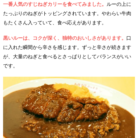
一番人気のすじねぎカリーを食べてみました。
ルーの上に
たっぷりのねぎがトッピングされています。やわらい牛肉
もたくさん入っていて、食べ応えがあります。
黒いルーは、コクが深く、独特のおいしさがあります。
口
に入れた瞬間から辛さを感じます。ずっと辛さが続きます
が、大量のねぎと食べるとさっぱりとしてバランスがいい
です。