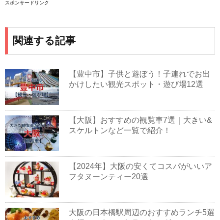
スポンサードリンク
関連する記事
【豊中市】子供と遊ぼう！子連れでお出
かけしたい観光スポット・遊び場12選
【大阪】おすすめの観覧車7選｜大きい&
スケルトンなど一覧で紹介！
【2024年】大阪の安くてコスパがいいア
フタヌーンティー20選
大阪の日本橋駅周辺のおすすめランチ5選