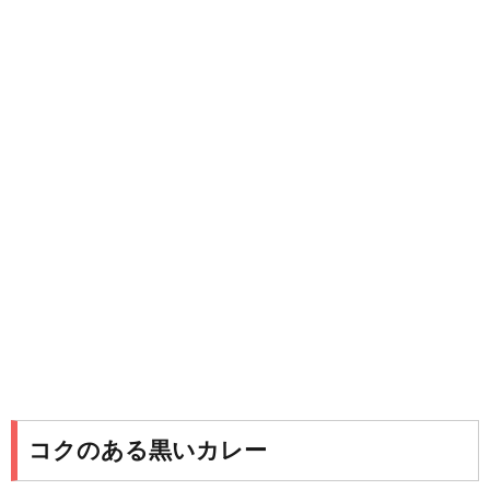
コクのある黒いカレー