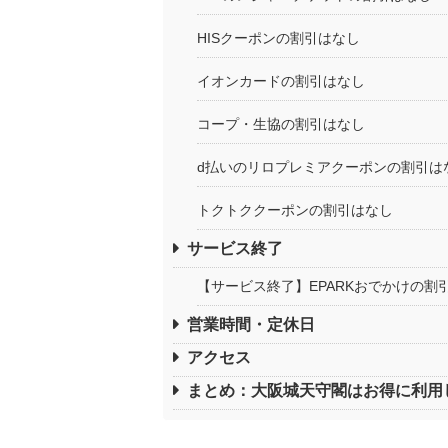
HISクーポンの割引はなし
イオンカードの割引はなし
コープ・生協の割引はなし
d払いのリロプレミアクーポンの割引は
トクトククーポンの割引はなし
サービス終了
【サービス終了】EPARKおでかけの割
営業時間・定休日
アクセス
まとめ：大阪城天守閣はお得に利用