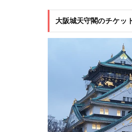
大阪城天守閣のチケッ