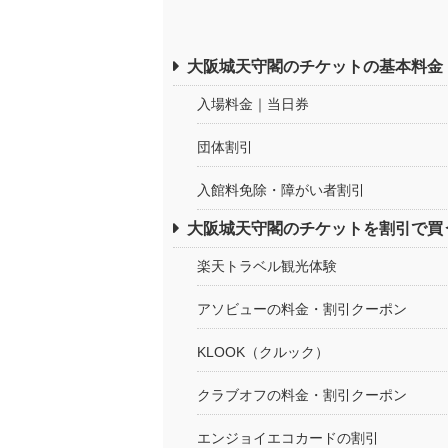
大阪城天守閣のチケットの基本料金
入場料金｜当日券
団体割引
入館料免除・障がい者割引
大阪城天守閣のチケットを割引で買
楽天トラベル観光体験
アソビューの料金・割引クーポン
KLOOK（クルック）
クラブオフの料金・割引クーポン
エンジョイエコカードの割引