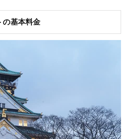
トの基本料金