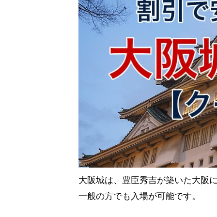
大阪城は、豊臣秀吉が築いた大阪
一般の方でも入場が可能です。