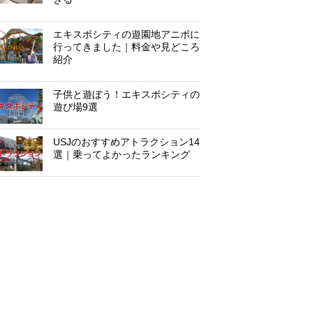
エキスポシティの遊園地アニポに
行ってきました｜料金や見どころ
紹介
子供と遊ぼう！エキスポシティの
遊び場9選
USJのおすすめアトラクション14
選｜乗ってよかったランキング