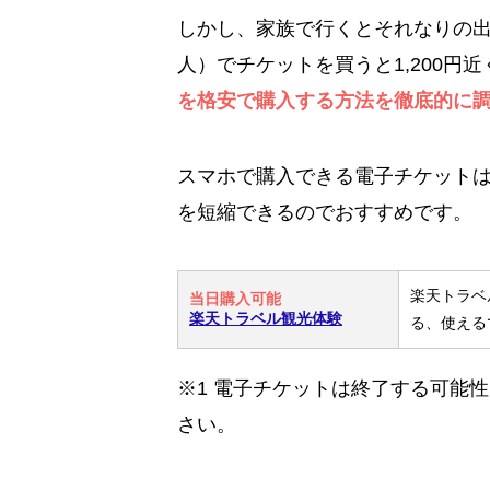
しかし、家族で行くとそれなりの出
人）でチケットを買うと1,200円
を格安で購入する方法を徹底的に
スマホで購入できる電子チケット
を短縮できるのでおすすめです。
楽天トラベ
当日購入可能
楽天トラベル観光体験
る、使える
※1 電子チケットは終了する可能
さい。