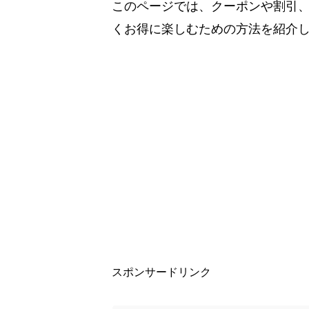
このページでは、クーポンや割引
くお得に楽しむための方法を紹介
スポンサードリンク