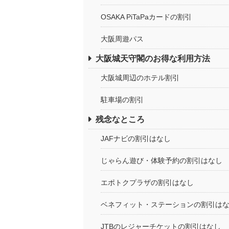
OSAKA PiTaPaカードの割引
大阪周遊パス
大阪城天守閣のお得な利用方法
大阪城周辺のホテル割引
駐車場の割引
残念なところ
JAFナビの割引はなし
じゃらん遊び・体験予約の割引はなし
エポトクプラザの割引はなし
ベネフィット・ステーションの割引は
JTBのレジャーチケットの割引はなし