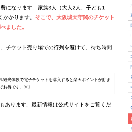
費になります。家族3人（大人2人、子ども1
近くかかります。
そこで、大阪城天守閣のチケット
調べました。
は、チケット売り場での行列を避けて、待ち時間
ル観光体験で電子チケットを購入すると楽天ポイントが貯ま
でお得です。※1
性もあります。最新情報は公式サイトをご覧くだ