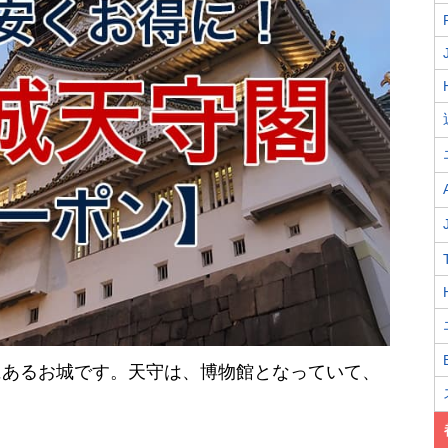
にあるお城です。天守は、博物館となっていて、