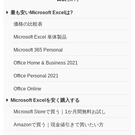
最も安いMicrosoft Excelは?
価格の比較表
Microsoft Excel 単体製品
Microsoft 365 Personal
Office Home & Business 2021
Office Personal 2021
Office Online
Microsoft Excelを安く購入する
Microsoft Storeで買う｜1か月間無料お試し
Amazonで買う｜現金値引きで買いたい方