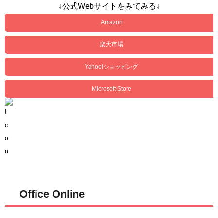
↓公式Webサイトをみてみる↓
Amazon
楽天市場
Yahoo!ショッピング
Microsoft Store
Office Online