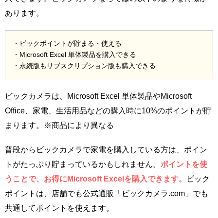
あります。
・ビックポイントが貯まる・使える
・Microsoft Excel 単体製品を購入できる
・永続版もサブスクリプション版も購入できる
ビックカメラは、Microsoft Excel 単体製品やMicrosoft
Office、家電、生活用品などの購入時に10%のポイントが貯
まります。※商品により異なる
普段からビックカメラで家電を購入している方は、ポイン
トがたっぷり貯まっているかもしれません。
ポイントを使
うことで、お得にMicrosoft Excelを購入できます。
ビック
ポイントは、店舗でも公式通販「ビックカメラ.com」でも
共通してポイントを使えます。