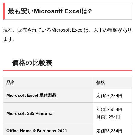
最も安いMicrosoft Excelは?
現在、販売されているMicrosoft Excelは、以下の種類があり
ます。
価格の比較表
品名
価格
Microsoft Excel 単体製品
定価16,284円
年額12,984円
Microsoft 365 Personal
月額1,284円
Office Home & Business 2021
定価38,284円