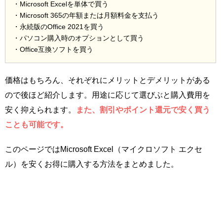
・Microsoft Excelを単体で買う
・Microsoft 365の年額または月額料金を支払う
・永続版のOffice 2021を買う
・パソコン購入時のオプションとして買う
・Office互換ソフトを買う
価格はもちろん、それぞれにメリットとデメリットがある
ので後ほど紹介します。用途に応じて選びぶと購入費用を
安く抑えられます。
また、割引やポイント還元で安く買う
ことも可能です。
このページではMicrosoft Excel（マイクロソフト エクセ
ル）を安くお得に購入する方法をまとめました。