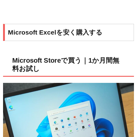
Microsoft Excelを安く購入する
Microsoft Storeで買う｜1か月間無
料お試し