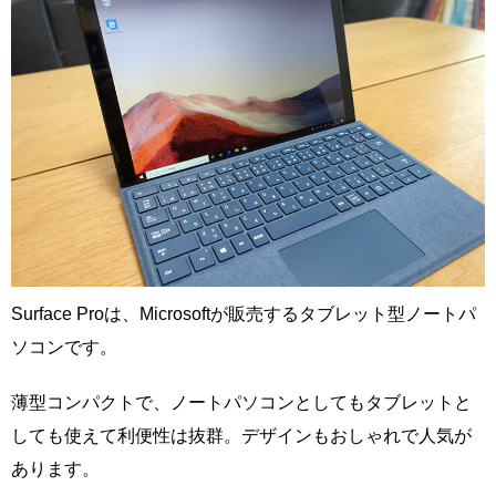
Surface Proは、Microsoftが販売するタブレット型ノートパ
ソコンです。
薄型コンパクトで、ノートパソコンとしてもタブレットと
しても使えて利便性は抜群。デザインもおしゃれで人気が
あります。