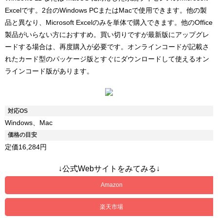
Excelです。2台のWindows PCまたはMacで使用できます。他の製
品と異なり、Microsoft Excelのみを単体で購入できます。他のOffice
製品がいらない方におすすめ。買い切りですが最新版にアップグレ
ードする場合は、再度購入が必要です。オンラインコードが記載さ
れたカード型のパッケージ版とすぐにダウンロードして使えるオン
ラインコード版があります。
対応OS
Windows、Mac
価格の目安
定価16,284円
↓公式Webサイトをみてみる↓
Amazon
楽天市場