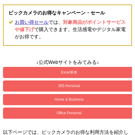
ビックカメラのお得なキャンペーン・セール
お買い得セール
では、
対象商品がポイントサービス
や値下げ
で購入できます。生活感電やデジタル家電
がお得です。
↓公式Webサイトをみてみる↓
Excel単体
365 Personal
Home & Business
Office Personal
以下ページでは、ビックカメラのお得な利用方法を紹介し