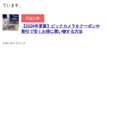
ています。
関連記事
【2026年更新】ビックカメラをクーポンや
割引で安くお得に買い物する方法
スポンサードリンク