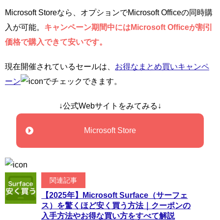
Microsoft Storeなら、オプションでMicrosoft Officeの同時購
入が可能。
キャンペーン期間中にはMicrosoft Officeが割引
価格で購入できて安いです。
現在開催されているセールは、
お得なまとめ買いキャンペ
ーン
でチェックできます。
↓公式Webサイトをみてみる↓
Microsoft Store
関連記事
【2025年】Microsoft Surface（サーフェ
ス）を驚くほど安く買う方法｜クーポンの
入手方法やお得な買い方をすべて解説