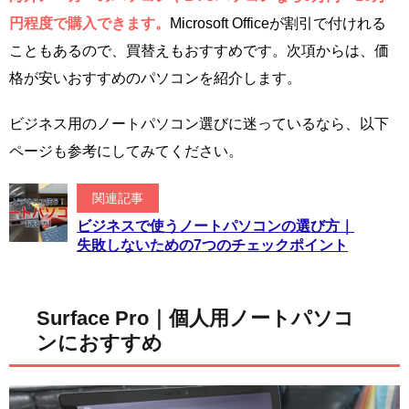
円程度で購入できます。
Microsoft Officeが割引で付けれる
こともあるので、買替えもおすすめです。次項からは、価
格が安いおすすめのパソコンを紹介します。
ビジネス用のノートパソコン選びに迷っているなら、以下
ページも参考にしてみてください。
関連記事
ビジネスで使うノートパソコンの選び方｜
失敗しないための7つのチェックポイント
Surface Pro｜個人用ノートパソコ
ンにおすすめ