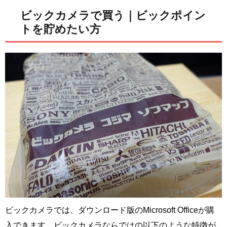
ビックカメラで買う｜ビックポイン
トを貯めたい方
ビックカメラでは、ダウンロード版のMicrosoft Officeが購
入できます。ビックカメラならではの以下のような特徴が