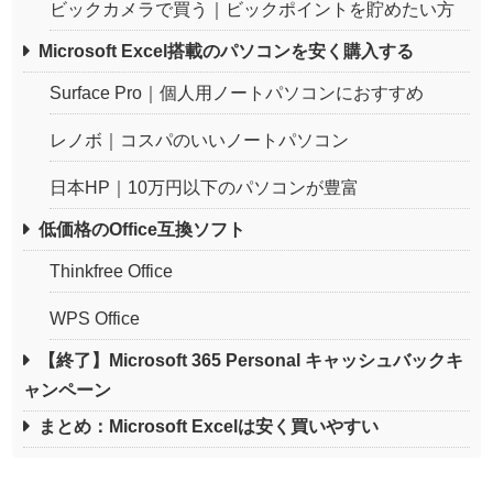
ビックカメラで買う｜ビックポイントを貯めたい方
Microsoft Excel搭載のパソコンを安く購入する
Surface Pro｜個人用ノートパソコンにおすすめ
レノボ｜コスパのいいノートパソコン
日本HP｜10万円以下のパソコンが豊富
低価格のOffice互換ソフト
Thinkfree Office
WPS Office
【終了】Microsoft 365 Personal キャッシュバックキ
ャンペーン
まとめ：Microsoft Excelは安く買いやすい