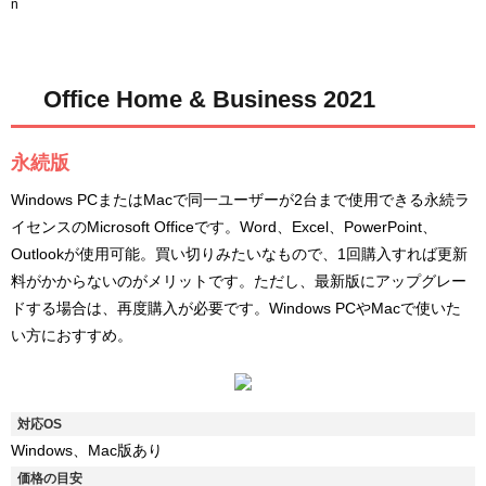
Office Home & Business 2021
永続版
Windows PCまたはMacで同一ユーザーが2台まで使用できる永続ラ
イセンスのMicrosoft Officeです。Word、Excel、PowerPoint、
Outlookが使用可能。買い切りみたいなもので、1回購入すれば更新
料がかからないのがメリットです。ただし、最新版にアップグレー
ドする場合は、再度購入が必要です。Windows PCやMacで使いた
い方におすすめ。
対応OS
Windows、Mac版あり
価格の目安