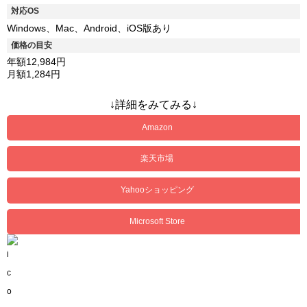
対応OS
Windows、Mac、Android、iOS版あり
価格の目安
年額12,984円
月額1,284円
↓詳細をみてみる↓
Amazon
楽天市場
Yahooショッピング
Microsoft Store