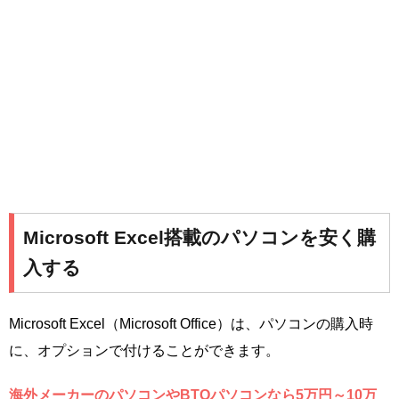
Microsoft Excel搭載のパソコンを安く購
入する
Microsoft Excel（Microsoft Office）は、パソコンの購入時
に、オプションで付けることができます。
海外メーカーのパソコンやBTOパソコンなら5万円～10万