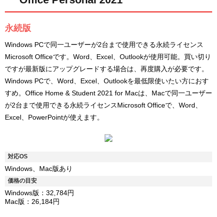
永続版
Windows PCで同一ユーザーが2台まで使用できる永続ライセンス
Microsoft Officeです。Word、Excel、Outlookが使用可能。買い切り
ですが最新版にアップグレードする場合は、再度購入が必要です。
Windows PCで、Word、Excel、Outlookを最低限使いたい方におす
すめ。Office Home & Student 2021 for Macは、Macで同一ユーザー
が2台まで使用できる永続ライセンスMicrosoft Officeで、Word、
Excel、PowerPointが使えます。
対応OS
Windows、Mac版あり
価格の目安
Windows版：32,784円
Mac版：26,184円