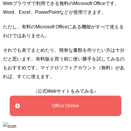
Webブラウザで利用できる無料のMicrosoft Officeです。
Word、Excel、PowerPointなどが使用できます。
ただし、有料のMicrosoft Officeにある機能がすべて使える
わけではありません。
それでも表でまとめたり、簡単な書類を作りたい方は十分
だと思います。有料版を買う前に使い勝手を試してみるの
もおすすめです。マイクロソフトアカウント（無料）があ
れば、すぐに使えます。
↓公式Webサイトをみてみる↓
Office Online