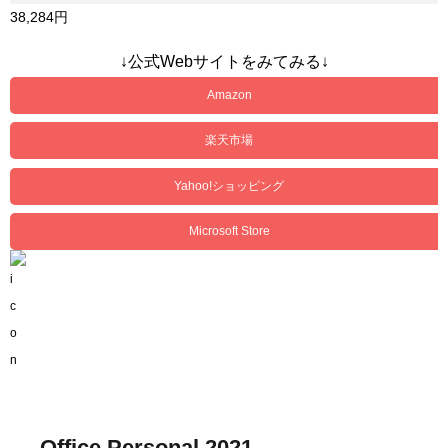
38,284円
↓公式Webサイトをみてみる↓
Amazon
楽天市場
Yahoo!ショッピング
Microsoft Store
Office Personal 2021