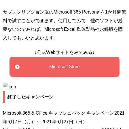
サブスクリプション版のMicrosoft 365 Personalを1か月間無
料で試すことができます。使用してみて、他のソフトが必
要ないのであれば、Microsoft Excel 単体製品や永続版を購
入してもいいと思います。
↓公式Webサイトをみてみる↓
Microsoft Store
終了したキャンペーン
Microsoft 365 & Office キャッシュバック キャンペーン2021
年6月7日（月）～ 2021年6月27日（日）