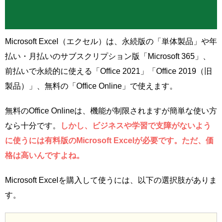
Microsoft Excel（エクセル）は、永続版の「単体製品」や年
払い・月払いのサブスクリプション版「Microsoft 365」、
前払いで永続的に使える「Office 2021」「Office 2019（旧
製品）」、無料の「Office Online」で使えます。
無料のOffice Onlineは、機能が制限されますが簡単な使い方
なら十分です。
しかし、ビジネスや学習で支障がないよう
に使うには有料版のMicrosoft Excelが必要です。ただ、価
格は高いんですよね。
Microsoft Excelを購入して使うには、以下の選択肢がありま
す。