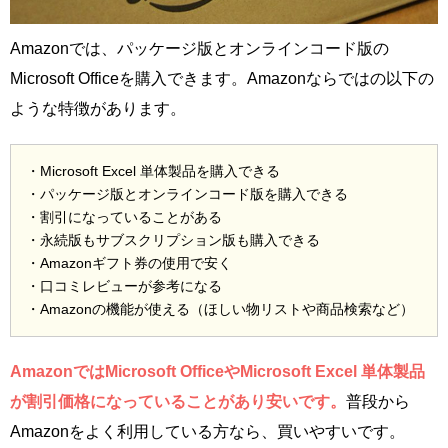
Amazonでは、パッケージ版とオンラインコード版の
Microsoft Officeを購入できます。Amazonならではの以下の
ような特徴があります。
・Microsoft Excel 単体製品を購入できる
・パッケージ版とオンラインコード版を購入できる
・割引になっていることがある
・永続版もサブスクリプション版も購入できる
・Amazonギフト券の使用で安く
・口コミレビューが参考になる
・Amazonの機能が使える（ほしい物リストや商品検索など）
AmazonではMicrosoft OfficeやMicrosoft Excel 単体製品
が割引価格になっていることがあり安いです。
普段から
Amazonをよく利用している方なら、買いやすいです。