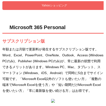
Yahooショッピング
Microsoft 365 Personal
サブスクリプション版
年額または月額で更新料が発生するサブスクリプション版です。
Word、Excel、PowerPoint、OneNote、Outlook、Access (Windows
PCのみ)、Publisher (Windows PCのみ)が、常に最新の状態で利用
できるメリットがあります。Windows PC、Mac、タブレット、ス
マートフォン (Windows、iOS、Android）で同時に5台までサイイン
可能です。「Microsoft Excel以外のソフトも使いたい方」「複数の
端末でMicrosoft Excelを使う方」や「短い期間だけMicrosoft Excel
を使いたい方」「常に最新版を使い続ける方」はお得です。