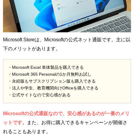
Microsoft Storeは、Microsoftの公式ネット通販です。主に以
下のメリットがあります。
・Microsoft Excel 単体製品を購入できる
・Microsoft 365 Personalの1か月無料お試し
・永続版もサブスクリプション版も購入できる
・法人や学生、教育機関向けOfficeを購入できる
・公式サイトなので安心感がある
Microsoftの公式通販なので、安心感があるのが一番のメリ
ットです。
また、お得に購入できるキャンペーンが開催さ
れることもあります。