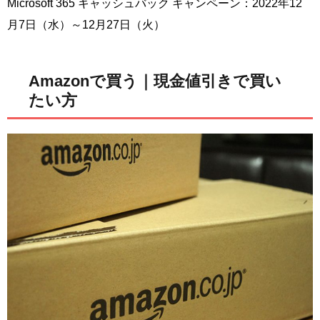
Microsoft 365 キャッシュバック キャンペーン：2022年12
月7日（水）～12月27日（火）
Amazonで買う｜現金値引きで買い
たい方