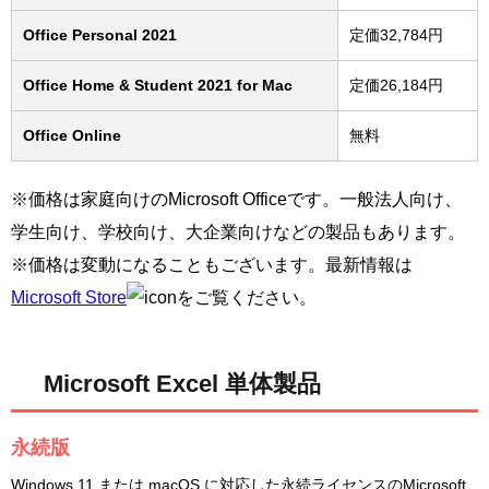
Office Personal 2021
定価32,784円
Office Home & Student 2021 for Mac
定価26,184円
Office Online
無料
※価格は家庭向けのMicrosoft Officeです。一般法人向け、
学生向け、学校向け、大企業向けなどの製品もあります。
※価格は変動になることもございます。最新情報は
Microsoft Store
をご覧ください。
Microsoft Excel 単体製品
永続版
Windows 11 または macOS に対応した永続ライセンスのMicrosoft