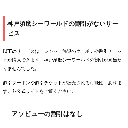
神戸須磨シーワールドの割引がないサー
ビス
以下のサービスは、レジャー施設のクーポンや割引チケッ
トが購入できます。神戸須磨シーワールドの割引が見当た
りませんでした。
割引クーポンや割引チケットが販売される可能性もありま
す。各公式サイトをご覧ください。
アソビューの割引はなし