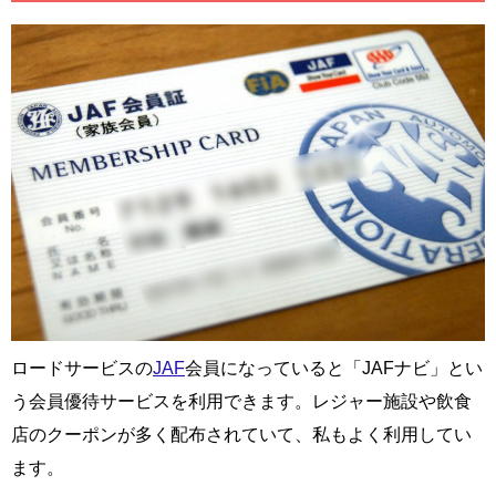
ロードサービスの
JAF
会員になっていると「JAFナビ」とい
う会員優待サービスを利用できます。レジャー施設や飲食
店のクーポンが多く配布されていて、私もよく利用してい
ます。