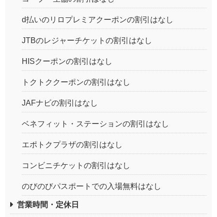
d払いのリロプレミアクーポンの割引はなし
JTBのレジャーチケットの割引はなし
HISクーポンの割引はなし
トクトククーポンの割引はなし
JAFナビの割引はなし
ベネフィット・ステーションの割引はなし
エポトクプラザの割引はなし
コンビニチケットの割引はなし
のびのびパスポートでの入場無料はなし
営業時間・定休日