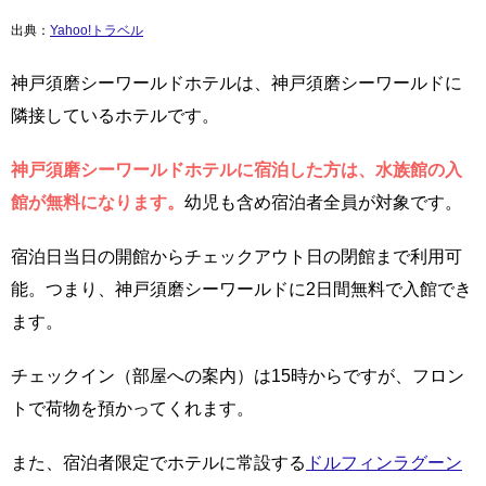
出典：
Yahoo!トラベル
神戸須磨シーワールドホテルは、神戸須磨シーワールドに
隣接しているホテルです。
神戸須磨シーワールドホテルに宿泊した方は、水族館の入
館が無料になります。
幼児も含め宿泊者全員が対象です。
宿泊日当日の開館からチェックアウト日の閉館まで利用可
能。つまり、神戸須磨シーワールドに2日間無料で入館でき
ます。
チェックイン（部屋への案内）は15時からですが、フロン
トで荷物を預かってくれます。
また、宿泊者限定でホテルに常設する
ドルフィンラグーン