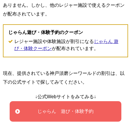
ありません。しかし、他のレジャー施設で使えるクーポン
が配布されています。
じゃらん遊び・体験予約のクーポン
レジャー施設や体験施設が割引になる
じゃらん 遊
び・体験クーポン
が配布されています。
現在、提供されている神戸須磨シーワールドの割引は、以
下の公式サイトで探してみてください。
↓公式Webサイトをみてみる↓
じゃらん 遊び・体験予約