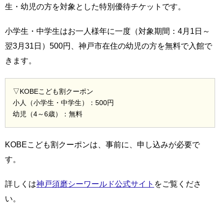
生・幼児の方を対象とした特別優待チケットです。
小学生・中学生はお一人様年に一度（対象期間：4月1日～
翌3月31日）500円、神戸市在住の幼児の方を無料で入館で
きます。
▽KOBEこども割クーポン
小人（小学生・中学生）：500円
幼児（4～6歳）：無料
KOBEこども割クーポンは、事前に、申し込みが必要で
す。
詳しくは
神戸須磨シーワールド公式サイト
をご覧くださ
い。