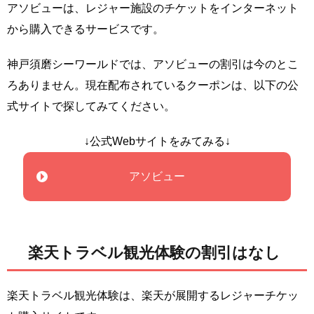
アソビューは、レジャー施設のチケットをインターネット
から購入できるサービスです。
神戸須磨シーワールドでは、アソビューの割引は今のとこ
ろありません。現在配布されているクーポンは、以下の公
式サイトで探してみてください。
↓公式Webサイトをみてみる↓
アソビュー
楽天トラベル観光体験の割引はなし
楽天トラベル観光体験は、楽天が展開するレジャーチケッ