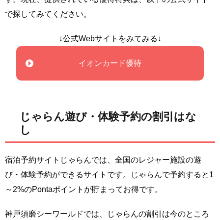
で探してみてください。
↓公式Webサイトをみてみる↓
イオンカード優待
じゃらん遊び・体験予約の割引はな
し
宿泊予約サイトじゃらんでは、全国のレジャー施設の遊
び・体験予約ができるサイトです。じゃらんで予約すると1
～2%のPontaポイントが貯まってお得です。
神戸須磨シーワールドでは、じゃらんの割引は今のところ