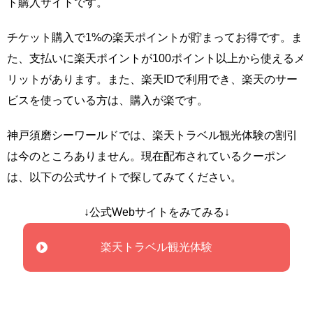
ト購入サイトです。
チケット購入で1%の楽天ポイントが貯まってお得です。ま
た、支払いに楽天ポイントが100ポイント以上から使えるメ
リットがあります。また、楽天IDで利用でき、楽天のサー
ビスを使っている方は、購入が楽です。
神戸須磨シーワールドでは、楽天トラベル観光体験の割引
は今のところありません。現在配布されているクーポン
は、以下の公式サイトで探してみてください。
↓公式Webサイトをみてみる↓
楽天トラベル観光体験