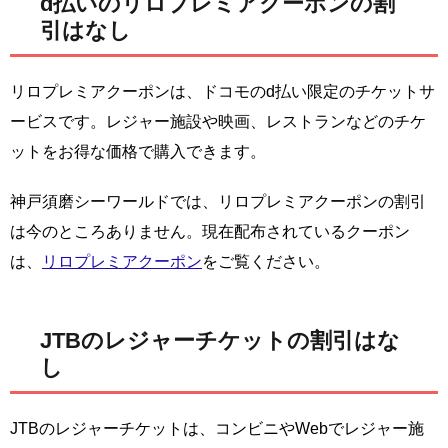
d払いのリロプレミアクーポンの割
引はなし
リロプレミアクーポンは、ドコモのd払い限定のチケットサ
ービスです。レジャー施設や映画、レストランなどのチケ
ットをお得な価格で購入できます。
神戸須磨シーワールドでは、リロプレミアクーポンの割引
は今のところありません。現在配布されているクーポン
は、
リロプレミアクーポン
をご覧ください。
JTBのレジャーチケットの割引はな
し
JTBのレジャーチケットは、コンビニやWebでレジャー施