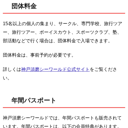
団体料金
15名以上の個人の集まり、サークル、専門学校、旅行ツア
ー、旅行ツアー、ボーイスカウト、スポーツクラブ、塾、
部活動などで行く場合は、団体料金で入場できます。
団体料金は、事前予約が必要です。
詳しくは
神戸須磨シーワールド公式サイト
をご覧くださ
い。
年間パスポート
神戸須磨シーワールドでは、年間パスポートも販売されて
います。年間パスポートは、以下の会員特典があります。