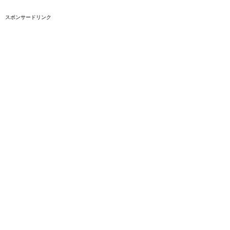
スポンサードリンク