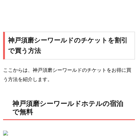
神戸須磨シーワールドのチケットを割引
で買う方法
ここからは、神戸須磨シーワールドのチケットをお得に買
う方法を紹介します。
神戸須磨シーワールドホテルの宿泊
で無料