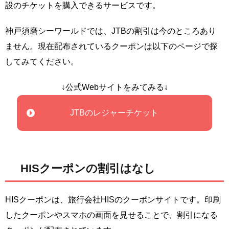
設のチケットを購入できるサービスです。
神戸須磨シーワールドでは、JTBの割引は今のところあり
ません。現在配布されているクーポンは以下のページで探
してみてください。
↓公式Webサイトをみてみる↓
JTBのレジャーチケット
HISクーポンの割引はなし
HISクーポンは、旅行会社HISのクーポンサイトです。印刷
したクーポンやスマホの画面を見せることで、割引になる