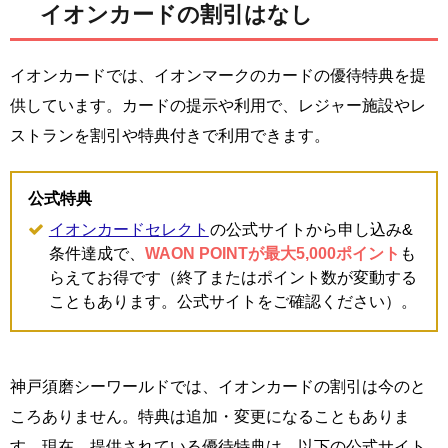
イオンカードの割引はなし
イオンカードでは、イオンマークのカードの優待特典を提
供しています。カードの提示や利用で、レジャー施設やレ
ストランを割引や特典付きで利用できます。
公式特典
イオンカードセレクト
の公式サイトから申し込み&
条件達成で、
WAON POINTが最大5,000ポイント
も
らえてお得です（終了またはポイント数が変動する
こともあります。公式サイトをご確認ください）。
神戸須磨シーワールドでは、イオンカードの割引は今のと
ころありません。特典は追加・変更になることもありま
す。現在、提供されている優待特典は、以下の公式サイト