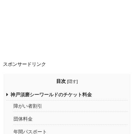
スポンサードリンク
目次
[
隠す
]
神戸須磨シーワールドのチケット料金
障がい者割引
団体料金
年間パスポート