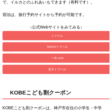
で、イルカとのふれあいもできます（有料です）。
宿泊は、旅行予約サイトから予約が可能です。
↓公式Webサイトをみてみる↓
じゃらん
Yahoo!トラベル
一休.com
楽天トラベル
KOBEこども割クーポン
KOBEこども割クーポンは、神戸市在住の小学生・中学