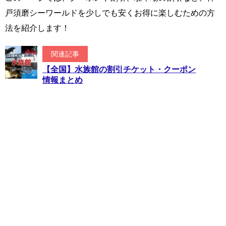
戸須磨シーワールドを少しでも安くお得に楽しむための方
法を紹介します！
関連記事
【全国】水族館の割引チケット・クーポン
情報まとめ