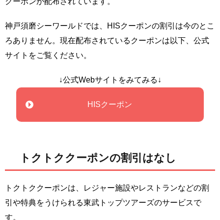
クーポンが配布されています。
神戸須磨シーワールドでは、HISクーポンの割引は今のとこ
ろありません。現在配布されているクーポンは以下、公式
サイトをご覧ください。
↓公式Webサイトをみてみる↓
HISクーポン
トクトククーポンの割引はなし
トクトククーポンは、レジャー施設やレストランなどの割
引や特典をうけられる東武トップツアーズのサービスで
す。