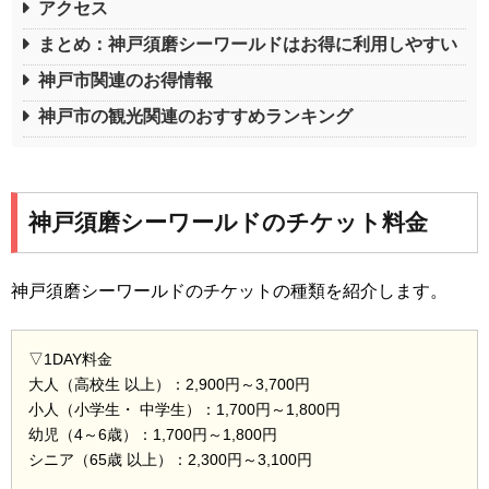
アクセス
まとめ：神戸須磨シーワールドはお得に利用しやすい
神戸市関連のお得情報
神戸市の観光関連のおすすめランキング
神戸須磨シーワールドのチケット料金
神戸須磨シーワールドのチケットの種類を紹介します。
▽1DAY料金
大人（高校生 以上）：2,900円～3,700円
小人（小学生・ 中学生）：1,700円～1,800円
幼児（4～6歳）：1,700円～1,800円
シニア（65歳 以上）：2,300円～3,100円