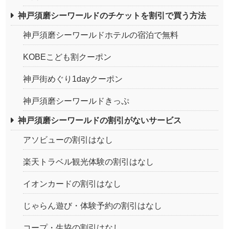
神戸須磨シーワールドのチケットを割引で買う方法
神戸須磨シーワールドホテルの宿泊で無料
KOBEこども割クーポン
神戸街めぐり1dayクーポン
神戸須磨シーワールドきっぷ
神戸須磨シーワールドの割引がないサービス
アソビューの割引はなし
楽天トラベル観光体験の割引はなし
イオンカードの割引はなし
じゃらん遊び・体験予約の割引はなし
コープ・生協の割引はなし