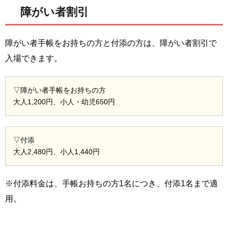
障がい者割引
障がい者手帳をお持ちの方と付添の方は、障がい者割引で
入場できます。
▽障がい者手帳をお持ちの方
大人1,200円、小人・幼児650円
▽付添
大人2,480円、小人1,440円
※付添料金は、手帳お持ちの方1名につき、付添1名まで適
用。