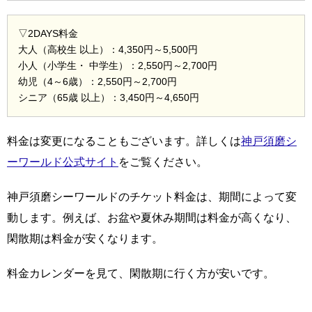
▽2DAYS料金
大人（高校生 以上）：4,350円～5,500円
小人（小学生・ 中学生）：2,550円～2,700円
幼児（4～6歳）：2,550円～2,700円
シニア（65歳 以上）：3,450円～4,650円
料金は変更になることもございます。詳しくは
神戸須磨シ
ーワールド公式サイト
をご覧ください。
神戸須磨シーワールドのチケット料金は、期間によって変
動します。例えば、お盆や夏休み期間は料金が高くなり、
閑散期は料金が安くなります。
料金カレンダーを見て、閑散期に行く方が安いです。