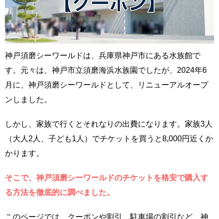
神戸須磨シーワールドは、兵庫県神戸市にある水族館で
す。元々は、神戸市立須磨海浜水族園でしたが、2024年6
月に、神戸須磨シーワールドとして、リニューアルオープ
ンしました。
しかし、家族で行くとそれなりの出費になります。家族3人
（大人2人、子ども1人）でチケットを買うと8,000円近くか
かります。
そこで、神戸須磨シーワールドのチケットを格安で購入す
る方法を徹底的に調べました。
このページでは、クーポンや割引、駐車場の割引など、神