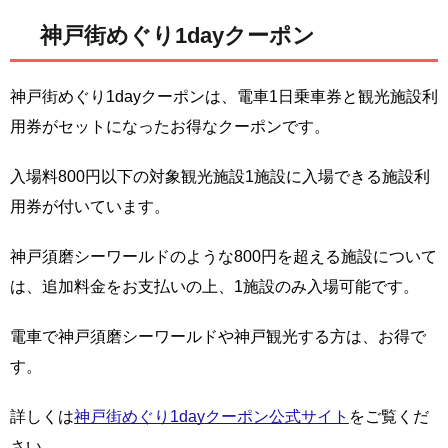
神戸街めぐり1dayクーポン
神戸街めぐり1dayクーポンは、電車1日乗車券と観光施設利
用券がセットになったお得なクーポンです。
入場料800円以下の対象観光施設1施設に入場できる施設利
用券が付いています。
神戸須磨シーワールドのような800円を超える施設について
は、追加料金をお支払いの上、1施設のみ入場可能です。
電車で神戸須磨シーワールドや神戸観光する方は、お得で
す。
詳しくは
神戸街めぐり1dayクーポン公式サイト
をご覧くだ
さい。