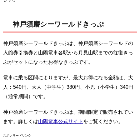
神戸須磨シーワールドきっぷ
神戸須磨シーワールドきっぷは、神戸須磨シーワールドの
入館券引換券と山陽電車各駅から月見山駅までの往復きっ
ぷがセットになったお得なきっぷです。
電車に乗る区間によりますが、最大お得になる金額は、大
人：540円、大人（中学生）380円、小児（小学生）340円
（通常期間）です。
神戸須磨シーワールドきっぷは、期間限定で販売されてい
ます。詳しくは
山陽電車公式サイト
をご覧ください。
スポンサードリンク