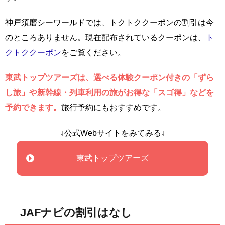
神戸須磨シーワールドでは、トクトククーポンの割引は今
のところありません。現在配布されているクーポンは、
ト
クトククーポン
をご覧ください。
東武トップツアーズは、選べる体験クーポン付きの「ずら
し旅」や新幹線・列車利用の旅がお得な「スゴ得」などを
予約できます。
旅行予約にもおすすめです。
↓公式Webサイトをみてみる↓
東武トップツアーズ
JAFナビの割引はなし