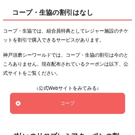
コープ・生協の割引はなし
コープ・生協では、組合員特典としてレジャー施設のチケ
ットを割引で購入できるサービスがあります。
神戸須磨シーワールドでは、コープ・生協の割引は今のと
ころありません。現在配布されているクーポンは以下、公
式サイトをご覧ください。
↓公式Webサイトをみてみる↓
コープ