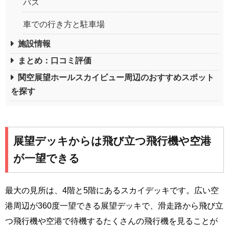
バス
車での行き方と駐車場
施設情報
まとめ：口コミ評価
関空展望ホールスカイビュー周辺のおすすめスポット
を探す
展望デッキからは飛び立つ飛行機や空港
が一望できる
最大の見所は、4階と5階にあるスカイデッキです。広い空
港周辺が360度一望できる展望デッキで、滑走路から飛び立
つ飛行機や空港で待機するたくさんの飛行機を見ることが