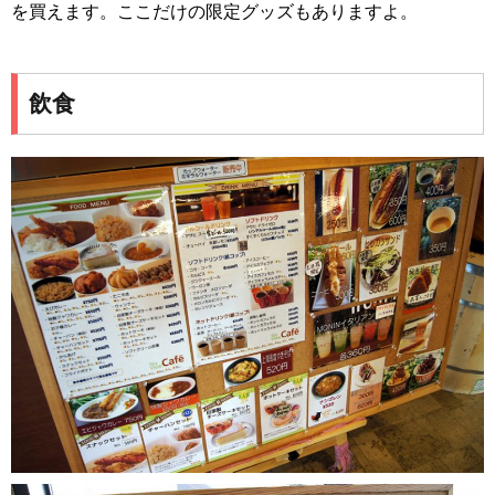
を買えます。ここだけの限定グッズもありますよ。
飲食