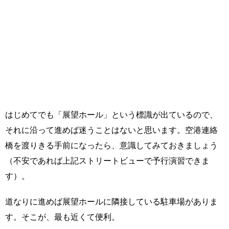
はじめてでも「展望ホール」という標識が出ているので、
それに沿って進めば迷うことはないと思います。空港連絡
橋を渡りきる手前になったら、意識してみておきましょう
（不安であれば上記ストリートビューで予行演習できま
す）。
道なりに進めば展望ホールに隣接している駐車場がありま
す。そこが、最も近くて便利。