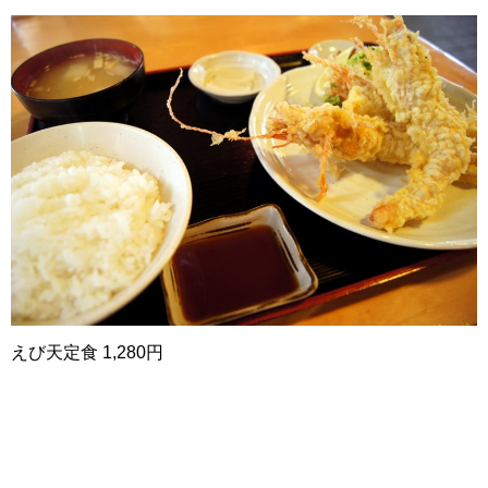
えび天定食 1,280円