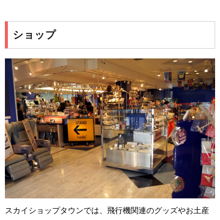
ショップ
スカイショップタウンでは、飛行機関連のグッズやお土産