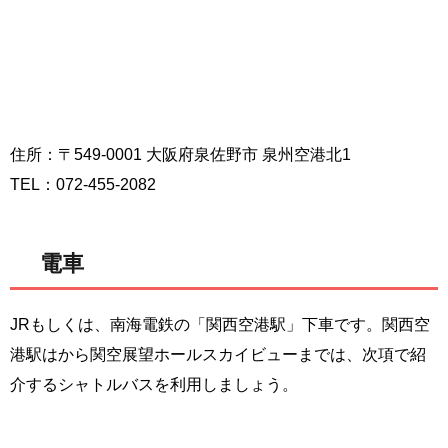
住所：〒549-0001 大阪府泉佐野市 泉州空港北1
TEL：072-455-2082
電車
JRもしくは、南海電鉄の「関西空港駅」下車です。関西空
港駅はから関空展望ホールスカイビューまでは、次項で紹
介するシャトルバスを利用しましょう。