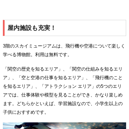
屋内施設も充実！
3階のスカイミュージアムは、飛行機や空港について楽しく
学べる博物館。利用は無料です。
「関空の歴史を知るエリア」、「関空の仕組みを知るエリ
ア」、「空と空港の仕事を知るエリア」、「飛行機のこと
を知るエリア」、「アトラクション エリア」の5つのエリ
アでは、仕事体験や模型を見ることができ、かなり楽しめ
ます。どちらかといえば、学習施設なので、小学生以上の
子供におすすめです。