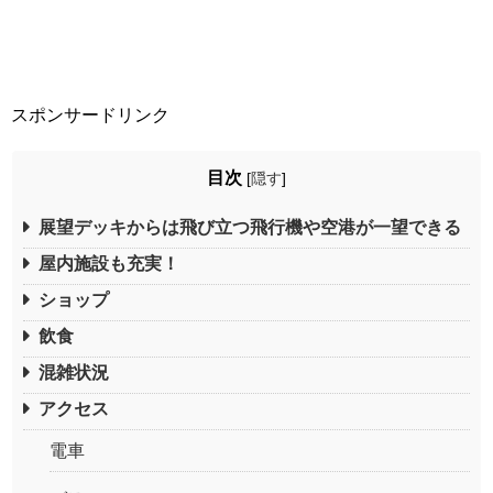
スポンサードリンク
目次
[
隠す
]
展望デッキからは飛び立つ飛行機や空港が一望できる
屋内施設も充実！
ショップ
飲食
混雑状況
アクセス
電車