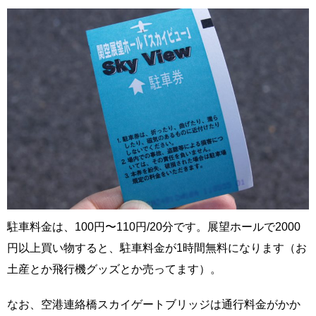
駐車料金は、100円〜110円/20分です。展望ホールで2000
円以上買い物すると、駐車料金が1時間無料になります（お
土産とか飛行機グッズとか売ってます）。
なお、空港連絡橋スカイゲートブリッジは通行料金がかか