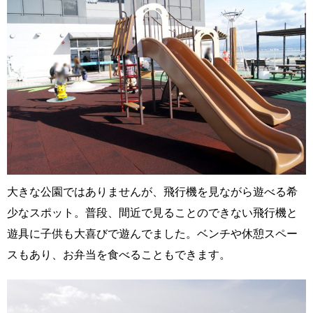
大きな公園ではありませんが、飛行機を見ながら遊べる希
少なスポット。普段、間近で見ることのできない飛行機と
遊具に子供も大喜びで遊んでました。ベンチや休憩スペー
スもあり、お弁当を食べることもできます。