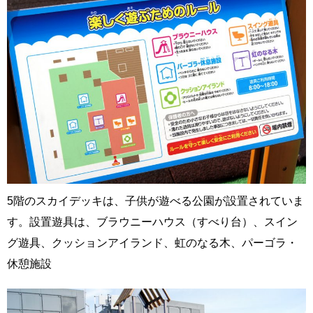
5階のスカイデッキは、子供が遊べる公園が設置されていま
す。設置遊具は、ブラウニーハウス（すべり台）、スイン
グ遊具、クッションアイランド、虹のなる木、パーゴラ・
休憩施設