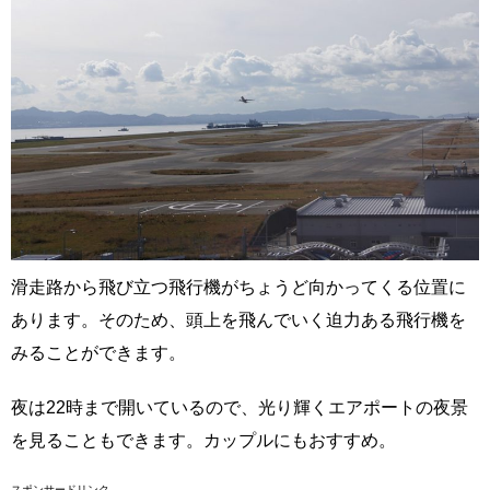
滑走路から飛び立つ飛行機がちょうど向かってくる位置に
あります。そのため、頭上を飛んでいく迫力ある飛行機を
みることができます。
夜は22時まで開いているので、光り輝くエアポートの夜景
を見ることもできます。カップルにもおすすめ。
スポンサードリンク