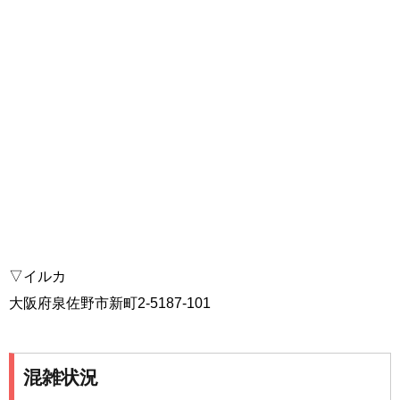
▽イルカ
大阪府泉佐野市新町2-5187-101
混雑状況