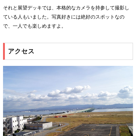
それと展望デッキでは、本格的なカメラを持参して撮影し
ている人もいました。写真好きには絶好のスポットなの
で、一人でも楽しめますよ。
アクセス