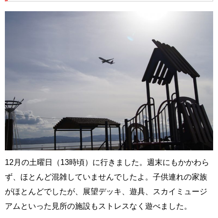
12月の土曜日（13時頃）に行きました。週末にもかかわら
ず、ほとんど混雑していませんでしたよ。子供連れの家族
がほとんどでしたが、展望デッキ、遊具、スカイミュージ
アムといった見所の施設もストレスなく遊べました。