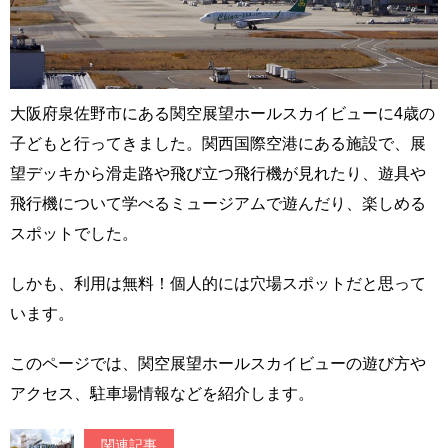
大阪府泉佐野市にある関空展望ホールスカイビューに4歳の
子どもと行ってきました。関西国際空港にある施設で、展
望デッキから滑走路や飛び立つ飛行機が見れたり、遊具や
飛行機について学べるミュージアムで遊んだり、楽しめる
スポットでした。
しかも、利用は無料！個人的には穴場スポットだと思って
います。
このページでは、関空展望ホールスカイビューの遊び方や
アクセス、駐車場情報などを紹介します。
関連記事