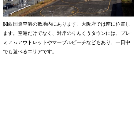
関西国際空港の敷地内にあります。大阪府では南に位置し
ます。空港だけでなく、対岸のりんくうタウンには、プレ
ミアムアウトレットやマーブルビーチなどもあり、一日中
でも遊べるエリアです。