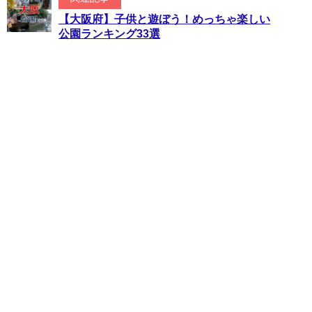
【大阪府】子供と遊ぼう！めっちゃ楽しい
公園ランキング33選