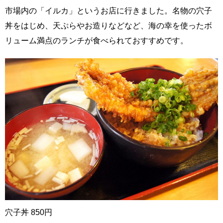
市場内の「イルカ」というお店に行きました。名物の穴子
丼をはじめ、天ぷらやお造りなどなど、海の幸を使ったボ
リューム満点のランチが食べられておすすめです。
穴子丼 850円