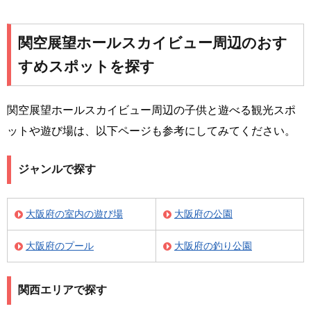
関空展望ホールスカイビュー周辺のおす
すめスポットを探す
関空展望ホールスカイビュー周辺の子供と遊べる観光スポ
ットや遊び場は、以下ページも参考にしてみてください。
ジャンルで探す
大阪府の室内の遊び場
大阪府の公園
大阪府のプール
大阪府の釣り公園
関西エリアで探す