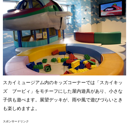
スカイミュージアム内のキッズコーナーでは「スカイキッ
ズ ブービィ」をモチーフにした屋内遊具があり、小さな
子供も遊べます。展望デッキが、雨や風で遊びづらいとき
も楽しめますよ。
スポンサードリンク