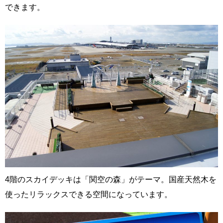
できます。
4階のスカイデッキは「関空の森」がテーマ。国産天然木を
使ったリラックスできる空間になっています。