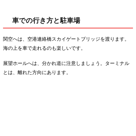
車での行き方と駐車場
関空へは、空港連絡橋スカイゲートブリッジを渡ります。
海の上を車で走れるのも楽しいです。
展望ホールへは、分かれ道に注意しましょう。ターミナル
とは、離れた方向にあります。