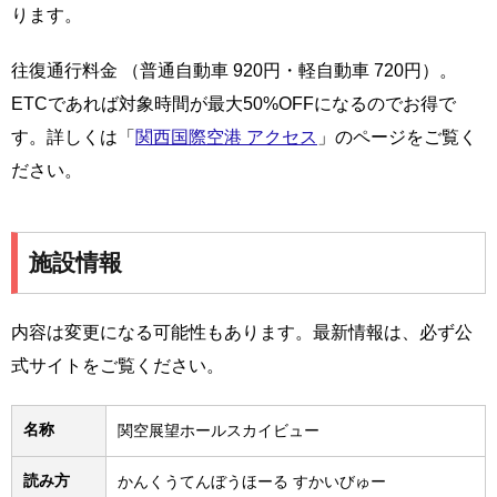
ります。
往復通行料金 （普通自動車 920円・軽自動車 720円）。
ETCであれば対象時間が最大50%OFFになるのでお得で
す。詳しくは「
関西国際空港 アクセス
」のページをご覧く
ださい。
施設情報
内容は変更になる可能性もあります。最新情報は、必ず公
式サイトをご覧ください。
名称
関空展望ホールスカイビュー
読み方
かんくうてんぼうほーる すかいびゅー