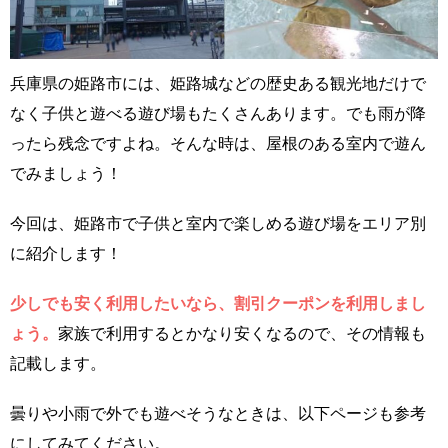
兵庫県の姫路市には、姫路城などの歴史ある観光地だけで
なく子供と遊べる遊び場もたくさんあります。でも雨が降
ったら残念ですよね。そんな時は、屋根のある室内で遊ん
でみましょう！
今回は、姫路市で子供と室内で楽しめる遊び場をエリア別
に紹介します！
少しでも安く利用したいなら、割引クーポンを利用しまし
ょう。
家族で利用するとかなり安くなるので、その情報も
記載します。
曇りや小雨で外でも遊べそうなときは、以下ページも参考
にしてみてください。