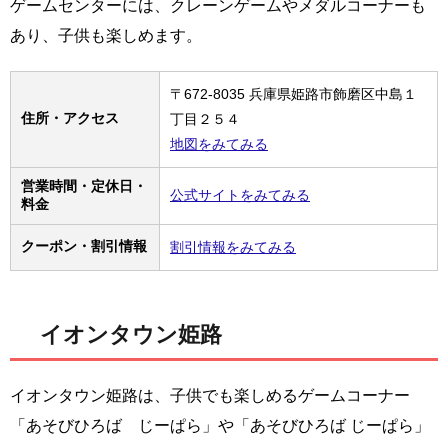
ゲームセンターには、クレーンゲームやメダルコーナーも
あり、子供も楽しめます。
〒672-8035 兵庫県姫路市飾磨区中島１
住所・アクセス
丁目２５４
地図をみてみる
営業時間・定休日・
公式サイトをみてみる
料金
クーポン・割引情報
割引情報をみてみる
イオンタウン姫路
イオンタウン姫路は、子供でも楽しめるゲームコーナー
「あそびひろば じーぱら」や「あそびひろば じーぱら」