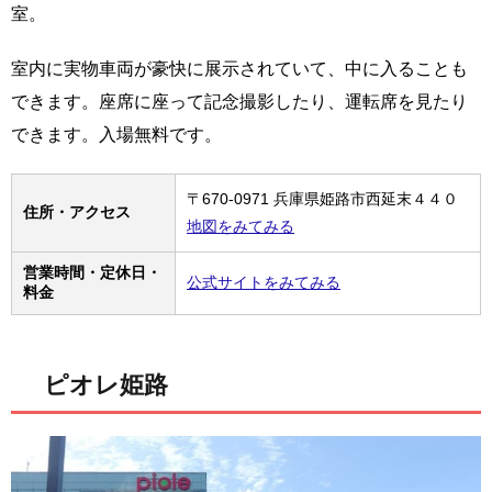
室。
室内に実物車両が豪快に展示されていて、中に入ることも
できます。座席に座って記念撮影したり、運転席を見たり
できます。入場無料です。
〒670-0971 兵庫県姫路市西延末４４０
住所・アクセス
地図をみてみる
営業時間・定休日・
公式サイトをみてみる
料金
ピオレ姫路