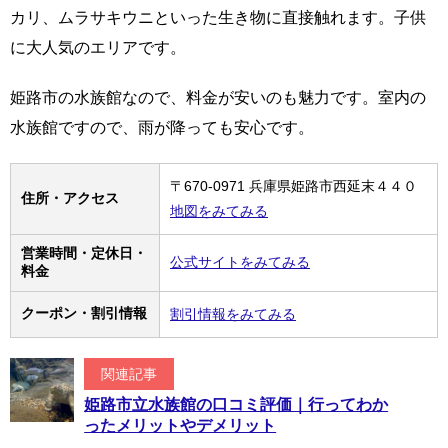
カリ、ムラサキウニといった生き物に直接触れます。子供
に大人気のエリアです。
姫路市の水族館なので、料金が安いのも魅力です。室内の
水族館ですので、雨が降っても安心です。
〒670-0971 兵庫県姫路市西延末４４０
住所・アクセス
地図をみてみる
営業時間・定休日・
公式サイトをみてみる
料金
クーポン・割引情報
割引情報をみてみる
関連記事
姫路市立水族館の口コミ評価｜行ってわか
ったメリットやデメリット