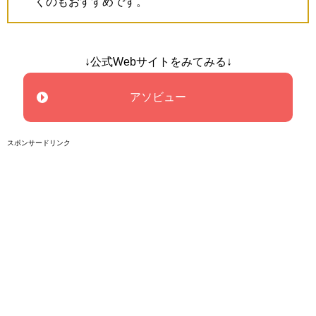
くのもおすすめです。
↓公式Webサイトをみてみる↓
アソビュー
スポンサードリンク