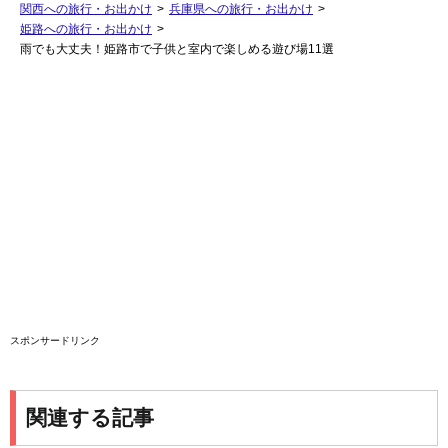
関西への旅行・お出かけ
>
兵庫県への旅行・お出かけ
>
姫路への旅行・お出かけ
>
雨でも大丈夫！姫路市で子供と室内で楽しめる遊び場11選
スポンサードリンク
関連する記事