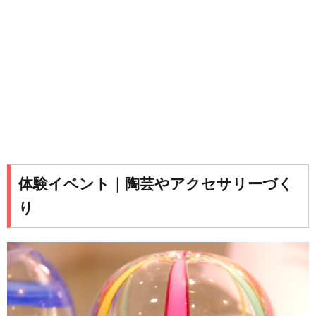
体験イベント｜陶芸やアクセサリーづく
り