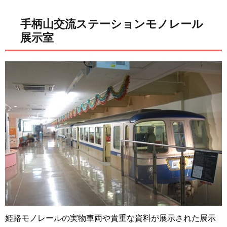
手柄山交流ステーションモノレール
展示室
姫路モノレールの実物車両や貴重な資料が展示された展示