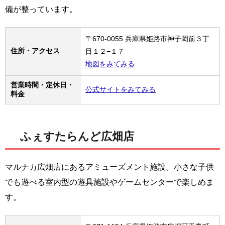
備が整っています。
〒670-0055 兵庫県姫路市神子岡前３丁
住所・アクセス
目１２−１７
地図をみてみる
営業時間・定休日・
公式サイトをみてみる
料金
ふぇすたらんど広畑店
マルナカ広畑店にあるアミューズメント施設。小さな子供
でも遊べる室内型の遊具施設やゲームセンターで楽しめま
す。