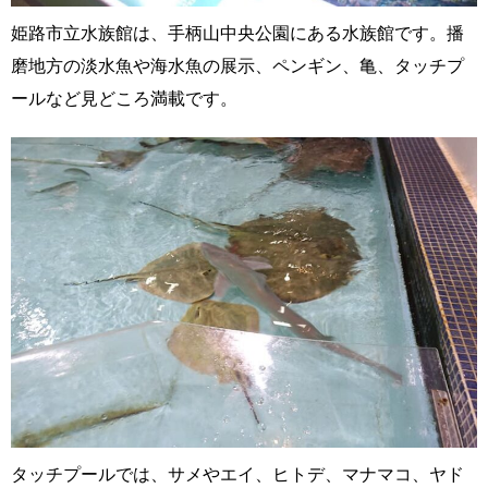
姫路市立水族館は、手柄山中央公園にある水族館です。播
磨地方の淡水魚や海水魚の展示、ペンギン、亀、タッチプ
ールなど見どころ満載です。
タッチプールでは、サメやエイ、ヒトデ、マナマコ、ヤド