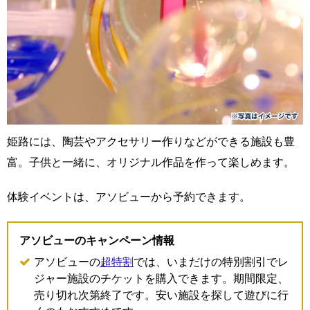
姫路には、陶芸やアクセサリー作りなどができる施設も豊
富。子供と一緒に、オリジナル作品を作って楽しめます。
体験イベントは、アソビューから予約できます。
アソビューのキャンペーン情報
アソビューの
超特割
では、いまだけの特別割引でレ
ジャー施設のチケットを購入できます。期間限定、
売り切れ次第終了です。安い施設を探して遊びに行