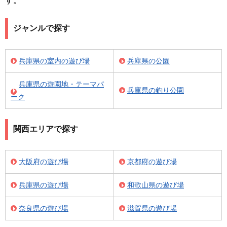
す。
ジャンルで探す
兵庫県の室内の遊び場
兵庫県の公園
兵庫県の遊園地・テーマパ
兵庫県の釣り公園
ーク
関西エリアで探す
大阪府の遊び場
京都府の遊び場
兵庫県の遊び場
和歌山県の遊び場
奈良県の遊び場
滋賀県の遊び場