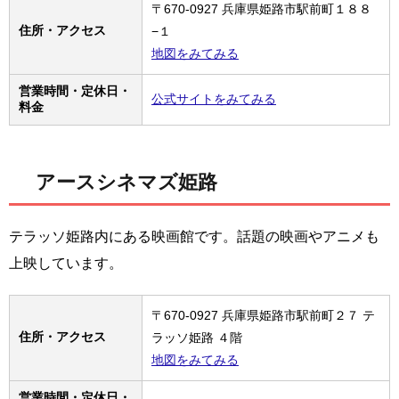
〒670-0927 兵庫県姫路市駅前町１８８
住所・アクセス
−１
地図をみてみる
営業時間・定休日・
公式サイトをみてみる
料金
アースシネマズ姫路
テラッソ姫路内にある映画館です。話題の映画やアニメも
上映しています。
〒670-0927 兵庫県姫路市駅前町２７ テ
住所・アクセス
ラッソ姫路 ４階
地図をみてみる
営業時間・定休日・