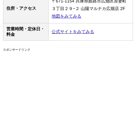
〒671-1154 兵庫県姫路市広畑区吾妻町
住所・アクセス
３丁目２９−２ 山陽マルナカ広畑店 2F
地図をみてみる
営業時間・定休日・
公式サイトをみてみる
料金
スポンサードリンク