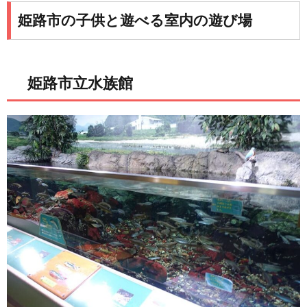
姫路市の子供と遊べる室内の遊び場
姫路市立水族館