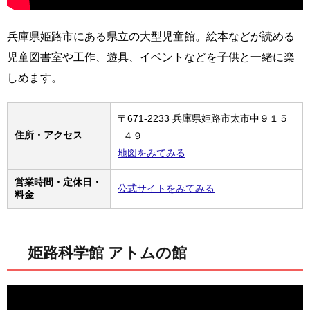
兵庫県姫路市にある県立の大型児童館。絵本などが読める
児童図書室や工作、遊具、イベントなどを子供と一緒に楽
しめます。
〒671-2233 兵庫県姫路市太市中９１５
住所・アクセス
−４９
地図をみてみる
営業時間・定休日・
公式サイトをみてみる
料金
姫路科学館 アトムの館