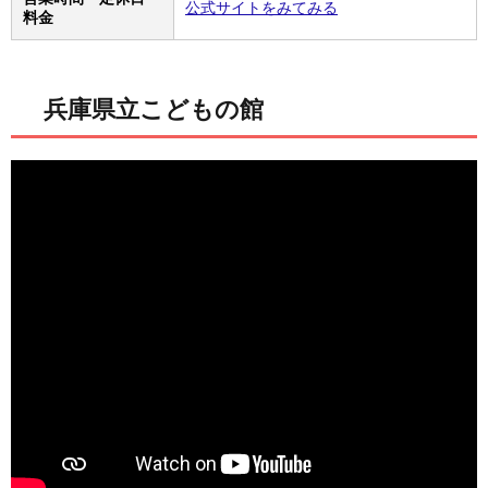
公式サイトをみてみる
料金
兵庫県立こどもの館