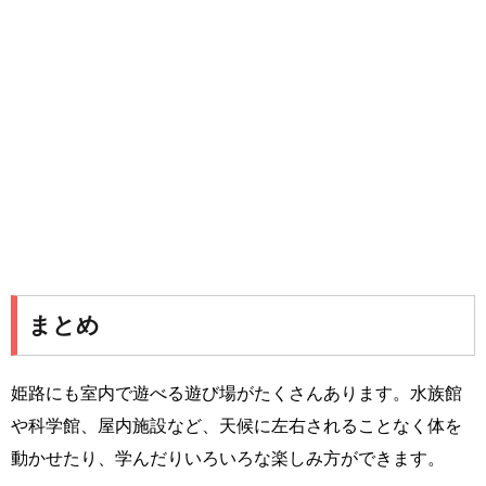
まとめ
姫路にも室内で遊べる遊び場がたくさんあります。水族館
や科学館、屋内施設など、天候に左右されることなく体を
動かせたり、学んだりいろいろな楽しみ方ができます。