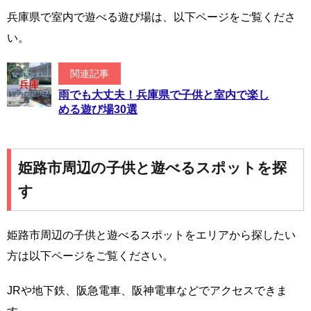
兵庫県で室内で遊べる遊び場は、以下ページをご覧くださ
い。
関連記事
雨でも大丈夫！兵庫県で子供と室内で楽し
める遊び場30選
姫路市周辺の子供と遊べるスポットを探
す
姫路市周辺の子供と遊べるスポットをエリアから探したい
方は以下ページをご覧ください。
JRや地下鉄、阪急電車、阪神電車などでアクセスできま