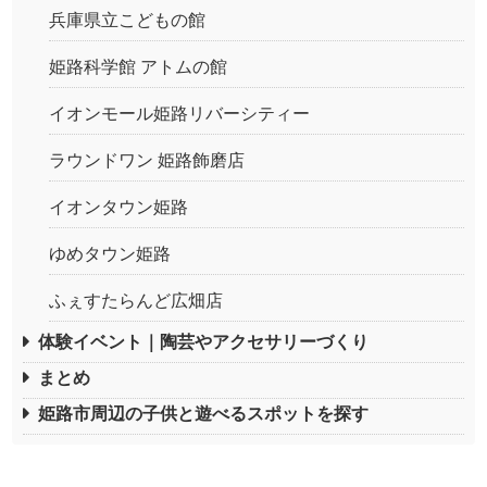
兵庫県立こどもの館
姫路科学館 アトムの館
イオンモール姫路リバーシティー
ラウンドワン 姫路飾磨店
イオンタウン姫路
ゆめタウン姫路
ふぇすたらんど広畑店
体験イベント｜陶芸やアクセサリーづくり
まとめ
姫路市周辺の子供と遊べるスポットを探す