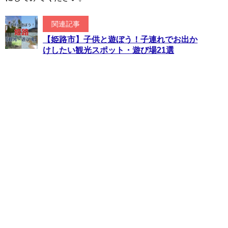
関連記事
【姫路市】子供と遊ぼう！子連れでお出か
けしたい観光スポット・遊び場21選