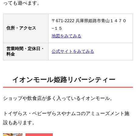
っても遊べます。
〒671-2222 兵庫県姫路市青山１４７０
住所・アクセス
−１５
地図をみてみる
営業時間・定休日・
公式サイトをみてみる
料金
イオンモール姫路リバーシティー
ショップや飲食店が多く入っているイオンモール。
トイザらス・ベビーザらスやナムコのアミューズメント施
設もあります。