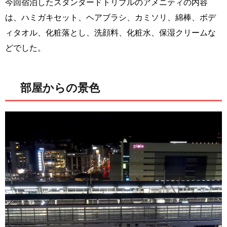
今回宿泊したスタンダードトリプルのアメニティの内容
は、ハミガキセット、ヘアブラシ、カミソリ、綿棒、ボデ
ィタオル、化粧落とし、洗顔料、化粧水、保湿クリームな
どでした。
部屋からの景色