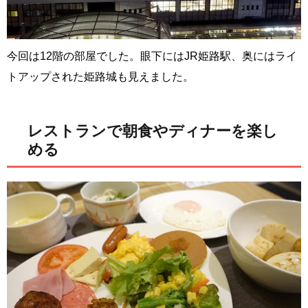
今回は12階の部屋でした。眼下にはJR姫路駅、奥にはライ
トアップされた姫路城も見えました。
レストランで朝食やディナーを楽し
める