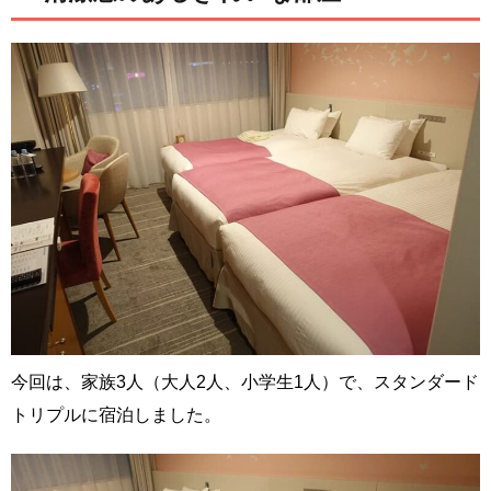
今回は、家族3人（大人2人、小学生1人）で、スタンダード
トリプルに宿泊しました。