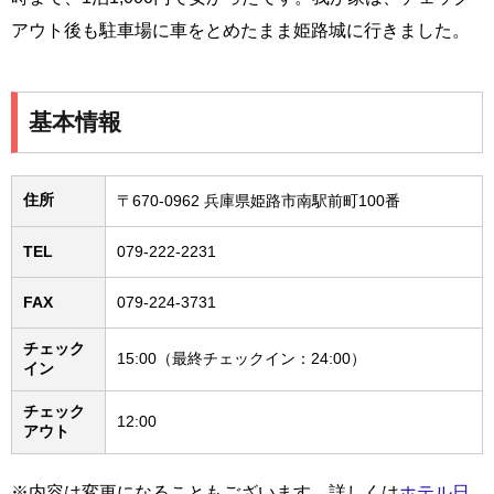
アウト後も駐車場に車をとめたまま姫路城に行きました。
基本情報
住所
〒670-0962 兵庫県姫路市南駅前町100番
TEL
079-222-2231
FAX
079-224-3731
チェック
15:00（最終チェックイン：24:00）
イン
チェック
12:00
アウト
※内容は変更になることもございます。詳しくは
ホテル日