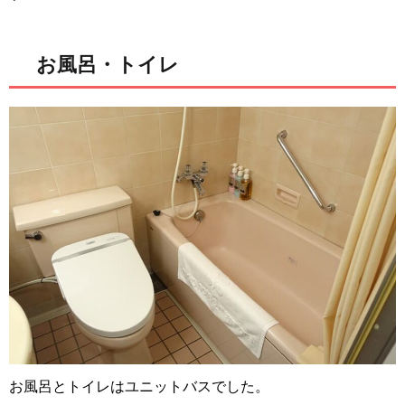
お風呂・トイレ
お風呂とトイレはユニットバスでした。