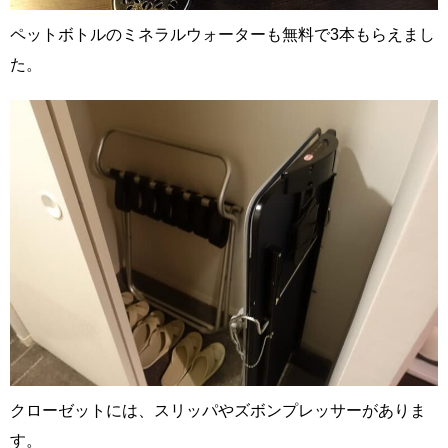
ペットボトルのミネラルウォーターも無料で3本もらえまし
た。
クローゼットには、スリッパやズボンプレッサーがありま
す。