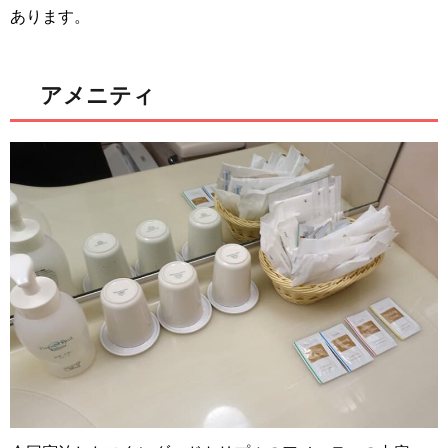
あります。
アメニティ