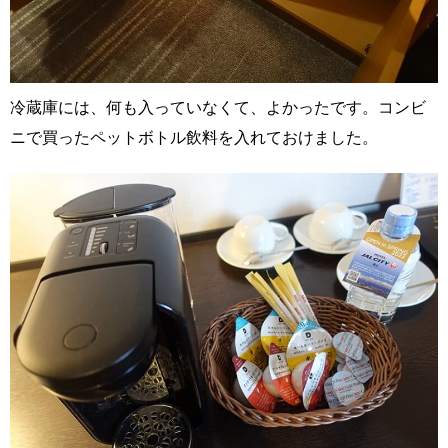
冷蔵庫には、何も入っていなくて、よかったです。コンビ
ニで買ったペットボトル飲料を入れておけました。