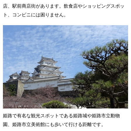
店、駅前商店街があります。飲食店やショッピングスポッ
ト、コンビニには困りません。
姫路で有名な観光スポットである姫路城や姫路市立動物
園、姫路市立美術館にも歩いて行ける距離です。