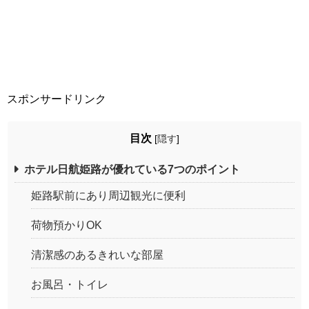
スポンサードリンク
目次
[
隠す
]
ホテル日航姫路が優れている7つのポイント
姫路駅前にあり周辺観光に便利
荷物預かりOK
清潔感のあるきれいな部屋
お風呂・トイレ