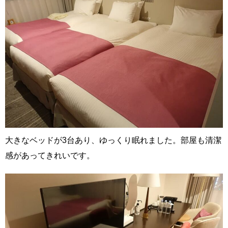
大きなベッドが3台あり、ゆっくり眠れました。部屋も清潔
感があってきれいです。