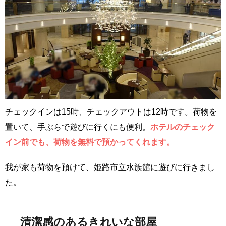
チェックインは15時、チェックアウトは12時です。荷物を
置いて、手ぶらで遊びに行くにも便利。
ホテルのチェック
イン前でも、荷物を無料で預かってくれます。
我が家も荷物を預けて、姫路市立水族館に遊びに行きまし
た。
清潔感のあるきれいな部屋