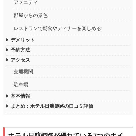
アメニティ
部屋からの景色
レストランで朝食やディナーを楽しめる
デメリット
予約方法
アクセス
交通機関
駐車場
基本情報
まとめ：ホテル日航姫路の口コミ評価
ホテル日航姫路が優れている7つのポイ