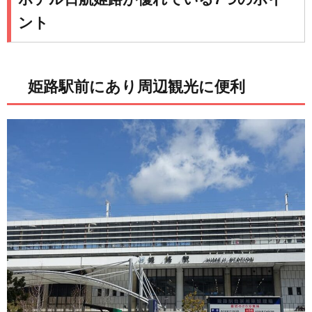
ント
姫路駅前にあり周辺観光に便利