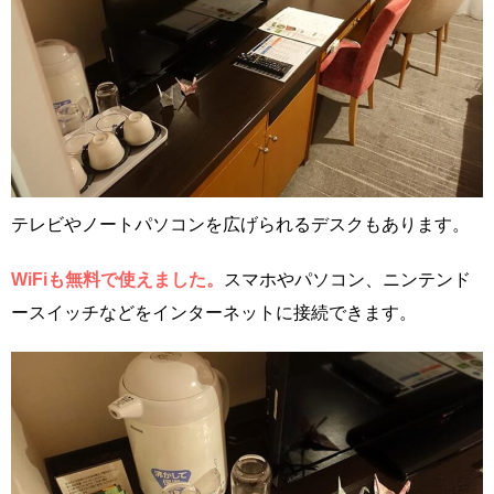
テレビやノートパソコンを広げられるデスクもあります。
WiFiも無料で使えました。
スマホやパソコン、ニンテンド
ースイッチなどをインターネットに接続できます。