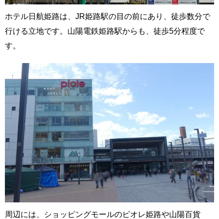
ホテル日航姫路は、JR姫路駅の目の前にあり、徒歩数分で
行ける立地です。山陽電鉄姫路駅からも、徒歩5分程度で
す。
周辺には、ショッピングモールのピオレ姫路や山陽百貨