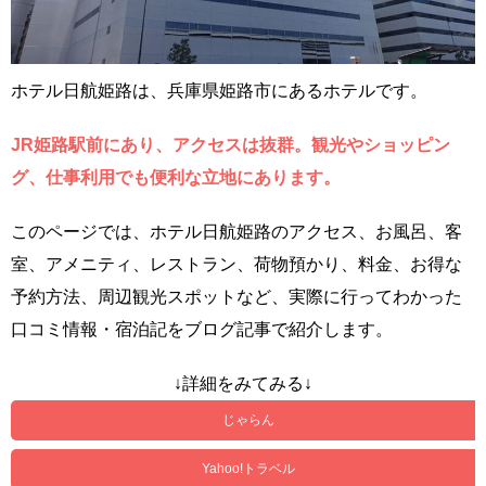
ホテル日航姫路は、兵庫県姫路市にあるホテルです。
JR姫路駅前にあり、アクセスは抜群。観光やショッピン
グ、仕事利用でも便利な立地にあります。
このページでは、ホテル日航姫路のアクセス、お風呂、客
室、アメニティ、レストラン、荷物預かり、料金、お得な
予約方法、周辺観光スポットなど、実際に行ってわかった
口コミ情報・宿泊記をブログ記事で紹介します。
↓詳細をみてみる↓
じゃらん
Yahoo!トラベル