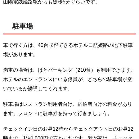
山陽電鉄姫路駅からも徒歩5分ぐらいです。
駐車場
車で行く方は、40台収容できるホテル日航姫路の地下駐車
場があります。
満車の場合は、はとパーキング（210台）も利用できます。
ホテルのエントランスにいる係員が、どちらの駐車場が空
いているか誘導してくれます。
駐車場はレストラン利用者向け、宿泊者向けの料金があり
ます。フロントに駐車券を持って行きましょう。
チェックイン日のお昼12時からチェックアウト日のお昼12
時まで、1泊1,000円で安かったです。我が家は、チェック