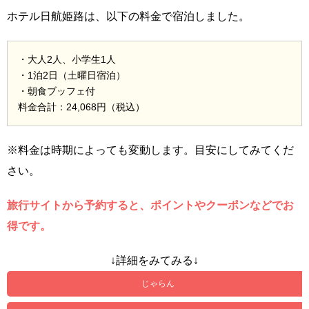
ホテル日航姫路は、以下の料金で宿泊しました。
・大人2人、小学生1人
・1泊2日（土曜日宿泊）
・朝食ブッフェ付
料金合計：24,068円（税込）
※料金は時期によっても変動します。目安にしてみてくだ
さい。
旅行サイトから予約すると、ポイントやクーポンなどでお
得です。
↓詳細をみてみる↓
じゃらん