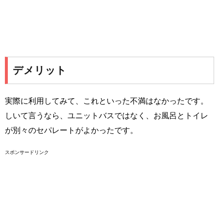
デメリット
実際に利用してみて、これといった不満はなかったです。
しいて言うなら、ユニットバスではなく、お風呂とトイレ
が別々のセパレートがよかったです。
スポンサードリンク