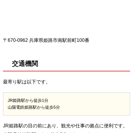
〒670-0962 兵庫県姫路市南駅前町100番
交通機関
最寄り駅は以下です。
JR姫路駅から徒歩1分
山陽電鉄姫路駅から徒歩5分
JR姫路駅の目の前にあり、観光や仕事の拠点に便利です。