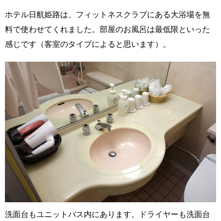
ホテル日航姫路は、フィットネスクラブにある大浴場を無
料で使わせてくれました。部屋のお風呂は最低限といった
感じです（客室のタイプによると思います）。
洗面台もユニットバス内にあります。ドライヤーも洗面台