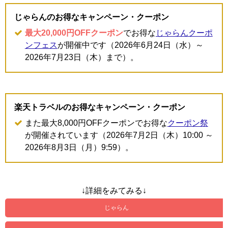
じゃらんのお得なキャンペーン・クーポン
最大20,000円OFFクーポン
でお得な
じゃらんクーポ
ンフェス
が開催中です（2026年6月24日（水）～
2026年7月23日（木）まで）。
楽天トラベルのお得なキャンペーン・クーポン
また最大8,000円OFFクーポンでお得な
クーポン祭
が開催されています（2026年7月2日（木）10:00 ～
2026年8月3日（月）9:59）。
↓詳細をみてみる↓
じゃらん