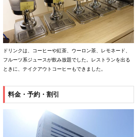
ドリンクは、コーヒーや紅茶、ウーロン茶、レモネード、
フルーツ系ジュースが飲み放題でした。レストランを出る
ときに、テイクアウトコーヒーもできました。
料金・予約・割引