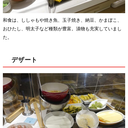
和食は、ししゃもや焼き魚、玉子焼き、納豆、かまぼこ、
おひたし、明太子など種類が豊富。漬物も充実していまし
た。
デザート