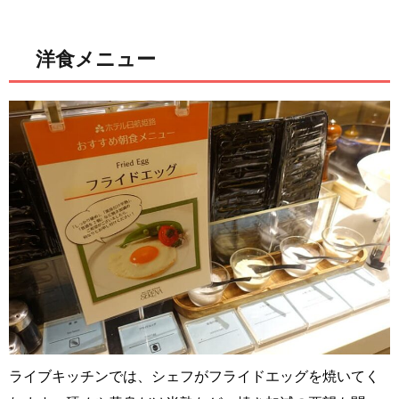
洋食メニュー
ライブキッチンでは、シェフがフライドエッグを焼いてく