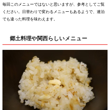
毎回このメニューではないと思いますが、参考としてご覧
ください。日替わりで変わるメニューもあるようで、連泊
でも違った料理を味わえます。
郷土料理や関西らしいメニュー