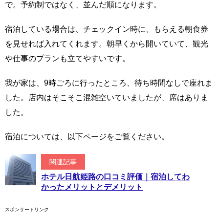
で。予約制ではなく、並んだ順になります。
宿泊している場合は、チェックイン時に、もらえる朝食券
を見せれば入れてくれます。朝早くから開いていて、観光
や仕事のプランも立てやすいです。
我が家は、9時ごろに行ったところ、待ち時間なしで座れま
した。店内はそこそこ混雑空いていましたが、席はありま
した。
宿泊については、以下ページをご覧ください。
関連記事
ホテル日航姫路の口コミ評価｜宿泊してわ
かったメリットとデメリット
スポンサードリンク