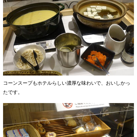
コーンスープもホテルらしい濃厚な味わいで、おいしかっ
たです。