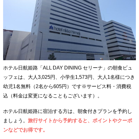
ホテル日航姫路「ALL DAY DINING セリーナ」の朝食ビュ
ッフェは、大人3,025円、小学生1,573円、大人1名様につき
幼児1名無料（2名から605円）です※サービス料・消費税
込（料金は変更になることもございます）。
ホテル日航姫路に宿泊する方は、朝食付きプランを予約し
ましょう。
旅行サイトから予約すると、ポイントやクーポ
ンなどでお得です。