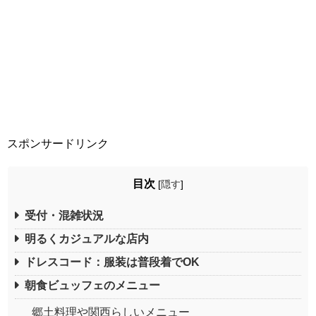
スポンサードリンク
目次
[
隠す
]
受付・混雑状況
明るくカジュアルな店内
ドレスコード：服装は普段着でOK
朝食ビュッフェのメニュー
郷土料理や関西らしいメニュー