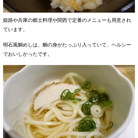
姫路や兵庫の郷土料理や関西で定番のメニューも用意され
ています。
明石風鯛めしは、鯛の身がたっぷり入っていて、ヘルシー
でおいしかったです。