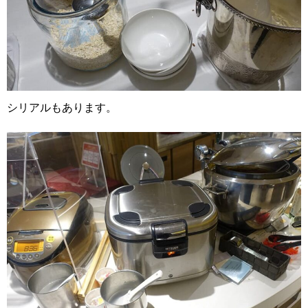
シリアルもあります。