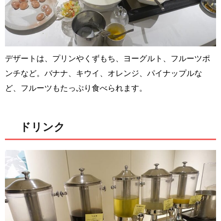
デザートは、プリンやくずもち、ヨーグルト、フルーツポ
ンチなど。バナナ、キウイ、オレンジ、パイナップルな
ど、フルーツもたっぷり食べられます。
ドリンク