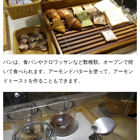
パンは、食パンやクロワッサンなど数種類。オーブンで焼
いて食べられます。アーモンドバターを塗って、アーモン
ドトーストを作ることもできます。