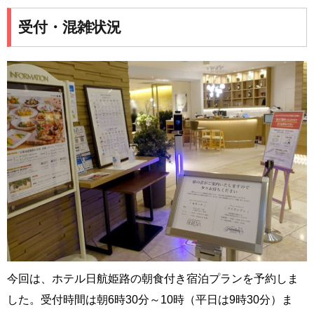
受付・混雑状況
今回は、ホテル日航姫路の朝食付き宿泊プランを予約しま
した。受付時間は朝6時30分～10時（平日は9時30分）ま