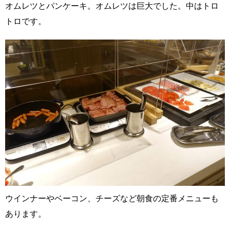
オムレツとパンケーキ。オムレツは巨大でした。中はトロ
トロです。
ウインナーやベーコン、チーズなど朝食の定番メニューも
あります。