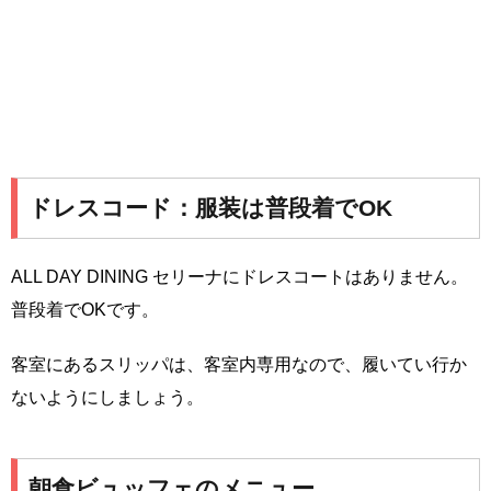
ドレスコード：服装は普段着でOK
ALL DAY DINING セリーナにドレスコートはありません。
普段着でOKです。
客室にあるスリッパは、客室内専用なので、履いてい行か
ないようにしましょう。
朝食ビュッフェのメニュー