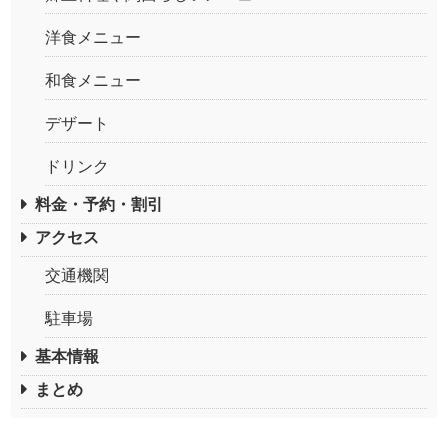
洋食メニュー
和食メニュー
デザート
ドリンク
料金・予約・割引
アクセス
交通機関
駐車場
基本情報
まとめ