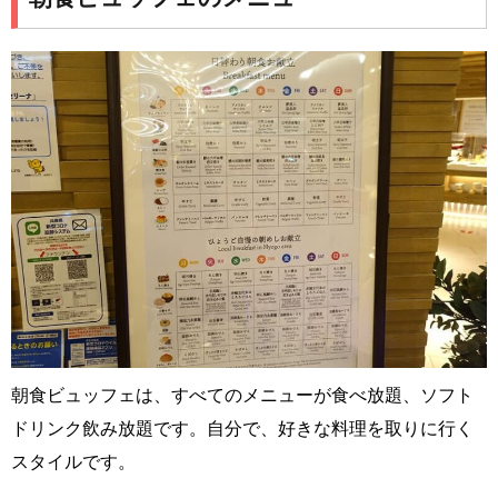
朝食ビュッフェは、すべてのメニューが食べ放題、ソフト
ドリンク飲み放題です。自分で、好きな料理を取りに行く
スタイルです。