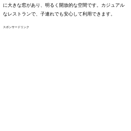
に大きな窓があり、明るく開放的な空間です。カジュアル
なレストランで、子連れでも安心して利用できます。
スポンサードリンク