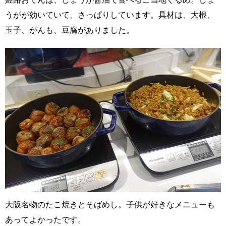
うがが効いていて、さっぱりしています。具材は、大根、
玉子、がんも、豆腐がありました。
大阪名物のたこ焼きとそばめし。子供が好きなメニューも
あってよかったです。