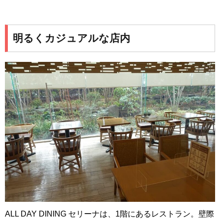
明るくカジュアルな店内
ALL DAY DINING セリーナは、1階にあるレストラン。壁際