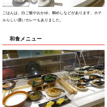
ごはんは、白ご飯やおかゆ、鯛めしなどがあります。ホテ
ルらしい濃いカレーもありました。
和食メニュー