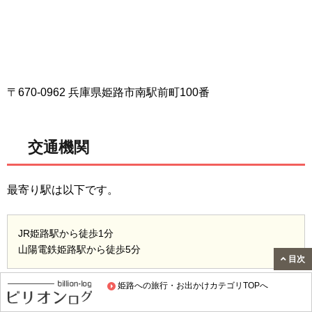
〒670-0962 兵庫県姫路市南駅前町100番
交通機関
最寄り駅は以下です。
JR姫路駅から徒歩1分
山陽電鉄姫路駅から徒歩5分
目次
姫路への旅行・お出かけカテゴリTOPへ
JR姫路駅の目の前にあり、観光や仕事の拠点に便利です。