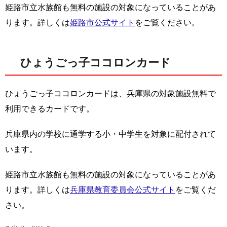
姫路市立水族館も無料の施設の対象になっていることがあ
ります。詳しくは
姫路市公式サイト
をご覧ください。
ひょうごっ子ココロンカード
ひょうごっ子ココロンカードは、兵庫県の対象施設無料で
利用できるカードです。
兵庫県内の学校に通学する小・中学生を対象に配付されて
います。
姫路市立水族館も無料の施設の対象になっていることがあ
ります。詳しくは
兵庫県教育委員会公式サイト
をご覧くだ
さい。