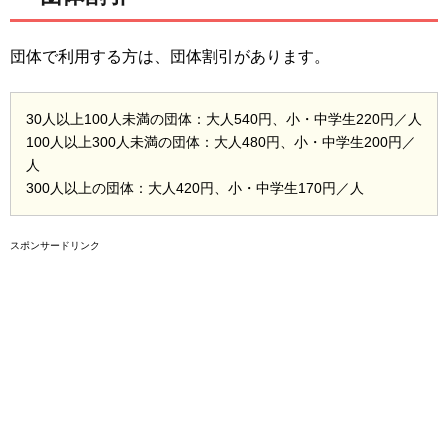
団体で利用する方は、団体割引があります。
30人以上100人未満の団体：大人540円、小・中学生220円／人
100人以上300人未満の団体：大人480円、小・中学生200円／
人
300人以上の団体：大人420円、小・中学生170円／人
スポンサードリンク