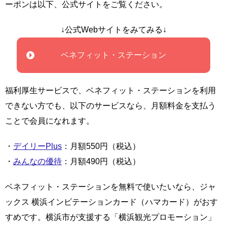
ーポンは以下、公式サイトをご覧ください。
↓公式Webサイトをみてみる↓
ベネフィット・ステーション
福利厚生サービスで、ベネフィット・ステーションを利用
できない方でも、以下のサービスなら、月額料金を支払う
ことで会員になれます。
・
デイリーPlus
：月額550円（税込）
・
みんなの優待
：月額490円（税込）
ベネフィット・ステーションを無料で使いたいなら、ジャ
ックス 横浜インビテーションカード（ハマカード）がおす
すめです。横浜市が支援する「横浜観光プロモーション」