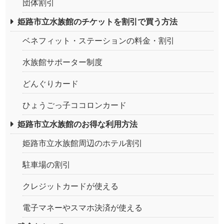
団体割引
姫路市立水族館のチケットを割引で買う方法
ベネフィット・ステーションの料金・割引
水族館サポーター制度
どんぐりカード
ひょうごっ子ココロンカード
姫路市立水族館のお得な利用方法
姫路市立水族館周辺のホテル割引
駐車場の割引
クレジットカードが使える
電子マネーやスマホ決済が使える