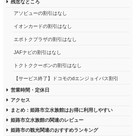
残念なところ
アソビューの割引はなし
イオンカードの割引はなし
エポトクプラザの割引はなし
JAFナビの割引はなし
トクトククーポンの割引はなし
【サービス終了】ドコモのdエンジョイパス割引
営業時間・定休日
アクセス
まとめ：姫路市立水族館はお得に利用しやすい
姫路市立水族館の関連のレビュー
姫路市の観光関連のおすすめランキング