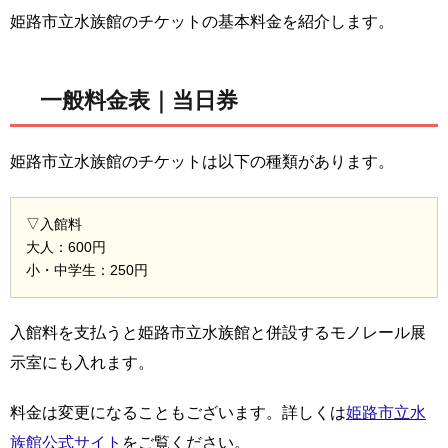
姫路市立水族館のチケットの基本料金を紹介します。
一般料金表｜当日券
姫路市立水族館のチケットは以下の種類があります。
▽入館料
大人：600円
小・中学生：250円
入館料を支払うと姫路市立水族館と併設するモノレール展
示室にも入れます。
料金は変更になることもございます。詳しくは
姫路市立水
族館公式サイト
をご覧ください。