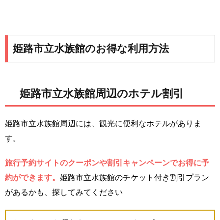
姫路市立水族館のお得な利用方法
姫路市立水族館周辺のホテル割引
姫路市立水族館周辺には、観光に便利なホテルがありま
す。
旅行予約サイトのクーポンや割引キャンペーンでお得に予
約ができます。
姫路市立水族館のチケット付き割引プラン
があるかも、探してみてください