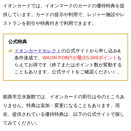
イオンカードでは、イオンマークのカードの優待特典を提
供しています。カードの提示や利用で、レジャー施設やレ
ストランを割引や特典付きで利用できます。
公式特典
イオンカードセレクト
の公式サイトから申し込み&
条件達成で、
WAON POINTが最大5,000ポイント
も
らえてお得です（終了またはポイント数が変動する
こともあります。公式サイトをご確認ください）。
姫路市立水族館では、イオンカードの割引は今のところあ
りません。特典は追加・変更になることもあります。現
在、提供されている優待特典は、以下の公式サイトで探し
てみてください。