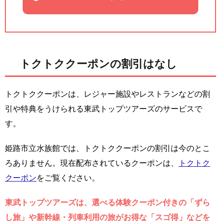
トクトククーポンの割引はなし
トクトククーポンは、レジャー施設やレストランなどの割
引や特典をうけられる東武トップツアーズのサービスで
す。
姫路市立水族館では、トクトククーポンの割引は今のとこ
ろありません。現在配布されているクーポンは、
トクトク
クーポン
をご覧ください。
東武トップツアーズは、選べる体験クーポン付きの「ずら
し旅」や新幹線・列車利用の旅がお得な「スゴ得」などを