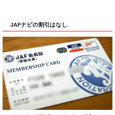
JAFナビの割引はなし