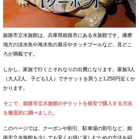
姫路市立水族館は、兵庫県姫路市にある水族館です。播磨
地方の淡水魚や海水魚の展示やタッチプールなど、見どこ
ろが満載です。
しかし、家族で行くとそれなりの出費になります。家族3人
（大人2人、子ども1人）でチケットを買うと1,250円近くか
かります。
そこで、姫路市立水族館のチケットを格安で購入する方法
を徹底的に調べました。
このページでは、クーポンや割引、駐車場の割引など、姫
路市立水族館を少しでも安くお得に楽しむための方法を紹