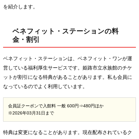
を紹介します。
ベネフィット・ステーションの料
金・割引
ベネフィット・ステーションは、ベネフィット・ワンが運
営している福利厚生サービスです。姫路市立水族館のチケ
ットが割引になる特典があることがあります。私も会員に
なっているのでよく利用しています。
会員証クーポンで入館料 一般 600円⇒480円ほか
※2026年03月31日まで
特典は変更になることがあります。現在配布されているク