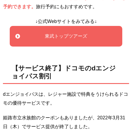
予約できます。
旅行予約にもおすすめです。
↓公式Webサイトをみてみる↓
東武トップツアーズ
【サービス終了】ドコモのdエンジ
ョイパス割引
dエンジョイパスは、レジャー施設で特典をうけられるドコ
モの優待サービスです。
姫路市立水族館のクーポンもありましたが、2022年3月31
日（木）でサービス提供が終了しました。