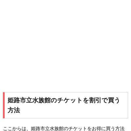
姫路市立水族館のチケットを割引で買う
方法
ここからは、姫路市立水族館のチケットをお得に買う方法