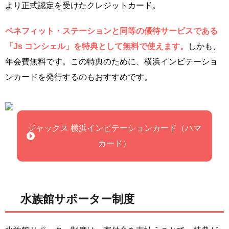
より正式認定を受けたクレジットカード。
ベネフィット・ステーションと同等の優待サービスである
「Js コンシェル」を特典として無料で使えます。
しかも、
年会費無料です。この特典のために、横浜インビテーショ
ンカードを発行するのもおすすめです。
ジャックス 横浜インビテーションカード（ハマ
カード）
水族館サポーター制度