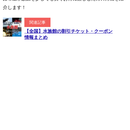
介します！
関連記事
【全国】水族館の割引チケット・クーポン
情報まとめ