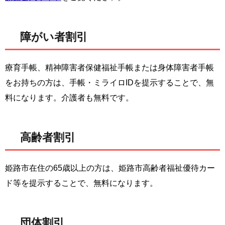
障がい者割引
療育手帳、精神障害者保健福祉手帳または身体障害者手帳
をお持ちの方は、手帳・ミライロIDを提示することで、無
料になります。介護者も無料です。
高齢者割引
姫路市在住の65歳以上の方は、姫路市高齢者福祉優待カー
ド等を提示することで、無料になります。
団体割引