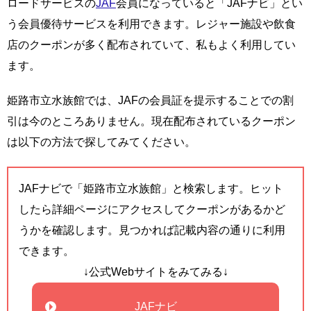
ロードサービスの
JAF
会員になっていると「JAFナビ」とい
う会員優待サービスを利用できます。レジャー施設や飲食
店のクーポンが多く配布されていて、私もよく利用してい
ます。
姫路市立水族館では、JAFの会員証を提示することでの割
引は今のところありません。現在配布されているクーポン
は以下の方法で探してみてください。
JAFナビで「姫路市立水族館」と検索します。ヒット
したら詳細ページにアクセスしてクーポンがあるかど
うかを確認します。見つかれば記載内容の通りに利用
できます。
↓公式Webサイトをみてみる↓
JAFナビ