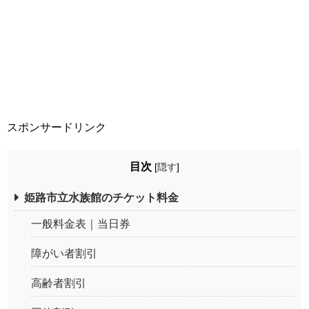
スポンサードリンク
目次
[
隠す
]
姫路市立水族館のチケット料金
一般料金表｜当日券
障がい者割引
高齢者割引