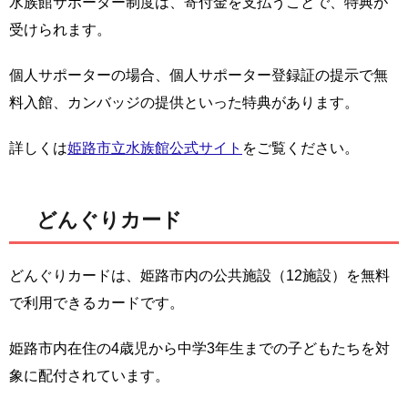
水族館サポーター制度は、寄付金を支払うことで、特典が
受けられます。
個人サポーターの場合、個人サポーター登録証の提示で無
料入館、カンバッジの提供といった特典があります。
詳しくは
姫路市立水族館公式サイト
をご覧ください。
どんぐりカード
どんぐりカードは、姫路市内の公共施設（12施設）を無料
で利用できるカードです。
姫路市内在住の4歳児から中学3年生までの子どもたちを対
象に配付されています。