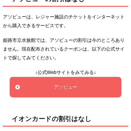
アソビューは、レジャー施設のチケットをインターネット
から購入できるサービスです。
姫路市立水族館では、アソビューの割引は今のところあり
ません。現在配布されているクーポンは、以下の公式サイ
トで探してみてください。
↓公式Webサイトをみてみる↓
アソビュー
イオンカードの割引はなし