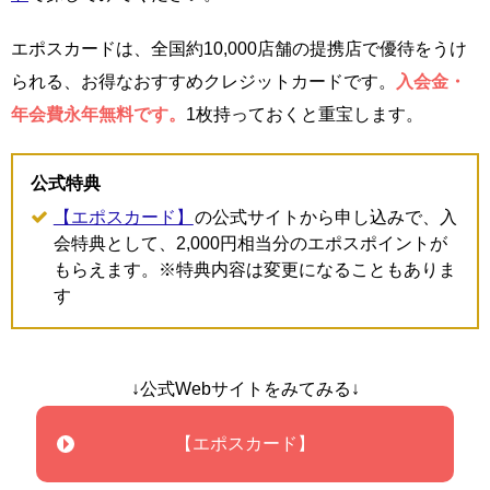
エポスカードは、全国約10,000店舗の提携店で優待をうけ
られる、お得なおすすめクレジットカードです。
入会金・
年会費永年無料です。
1枚持っておくと重宝します。
公式特典
【エポスカード】
の公式サイトから申し込みで、入
会特典として、2,000円相当分のエポスポイントが
もらえます。※特典内容は変更になることもありま
す
↓公式Webサイトをみてみる↓
【エポスカード】