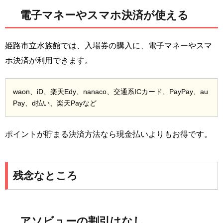
電子マネーやスマホ決済が使える
姫路市立水族館では、入場券の購入に、電子マネーやスマ
ホ決済が利用できます。
waon、iD、楽天Edy、nanaco、交通系ICカード、PayPay、au
Pay、d払い、楽天Payなど
ポイントが貯まる決済方法なら現金払いよりもお得です。
残念なところ
アソビューの割引はなし