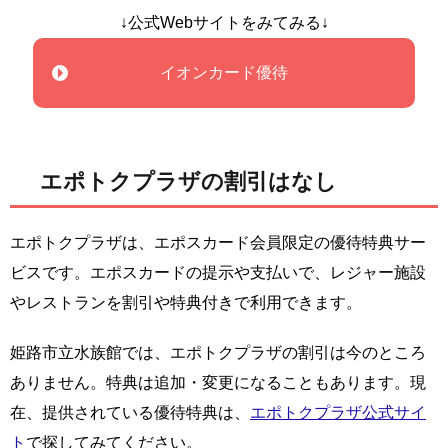
↓公式Webサイトをみてみる↓
イオンカード優待
エポトクプラザの割引はなし
エポトクプラザは、エポスカード会員限定の優待特典サー
ビスです。エポスカードの提示や支払いで、レジャー施設
やレストランを割引や特典付きで利用できます。
姫路市立水族館では、エポトクプラザの割引は今のところ
ありません。特典は追加・変更になることもあります。現
在、提供されている優待特典は、
エポトクプラザ公式サイ
ト
で探してみてください。