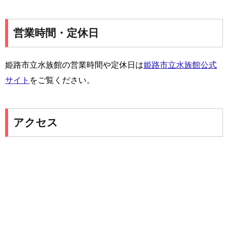
営業時間・定休日
姫路市立水族館の営業時間や定休日は
姫路市立水族館公式
サイト
をご覧ください。
アクセス