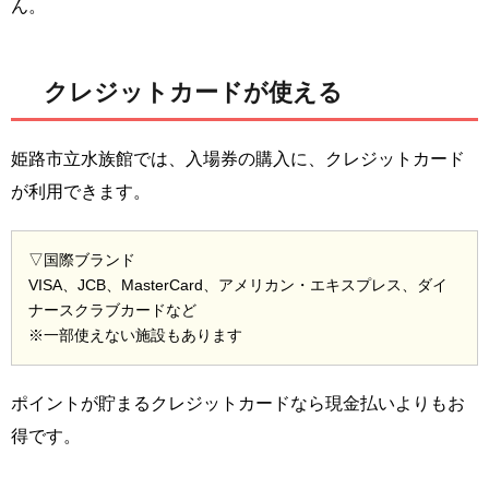
ん。
クレジットカードが使える
姫路市立水族館では、入場券の購入に、クレジットカード
が利用できます。
▽国際ブランド
VISA、JCB、MasterCard、アメリカン・エキスプレス、ダイ
ナースクラブカードなど
※一部使えない施設もあります
ポイントが貯まるクレジットカードなら現金払いよりもお
得です。