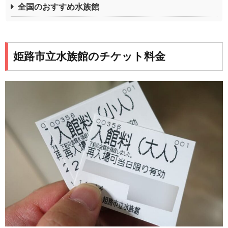
全国のおすすめ水族館
姫路市立水族館のチケット料金