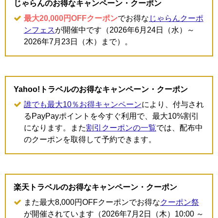
じゃらんのお得なキャンペーン・クーポン
最大20,000円OFFクーポン
でお得な
じゃらんクーポ
ンフェス
が開催中です（2026年6月24日（水）～
2026年7月23日（木）まで）。
Yahoo!トラベルのお得なキャンペーン・クーポン
誰でも最大10％お得キャンペーン
により、付与され
るPayPayポイントを今すぐ利用で、最大10%割引
になります。また
割引クーポンの一覧
では、配布中
のクーポンを取得して予約できます。
楽天トラベルのお得なキャンペーン・クーポン
また最大8,000円OFFクーポンでお得な
クーポン祭
が開催されています（2026年7月2日（木）10:00 ～