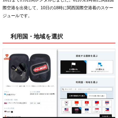
際空港を出発して、10日の18時に関西国際空港着のスケー
ジュールです。
利用国・地域を選択