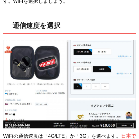
す。WiFiを選択しましょう。
通信速度を選択
WiFiの通信速度は「4G/LTE」か「3G」を選べます。
日本で