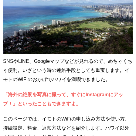
SNSやLINE、Googleマップなどが見れるので、めちゃくち
ゃ便利。いざという時の連絡手段としても重宝します。イ
モトのWiFiのおかげでハワイを満喫できました。
「海外の絶景を写真に撮って、すぐにInstagramにアッ
プ！」といったこともできますよ。
このページでは、イモトのWiFiの申し込み方法や使い方、
接続設定、料金、返却方法などを紹介します。ハワイ以外