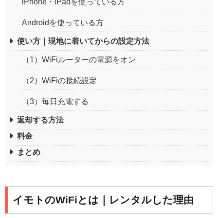
iPhone・iPadを使っている方
Androidを使っている方
使い方｜現地に着いてからの設定方法
（1）WiFiルーターの電源をオン
（2）WiFiの接続設定
（3）毎日充電する
返却する方法
料金
まとめ
イモトのWiFiとは｜レンタルした理由