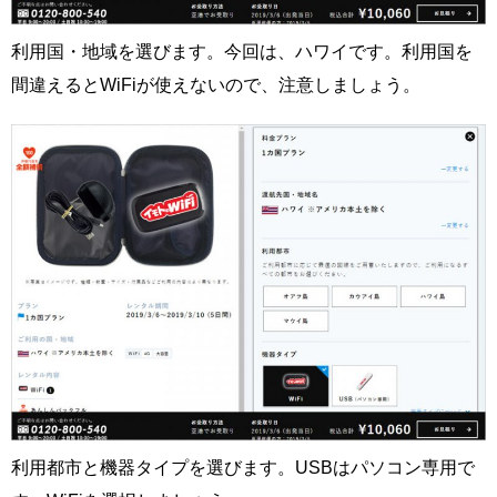
利用国・地域を選びます。今回は、ハワイです。利用国を
間違えるとWiFiが使えないので、注意しましょう。
利用都市と機器タイプを選びます。USBはパソコン専用で