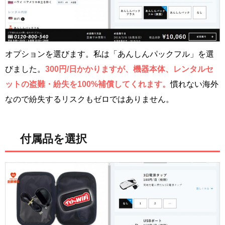
オプションを選びます。私は「あんしんパックフル」を選
びました。
300円/日かかりますが、機器本体、レンタルセ
ットの盗難・紛失を100%補償してくれます。
慣れない海外
なので紛失するリスクもゼロではありません。
付属品を選択