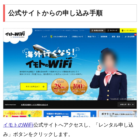
公式サイトからの申し込み手順
イモトのWiFi
公式サイトへアクセスし、「レンタル申し込
み」ボタンをクリックします。