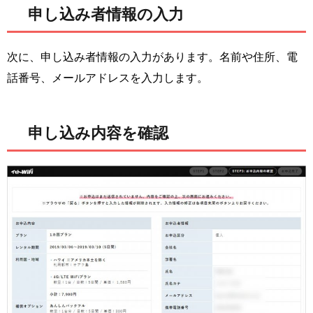
申し込み者情報の入力
次に、申し込み者情報の入力があります。名前や住所、電
話番号、メールアドレスを入力します。
申し込み内容を確認