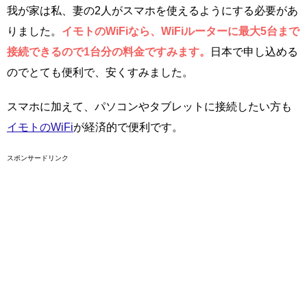
我が家は私、妻の2人がスマホを使えるようにする必要があ
りました。
イモトのWiFiなら、WiFiルーターに最大5台まで
接続できるので1台分の料金ですみます。
日本で申し込める
のでとても便利で、安くすみました。
スマホに加えて、パソコンやタブレットに接続したい方も
イモトのWiFi
が経済的で便利です。
スポンサードリンク