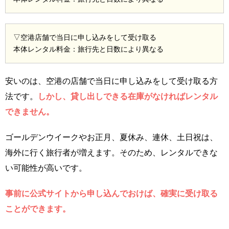
▽空港店舗で当日に申し込みをして受け取る
本体レンタル料金：旅行先と日数により異なる
安いのは、空港の店舗で当日に申し込みをして受け取る方
法です。
しかし、貸し出しできる在庫がなければレンタル
できません。
ゴールデンウイークやお正月、夏休み、連休、土日祝は、
海外に行く旅行者が増えます。そのため、レンタルできな
い可能性が高いです。
事前に公式サイトから申し込んでおけば、確実に受け取る
ことができます。