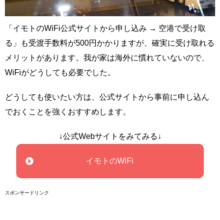
「イモトのWiFi公式サイトから申し込み → 空港で受け取
る」も受渡手数料が500円かかりますが、確実に受け取れる
メリットがあります。我が家は海外に慣れていないので、
WiFiがどうしても必要でした。
どうしても使いたい方は、公式サイトから事前に申し込ん
でおくことを強くおすすめします。
↓公式Webサイトをみてみる↓
イモトのWiFi
スポンサードリンク