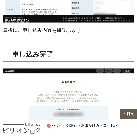
最後に、申し込み内容を確認します。
申し込み完了
目次
ハワイへの旅行・お出かけカテゴリTOPへ