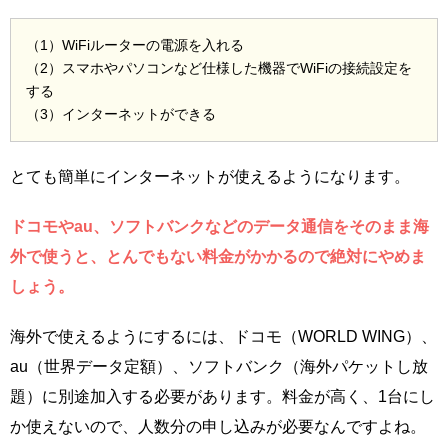
（1）WiFiルーターの電源を入れる
（2）スマホやパソコンなど仕様した機器でWiFiの接続設定を
する
（3）インターネットができる
とても簡単にインターネットが使えるようになります。
ドコモやau、ソフトバンクなどのデータ通信をそのまま海
外で使うと、とんでもない料金がかかるので絶対にやめま
しょう。
海外で使えるようにするには、ドコモ（WORLD WING）、
au（世界データ定額）、ソフトバンク（海外パケットし放
題）に別途加入する必要があります。料金が高く、1台にし
か使えないので、人数分の申し込みが必要なんですよね。