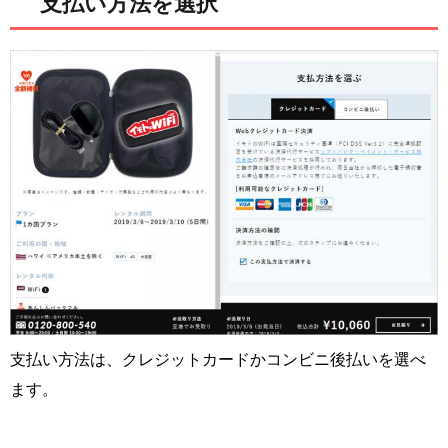
支払い方法を選択
支払い方法は、クレジットカードかコンビニ後払いを選べ
ます。