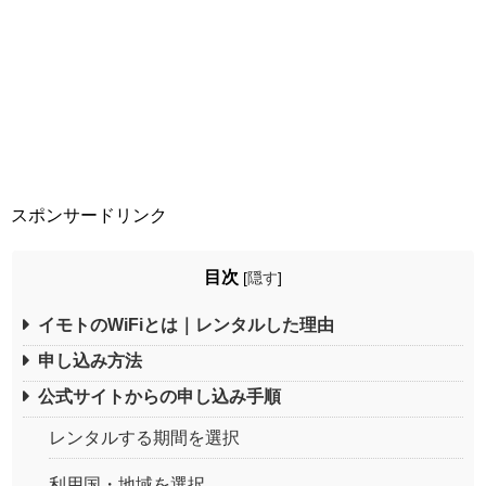
スポンサードリンク
目次
[
隠す
]
イモトのWiFiとは｜レンタルした理由
申し込み方法
公式サイトからの申し込み手順
レンタルする期間を選択
利用国・地域を選択