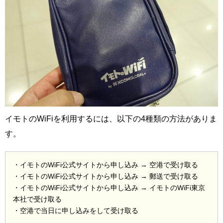
イモトのWiFiを利用するには、以下の4種類の方法がありま
す。
・イモトのWiFi公式サイトから申し込み → 空港で受け取る
・イモトのWiFi公式サイトから申し込み → 郵送で受け取る
・イモトのWiFi公式サイトから申し込み → イモトのWiFi東京
本社で受け取る
・空港で当日に申し込みをして受け取る