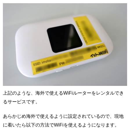
上記のような、海外で使えるWiFiルーターをレンタルでき
るサービスです。
あらかじめ海外で使えるように設定されているので、現地
に着いたら以下の方法でWiFiを使えるようになります。