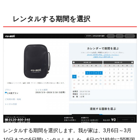
レンタルする期間を選択
レンタルする期間を選択します。我が家は、3月6日～3月
10日までの5日間レンタルしました。6日の21時前に関西国