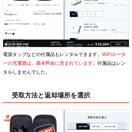
電源タップなどの付属品もレンタルできます。
WiFiルータ
ーの充電器は、基本料金に含まれています。
付属品はレン
タルしませんでした。
受取方法と返却場所を選択