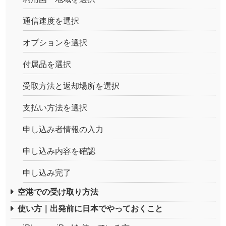
通信速度を選択
オプションを選択
付属品を選択
受取方法と返却場所を選択
支払い方法を選択
申し込み者情報の入力
申し込み内容を確認
申し込み完了
空港での受け取り方法
使い方｜出発前に日本でやっておくこと