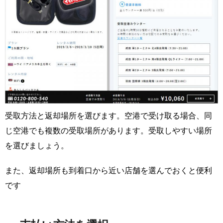
受取方法と返却場所を選びます。空港で受け取る場合、同
じ空港でも複数の受取場所があります。受取しやすい場所
を選びましょう。
また、返却場所も到着口から近い店舗を選んでおくと便利
です