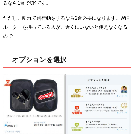
るなら1台でOKです。
ただし、離れて別行動をするなら2台必要になります。WiFi
ルーターを持っている人が、近くにいないと使えなくなる
ので。
オプションを選択