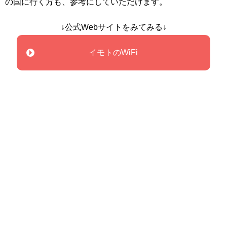
の国に行く方も、参考にしていただけます。
↓公式Webサイトをみてみる↓
イモトのWiFi