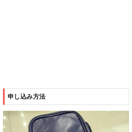
申し込み方法