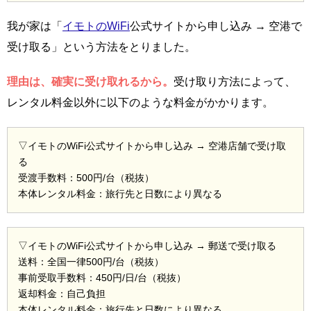
我が家は「
イモトのWiFi
公式サイトから申し込み → 空港で
受け取る」という方法をとりました。
理由は、確実に受け取れるから。
受け取り方法によって、
レンタル料金以外に以下のような料金がかかります。
▽イモトのWiFi公式サイトから申し込み → 空港店舗で受け取
る
受渡手数料：500円/台（税抜）
本体レンタル料金：旅行先と日数により異なる
▽イモトのWiFi公式サイトから申し込み → 郵送で受け取る
送料：全国一律500円/台（税抜）
事前受取手数料：450円/日/台（税抜）
返却料金：自己負担
本体レンタル料金：旅行先と日数により異なる