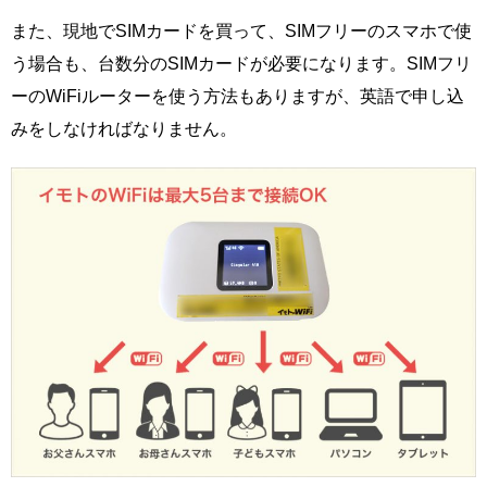
また、現地でSIMカードを買って、SIMフリーのスマホで使
う場合も、台数分のSIMカードが必要になります。SIMフリ
ーのWiFiルーターを使う方法もありますが、英語で申し込
みをしなければなりません。