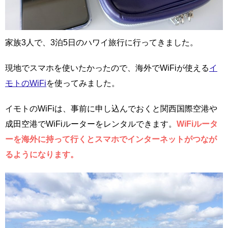
家族3人で、3泊5日のハワイ旅行に行ってきました。
現地でスマホを使いたかったので、海外でWiFiが使える
イ
モトのWiFi
を使ってみました。
イモトのWiFiは、事前に申し込んでおくと関西国際空港や
成田空港でWiFiルーターをレンタルできます。
WiFiルータ
ーを海外に持って行くとスマホでインターネットがつなが
るようになります。