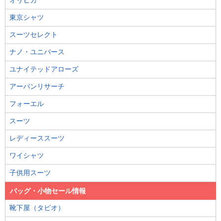
東京シャツ
スーツセレクト
ナノ・ユニバース
ユナイテッドアローズ
アーバンリサーチ
フォーエル
スーツ
レディーススーツ
ワイシャツ
子供用スーツ
バッグ・小物セール情報
靴下屋（タビオ）