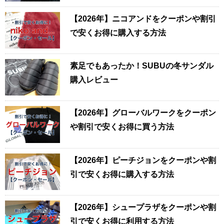
【2026年】ニコアンドをクーポンや割引
で安くお得に購入する方法
素足でもあったか！SUBUの冬サンダル
購入レビュー
【2026年】グローバルワークをクーポン
や割引で安くお得に買う方法
【2026年】ピーチジョンをクーポンや割
引で安くお得に購入する方法
【2026年】シュープラザをクーポンや割
引で安くお得に利用する方法