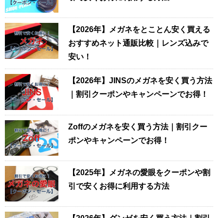
【2026年】メガネをとことん安く買える
おすすめネット通販比較｜レンズ込みで
安い！
【2026年】JINSのメガネを安く買う方法
｜割引クーポンやキャンペーンでお得！
Zoffのメガネを安く買う方法｜割引クー
ポンやキャンペーンでお得！
【2025年】メガネの愛眼をクーポンや割
引で安くお得に利用する方法