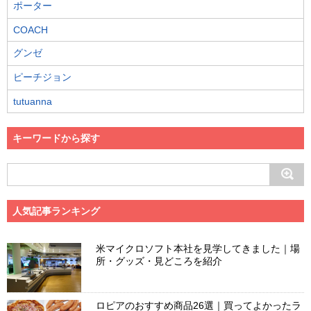
ポーター
COACH
グンゼ
ピーチジョン
tutuanna
キーワードから探す
人気記事ランキング
米マイクロソフト本社を見学してきました｜場
所・グッズ・見どころを紹介
ロピアのおすすめ商品26選｜買ってよかったラ