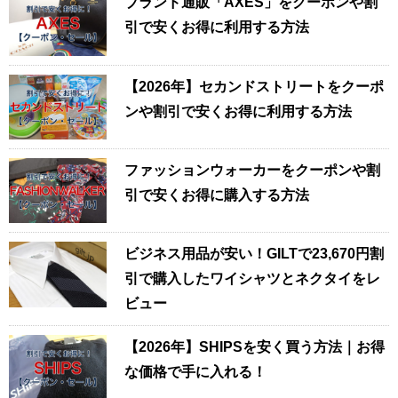
ブランド通販「AXES」をクーポンや割
引で安くお得に利用する方法
【2026年】セカンドストリートをクーポ
ンや割引で安くお得に利用する方法
ファッションウォーカーをクーポンや割
引で安くお得に購入する方法
ビジネス用品が安い！GILTで23,670円割
引で購入したワイシャツとネクタイをレ
ビュー
【2026年】SHIPSを安く買う方法｜お得
な価格で手に入れる！