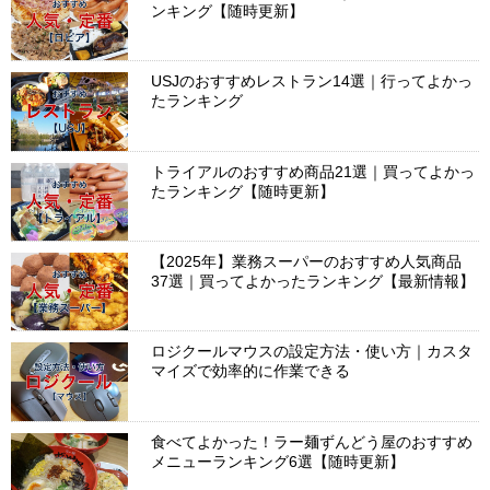
ンキング【随時更新】
USJのおすすめレストラン14選｜行ってよかっ
たランキング
トライアルのおすすめ商品21選｜買ってよかっ
たランキング【随時更新】
【2025年】業務スーパーのおすすめ人気商品
37選｜買ってよかったランキング【最新情報】
ロジクールマウスの設定方法・使い方｜カスタ
マイズで効率的に作業できる
食べてよかった！ラー麺ずんどう屋のおすすめ
メニューランキング6選【随時更新】