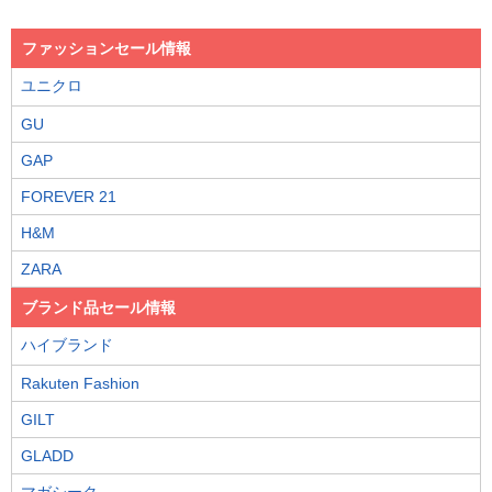
ファッションセール情報
ユニクロ
GU
GAP
FOREVER 21
H&M
ZARA
ブランド品セール情報
ハイブランド
Rakuten Fashion
GILT
GLADD
マガシーク