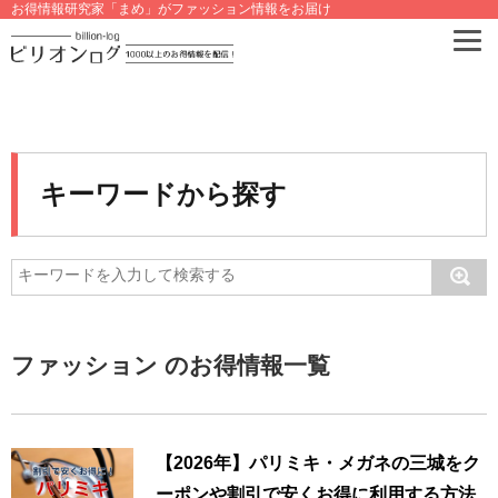
お得情報研究家「まめ」がファッション情報をお届け
キーワードから探す
ファッション のお得情報一覧
【2026年】パリミキ・メガネの三城をク
ーポンや割引で安くお得に利用する方法