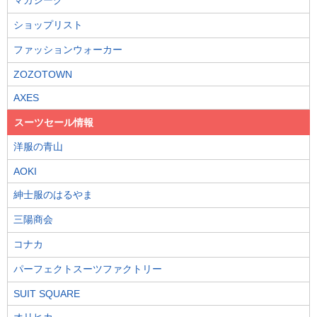
ショップリスト
ファッションウォーカー
ZOZOTOWN
AXES
スーツセール情報
洋服の青山
AOKI
紳士服のはるやま
三陽商会
コナカ
パーフェクトスーツファクトリー
SUIT SQUARE
オリヒカ