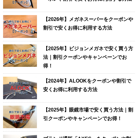
【2026年】メガネスーパーをクーポンや
割引で安くお得に利用する方法
【2025年】ビジョンメガネで安く買う方
法｜割引クーポンやキャンペーンでお
得！
【2024年】ALOOKをクーポンや割引で
安くお得に利用する方法
【2025年】眼鏡市場で安く買う方法｜割
引クーポンやキャンペーンでお得！