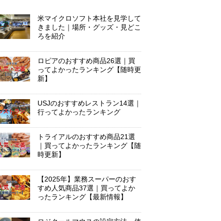
米マイクロソフト本社を見学して
きました｜場所・グッズ・見どこ
ろを紹介
ロピアのおすすめ商品26選｜買
ってよかったランキング【随時更
新】
USJのおすすめレストラン14選｜
行ってよかったランキング
トライアルのおすすめ商品21選
｜買ってよかったランキング【随
時更新】
【2025年】業務スーパーのおす
すめ人気商品37選｜買ってよか
ったランキング【最新情報】