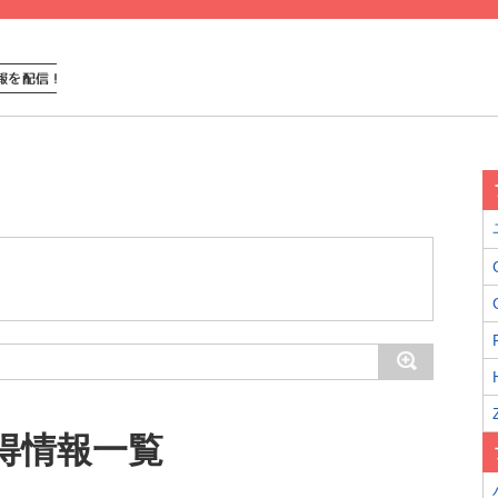
得情報一覧