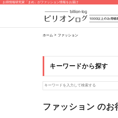
お得情報研究家「まめ」がファッション情報をお届け
>
ホーム
ファッション
キーワードから探す
ファッション のお