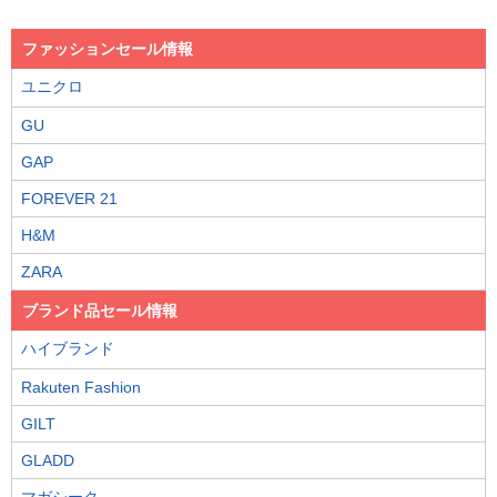
ファッションセール情報
ユニクロ
GU
GAP
FOREVER 21
H&M
ZARA
ブランド品セール情報
ハイブランド
Rakuten Fashion
GILT
GLADD
マガシーク