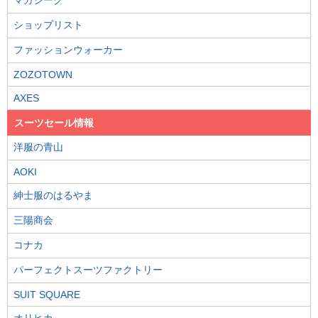
ショップリスト
ファッションウォーカー
ZOZOTOWN
AXES
スーツセール情報
洋服の青山
AOKI
紳士服のはるやま
三陽商会
コナカ
パーフェクトスーツファクトリー
SUIT SQUARE
オリヒカ