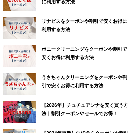
に利用する方法
リナビスをクーポンや割引で安くお得に
利用する方法
ポニークリーニングをクーポンや割引で
安くお得に利用する方法
うさちゃんクリーニングをクーポンや割
引で安くお得に利用する方法
【2026年】チュチュアンナを安く買う方
法｜割引クーポンやセールでお得！