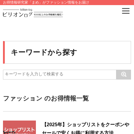
お得情報研究家「まめ」がファッション情報をお届け
キーワードから探す
ファッション のお得情報一覧
【2025年】ショップリストをクーポンや
セールで安くお得に利用する方法