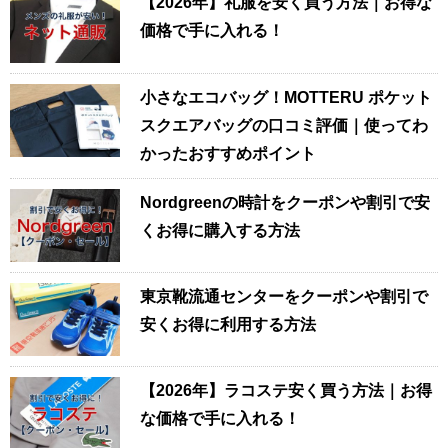
【2026年】礼服を安く買う方法｜お得な
価格で手に入れる！
小さなエコバッグ！MOTTERU ポケット
スクエアバッグの口コミ評価｜使ってわ
かったおすすめポイント
Nordgreenの時計をクーポンや割引で安
くお得に購入する方法
東京靴流通センターをクーポンや割引で
安くお得に利用する方法
【2026年】ラコステ安く買う方法｜お得
な価格で手に入れる！