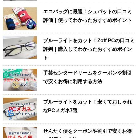
エコバッグに最適！シュパットの口コミ
評価｜使ってわかったおすすめポイント
ブルーライトをカット！Zoff PCの口コミ
評判｜購入してわかったおすすめポイン
ト
手芸センタードリームをクーポンや割引
で安くお得に利用する方法
ブルーライトをカット！安くておしゃれ
なPCメガネ7選
せんたく便をクーポンや割引で安くお得