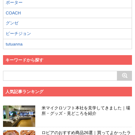
ポーター
COACH
グンゼ
ピーチジョン
tutuanna
キーワードから探す
人気記事ランキング
米マイクロソフト本社を見学してきました｜場
所・グッズ・見どころを紹介
ロピアのおすすめ商品26選｜買ってよかったラ