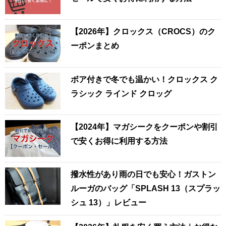
【2026年】クロックス（CROCS）のク
ーポンまとめ
ボア付きで冬でも温かい！クロックス ク
ラシック ラインド クロッグ
【2024年】マガシークをクーポンや割引
で安くお得に利用する方法
撥水性があり雨の日でも安心！ガストン
ルーガのバッグ「SPLASH 13（スプラッ
シュ 13）」レビュー