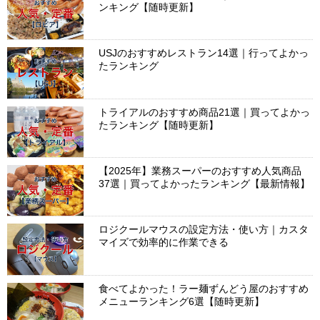
ンキング【随時更新】
USJのおすすめレストラン14選｜行ってよかっ
たランキング
トライアルのおすすめ商品21選｜買ってよかっ
たランキング【随時更新】
【2025年】業務スーパーのおすすめ人気商品
37選｜買ってよかったランキング【最新情報】
ロジクールマウスの設定方法・使い方｜カスタ
マイズで効率的に作業できる
食べてよかった！ラー麺ずんどう屋のおすすめ
メニューランキング6選【随時更新】