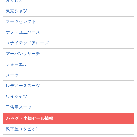
東京シャツ
スーツセレクト
ナノ・ユニバース
ユナイテッドアローズ
アーバンリサーチ
フォーエル
スーツ
レディーススーツ
ワイシャツ
子供用スーツ
バッグ・小物セール情報
靴下屋（タビオ）