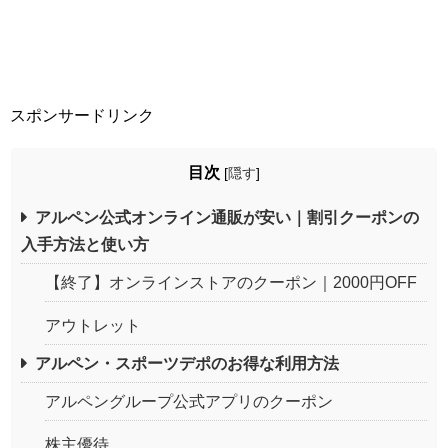
スポンサードリンク
目次
[
隠す
]
アルペン公式オンライン通販が安い｜割引クーポンの
入手方法と使い方
【終了】オンラインストアのクーポン｜2000円OFF
アウトレット
アルペン・スポーツデポのお得な利用方法
アルペングループ公式アプリのクーポン
株主優待