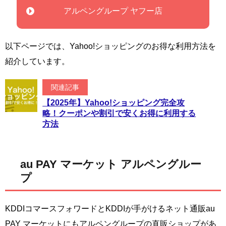
アルペングループ ヤフー店
以下ページでは、Yahoo!ショッピングのお得な利用方法を
紹介しています。
関連記事
【2025年】Yahoo!ショッピング完全攻
略！クーポンや割引で安くお得に利用する
方法
au PAY マーケット アルペングルー
プ
KDDIコマースフォワードとKDDIが手がけるネット通販au
PAY マーケットにもアルペングループの直販ショップがあ