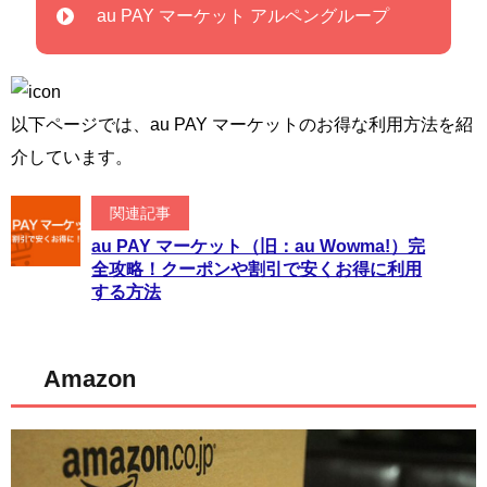
au PAY マーケット アルペングループ
以下ページでは、au PAY マーケットのお得な利用方法を紹
介しています。
関連記事
au PAY マーケット（旧：au Wowma!）完
全攻略！クーポンや割引で安くお得に利用
する方法
Amazon