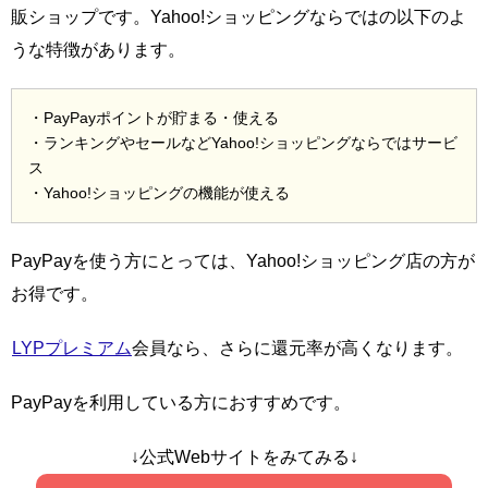
販ショップです。Yahoo!ショッピングならではの以下のよ
うな特徴があります。
・PayPayポイントが貯まる・使える
・ランキングやセールなどYahoo!ショッピングならではサービ
ス
・Yahoo!ショッピングの機能が使える
PayPayを使う方にとっては、Yahoo!ショッピング店の方が
お得です。
LYPプレミアム
会員なら、さらに還元率が高くなります。
PayPayを利用している方におすすめです。
↓公式Webサイトをみてみる↓