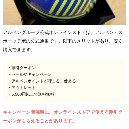
アルペングループ公式オンラインストアは、アルペン・ス
ポーツデポの公式通販です。以下のメリットがあり、安く
購入できます。
・割引クーポン
・セールやキャンペーン
・アルペンポイントが貯まる、使える
・アウトレット
・5,500円以上で送料無料
キャンペーン開催時に、オンラインストアで使える割引ク
ーポンがもらえることがあります。