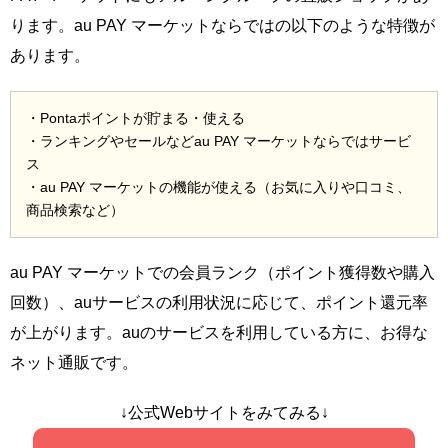
ります。au PAY マーケットならではの以下のような特徴が
あります。
・Pontaポイントが貯まる・使える
・ランキングやセールなどau PAY マーケットならではサービ
ス
・au PAY マーケットの機能が使える（お気に入りや口コミ、
商品検索など）
au PAY マーケットでの会員ランク（ポイント獲得数や購入
回数）、auサービスの利用状況に応じて、ポイント還元率
が上がります。auのサービスを利用している方に、お得な
ネット通販です。
↓公式Webサイトをみてみる↓