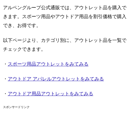
アルペングループ公式通販では、アウトレット品を購入で
きます。スポーツ用品やアウトドア用品を割引価格で購入
でき、お得です。
以下ページより、カテゴリ別に、アウトレット品を一覧で
チェックできます。
・
スポーツ用品アウトレットをみてみる
・
アウトドア アパレルアウトレットをみてみる
・
アウトドア用品アウトレットをみてみる
スポンサードリンク