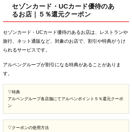
セゾンカード・UCカード優待のあ
るお店｜５％還元クーポン
セゾンカード・UCカード優待のあるお店は、レストランや
旅行、ネット通販など、対象のお店で、割引や特典がうけ
られるサービスです。
アルペングループが割引になる特典があることがありま
す。
▽特典
アルペングループ各店舗にてアルペンポイント５％還元クーポ
ン
▽クーポンの使用方法