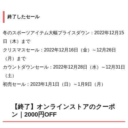
終了したセール
冬のスポーツアイテム大幅プライスダウン：2022年12月15
日（木）まで
クリスマスセール：2022年12月16日（金）～12月26日
（月）まで
カウントダウンセール：2022年12月28日（水）～12月31日
（土）
初売セール：2023年1月1日（日）～1月9日（月）
【終了】オンラインストアのクーポ
ン｜2000円OFF