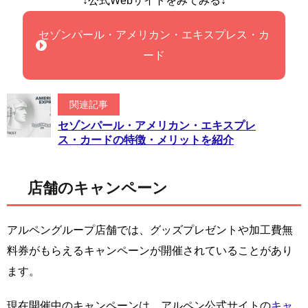
↓公式Webサイトをみてみる↓
セゾンパール・アメリカン・エキスプレス・カ
ード
関連記事
セゾンパール・アメリカン・エキスプレ
ス・カードの特徴・メリットを紹介
店舗のキャンペーン
アルペングループ店舗では、グッズプレゼントや加工費無
料券がもらえるキャンペーンが開催されていることがあり
ます。
現在開催中のキャンペーンは、アルペン公式サイトの
キャ