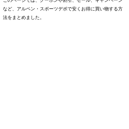
このページでは、クーポンや割引、セール、キャンペーン
など、アルペン・スポーツデポで安くお得に買い物する方
法をまとめました。