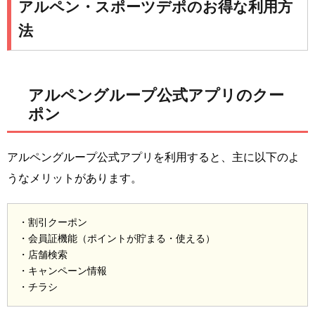
アルペン・スポーツデポのお得な利用方
法
アルペングループ公式アプリのクー
ポン
アルペングループ公式アプリを利用すると、主に以下のよ
うなメリットがあります。
・割引クーポン
・会員証機能（ポイントが貯まる・使える）
・店舗検索
・キャンペーン情報
・チラシ