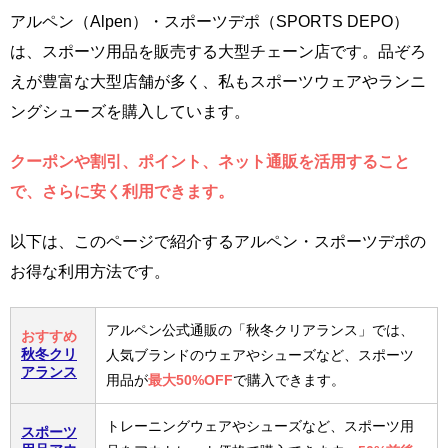
アルペン（Alpen）・スポーツデポ（SPORTS DEPO）
は、スポーツ用品を販売する大型チェーン店です。品ぞろ
えが豊富な大型店舗が多く、私もスポーツウェアやランニ
ングシューズを購入しています。
クーポンや割引、ポイント、ネット通販を活用すること
で、さらに安く利用できます。
以下は、このページで紹介するアルペン・スポーツデポの
お得な利用方法です。
アルペン公式通販の「秋冬クリアランス」では、
おすすめ
秋冬クリ
人気ブランドのウェアやシューズなど、スポーツ
アランス
用品が
最大50%OFF
で購入できます。
トレーニングウェアやシューズなど、スポーツ用
スポーツ