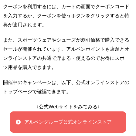
クーポンを利用するには、カートの画面でクーポンコード
を入力するか、クーポンを使うボタンをクリックすると特
典が適用されます。
また、スポーツウェアやシューズが割引価格で購入できる
セールが開催されています。アルペンポイントも店舗とオ
ンラインストアの共通で貯まる・使えるのでお得にスポー
ツ用品を購入できます。
開催中のキャンペーンは、以下、公式オンラインストアの
トップページで確認できます。
↓公式Webサイトをみてみる↓
アルペングループ公式オンラインストア