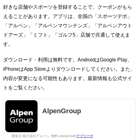
好きな店舗やスポーツを登録することで、クーポンがもら
えることがあります。アプリは、全国の「スポーツデポ」
「アルペン」「アルペンマウンテンズ」「アルペンアウト
ドアーズ」「ミフト」「ゴルフ5」店舗で共通して使えま
す。
ダウンロード・利用は無料です。AndroidはGoogle Play、
iPhoneはApp Storeよりダウンロードしてください。また、
内容が変更になる可能性もあります。最新情報も公式サイ
トをご覧ください。
AlpenGroup
開発元:
株式会社アルペン
無料
posted with
アプリーチ