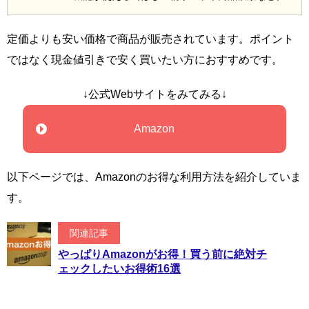
定価よりも安い価格で商品が販売されています。ポイント
ではなく現金値引きで安く買いたい方におすすめです。
↓公式Webサイトをみてみる↓
Amazon
以下ページでは、Amazonのお得な利用方法を紹介していま
す。
関連記事
やっぱりAmazonがお得！買う前に絶対チ
ェックしたいお得術16選