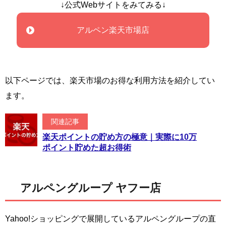
↓公式Webサイトをみてみる↓
アルペン楽天市場店
以下ページでは、楽天市場のお得な利用方法を紹介してい
ます。
関連記事
楽天ポイントの貯め方の極意｜実際に10万
ポイント貯めた超お得術
アルペングループ ヤフー店
Yahoo!ショッピングで展開しているアルペングループの直