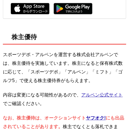
株主優待
スポーツデポ・アルペンを運営する株式会社アルペンで
は、株主優待を実施しています。株主になると保有株式数
に応じて、「スポーツデポ」「アルペン」「ミフト」「ゴ
ルフ5」で使える株主優待券がもらえます。
内容は変更になる可能性があるので、
アルペン公式サイト
でご確認ください。
なお、株主優待は、オークションサイト
ヤフオク!
にも出品
されていることがあります。
株主でなくとも落札できま