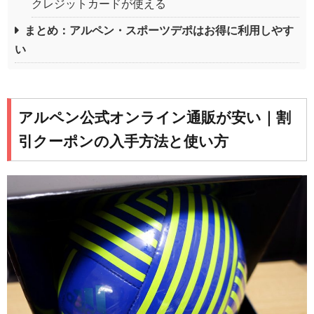
クレジットカードが使える
まとめ：アルペン・スポーツデポはお得に利用しやす
い
アルペン公式オンライン通販が安い｜割
引クーポンの入手方法と使い方