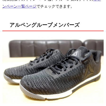
ンペーン一覧ページ
でチェックできます。
アルペングループメンバーズ