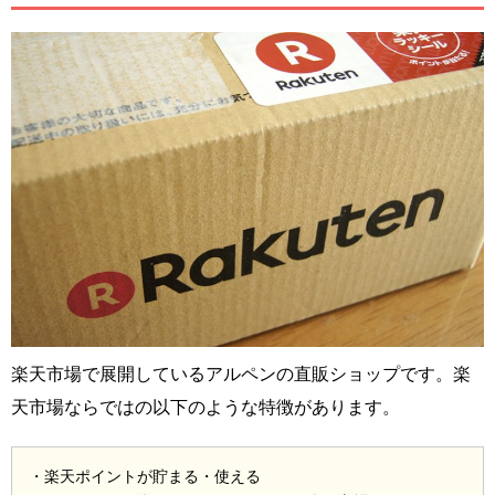
楽天市場で展開しているアルペンの直販ショップです。楽
天市場ならではの以下のような特徴があります。
・楽天ポイントが貯まる・使える