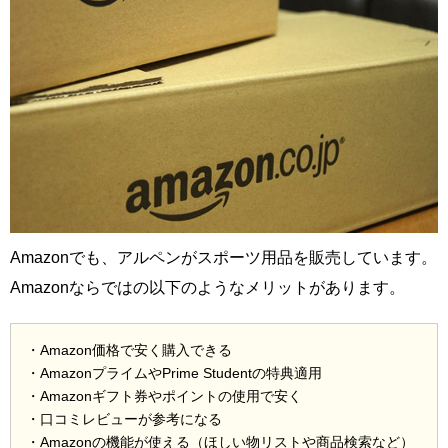
Amazonでも、アルペンがスポーツ用品を販売しています。
Amazonならではの以下のようなメリットがあります。
・Amazon価格で安く購入できる
・AmazonプライムやPrime Studentの特典適用
・Amazonギフト券やポイントの使用で安く
・口コミレビューが参考になる
・Amazonの機能が使える（ほしい物リストや商品検索など）