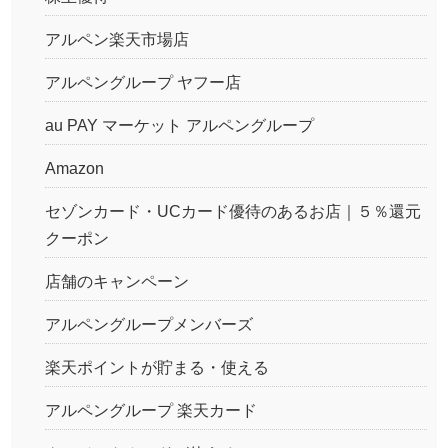
アルペン楽天市場店
アルペングループ ヤフー店
au PAY マーケット アルペングループ
Amazon
セゾンカード・UCカード優待のあるお店｜５％還元
クーポン
店舗のキャンペーン
アルペングループメンバーズ
楽天ポイントが貯まる・使える
アルペングループ 楽天カード