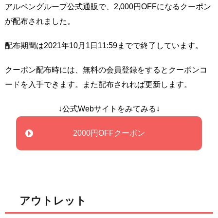
アルペングループ公式通販で、2,000円OFFになるクーポン
が配布されました。
配布期間は2021年10月1日11:59までで終了しています。
クーポン配布時には、無料の会員登録をするとクーポンコ
ードを入手できます。また配布されれば更新します。
↓公式Webサイトをみてみる↓
2000円OFFクーポン
アウトレット