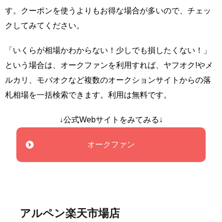
す。クーポンを使うよりもお得な場合が多いので、チェッ
クしてみてください。
「いくらが相場かわからない！少しでも損したくない！」
という場合は、オークファンを利用すれば、ヤフオク!やメ
ルカリ、モバオクなど複数のオークションサイトからの落
札相場を一括検索できます。利用は無料です。
↓公式Webサイトをみてみる↓
オークファン
アルペン楽天市場店