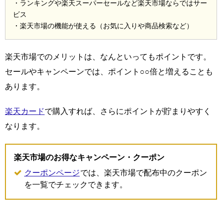
・ランキングや楽天スーパーセールなど楽天市場ならではサー
ビス
・楽天市場の機能が使える（お気に入りや商品検索など）
楽天市場でのメリットは、なんといってもポイントです。
セールやキャンペーンでは、ポイント○○倍と増えることも
あります。
楽天カード
で購入すれば、さらにポイントが貯まりやすく
なります。
楽天市場のお得なキャンペーン・クーポン
クーポンページ
では、楽天市場で配布中のクーポン
を一覧でチェックできます。