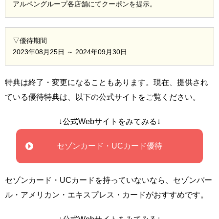
アルペングループ各店舗にてクーポンを提示。
▽優待期間
2023年08月25日 ～ 2024年09月30日
特典は終了・変更になることもあります。現在、提供され
ている優待特典は、以下の公式サイトをご覧ください。
↓公式Webサイトをみてみる↓
セゾンカード・UCカード優待
セゾンカード・UCカードを持っていないなら、セゾンパー
ル・アメリカン・エキスプレス・カードがおすすめです。