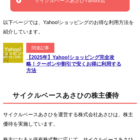
サイクルベースあさひYahoo!店
以下ページでは、Yahoo!ショッピングのお得な利用方法を
紹介しています。
関連記事
【2025年】Yahoo!ショッピング完全攻
略！クーポンや割引で安くお得に利用する
方法
サイクルベースあさひの株主優待
サイクルベースあさひを運営する株式会社あさひは、株主
優待を実施しています。
株主になると保有株式数に応じて、サイクルベースあさひ