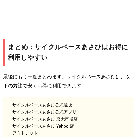
まとめ：サイクルベースあさひはお得に
利用しやすい
最後にもう一度まとめます。サイクルベースあさひは、以
下の方法で安くお得に利用できます。
・サイクルベースあさひ公式通販
・サイクルベースあさひ公式アプリ
・サイクルベースあさひ 楽天市場店
・サイクルベースあさひ Yahoo!店
・アウトレット