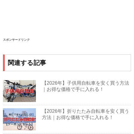
スポンサードリンク
関連する記事
【2026年】子供用自転車を安く買う方法
｜お得な価格で手に入れる！
【2026年】折りたたみ自転車を安く買う
方法｜お得な価格で手に入れる！