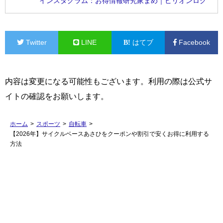
インスタグラム：お得情報研究家まめ｜ビリオンログ
Twitter
LINE
はてブ
Facebook
内容は変更になる可能性もございます。利用の際は公式サ
イトの確認をお願いします。
ホーム
>
スポーツ
>
自転車
>
【2026年】サイクルベースあさひをクーポンや割引で安くお得に利用する
方法