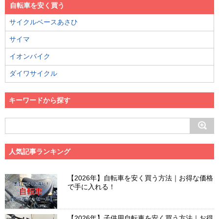
自転車を安く買う
サイクルベースあさひ
サイマ
イオンバイク
ダイワサイクル
キーワードから探す
人気記事ランキング
【2026年】自転車を安く買う方法｜お得な価格
で手に入れる！
【2026年】子供用自転車を安く買う方法｜お得