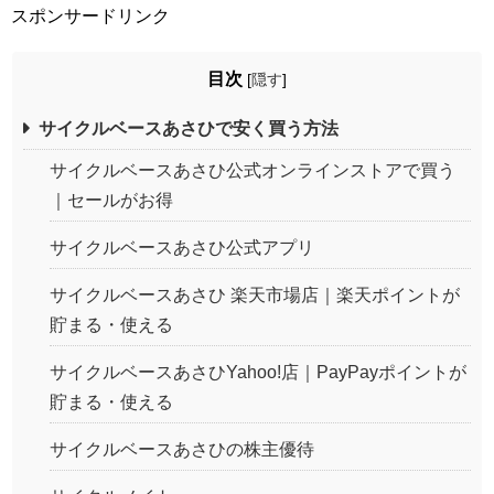
スポンサードリンク
目次
[
隠す
]
サイクルベースあさひで安く買う方法
サイクルベースあさひ公式オンラインストアで買う
｜セールがお得
サイクルベースあさひ公式アプリ
サイクルベースあさひ 楽天市場店｜楽天ポイントが
貯まる・使える
サイクルベースあさひYahoo!店｜PayPayポイントが
貯まる・使える
サイクルベースあさひの株主優待