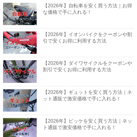
【2026年】自転車を安く買う方法｜お得
な価格で手に入れる！
【2026年】イオンバイクをクーポンや割
引で安くお得に利用する方法
【2026年】ダイワサイクルをクーポンや
割引で安くお得に利用する方法
【2026年】ギュットを安く買う方法｜ネ
ット通販で激安価格で手に入れる！
【2026年】ビッケを安く買う方法｜ネッ
ト通販で激安価格で手に入れる！