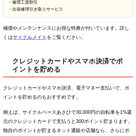
・修理工賃割引
・出張修理引き取りサービス
補償やメンテンナンスにお得な特典が付いています。詳し
くは
サイクルメイト
をご覧ください。
クレジットカードやスマホ決済でポ
イントを貯める
クレジットカードやスマホ決済、電子マネー支払いで、ポ
イントを貯めるのもおすすめです。
例えば、サイクルベースあさひで30,000円の自転車を1%還
元のクレジットカードで支払うと300ポイント貯まります。
独自のポイントが貯まるネット通販や店舗なら、さらにポ