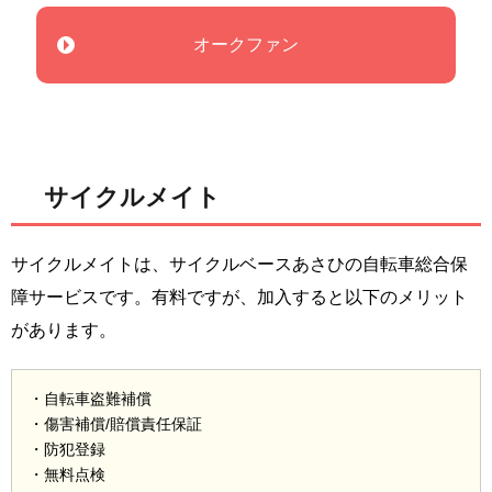
オークファン
サイクルメイト
サイクルメイトは、サイクルベースあさひの自転車総合保
障サービスです。有料ですが、加入すると以下のメリット
があります。
・自転車盗難補償
・傷害補償/賠償責任保証
・防犯登録
・無料点検