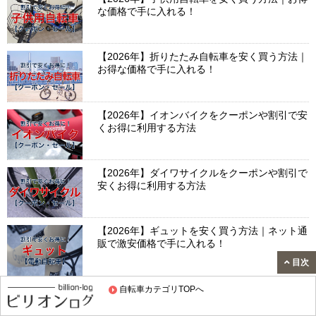
な価格で手に入れる！
【2026年】折りたたみ自転車を安く買う方法｜
お得な価格で手に入れる！
【2026年】イオンバイクをクーポンや割引で安
くお得に利用する方法
【2026年】ダイワサイクルをクーポンや割引で
安くお得に利用する方法
【2026年】ギュットを安く買う方法｜ネット通
販で激安価格で手に入れる！
目次
【2026年】ビッケを安く買う方法｜ネット通販
自転車カテゴリTOPへ
で激安価格で手に入れる！