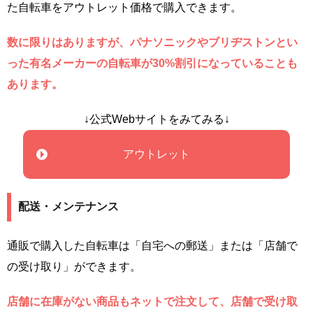
た自転車をアウトレット価格で購入できます。
数に限りはありますが、パナソニックやブリヂストンとい
った有名メーカーの自転車が30%割引になっていることも
あります。
↓公式Webサイトをみてみる↓
アウトレット
配送・メンテナンス
通販で購入した自転車は「自宅への郵送」または「店舗で
の受け取り」ができます。
店舗に在庫がない商品もネットで注文して、店舗で受け取