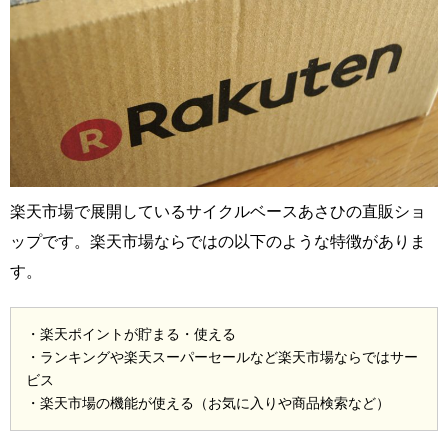
楽天市場で展開しているサイクルベースあさひの直販ショ
ップです。楽天市場ならではの以下のような特徴がありま
す。
・楽天ポイントが貯まる・使える
・ランキングや楽天スーパーセールなど楽天市場ならではサー
ビス
・楽天市場の機能が使える（お気に入りや商品検索など）