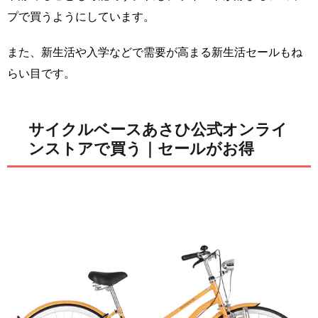
プで買うようにしています。
また、新生活や入学などで需要が高まる新生活セールもね
らい目です。
サイクルベースあさひ公式オンライ
ンストアで買う｜セールがお得