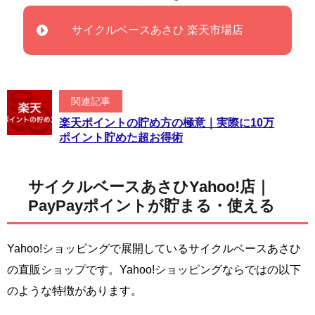
サイクルベースあさひ 楽天市場店
関連記事
楽天ポイントの貯め方の極意｜実際に10万
ポイント貯めた超お得術
サイクルベースあさひYahoo!店｜
PayPayポイントが貯まる・使える
Yahoo!ショッピングで展開しているサイクルベースあさひ
の直販ショップです。Yahoo!ショッピングならではの以下
のような特徴があります。