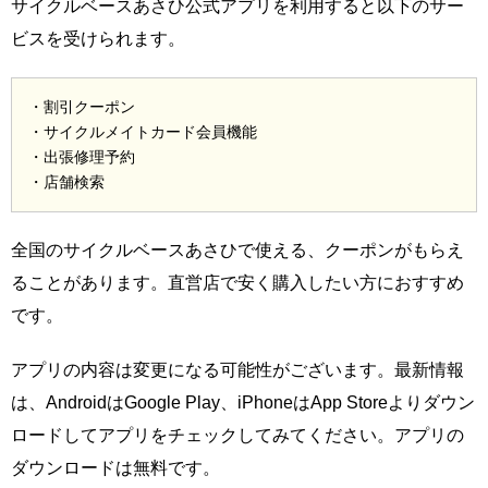
サイクルベースあさひ公式アプリを利用すると以下のサー
ビスを受けられます。
・割引クーポン
・サイクルメイトカード会員機能
・出張修理予約
・店舗検索
全国のサイクルベースあさひで使える、クーポンがもらえ
ることがあります。直営店で安く購入したい方におすすめ
です。
アプリの内容は変更になる可能性がございます。最新情報
は、AndroidはGoogle Play、iPhoneはApp Storeよりダウン
ロードしてアプリをチェックしてみてください。アプリの
ダウンロードは無料です。