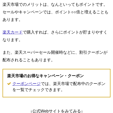
楽天市場でのメリットは、なんといってもポイントです。
セールやキャンペーンでは、ポイント○○倍と増えることも
あります。
楽天カード
で購入すれば、さらにポイントが貯まりやすく
なります。
また、楽天スーパーセール開催時などに、割引クーポンが
配布されることもあります。
楽天市場のお得なキャンペーン・クーポン
クーポンページ
では、楽天市場で配布中のクーポン
を一覧でチェックできます。
↓公式Webサイトをみてみる↓