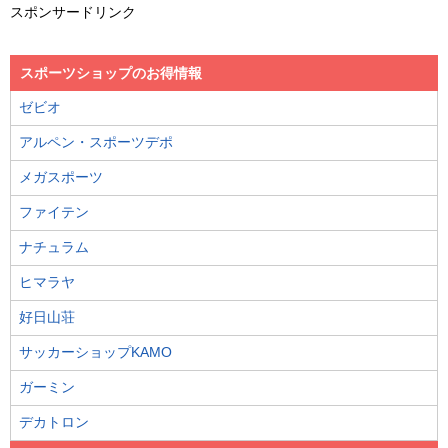
スポンサードリンク
スポーツショップのお得情報
ゼビオ
アルペン・スポーツデポ
メガスポーツ
ファイテン
ナチュラム
ヒマラヤ
好日山荘
サッカーショップKAMO
ガーミン
デカトロン