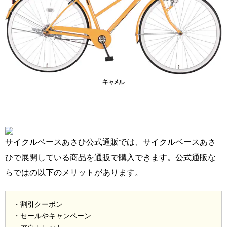
サイクルベースあさひ公式通販では、サイクルベースあさ
ひで展開している商品を通販で購入できます。公式通販な
らではの以下のメリットがあります。
・割引クーポン
・セールやキャンペーン