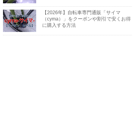
【2026年】自転車専門通販「サイマ
（cyma）」をクーポンや割引で安くお得
に購入する方法