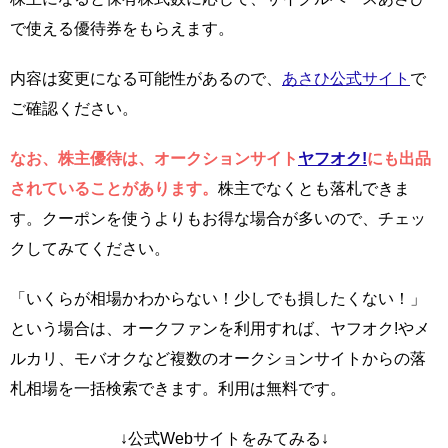
で使える優待券をもらえます。
内容は変更になる可能性があるので、
あさひ公式サイト
で
ご確認ください。
なお、株主優待は、オークションサイト
ヤフオク!
にも出品
されていることがあります。
株主でなくとも落札できま
す。クーポンを使うよりもお得な場合が多いので、チェッ
クしてみてください。
「いくらが相場かわからない！少しでも損したくない！」
という場合は、オークファンを利用すれば、ヤフオク!やメ
ルカリ、モバオクなど複数のオークションサイトからの落
札相場を一括検索できます。利用は無料です。
↓公式Webサイトをみてみる↓