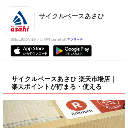
サイクルベースあさひ
開発元:
株式会社あさひ
無料
posted with
アプリーチ
サイクルベースあさひ 楽天市場店｜
楽天ポイントが貯まる・使える