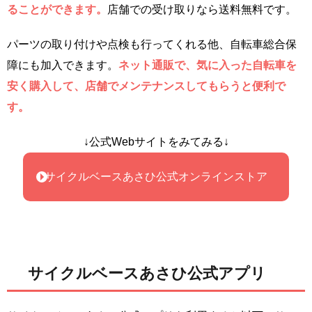
ることができます。
店舗での受け取りなら送料無料です。
パーツの取り付けや点検も行ってくれる他、自転車総合保
障にも加入できます。
ネット通販で、気に入った自転車を
安く購入して、店舗でメンテナンスしてもらうと便利で
す。
↓公式Webサイトをみてみる↓
サイクルベースあさひ公式オンラインストア
サイクルベースあさひ公式アプリ