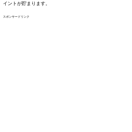
イントが貯まります。
スポンサードリンク