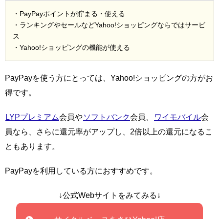
・PayPayポイントが貯まる・使える
・ランキングやセールなどYahoo!ショッピングならではサービ
ス
・Yahoo!ショッピングの機能が使える
PayPayを使う方にとっては、Yahoo!ショッピングの方がお
得です。
LYPプレミアム
会員や
ソフトバンク
会員、
ワイモバイル
会
員なら、さらに還元率がアップし、2倍以上の還元になるこ
ともあります。
PayPayを利用している方におすすめです。
↓公式Webサイトをみてみる↓