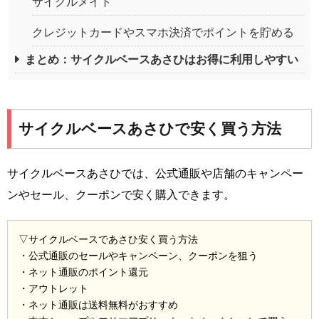
サイクルメイト
クレジットカードやスマホ決済でポイントを貯める
まとめ：サイクルベースあさひはお得に利用しやすい
サイクルベースあさひで安く買う方法
サイクルベースあさひでは、公式通販や店舗のキャンペー
ンやセール、クーポンで安く購入できます。
▽サイクルベースであさひ安く買う方法
・公式通販のセールやキャンペーン、クーポンを狙う
・ネット通販のポイント還元
・アウトレット
・ネット通販は送料無料がおすすめ