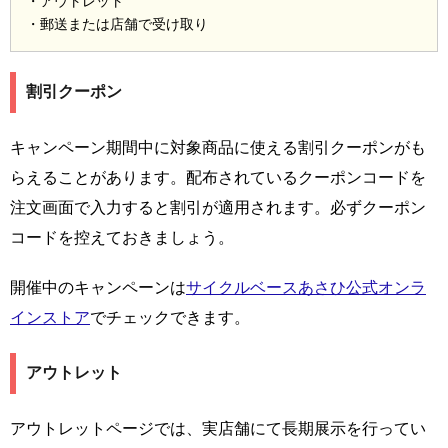
・アウトレット
・郵送または店舗で受け取り
割引クーポン
キャンペーン期間中に対象商品に使える割引クーポンがも
らえることがあります。配布されているクーポンコードを
注文画面で入力すると割引が適用されます。必ずクーポン
コードを控えておきましょう。
開催中のキャンペーンは
サイクルベースあさひ公式オンラ
インストア
でチェックできます。
アウトレット
アウトレットページでは、実店舗にて長期展示を行ってい