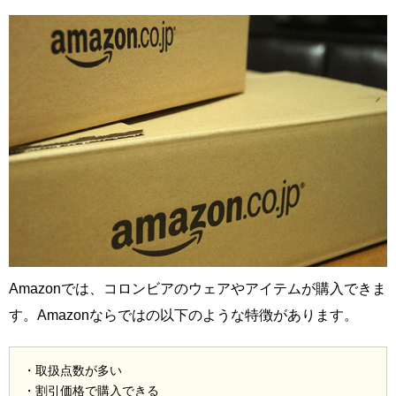
Amazonでは、コロンビアのウェアやアイテムが購入できま
す。Amazonならではの以下のような特徴があります。
・取扱点数が多い
・割引価格で購入できる