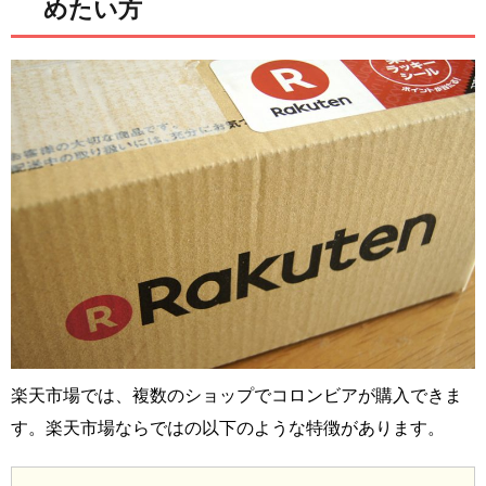
めたい方
楽天市場では、複数のショップでコロンビアが購入できま
す。楽天市場ならではの以下のような特徴があります。