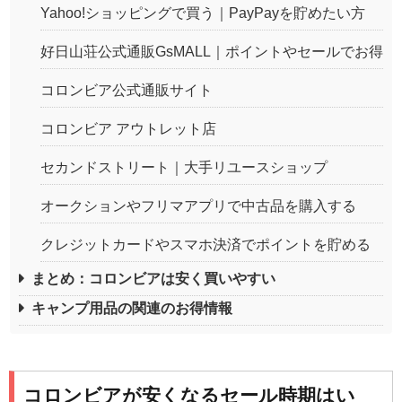
Yahoo!ショッピングで買う｜PayPayを貯めたい方
好日山荘公式通販GsMALL｜ポイントやセールでお得
コロンビア公式通販サイト
コロンビア アウトレット店
セカンドストリート｜大手リユースショップ
オークションやフリマアプリで中古品を購入する
クレジットカードやスマホ決済でポイントを貯める
まとめ：コロンビアは安く買いやすい
キャンプ用品の関連のお得情報
コロンビアが安くなるセール時期はい