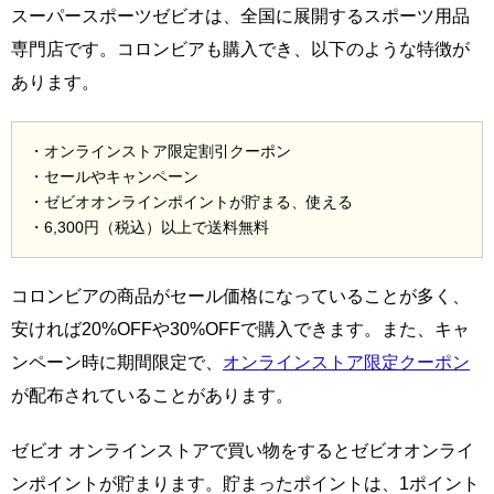
スーパースポーツゼビオは、全国に展開するスポーツ用品
専門店です。コロンビアも購入でき、以下のような特徴が
あります。
・オンラインストア限定割引クーポン
・セールやキャンペーン
・ゼビオオンラインポイントが貯まる、使える
・6,300円（税込）以上で送料無料
コロンビアの商品がセール価格になっていることが多く、
安ければ20%OFFや30%OFFで購入できます。また、キャ
ンペーン時に期間限定で、
オンラインストア限定クーポン
が配布されていることがあります。
ゼビオ オンラインストアで買い物をするとゼビオオンライ
ンポイントが貯まります。貯まったポイントは、1ポイント