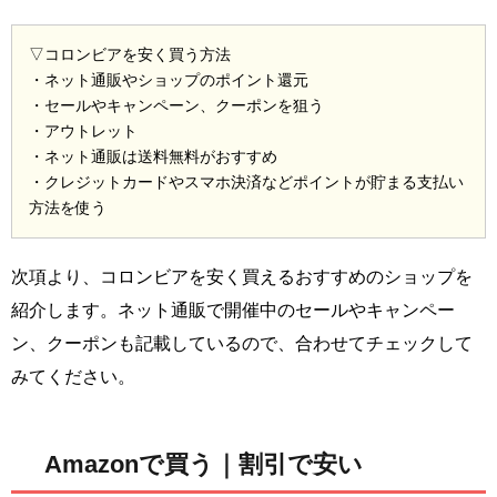
▽コロンビアを安く買う方法
・ネット通販やショップのポイント還元
・セールやキャンペーン、クーポンを狙う
・アウトレット
・ネット通販は送料無料がおすすめ
・クレジットカードやスマホ決済などポイントが貯まる支払い
方法を使う
次項より、コロンビアを安く買えるおすすめのショップを
紹介します。ネット通販で開催中のセールやキャンペー
ン、クーポンも記載しているので、合わせてチェックして
みてください。
Amazonで買う｜割引で安い