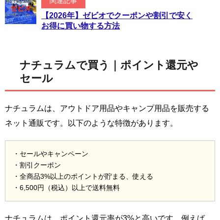
関連記事
【2026年】ゼビオでクーポンや割引で安く
お得に買い物する方法
ナチュラムで買う｜ポイント還元や
セール
ナチュラムは、アウトドア用品やキャンプ用品を販売する
ネット通販です。以下のような特徴があります。
・セールやキャンペーン
・割引クーポン
・全商品3%以上のポイントが貯まる、使える
・6,500円（税込）以上で送料無料
ナチュラムは、ポイント還元率が3%と高いです。例えば、