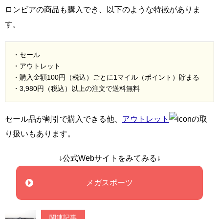
ロンビアの商品も購入でき、以下のような特徴がありま
す。
・セール
・アウトレット
・購入金額100円（税込）ごとに1マイル（ポイント）貯まる
・3,980円（税込）以上の注文で送料無料
セール品が割引で購入できる他、
アウトレット
の取
り扱いもあります。
↓公式Webサイトをみてみる↓
メガスポーツ
関連記事