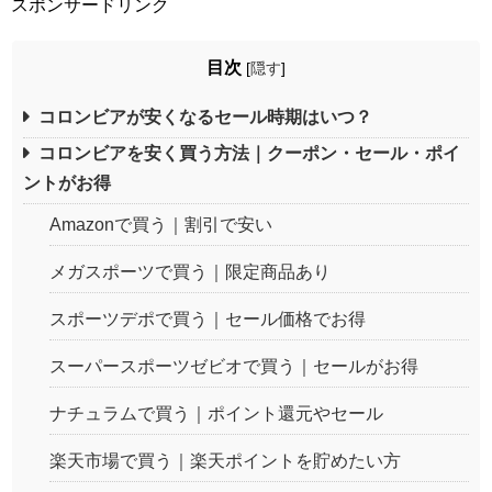
スポンサードリンク
目次
[
隠す
]
コロンビアが安くなるセール時期はいつ？
コロンビアを安く買う方法｜クーポン・セール・ポイ
ントがお得
Amazonで買う｜割引で安い
メガスポーツで買う｜限定商品あり
スポーツデポで買う｜セール価格でお得
スーパースポーツゼビオで買う｜セールがお得
ナチュラムで買う｜ポイント還元やセール
楽天市場で買う｜楽天ポイントを貯めたい方