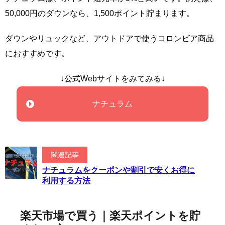
50,000円のダウンなら、1,500ポイント貯まります。
ダウンやリュックなど、アウトドアで使うコロンビア商品
におすすめです。
↓公式Webサイトをみてみる↓
ナチュラム
関連記事
ナチュラムをクーポンや割引で安くお得に
利用する方法
楽天市場で買う｜楽天ポイントを貯