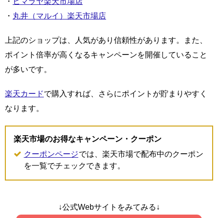
・
ヒマラヤ楽天市場店
・
丸井（マルイ）楽天市場店
上記のショップは、人気があり信頼性があります。また、
ポイント倍率が高くなるキャンペーンを開催していること
が多いです。
楽天カード
で購入すれば、さらにポイントが貯まりやすく
なります。
楽天市場のお得なキャンペーン・クーポン
クーポンページ
では、楽天市場で配布中のクーポン
を一覧でチェックできます。
↓公式Webサイトをみてみる↓