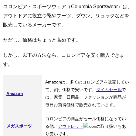
コロンビア・スポーツウェア（Columbia Sportswear）は、
アウトドアに役立つ靴やブーツ、ダウン、リュックなどを
販売しているメーカーです。
ただし、価格はちょっと高めです。
しかし、以下の方法なら、コロンビアを安く購入できま
す。
Amazonは、多くのコロンビアを販売してい
て、割引価格で安いです。
タイムセール
で
Amazon
は、家電、日用品、ファッションが商品が
毎日お買得価格で販売されています。
コロンビアの商品がセール価格になってい
メガスポーツ
る他、
アウトレット
の取り扱いもあ
り安いです。