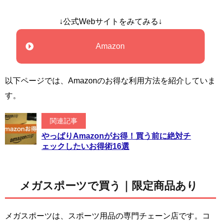
↓公式Webサイトをみてみる↓
Amazon
以下ページでは、Amazonのお得な利用方法を紹介していま
す。
関連記事
やっぱりAmazonがお得！買う前に絶対チ
ェックしたいお得術16選
メガスポーツで買う｜限定商品あり
メガスポーツは、スポーツ用品の専門チェーン店です。コ