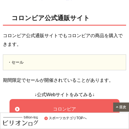
コロンビア公式通販サイト
コロンビア公式通販サイトでもコロンビアの商品を購入で
きます。
・セール
期間限定でセールが開催されていることがあります。
↓公式Webサイトをみてみる↓
目次
コロンビア
スポーツカテゴリTOPへ