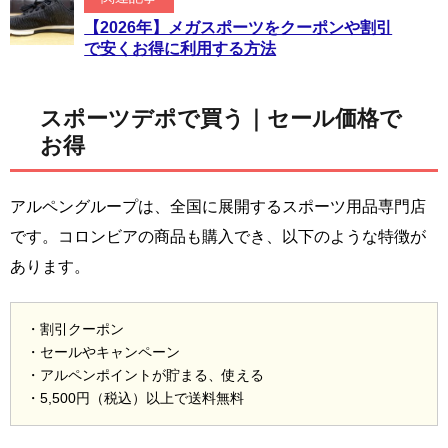
【2026年】メガスポーツをクーポンや割引
で安くお得に利用する方法
スポーツデポで買う｜セール価格で
お得
アルペングループは、全国に展開するスポーツ用品専門店
です。コロンビアの商品も購入でき、以下のような特徴が
あります。
・割引クーポン
・セールやキャンペーン
・アルペンポイントが貯まる、使える
・5,500円（税込）以上で送料無料