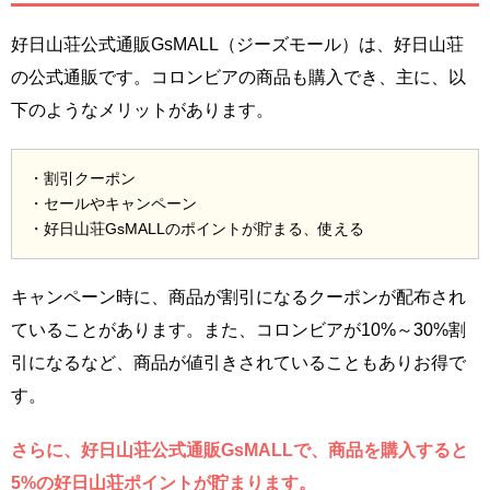
好日山荘公式通販GsMALL（ジーズモール）は、好日山荘
の公式通販です。コロンビアの商品も購入でき、主に、以
下のようなメリットがあります。
・割引クーポン
・セールやキャンペーン
・好日山荘GsMALLのポイントが貯まる、使える
キャンペーン時に、商品が割引になるクーポンが配布され
ていることがあります。また、コロンビアが10%～30%割
引になるなど、商品が値引きされていることもありお得で
す。
さらに、好日山荘公式通販GsMALLで、商品を購入すると
5%の好日山荘ポイントが貯まります。