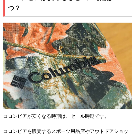
つ？
コロンビアが安くなる時期は、セール時期です。
コロンビアを販売するスポーツ用品店やアウトドアショッ