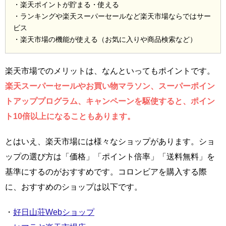
・楽天ポイントが貯まる・使える
・ランキングや楽天スーパーセールなど楽天市場ならではサー
ビス
・楽天市場の機能が使える（お気に入りや商品検索など）
楽天市場でのメリットは、なんといってもポイントです。
楽天スーパーセールやお買い物マラソン、スーパーポイン
トアッププログラム、キャンペーンを駆使すると、ポイン
ト10倍以上になることもあります。
とはいえ、楽天市場には様々なショップがあります。ショ
ップの選び方は「価格」「ポイント倍率」「送料無料」を
基準にするのがおすすめです。コロンビアを購入する際
に、おすすめのショップは以下です。
・
好日山荘Webショップ