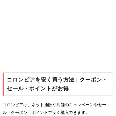
コロンビアを安く買う方法｜クーポン・
セール・ポイントがお得
コロンビアは、ネット通販や店舗のキャンペーンやセー
ル、クーポン、ポイントで安く購入できます。