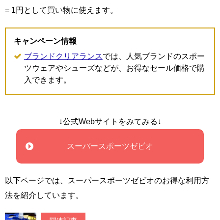
= 1円として買い物に使えます。
キャンペーン情報
ブランドクリアランス
では、人気ブランドのスポー
ツウェアやシューズなどが、お得なセール価格で購
入できます。
↓公式Webサイトをみてみる↓
スーパースポーツゼビオ
以下ページでは、スーパースポーツゼビオのお得な利用方
法を紹介しています。