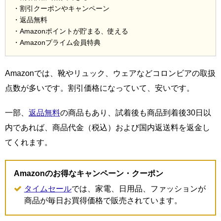
・割引クーポンやキャンペーン
・返品無料
・Amazonポイントが貯まる、使える
・Amazonプライム会員特典
Amazonでは、靴やリュック、ウェアなどコロンビアの取扱
点数が多いです。割引価格になっていて、安いです。
一部、
返品無料
の商品もあり、試着後も商品到着後30日以
内であれば、商品代金（税込）および国内返送料を返金し
てくれます。
Amazonのお得なキャンペーン・クーポン
タイムセール
では、家電、日用品、ファッションが
商品が毎日お買得価格で販売されています。