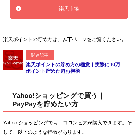
楽天市場
楽天ポイントの貯め方は、以下ページをご覧ください。
関連記事
楽天ポイントの貯め方の極意｜実際に10万
ポイント貯めた超お得術
Yahoo!ショッピングで買う｜
PayPayを貯めたい方
Yahoo!ショッピングでも、コロンビアが購入できます。そ
して、以下のような特徴があります。