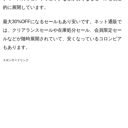
的に展開しています。
最大30%OFFになるセールもあり安いです。ネット通販で
は、クリアランスセールや在庫処分セール、会員限定セー
ルなどが随時展開されていて、安くなっているコロンビア
もあります。
スポンサードリンク