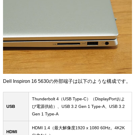
Dell Inspiron 16 5630の外部端子は以下のような構成です。
Thunderbolt 4（USB Type-C）（DisplayPortおよ
USB
び電源供給）、USB 3.2 Gen 1 Type-A、USB 3.2
Gen 1 Type-A
HDMI 1.4（最大解像度1920 x 1080 60Hz。4K2K
HDMI