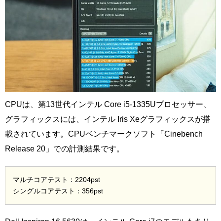
CPUは、第13世代インテル Core i5-1335Uプロセッサー、
グラフィックスには、インテル Iris Xeグラフィックスが搭
載されています。CPUベンチマークソフト「Cinebench
Release 20」での計測結果です。
マルチコアテスト：2204pst
シングルコアテスト：356pst