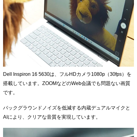
Dell Inspiron 16 5630は、フルHDカメラ1080p（30fps）を
搭載しています。ZOOMなどのWeb会議でも問題ない画質
です。
バックグラウンドノイズを低減する内蔵デュアルマイクと
AIにより、クリアな音質を実現しています。