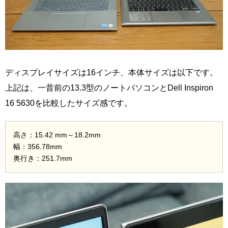
ディスプレイサイズは16インチ、本体サイズは以下です。
上記は、一昔前の13.3型のノートパソコンとDell Inspiron
16 5630を比較したサイズ感です。
高さ：15.42 mm～18.2mm
幅：356.78mm
奥行き：251.7mm