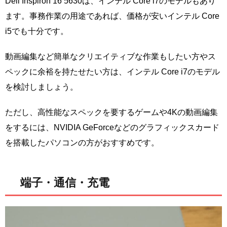
Dell Inspiron 16 5630は、インテル Core i7のモデルもあり
ます。事務作業の用途であれば、価格が安いインテル Core
i5でも十分です。
動画編集など簡単なクリエイティブな作業もしたい方やス
ペックに余裕を持たせたい方は、インテル Core i7のモデル
を検討しましょう。
ただし、高性能なスペックを要するゲームや4Kの動画編集
をするには、NVIDIA GeForceなどのグラフィックスカード
を搭載したパソコンの方がおすすめです。
端子・通信・充電