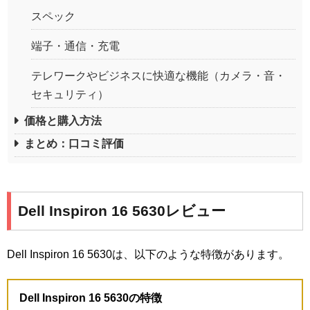
スペック
端子・通信・充電
テレワークやビジネスに快適な機能（カメラ・音・
セキュリティ）
価格と購入方法
まとめ：口コミ評価
Dell Inspiron 16 5630レビュー
Dell Inspiron 16 5630は、以下のような特徴があります。
Dell Inspiron 16 5630の特徴