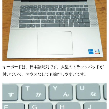
キーボードは、日本語配列です。大型のトラックパッドが
付いていて、マウスなしでも操作しやすいです。