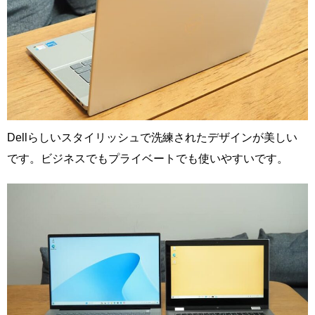
Dellらしいスタイリッシュで洗練されたデザインが美しい
です。ビジネスでもプライベートでも使いやすいです。