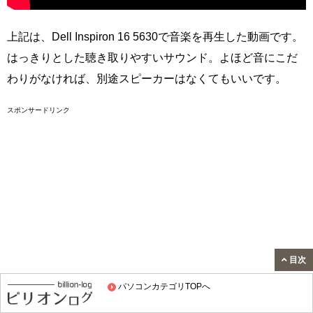
上記は、Dell Inspiron 16 5630で音楽を再生した動画です。
はっきりとした聴き取りやすいサウンド。よほど音にこだ
わりがなければ、別途スピーカーはなくてもいいです。
スポンサードリンク
目次
パソコンカテゴリTOPへ