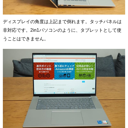
ディスプレイの角度は上記まで倒れます。タッチパネルは
非対応です。2in1パソコンのように、タブレットとして使
うことはできません。