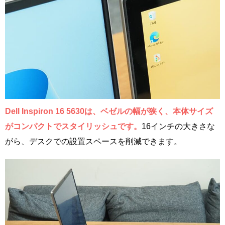
Dell Inspiron 16 5630は、ベゼルの幅が狭く、本体サイズ
がコンパクトでスタイリッシュです。
16インチの大きさな
がら、デスクでの設置スペースを削減できます。