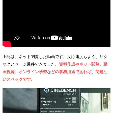
上記は、ネット閲覧した動画です。反応速度もよく、サク
サクとページ遷移できました。
資料作成やネット閲覧、動
画視聴、オンライン学習などの事務用途であれば、問題な
いスペックです。