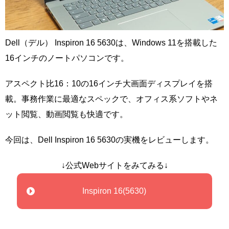
Dell（デル） Inspiron 16 5630は、Windows 11を搭載した
16インチのノートパソコンです。
アスペクト比16：10の16インチ大画面ディスプレイを搭
載。事務作業に最適なスペックで、オフィス系ソフトやネ
ット閲覧、動画閲覧も快適です。
今回は、Dell Inspiron 16 5630の実機をレビューします。
↓公式Webサイトをみてみる↓
Inspiron 16(5630)