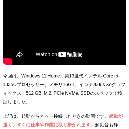
今回は、Windows 11 Home、第13世代インテル Core i5-
1335Uプロセッサー、メモリ16GB、インテル Iris Xeグラフ
ィックス、512 GB, M.2, PCIe NVMe, SSDのスペックで検
証しました。
上記は、起動からネット接続したときの動画です。
起動が
速く、すぐに仕事や作業に取り掛かれます。
起動音も静