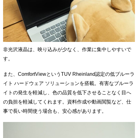
非光沢液晶は、映り込みが少なく、作業に集中しやすいで
す。
また、ComfortViewというTUV Rheinland認定の低ブルーラ
イト ハードウェア ソリューションを搭載。有害なブルーラ
イトの発生を軽減し、色の品質を低下させることなく目へ
の負担を軽減してくれます。資料作成や動画閲覧など、仕
事で長い時間使う場合も、安心感があります。