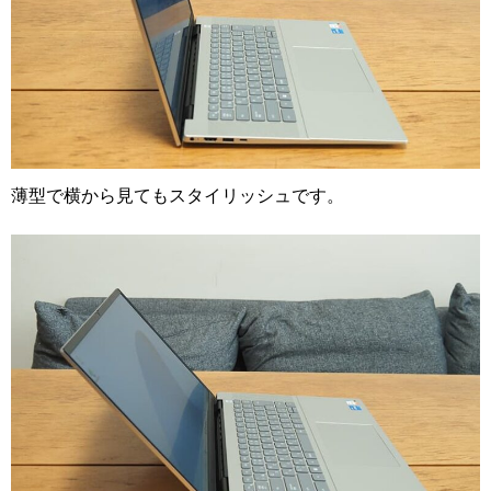
薄型で横から見てもスタイリッシュです。