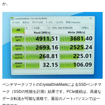
か。
ベンチマークソフトのCrystalDiskMarkによるSSDベンチマ
ーク（SSDの性能を計測）結果です。PCIe接続は、高速な
データ転送が可能な規格で、最近のノートパソコンでは一