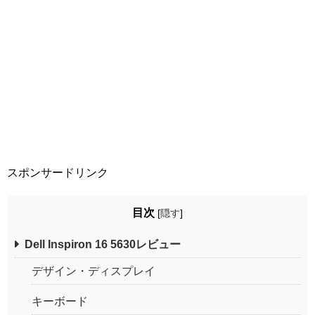
スポンサードリンク
目次
[
隠す
]
Dell Inspiron 16 5630レビュー
デザイン・ディスプレイ
キーボード