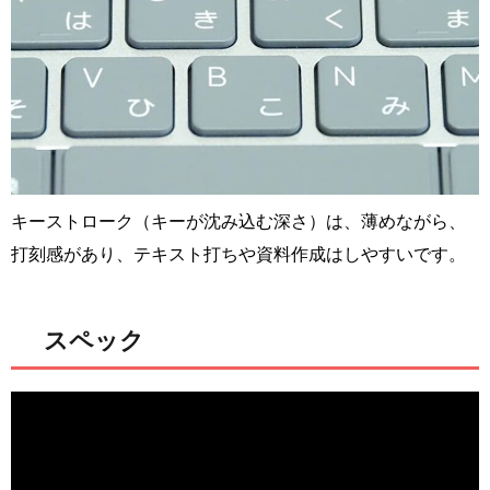
キーストローク（キーが沈み込む深さ）は、薄めながら、
打刻感があり、テキスト打ちや資料作成はしやすいです。
スペック