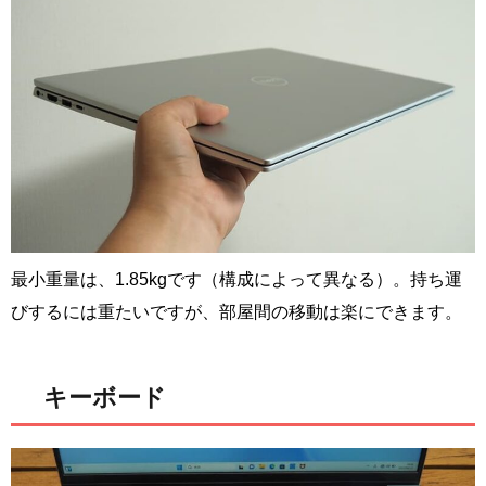
最小重量は、1.85kgです（構成によって異なる）。持ち運
びするには重たいですが、部屋間の移動は楽にできます。
キーボード