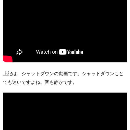
上記は、シャットダウンの動画です。シャットダウンもと
ても速いですよね。音も静かです。