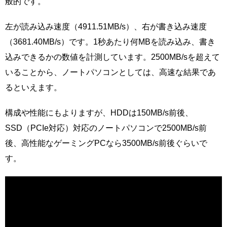
般的です。
左が読み込み速度（4911.51MB/s）、右が書き込み速度
（3681.40MB/s）です。1秒あたり何MBを読み込み、書き
込みできるかの数値を計測しています。2500MB/sを超えて
いることから、ノートパソコンとしては、高速な結果であ
るといえます。
構成や性能にもよりますが、HDDは150MB/s前後、
SSD（PCIe対応）対応のノートパソコンで2500MB/s前
後、高性能なゲーミングPCなら3500MB/s前後ぐらいで
す。