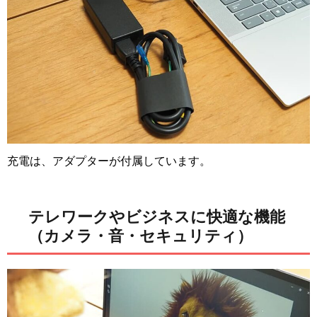
充電は、アダプターが付属しています。
テレワークやビジネスに快適な機能
（カメラ・音・セキュリティ）