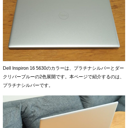
Dell Inspiron 16 5630のカラーは、プラチナシルバーとダー
クリバーブルーの2色展開です。本ページで紹介するのは、
プラチナシルバーです。