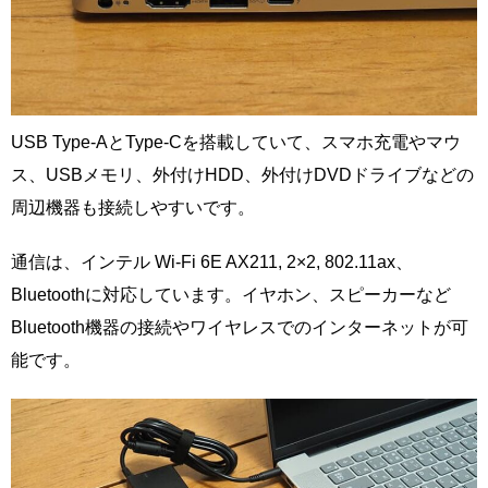
USB Type-AとType-Cを搭載していて、スマホ充電やマウ
ス、USBメモリ、外付けHDD、外付けDVDドライブなどの
周辺機器も接続しやすいです。
通信は、インテル Wi-Fi 6E AX211, 2×2, 802.11ax、
Bluetoothに対応しています。イヤホン、スピーカーなど
Bluetooth機器の接続やワイヤレスでのインターネットが可
能です。