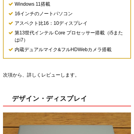
Windows 11搭載
16インチのノートパソコン
アスペクト比16：10ディスプレイ
第13世代インテル Core プロセッサー搭載（i5また
はi7）
内蔵デュアルマイク&フルHDWebカメラ搭載
次項から、詳しくレビューします。
デザイン・ディスプレイ