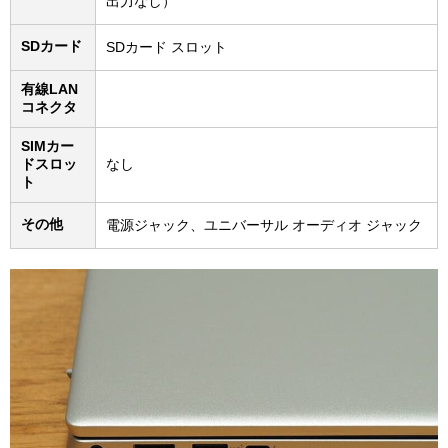
出力なし）
SDカード
SDカード スロット
有線LAN
コネクタ
SIMカー
ドスロッ
なし
ト
その他
電源ジャック、ユニバーサル オーディオ ジャック