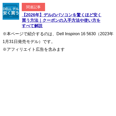
関連記事
【2026年】デルのパソコンを驚くほど安く
買う方法｜クーポンの入手方法や使い方を
すべて解説
※本ページで紹介するのは、Dell Inspiron 16 5630（2023年
1月31日発売モデル）です。
※アフィリエイト広告を含みます