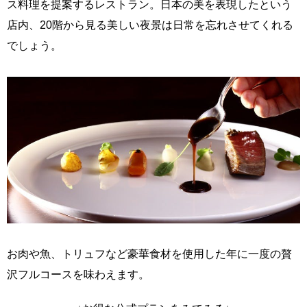
ス料理を提案するレストラン。日本の美を表現したという
店内、20階から見る美しい夜景は日常を忘れさせてくれる
でしょう。
お肉や魚、トリュフなど豪華食材を使用した年に一度の贅
沢フルコースを味わえます。