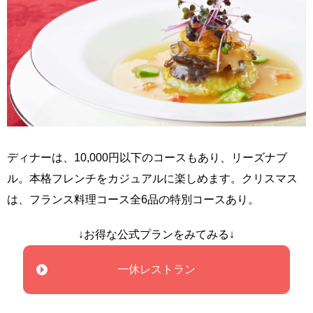
ディナーは、10,000円以下のコースもあり、リーズナブ
ル。本格フレンチをカジュアルに楽しめます。クリスマス
は、フランス料理コース全6品の特別コースあり。
↓お得な公式プランをみてみる↓
一休レストラン