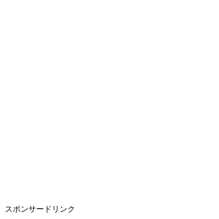
スポンサードリンク