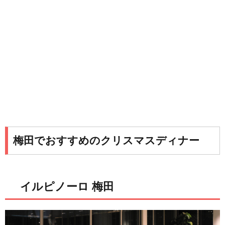
梅田でおすすめのクリスマスディナー
イルピノーロ 梅田