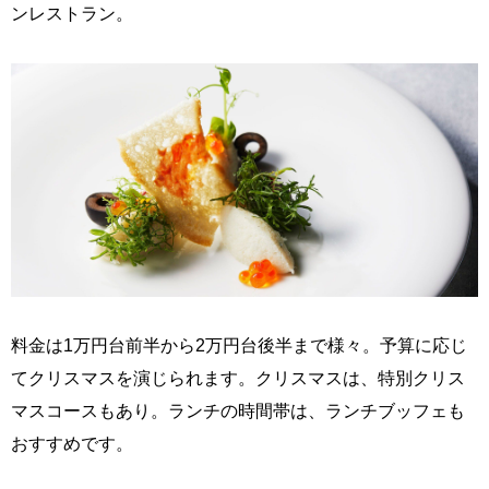
ンレストラン。
料金は1万円台前半から2万円台後半まで様々。予算に応じ
てクリスマスを演じられます。クリスマスは、特別クリス
マスコースもあり。ランチの時間帯は、ランチブッフェも
おすすめです。