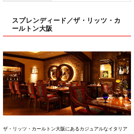
スプレンディード／ザ・リッツ・カ
ールトン大阪
ザ・リッツ・カールトン大阪にあるカジュアルなイタリア