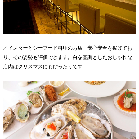
オイスターとシーフード料理のお店。安心安全を掲げてお
り、その姿勢も評価できます。白を基調としたおしゃれな
店内はクリスマスにもぴったりです。