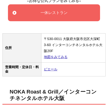
↓お得な公式プランをみてみる↓
一休レストラン
〒530-0011 大阪府大阪市北区大深町
3-60 インターコンチネンタルホテル大
住所
阪20F
地図をみてみる
営業時間・定休日・料
ピエール
金
NOKA Roast & Grill／インターコン
チネンタルホテル大阪