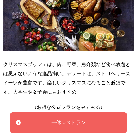
クリスマスブッフェは、肉、野菜、魚介類など食べ放題と
は思えないような逸品揃い。デザートは、ストロベリース
イーツが豊富です。楽しいクリスマスになること必須で
す。大学生や女子会にもおすすめ。
↓お得な公式プランをみてみる↓
一休レストラン