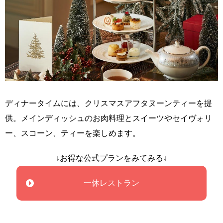
ディナータイムには、クリスマスアフタヌーンティーを提
供。メインディッシュのお肉料理とスイーツやセイヴォリ
ー、スコーン、ティーを楽しめます。
↓お得な公式プランをみてみる↓
一休レストラン