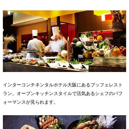
インターコンチネンタルホテル大阪にあるブッフェレスト
ラン。オープンキッチンスタイルで活気あるシェフのパフ
ォーマンスが見られます。