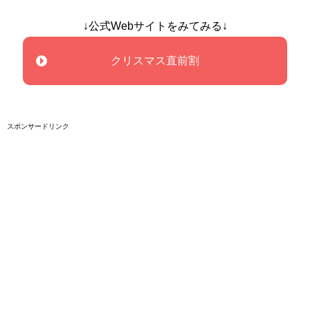
↓公式Webサイトをみてみる↓
クリスマス直前割
スポンサードリンク