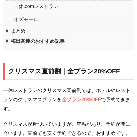
一休.comレストラン
オズモール
まとめ
梅田関連のおすすめ記事
クリスマス直前割｜全プラン20%OFF
一休レストランのクリスマス直前割では、ホテルやレスト
ランのクリスマスプランを
全プラン20%OFF
で予約できま
す。
クリスマスが近づいていますが、空席があり、予約が間に
合います。直前でも安く予約できるので、おすすめです。