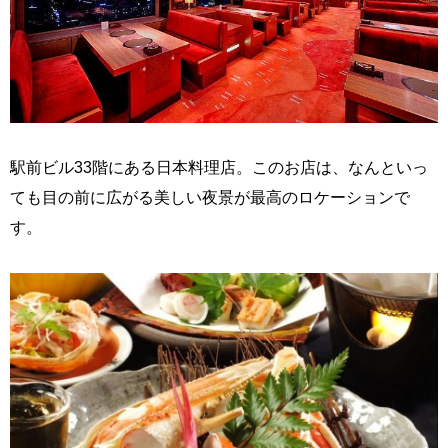
駅前ビル33階にある日本料理店。このお店は、なんといっ
ても目の前に広がる美しい夜景が最高のロケーションで
す。