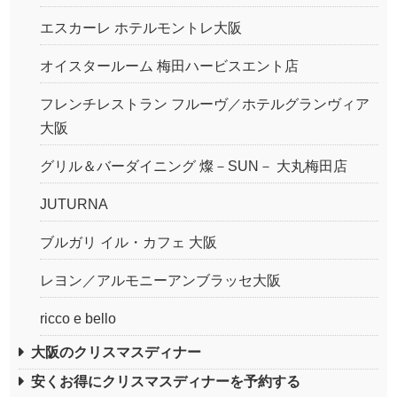
エスカーレ ホテルモントレ大阪
オイスタールーム 梅田ハービスエント店
フレンチレストラン フルーヴ／ホテルグランヴィア
大阪
グリル＆バーダイニング 燦－SUN－ 大丸梅田店
JUTURNA
ブルガリ イル・カフェ 大阪
レヨン／アルモニーアンブラッセ大阪
ricco e bello
大阪のクリスマスディナー
安くお得にクリスマスディナーを予約する