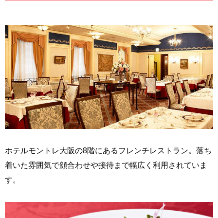
ホテルモントレ大阪の8階にあるフレンチレストラン。落ち
着いた雰囲気で顔合わせや接待まで幅広く利用されていま
す。