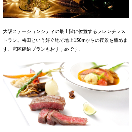
大阪ステーションシティの最上階に位置するフレンチレス
トラン。梅田という好立地で地上150mからの夜景を望めま
す。窓際確約プランもおすすめです。