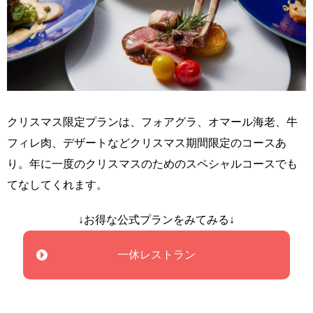
クリスマス限定プランは、フォアグラ、オマール海老、牛
フィレ肉、デザートなどクリスマス期間限定のコースあ
り。年に一度のクリスマスのためのスペシャルコースでも
てなしてくれます。
↓お得な公式プランをみてみる↓
一休レストラン