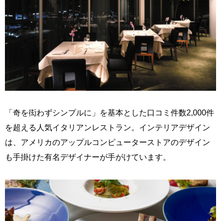
「奇を衒わずシンプルに」を基本とした口コミ件数2,000件
を超える人気イタリアンレストラン。インテリアデザイン
は、アメリカのアップルコンピューターストアのデザイン
も手掛けた有名デザイナーが手がけています。