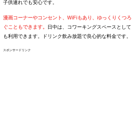
子供連れでも安心です。
漫画コーナーやコンセント、WiFiもあり、ゆっくりくつろ
ぐこともできます。
日中は、コワーキングスペースとして
も利用できます。ドリンク飲み放題で良心的な料金です。
スポンサードリンク