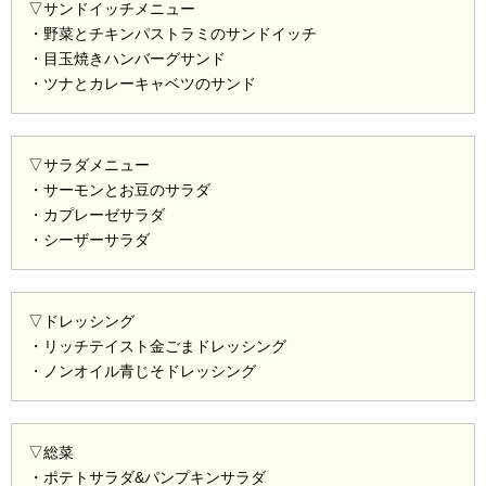
▽サンドイッチメニュー
・野菜とチキンパストラミのサンドイッチ
・目玉焼きハンバーグサンド
・ツナとカレーキャベツのサンド
▽サラダメニュー
・サーモンとお豆のサラダ
・カプレーゼサラダ
・シーザーサラダ
▽ドレッシング
・リッチテイスト金ごまドレッシング
・ノンオイル青じそドレッシング
▽総菜
・ポテトサラダ&パンプキンサラダ