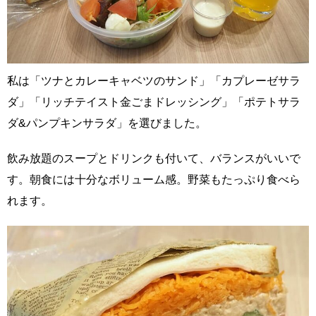
私は「ツナとカレーキャベツのサンド」「カプレーゼサラ
ダ」「リッチテイスト金ごまドレッシング」「ポテトサラ
ダ&パンプキンサラダ」を選びました。
飲み放題のスープとドリンクも付いて、バランスがいいで
す。朝食には十分なボリューム感。野菜もたっぷり食べら
れます。