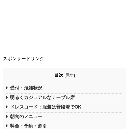
スポンサードリンク
目次
[
隠す
]
受付・混雑状況
明るくカジュアルなテーブル席
ドレスコード：服装は普段着でOK
朝食のメニュー
料金・予約・割引