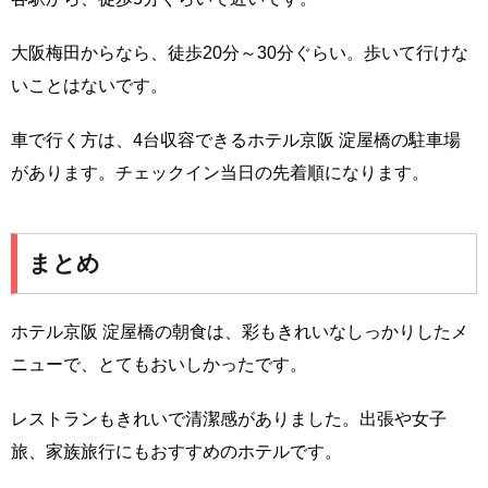
大阪梅田からなら、徒歩20分～30分ぐらい。歩いて行けな
いことはないです。
車で行く方は、4台収容できるホテル京阪 淀屋橋の駐車場
があります。チェックイン当日の先着順になります。
まとめ
ホテル京阪 淀屋橋の朝食は、彩もきれいなしっかりしたメ
ニューで、とてもおいしかったです。
レストランもきれいで清潔感がありました。出張や女子
旅、家族旅行にもおすすめのホテルです。