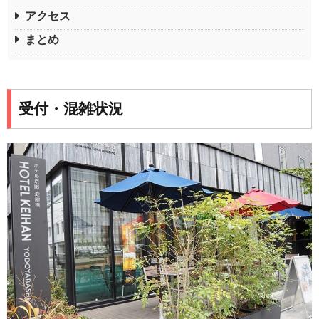
アクセス
まとめ
受付・混雑状況