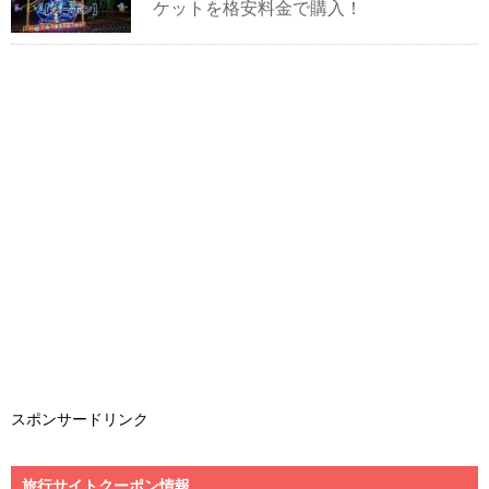
ケットを格安料金で購入！
スポンサードリンク
旅行サイトクーポン情報