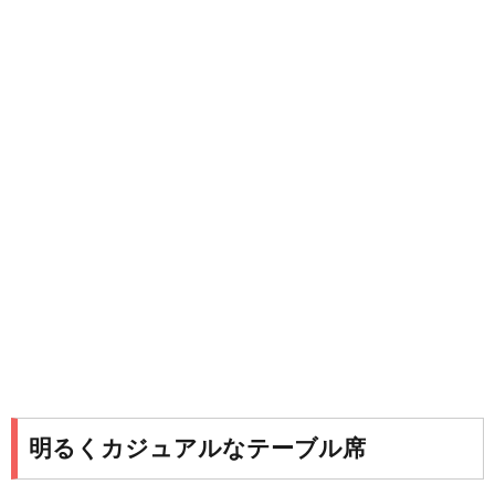
明るくカジュアルなテーブル席