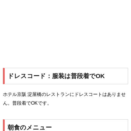
ドレスコード：服装は普段着でOK
ホテル京阪 淀屋橋のレストランにドレスコートはありませ
ん。普段着でOKです。
朝食のメニュー