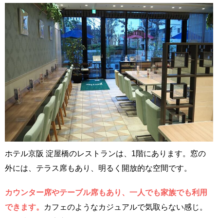
ホテル京阪 淀屋橋のレストランは、1階にあります。窓の
外には、テラス席もあり、明るく開放的な空間です。
カウンター席やテーブル席もあり、一人でも家族でも利用
できます。
カフェのようなカジュアルで気取らない感じ。