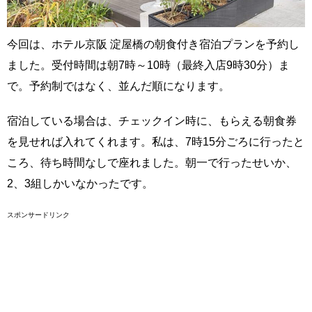
今回は、ホテル京阪 淀屋橋の朝食付き宿泊プランを予約し
ました。受付時間は朝7時～10時（最終入店9時30分）ま
で。予約制ではなく、並んだ順になります。
宿泊している場合は、チェックイン時に、もらえる朝食券
を見せれば入れてくれます。私は、7時15分ごろに行ったと
ころ、待ち時間なしで座れました。朝一で行ったせいか、
2、3組しかいなかったです。
スポンサードリンク