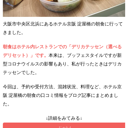
大阪市中央区北浜にあるホテル京阪 淀屋橋の朝食に行って
きました。
朝食はホテル内レストランでの「デリカテッセン（選べる
デリセット）」です。
本来は、ブッフェスタイルですが新
型コロナウイルスの影響もあり、私が行ったときはデリカ
テッセンでした。
今回は、予約や受付方法、混雑状況、料理など、ホテル京
阪 淀屋橋の朝食の口コミ情報をブログ記事にまとめまし
た。
↓詳細をみてみる↓
じゃらん