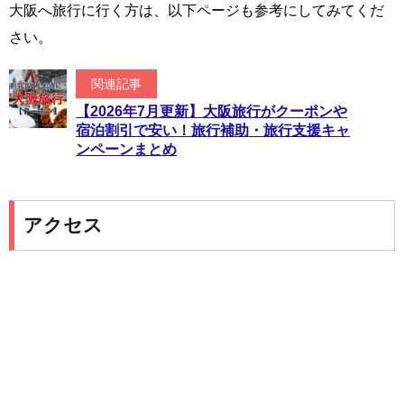
大阪へ旅行に行く方は、以下ページも参考にしてみてくだ
さい。
関連記事
【2026年7月更新】大阪旅行がクーポンや
宿泊割引で安い！旅行補助・旅行支援キャ
ンペーンまとめ
アクセス