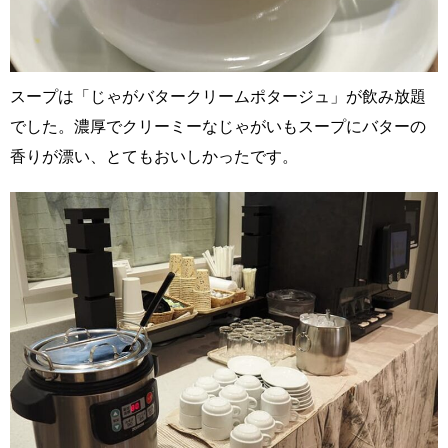
スープは「じゃがバタークリームポタージュ」が飲み放題
でした。濃厚でクリーミーなじゃがいもスープにバターの
香りが漂い、とてもおいしかったです。