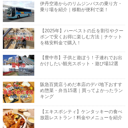
伊丹空港からのリムジンバスの乗り方・
乗り場を紹介｜移動が便利で楽！
【2025年】ハーベストの丘を割引やクー
ポンで安くお得に楽しむ方法｜チケット
を格安料金で購入！
【豊中市】子供と遊ぼう！子連れでお出
かけしたい観光スポット・遊び場12選
阪急百貨店うめだ本店のデパ地下おすす
め惣菜・弁当15選｜買ってよかったラン
キング
【エキスポシティ】ケンタッキーの食べ
放題レストラン！料金やメニューを紹介