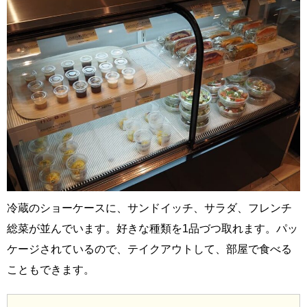
冷蔵のショーケースに、サンドイッチ、サラダ、フレンチ
総菜が並んでいます。好きな種類を1品づつ取れます。パッ
ケージされているので、テイクアウトして、部屋で食べる
こともできます。