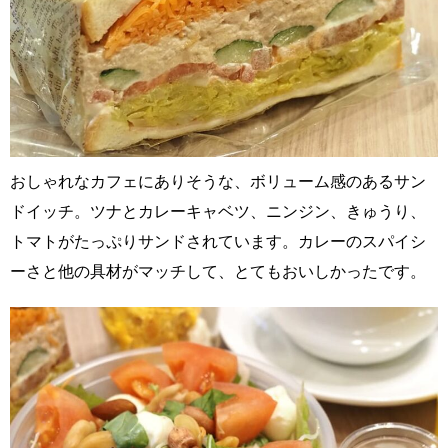
おしゃれなカフェにありそうな、ボリューム感のあるサン
ドイッチ。ツナとカレーキャベツ、ニンジン、きゅうり、
トマトがたっぷりサンドされています。カレーのスパイシ
ーさと他の具材がマッチして、とてもおいしかったです。