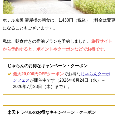
ホテル京阪 淀屋橋の朝食は、1,430円（税込）（料金は変更
になることもございます）。
私は、朝食付きの宿泊プランを予約しました。
旅行サイト
から予約すると、ポイントやクーポンなどでお得です。
じゃらんのお得なキャンペーン・クーポン
最大20,000円OFFクーポン
でお得な
じゃらんクーポ
ンフェス
が開催中です（2026年6月24日（水）～
2026年7月23日（木）まで）。
楽天トラベルのお得なキャンペーン・クーポン