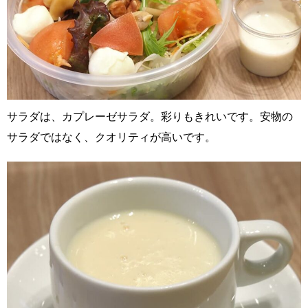
サラダは、カプレーゼサラダ。彩りもきれいです。安物の
サラダではなく、クオリティが高いです。