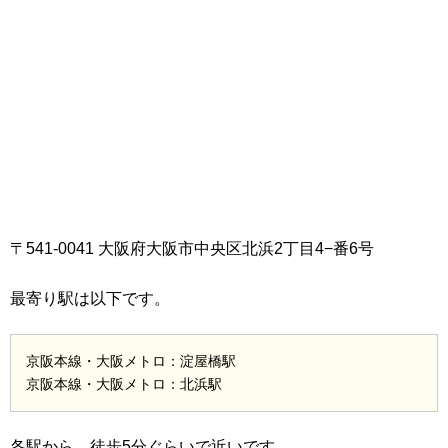
〒541-0041 大阪府大阪市中央区北浜2丁目4−番6号
最寄り駅は以下です。
京阪本線・大阪メトロ：淀屋橋駅
京阪本線・大阪メトロ：北浜駅
各駅から、徒歩5分ぐらいで近いです。