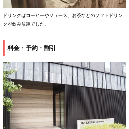
ドリンクはコーヒーやジュース、お茶などのソフトドリン
クが飲み放題でした。
料金・予約・割引