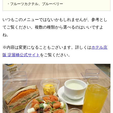
・フルーツカクテル、ブルーベリー
いつもこのメニューではないかもしれませんが、参考とし
てご覧ください。複数の種類から選べるのはいいですよ
ね。
※内容は変更になることもございます。詳しくは
ホテル京
阪 淀屋橋公式サイト
をご覧ください。