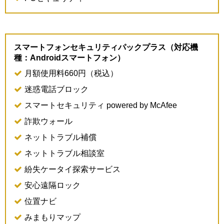
スマートフォンセキュリティパックプラス（対応機
種：Androidスマートフォン）
月額使用料660円（税込）
迷惑電話ブロック
スマートセキュリティ powered by McAfee
詐欺ウォール
ネットトラブル補償
ネットトラブル相談室
紛失ケータイ探索サービス
安心遠隔ロック
位置ナビ
みまもりマップ