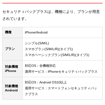
セキュリティパックプラスは、機種により、プランが用意
されています。
機種
iPhone/Android
シンプル(S/M/L)
プラン
スマホプラン(S/M/L/R)(タイプ1)
スマホベーシックプラン(S/M/L/R)(タイプ1)
対応OS：全機種対応
対象機種
iPhone
適用サービス：iPhoneセキュリティパックプラス
対応OS：Android OS10以上
対象機種
適用サービス：スマートフォンセキュリティパッ
Android
クプラス