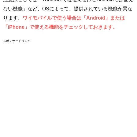
ない機能」など、OSによって、提供されている機能が異な
ります。
ワイモバイルで使う場合は「Android」または
「iPhone」で使える機能をチェックしておきます。
スポンサードリンク