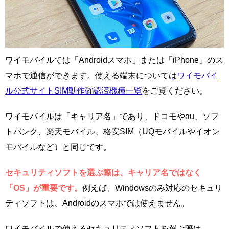
ワイモバイルでは「Androidスマホ」または「iPhone」のス
マホで通信ができます。使える端末については
ワイモバイ
ル公式サイトSIM動作確認済機種一覧
をご覧ください。
ワイモバイルは「キャリア名」であり、ドコモやau、ソフ
トバンク、楽天モバイル、格安SIM（UQモバイルやイオン
モバイルなど）と同じです。
セキュリティソフトを選ぶ際は、キャリア名ではなく
「OS」が重要です。
例えば、Windowsのみ対応のセキュリ
ティソフトは、Androidのスマホでは使えません。
ワイモバイルで使えるセキュリティソフトを選ぶ際は、