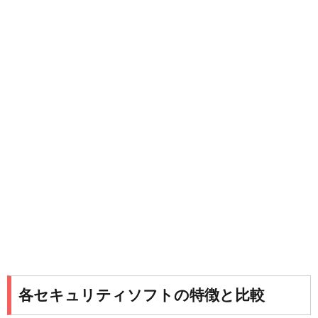
各セキュリティソフトの特徴と比較