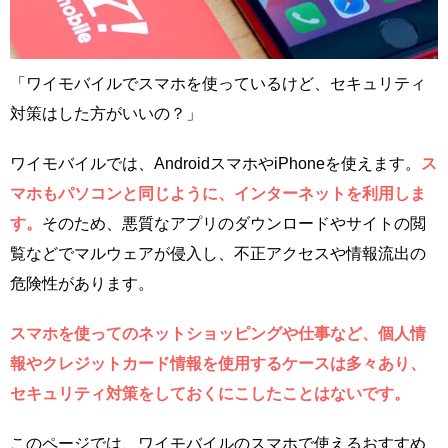
「ワイモバイルでスマホを使っているけど、セキュリティ
対策はした方がいいの？」
ワイモバイルでは、AndroidスマホやiPhoneを使えます。
ス
マホもパソコンと同じように、インターネットを利用しま
す。
そのため、悪質なアプリのダウンロードやサイトの閲
覧などでマルウェアが侵入し、不正アクセスや情報流出の
危険性があります。
スマホを使ってのネットショッピングや仕事など、個人情
報やクレジットカード情報を使用するケースは多々あり、
セキュリティ対策をしておくにこしたことはないです。
このページでは、ワイモバイルのスマホで使えるおすすめ