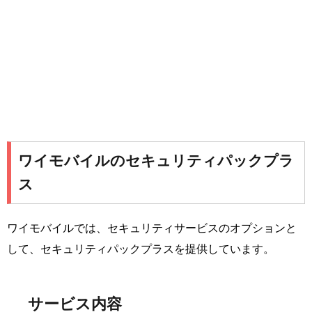
ワイモバイルのセキュリティパックプラ
ス
ワイモバイルでは、セキュリティサービスのオプションと
して、セキュリティパックプラスを提供しています。
サービス内容