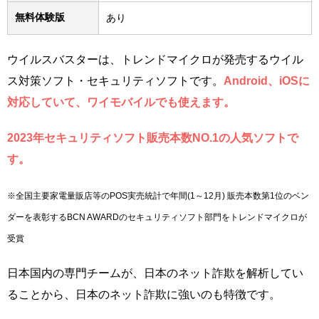
無料体験版
あり
ウイルスバスターは、トレンドマイクロが発売するウイル
ス対策ソフト・セキュリティソフトです。
Android、iOSに
対応していて、ワイモバイルでも使えます。
2023年セキュリティソフト販売本数NO.1の人気ソフトで
す。
※全国主要家電量販店等のPOS実売統計で年間(1～12月) 販売本数第1位のベン
ダーを表彰するBCN AWARDのセキュリティソフト部門をトレンドマイクロが
受賞
日本国内の専門チームが、日本のネット詐欺を解析してい
ることから、日本のネット詐欺に強いのも特徴です。