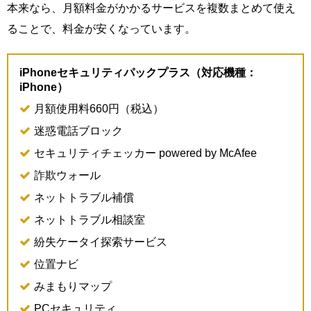
本来なら、月額料金がかかるサービスを複数まとめて使え
ることで、料金が安くなっています。
iPhoneセキュリティパックプラス（対応機種：
iPhone）
月額使用料660円（税込）
迷惑電話ブロック
セキュリティチェッカー powered by McAfee
詐欺ウォール
ネットトラブル補償
ネットトラブル相談室
紛失ケータイ探索サービス
位置ナビ
みまもりマップ
PCセキュリティ