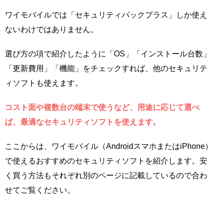
ワイモバイルでは「セキュリティパックプラス」しか使え
ないわけではありません。
選び方の項で紹介したように「OS」「インストール台数」
「更新費用」「機能」をチェックすれば、他のセキュリテ
ィソフトも使えます。
コスト面や複数台の端末で使うなど、用途に応じて選べ
ば、最適なセキュリティソフトを使えます。
ここからは、ワイモバイル（AndroidスマホまたはiPhone）
で使えるおすすめのセキュリティソフトを紹介します。安
く買う方法もそれぞれ別のページに記載しているので合わ
せてご覧ください。