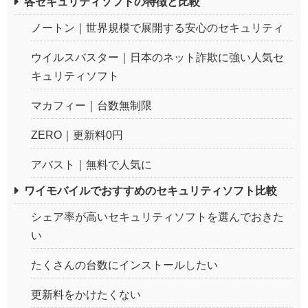
各セキュリティソフトの特徴と比較
ノートン｜世界規模で展開する安心のセキュリティ
ウイルスバスター｜日本のネット詐欺に強い人気セ
キュリティソフト
マカフィー｜台数無制限
ZERO｜更新料0円
アバスト｜無料で人気に
ワイモバイルでおすすめのセキュリティソフト比較
シェア率が高いセキュリティソフトを選んでおきた
い
たくさんの台数にインストールしたい
更新料をかけたくない