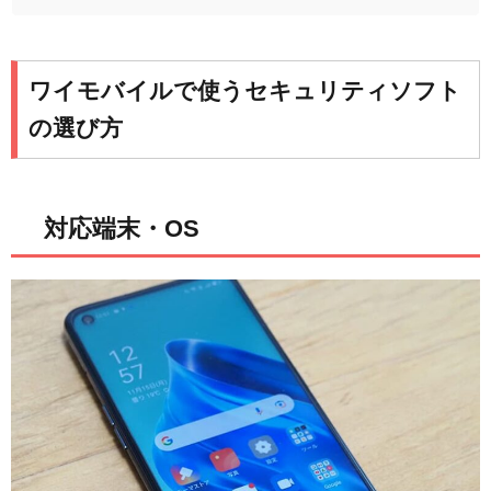
ワイモバイルで使うセキュリティソフト
の選び方
対応端末・OS