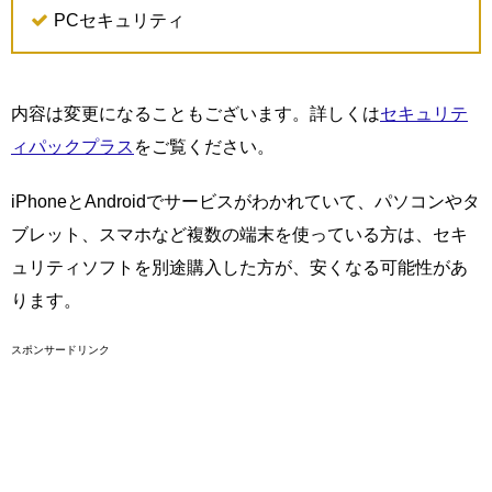
PCセキュリティ
内容は変更になることもございます。詳しくは
セキュリテ
ィパックプラス
をご覧ください。
iPhoneとAndroidでサービスがわかれていて、パソコンやタ
ブレット、スマホなど複数の端末を使っている方は、セキ
ュリティソフトを別途購入した方が、安くなる可能性があ
ります。
スポンサードリンク