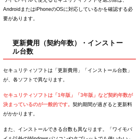
AndroidまたはiPhoneのOSに対応しているかを確認する必
要があります。
更新費用（契約年数）・インストー
ル台数
セキュリティソフトは「更新費用」「インストール台数」
が、各ソフトで異なります。
セキュリティソフトは「1年版」「3年版」など契約年数が
決まっているのが一般的です。
契約期間が過ぎると更新料
がかかります。
また、インストールできる台数も異なります。「ワイモバ
イル以外のWindowsパソコンやタブレットでも使いたい」