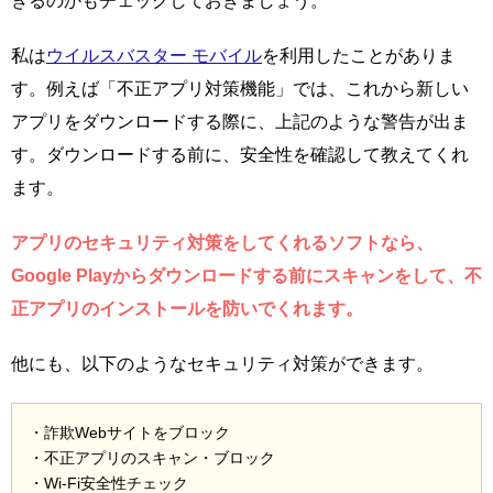
きるのかもチェックしておきましょう。
私は
ウイルスバスター モバイル
を利用したことがありま
す。例えば「不正アプリ対策機能」では、これから新しい
アプリをダウンロードする際に、上記のような警告が出ま
す。ダウンロードする前に、安全性を確認して教えてくれ
ます。
アプリのセキュリティ対策をしてくれるソフトなら、
Google Playからダウンロードする前にスキャンをして、不
正アプリのインストールを防いでくれます。
他にも、以下のようなセキュリティ対策ができます。
・詐欺Webサイトをブロック
・不正アプリのスキャン・ブロック
・Wi-Fi安全性チェック