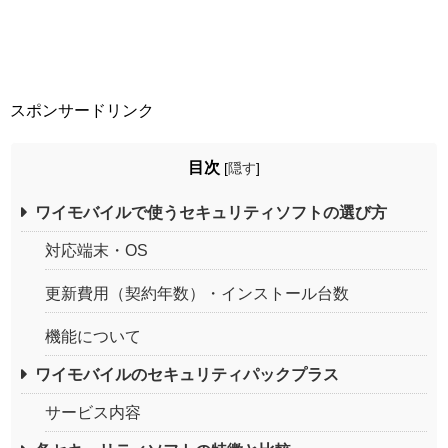
スポンサードリンク
目次
[
隠す
]
ワイモバイルで使うセキュリティソフトの選び方
対応端末・OS
更新費用（契約年数）・インストール台数
機能について
ワイモバイルのセキュリティパックプラス
サービス内容