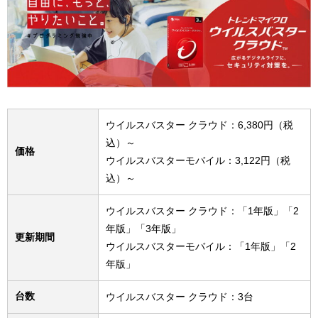
ウイルスバスター クラウド：6,380円（税
込）～
価格
ウイルスバスターモバイル：3,122円（税
込）～
ウイルスバスター クラウド：「1年版」「2
年版」「3年版」
更新期間
ウイルスバスターモバイル：「1年版」「2
年版」
台数
ウイルスバスター クラウド：3台