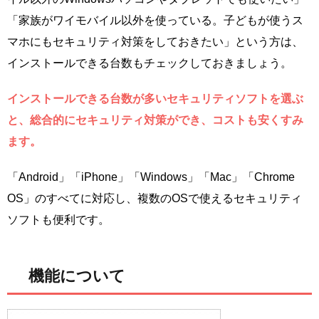
「家族がワイモバイル以外を使っている。子どもが使うス
マホにもセキュリティ対策をしておきたい」という方は、
インストールできる台数もチェックしておきましょう。
インストールできる台数が多いセキュリティソフトを選ぶ
と、総合的にセキュリティ対策ができ、コストも安くすみ
ます。
「Android」「iPhone」「Windows」「Mac」「Chrome
OS」のすべてに対応し、複数のOSで使えるセキュリティ
ソフトも便利です。
機能について