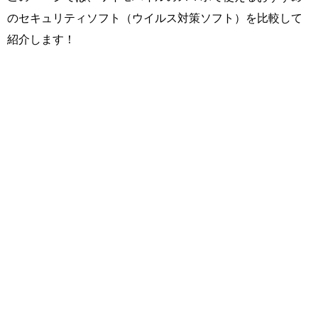
のセキュリティソフト（ウイルス対策ソフト）を比較して
紹介します！