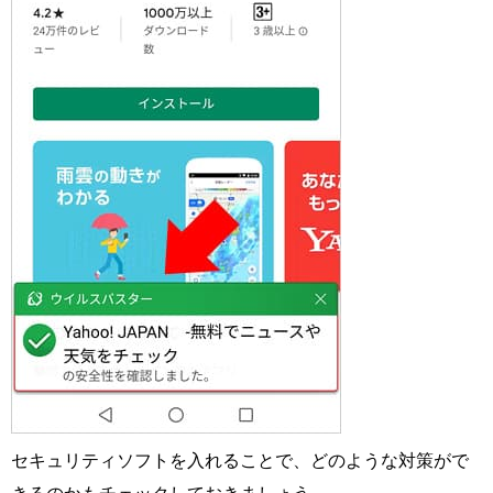
セキュリティソフトを入れることで、どのような対策がで