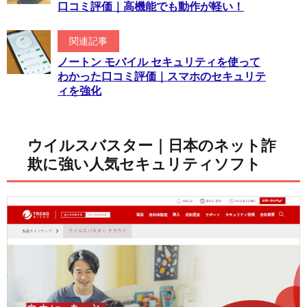
口コミ評価｜高機能でも動作が軽い！
関連記事
ノートン モバイル セキュリティを使って
わかった口コミ評価｜スマホのセキュリテ
ィを強化
ウイルスバスター｜日本のネット詐
欺に強い人気セキュリティソフト