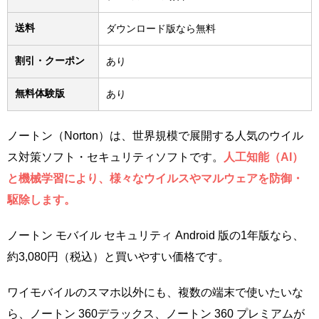
送料
ダウンロード版なら無料
割引・クーポン
あり
無料体験版
あり
ノートン（Norton）は、世界規模で展開する人気のウイル
ス対策ソフト・セキュリティソフトです。
人工知能（AI）
と機械学習により、様々なウイルスやマルウェアを防御・
駆除します。
ノートン モバイル セキュリティ Android 版の1年版なら、
約3,080円（税込）と買いやすい価格です。
ワイモバイルのスマホ以外にも、複数の端末で使いたいな
ら、ノートン 360デラックス、ノートン 360 プレミアムが