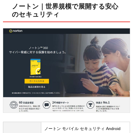
ノートン｜世界規模で展開する安心
のセキュリティ
ノートン モバイル セキュリティ Android