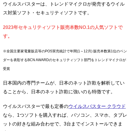
ウイルスバスターは、トレンドマイクロが発売するウイル
ス対策ソフト・セキュリティソフトです。
2023年セキュリティソフト販売本数NO.1の人気ソフトで
す。
※全国主要家電量販店等のPOS実売統計で年間(1～12月) 販売本数第1位のベン
ダーを表彰するBCN AWARDのセキュリティソフト部門をトレンドマイクロが
受賞
日本国内の専門チームが、日本のネット詐欺を解析してい
ることから、日本のネット詐欺に強いのも特徴です。
ウイルスバスターで最も定番の
ウイルスバスター クラウド
なら、1つソフトを購入すれば、パソコン、スマホ、タブレ
ットの好きな組み合わせで、3台までインストールできま