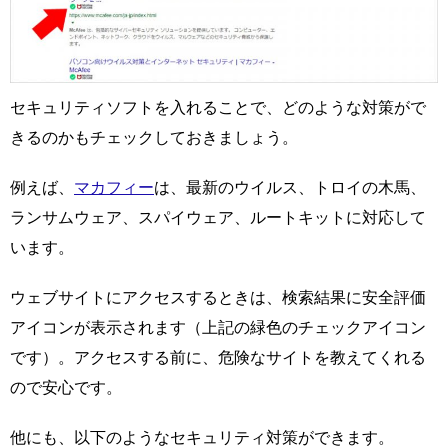
セキュリティソフトを入れることで、どのような対策がで
きるのかもチェックしておきましょう。
例えば、
マカフィー
は、最新のウイルス、トロイの木馬、
ランサムウェア、スパイウェア、ルートキットに対応して
います。
ウェブサイトにアクセスするときは、検索結果に安全評価
アイコンが表示されます（上記の緑色のチェックアイコン
です）。アクセスする前に、危険なサイトを教えてくれる
ので安心です。
他にも、以下のようなセキュリティ対策ができます。