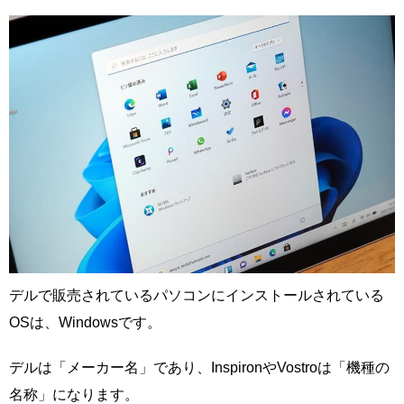
デルで販売されているパソコンにインストールされている
OSは、Windowsです。
デルは「メーカー名」であり、InspironやVostroは「機種の
名称」になります。