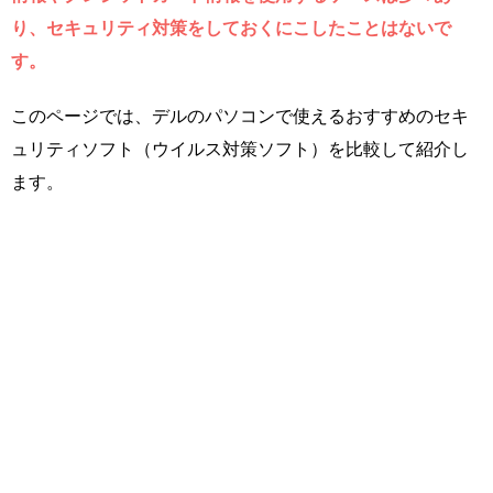
り、セキュリティ対策をしておくにこしたことはないで
す。
このページでは、デルのパソコンで使えるおすすめのセキ
ュリティソフト（ウイルス対策ソフト）を比較して紹介し
ます。