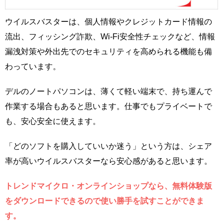
ウイルスバスターは、個人情報やクレジットカード情報の
流出、フィッシング詐欺、Wi-Fi安全性チェックなど、情報
漏洩対策や外出先でのセキュリティを高められる機能も備
わっています。
デルのノートパソコンは、薄くて軽い端末で、持ち運んで
作業する場合もあると思います。仕事でもプライベートで
も、安心安全に使えます。
「どのソフトを購入していいか迷う」という方は、シェア
率が高いウイルスバスターなら安心感があると思います。
トレンドマイクロ・オンラインショップなら、無料体験版
をダウンロードできるので使い勝手を試すことができま
す。