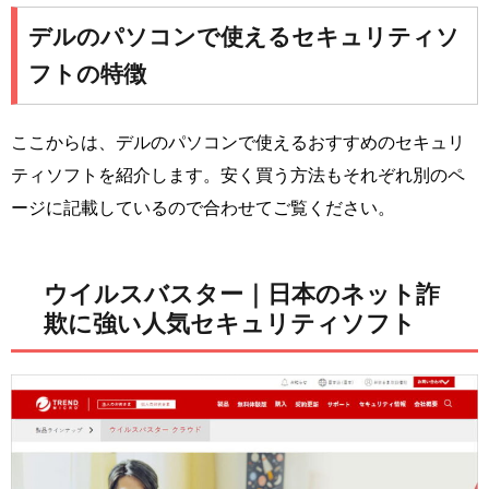
デルのパソコンで使えるセキュリティソ
フトの特徴
ここからは、デルのパソコンで使えるおすすめのセキュリ
ティソフトを紹介します。安く買う方法もそれぞれ別のペ
ージに記載しているので合わせてご覧ください。
ウイルスバスター｜日本のネット詐
欺に強い人気セキュリティソフト