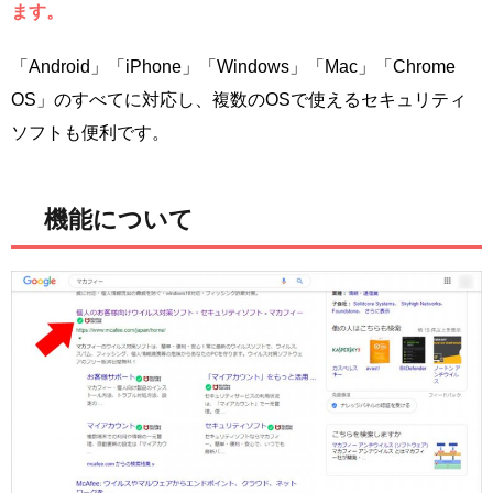
ます。
「Android」「iPhone」「Windows」「Mac」「Chrome
OS」のすべてに対応し、複数のOSで使えるセキュリティ
ソフトも便利です。
機能について