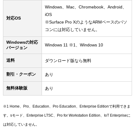
Windows、Mac、Chromebook、Android、
iOS
対応OS
※Surface Pro XのようなARMベースのパソ
コンには対応していません。
Windowsの対応
Windows 11 ※1、Windows 10
バージョン
送料
ダウンロード版なら無料
割引・クーポン
あり
無料体験版
あり
※1 Home、Pro、Education、Pro Education、Enterprise Editionで利用できま
す。sモード、Enterprise LTSC、Pro for Workstation Edition、IoT Enterpriseに
は対応していません。