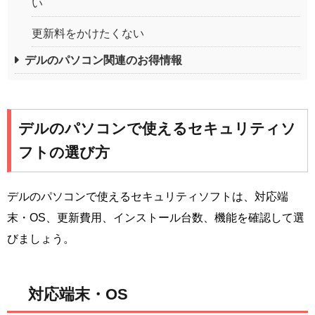
い
更新料をかけたくない
デルのパソコン関連のお得情報
デルのパソコンで使えるセキュリティソ
フトの選び方
デルのパソコンで使えるセキュリティソフトは、対応端
末・OS、更新費用、インストール台数、機能を確認して選
びましょう。
対応端末・OS