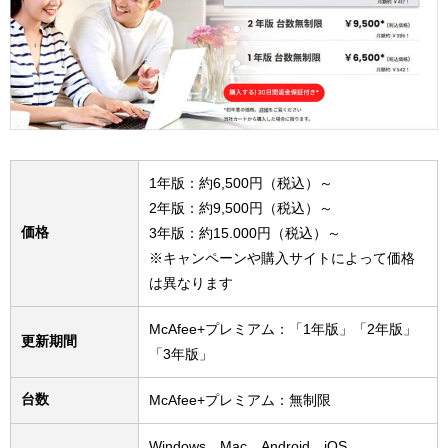
1年版：約6,500円（税込）～
2年版：約9,500円（税込）～
価格
3年版：約15.000円（税込）～
※キャンペーンや購入サイトによって価格
は異なります
McAfee+プレミアム：「1年版」「2年版」
更新期間
「3年版」
台数
McAfee+プレミアム：無制限
Windows、Mac、Android、iOS