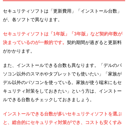
セキュリティソフトは「更新費用」「インストール台数」
が、各ソフトで異なります。
セキュリティソフトは「1年版」「3年版」など契約年数が
決まっているのが一般的です。
契約期間が過ぎると更新料
がかかります。
また、インストールできる台数も異なります。「デルのパ
ソコン以外のスマホやタブレットでも使いたい」「家族が
デル以外のパソコンを使っている。家族が使う端末にもセ
キュリティ対策をしておきたい」という方は、インストー
ルできる台数もチェックしておきましょう。
インストールできる台数が多いセキュリティソフトを選ぶ
と、総合的にセキュリティ対策ができ、コストも安くすみ