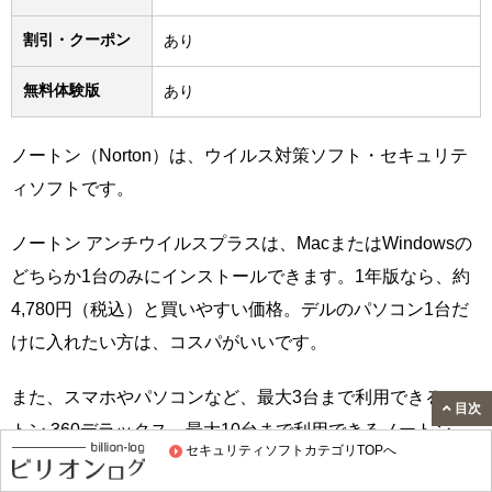
割引・クーポン
あり
無料体験版
あり
ノートン（Norton）は、ウイルス対策ソフト・セキュリテ
ィソフトです。
ノートン アンチウイルスプラスは、MacまたはWindowsの
どちらか1台のみにインストールできます。1年版なら、約
4,780円（税込）と買いやすい価格。デルのパソコン1台だ
けに入れたい方は、コスパがいいです。
また、スマホやパソコンなど、最大3台まで利用できるノー
目次
トン 360デラックス、最大10台まで利用できるノートン
セキュリティソフトカテゴリTOPへ
360 プレミアムのようなモデルもあります。