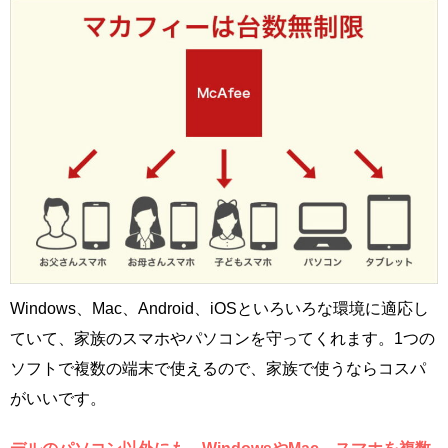
Windows、Mac、Android、iOSといろいろな環境に適応し
ていて、家族のスマホやパソコンを守ってくれます。1つの
ソフトで複数の端末で使えるので、家族で使うならコスパ
がいいです。