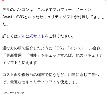
デルのパソコンは、これまでマカフィー、ノートン、
Avast、AVGといったセキュリティソフトが付属してきまし
た。
詳しくは
デル公式サイト
をご覧ください。
選び方の項で紹介したように「OS」「インストール台数」
「更新費用」「機能」をチェックすれば、他のセキュリテ
ィソフトも使えます。
コスト面や複数台の端末で使うなど、用途に応じて選べ
ば、最適なセキュリティソフトを使えます。
スポンサードリンク