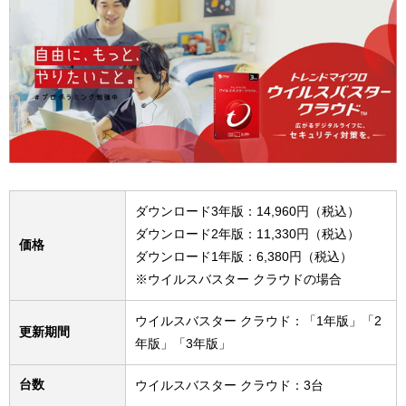
ダウンロード3年版：14,960円（税込）
ダウンロード2年版：11,330円（税込）
価格
ダウンロード1年版：6,380円（税込）
※ウイルスバスター クラウドの場合
ウイルスバスター クラウド：「1年版」「2
更新期間
年版」「3年版」
台数
ウイルスバスター クラウド：3台