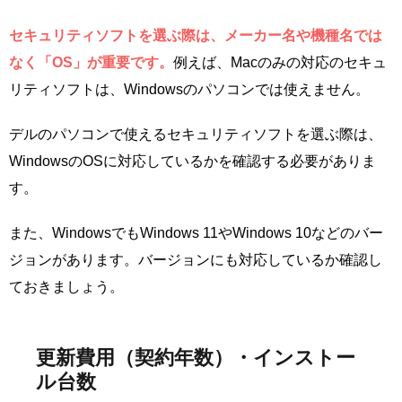
セキュリティソフトを選ぶ際は、メーカー名や機種名では
なく「OS」が重要です。
例えば、Macのみの対応のセキュ
リティソフトは、Windowsのパソコンでは使えません。
デルのパソコンで使えるセキュリティソフトを選ぶ際は、
WindowsのOSに対応しているかを確認する必要がありま
す。
また、WindowsでもWindows 11やWindows 10などのバー
ジョンがあります。バージョンにも対応しているか確認し
ておきましょう。
更新費用（契約年数）・インストー
ル台数