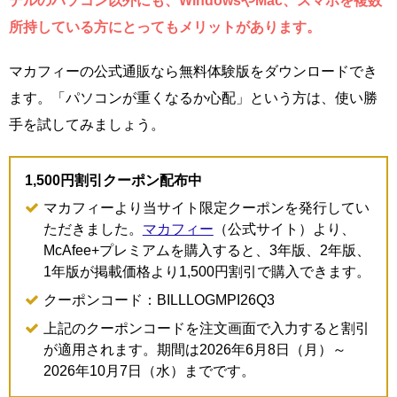
デルのパソコン以外にも、WindowsやMac、スマホを複数
所持している方にとってもメリットがあります。
マカフィーの公式通販なら無料体験版をダウンロードでき
ます。「パソコンが重くなるか心配」という方は、使い勝
手を試してみましょう。
1,500円割引クーポン配布中
マカフィーより当サイト限定クーポンを発行してい
ただきました。
マカフィー
（公式サイト）より、
McAfee+プレミアムを購入すると、3年版、2年版、
1年版が掲載価格より1,500円割引で購入できます。
クーポンコード：BILLLOGMPI26Q3
上記のクーポンコードを注文画面で入力すると割引
が適用されます。期間は2026年6月8日（月）～
2026年10月7日（水）までです。