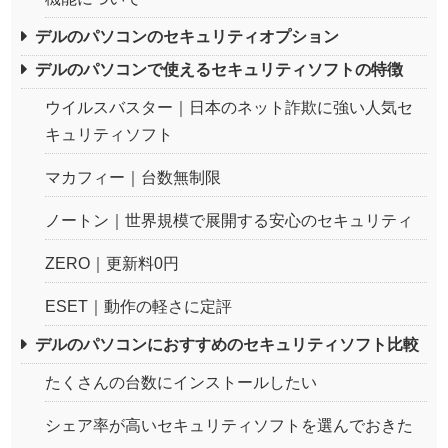
デルのパソコンのセキュリティオプション
デルのパソコンで使えるセキュリティソフトの特徴
ウイルスバスター｜日本のネット詐欺に強い人気セ
キュリティソフト
マカフィー｜台数無制限
ノートン｜世界規模で展開する安心のセキュリティ
ZERO｜更新料0円
ESET｜動作の軽さに定評
デルのパソコンにおすすめのセキュリティソフト比較
たくさんの台数にインストールしたい
シェア率が高いセキュリティソフトを選んでおきた