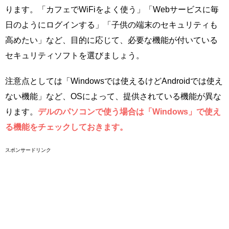
ります。「カフェでWiFiをよく使う」「Webサービスに毎
日のようにログインする」「子供の端末のセキュリティも
高めたい」など、目的に応じて、必要な機能が付いている
セキュリティソフトを選びましょう。
注意点としては「Windowsでは使えるけどAndroidでは使え
ない機能」など、OSによって、提供されている機能が異な
ります。
デルのパソコンで使う場合は「Windows」で使え
る機能をチェックしておきます。
スポンサードリンク