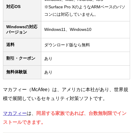
対応OS
※Surface Pro XのようなARMベースのパソ
コンには対応していません。
Windowsの対応
Windows11、Windows10
バージョン
送料
ダウンロード版なら無料
割引・クーポン
あり
無料体験版
あり
マカフィー（McAfee）は、アメリカに本社があり、世界規
模で展開しているセキュリティ対策ソフトです。
マカフィー
は、
同居する家族であれば、台数無制限でイン
ストールできます。