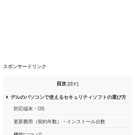
スポンサードリンク
目次
[
隠す
]
デルのパソコンで使えるセキュリティソフトの選び方
対応端末・OS
更新費用（契約年数）・インストール台数
機能について