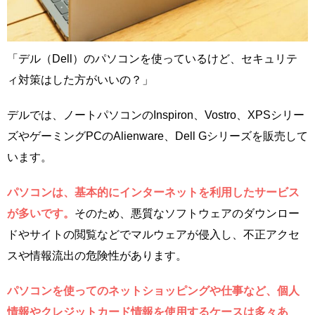
「デル（Dell）のパソコンを使っているけど、セキュリテ
ィ対策はした方がいいの？」
デルでは、ノートパソコンのInspiron、Vostro、XPSシリー
ズやゲーミングPCのAlienware、Dell Gシリーズを販売して
います。
パソコンは、基本的にインターネットを利用したサービス
が多いです。
そのため、悪質なソフトウェアのダウンロー
ドやサイトの閲覧などでマルウェアが侵入し、不正アクセ
スや情報流出の危険性があります。
パソコンを使ってのネットショッピングや仕事など、個人
情報やクレジットカード情報を使用するケースは多々あ