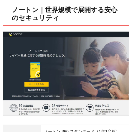
ノートン｜世界規模で展開する安心
のセキュリティ
ノートン 360 スタンダード（1年1台版）：