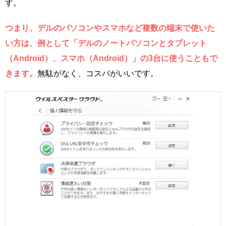
す。
つまり、デルのパソコンやスマホなど複数の端末で使いた
い方は、例として「デルのノートパソコンとタブレット
（Android）、スマホ（Android）」の3台に使うこともで
きます。
無駄がなく、コスパがいいです。