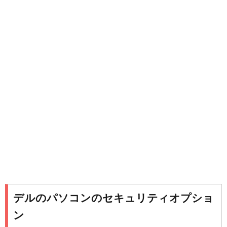
デルのパソコンのセキュリティオプショ
ン