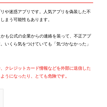
プリや迷惑アプリです。人気アプリを偽装した不
てしまう可能性もあります。
たかも公式の企業からの連絡を装って、不正アプ
す。いくら気をつけていても「気づかなかった」
号、クレジットカード情報などを外部に送信した
るようになったり、とても危険です。