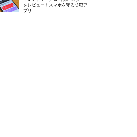
をレビュー！スマホを守る防犯ア
プリ