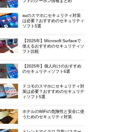
フトのクーポン情報まとめ
auのスマホにセキュリティ対策
は必要？おすすめのセキュリティ
ソフト5選
【2025年】Microsoft Surfaceで
使えるおすすめのセキュリティソ
フト比較
【2025年】個人向けのおすすめ
のセキュリティソフト6選
ドコモのスマホにセキュリティ対
策は必要？おすすめのセキュリテ
ィソフト5選
ホテルのWiFiの危険性と安全に使
うためのセキュリティ対策
トレンドマイクロ 詐欺バスター