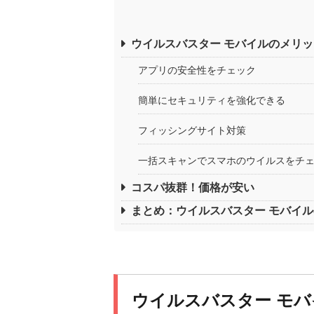
ウイルスバスター モバイルのメリッ
アプリの安全性をチェック
簡単にセキュリティを強化できる
フィッシングサイト対策
一括スキャンでスマホのウイルスをチ
コスパ抜群！価格が安い
まとめ：ウイルスバスター モバイ
ウイルスバスター モ