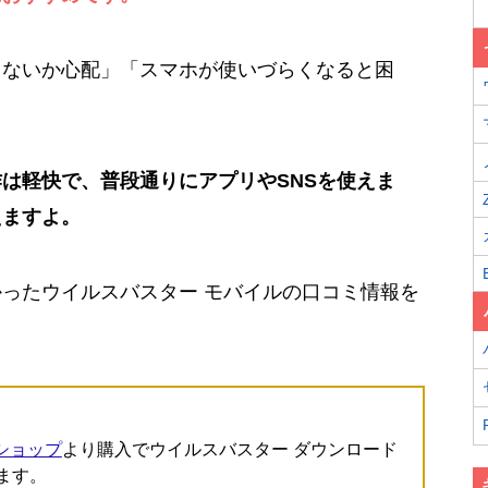
らないか心配」「スマホが使いづらくなると困
は軽快で、普段通りにアプリやSNSを使えま
えますよ。
ったウイルスバスター モバイルの口コミ情報を
ショップ
より購入でウイルスバスター ダウンロード
ます。