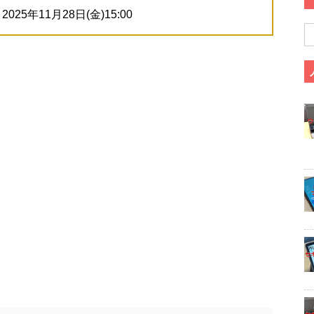
2025年11月28日(金)15:00