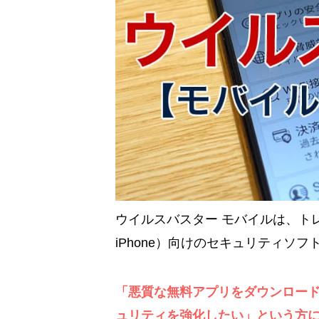
ウイルスバスター モバイルは、トレ
iPhone）向けのセキュリティソフ
「悪質な無料アプリをダウンロー
ュリティを強化したい」という方