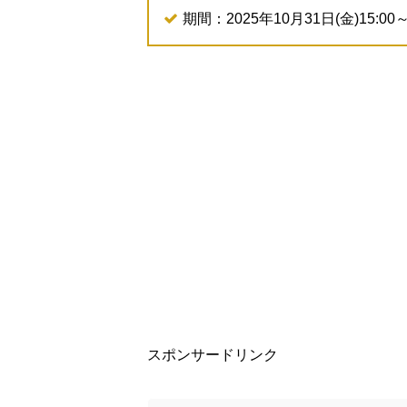
期間：2025年10月31日(金)15:00～
スポンサードリンク