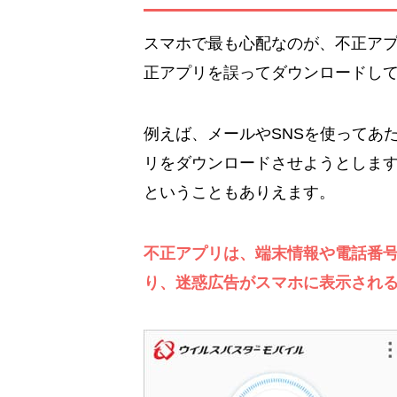
スマホで最も心配なのが、不正ア
正アプリを誤ってダウンロードし
例えば、メールやSNSを使ってあ
リをダウンロードさせようとしま
ということもありえます。
不正アプリは、端末情報や電話番
り、迷惑広告がスマホに表示され