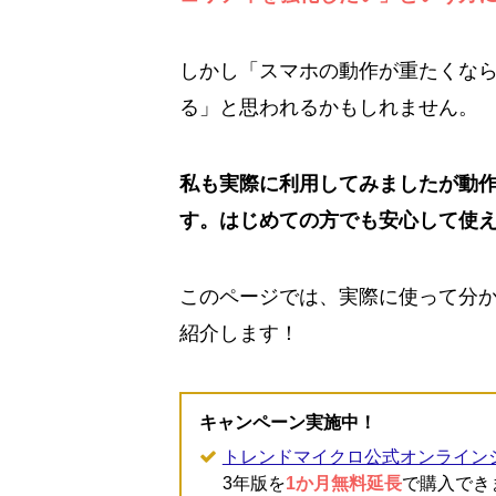
しかし「スマホの動作が重たくな
る」と思われるかもしれません。
私も実際に利用してみましたが動作
す。はじめての方でも安心して使
このページでは、実際に使って分か
紹介します！
キャンペーン実施中！
トレンドマイクロ公式オンライン
3年版を
1か月無料延長
で購入でき