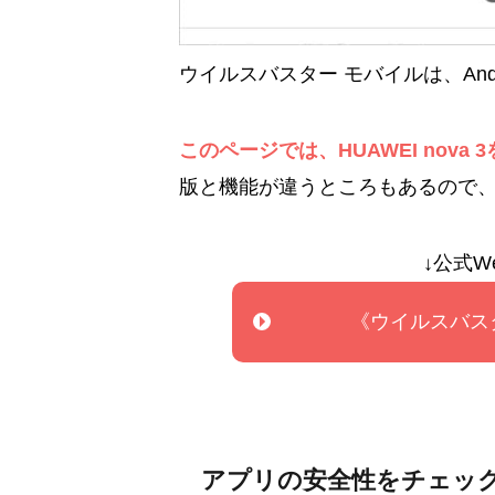
ウイルスバスター モバイルは、Andr
このページでは、HUAWEI nova
版と機能が違うところもあるので
↓公式W
《ウイルスバス
アプリの安全性をチェッ