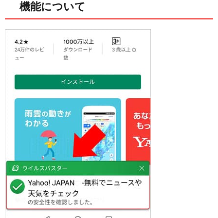
機能について