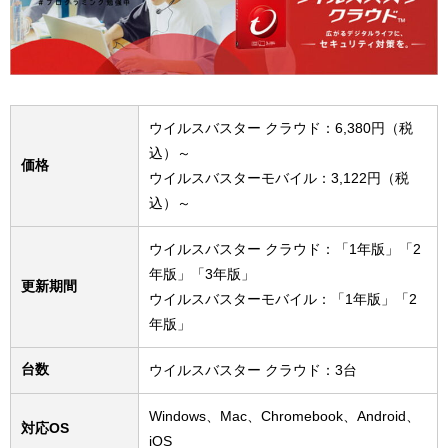
ウイルスバスター クラウド：6,380円（税
込）～
価格
ウイルスバスターモバイル：3,122円（税
込）～
ウイルスバスター クラウド：「1年版」「2
年版」「3年版」
更新期間
ウイルスバスターモバイル：「1年版」「2
年版」
台数
ウイルスバスター クラウド：3台
Windows、Mac、Chromebook、Android、
対応OS
iOS