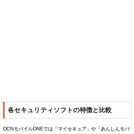
各セキュリティソフトの特徴と比較
OCNモバイルONEでは「マイセキュア」や「あんしんモバ