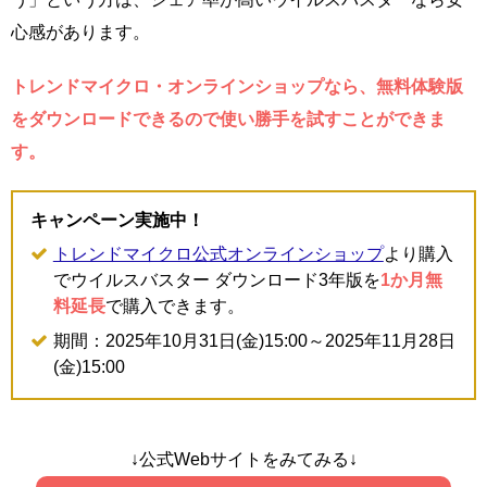
心感があります。
トレンドマイクロ・オンラインショップなら、無料体験版
をダウンロードできるので使い勝手を試すことができま
す。
キャンペーン実施中！
トレンドマイクロ公式オンラインショップ
より購入
でウイルスバスター ダウンロード3年版を
1か月無
料延長
で購入できます。
期間：2025年10月31日(金)15:00～2025年11月28日
(金)15:00
↓公式Webサイトをみてみる↓