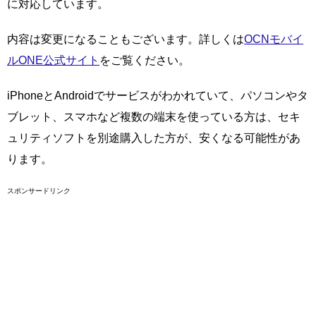
に対応しています。
内容は変更になることもございます。詳しくは
OCNモバイ
ルONE公式サイト
をご覧ください。
iPhoneとAndroidでサービスがわかれていて、パソコンやタ
ブレット、スマホなど複数の端末を使っている方は、セキ
ュリティソフトを別途購入した方が、安くなる可能性があ
ります。
スポンサードリンク