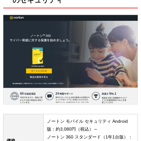
のセキュリティ
ノートン モバイル セキュリティ Android
版：約3,080円（税込）～
ノートン 360 スタンダード（1年1台版）：
価格