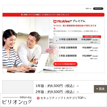
1年版：約6,500円（税込）～
目次
2年版：約9,500円（税込）～
価格
3年版：約15.000円（税込）～
セキュリティソフトカテゴリTOPへ
※キャンペーンや購入サイトによって価格