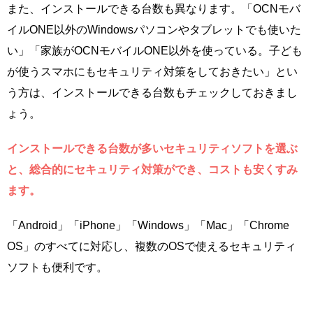
また、インストールできる台数も異なります。「OCNモバ
イルONE以外のWindowsパソコンやタブレットでも使いた
い」「家族がOCNモバイルONE以外を使っている。子ども
が使うスマホにもセキュリティ対策をしておきたい」とい
う方は、インストールできる台数もチェックしておきまし
ょう。
インストールできる台数が多いセキュリティソフトを選ぶ
と、総合的にセキュリティ対策ができ、コストも安くすみ
ます。
「Android」「iPhone」「Windows」「Mac」「Chrome
OS」のすべてに対応し、複数のOSで使えるセキュリティ
ソフトも便利です。