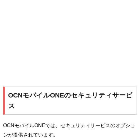
OCNモバイルONEのセキュリティサービ
ス
OCNモバイルONEでは、セキュリティサービスのオプショ
ンが提供されています。