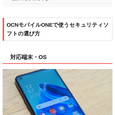
OCNモバイルONEで使うセキュリティソ
フトの選び方
対応端末・OS