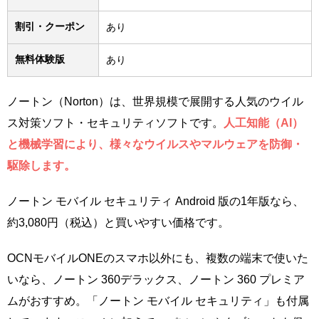
割引・クーポン
あり
無料体験版
あり
ノートン（Norton）は、世界規模で展開する人気のウイル
ス対策ソフト・セキュリティソフトです。
人工知能（AI）
と機械学習により、様々なウイルスやマルウェアを防御・
駆除します。
ノートン モバイル セキュリティ Android 版の1年版なら、
約3,080円（税込）と買いやすい価格です。
OCNモバイルONEのスマホ以外にも、複数の端末で使いた
いなら、ノートン 360デラックス、ノートン 360 プレミア
ムがおすすめ。「ノートン モバイル セキュリティ」も付属