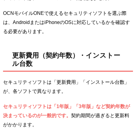
OCNモバイルONEで使えるセキュリティソフトを選ぶ際
は、AndroidまたはiPhoneのOSに対応しているかを確認す
る必要があります。
更新費用（契約年数）・インストー
ル台数
セキュリティソフトは「更新費用」「インストール台数」
が、各ソフトで異なります。
セキュリティソフトは「1年版」「3年版」など契約年数が
決まっているのが一般的です。
契約期間が過ぎると更新料
がかかります。