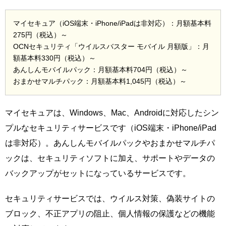
マイセキュア（iOS端末・iPhone/iPadは非対応）：月額基本料
275円（税込）～
OCNセキュリティ「ウイルスバスター モバイル 月額版」：月
額基本料330円（税込）～
あんしんモバイルパック：月額基本料704円（税込）～
おまかせマルチパック：月額基本料1,045円（税込）～
マイセキュアは、Windows、Mac、Androidに対応したシン
プルなセキュリティサービスです（iOS端末・iPhone/iPad
は非対応）。あんしんモバイルパックやおまかせマルチパ
ックは、セキュリティソフトに加え、サポートやデータの
バックアップがセットになっているサービスです。
セキュリティサービスでは、ウイルス対策、偽装サイトの
ブロック、不正アプリの阻止、個人情報の保護などの機能