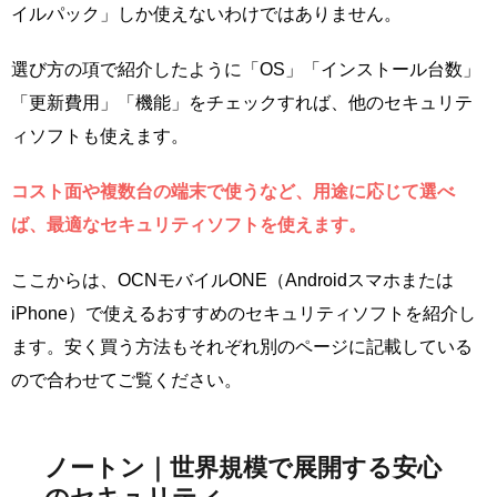
イルパック」しか使えないわけではありません。
選び方の項で紹介したように「OS」「インストール台数」
「更新費用」「機能」をチェックすれば、他のセキュリテ
ィソフトも使えます。
コスト面や複数台の端末で使うなど、用途に応じて選べ
ば、最適なセキュリティソフトを使えます。
ここからは、OCNモバイルONE（Androidスマホまたは
iPhone）で使えるおすすめのセキュリティソフトを紹介し
ます。安く買う方法もそれぞれ別のページに記載している
ので合わせてご覧ください。
ノートン｜世界規模で展開する安心