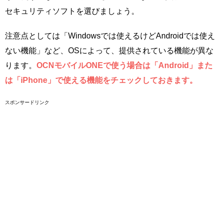
セキュリティソフトを選びましょう。
注意点としては「Windowsでは使えるけどAndroidでは使え
ない機能」など、OSによって、提供されている機能が異な
ります。
OCNモバイルONEで使う場合は「Android」また
は「iPhone」で使える機能をチェックしておきます。
スポンサードリンク