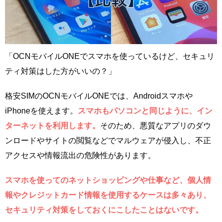
「OCNモバイルONEでスマホを使っているけど、セキュリ
ティ対策はした方がいいの？」
格安SIMのOCNモバイルONEでは、Androidスマホや
iPhoneを使えます。
スマホもパソコンと同じように、イン
ターネットを利用します。
そのため、悪質なアプリのダウ
ンロードやサイトの閲覧などでマルウェアが侵入し、不正
アクセスや情報流出の危険性があります。
スマホを使ってのネットショッピングや仕事など、個人情
報やクレジットカード情報を使用するケースは多々あり、
セキュリティ対策をしておくにこしたことはないです。