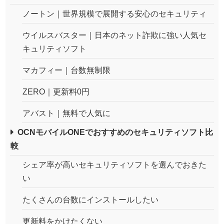
ノートン｜世界規模で展開する安心のセキュリティ
ウイルスバスター｜日本のネット詐欺に強い人気セ
キュリティソフト
マカフィー｜台数無制限
ZERO｜更新料0円
アバスト｜無料で人気に
OCNモバイルONEでおすすめのセキュリティソフト比
較
シェア率が高いセキュリティソフトを選んでおきた
い
たくさんの台数にインストールしたい
更新料をかけたくない