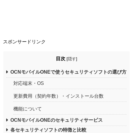
スポンサードリンク
目次
[
隠す
]
OCNモバイルONEで使うセキュリティソフトの選び方
対応端末・OS
更新費用（契約年数）・インストール台数
機能について
OCNモバイルONEのセキュリティサービス
各セキュリティソフトの特徴と比較