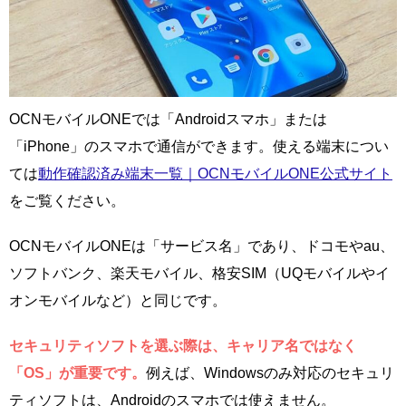
OCNモバイルONEでは「Androidスマホ」または
「iPhone」のスマホで通信ができます。使える端末につい
ては
動作確認済み端末一覧｜OCNモバイルONE公式サイト
をご覧ください。
OCNモバイルONEは「サービス名」であり、ドコモやau、
ソフトバンク、楽天モバイル、格安SIM（UQモバイルやイ
オンモバイルなど）と同じです。
セキュリティソフトを選ぶ際は、キャリア名ではなく
「OS」が重要です。
例えば、Windowsのみ対応のセキュリ
ティソフトは、Androidのスマホでは使えません。