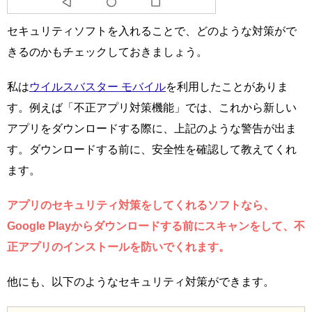
セキュリティソフトを入れることで、どのような対策がで
きるのかもチェックしておきましょう。
私は
ウイルスバスター モバイル
を利用したことがありま
す。例えば「不正アプリ対策機能」では、これから新しい
アプリをダウンロードする際に、上記のような警告が出ま
す。ダウンロードする前に、安全性を確認して教えてくれ
ます。
アプリのセキュリティ対策をしてくれるソフトなら、
Google Playからダウンロードする前にスキャンをして、不
正アプリのインストールを防いでくれます。
他にも、以下のようなセキュリティ対策ができます。