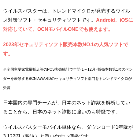
ウイルスバスターは、トレンドマイクロが発売するウイル
ス対策ソフト・セキュリティソフトです。
Android、iOSに
対応していて、OCNモバイルONEでも使えます。
2023年セキュリティソフト販売本数NO.1の人気ソフトで
す。
※全国主要家電量販店等のPOS実売統計で年間(1～12月) 販売本数第1位のベン
ダーを表彰するBCN AWARDのセキュリティソフト部門をトレンドマイクロが
受賞
日本国内の専門チームが、日本のネット詐欺を解析してい
ることから、日本のネット詐欺に強いのも特徴です。
ウイルスバスターモバイル単体なら、ダウンロード1年版が
3,122円（税込）と買いやすい価格です。