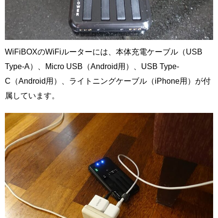
WiFiBOXのWiFiルーターには、本体充電ケーブル（USB
Type-A）、Micro USB（Android用）、USB Type-
C（Android用）、ライトニングケーブル（iPhone用）が付
属しています。