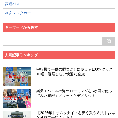
高速バス
格安レンタカー
キーワードから探す
人気記事ランキング
飛行機で子供の暇つぶしに使える100均グッズ
10選！退屈しない快適な空旅
楽天モバイルの海外ローミングを6か国で使っ
てみた感想：メリットとデメリット
【2026年】サムソナイトを安く買う方法｜お得
な価格で手に入れる！