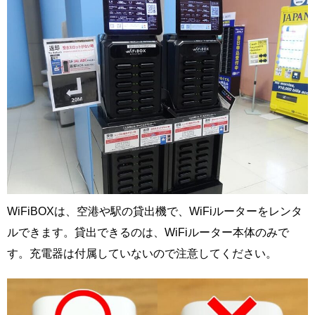
WiFiBOXは、空港や駅の貸出機で、WiFiルーターをレンタ
ルできます。貸出できるのは、WiFiルーター本体のみで
す。充電器は付属していないので注意してください。