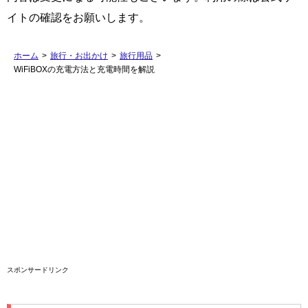
イトの確認をお願いします。
ホーム
>
旅行・お出かけ
>
旅行用品
>
WiFiBOXの充電方法と充電時間を解説
スポンサードリンク