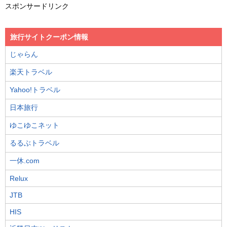
スポンサードリンク
旅行サイトクーポン情報
じゃらん
楽天トラベル
Yahoo!トラベル
日本旅行
ゆこゆこネット
るるぶトラベル
一休.com
Relux
JTB
HIS