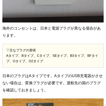
海外のコンセントは、日本と電源プラグが異なる場合があ
ります。
▽主なプラグの形状
Aタイプ、Bタイプ、Cタイプ、SEタイプ、B3タイプ、BFタイ
プ、Oタイプ、O2タイプ
日本のプラグはAタイプです。AタイプのUSB充電器がさせ
ない場合は、変換プラグが必要です。渡航先の国のプラグ
を確認しておきましょう。