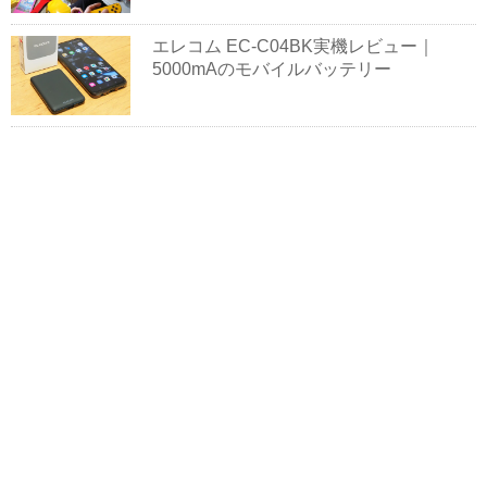
エレコム EC-C04BK実機レビュー｜
5000mAのモバイルバッテリー