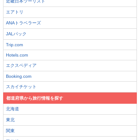
近畿日本ツーリスト
エアトリ
ANAトラベラーズ
JALパック
Trip.com
Hotels.com
エクスペディア
Booking.com
スカイチケット
都道府県から旅行情報を探す
北海道
東北
関東