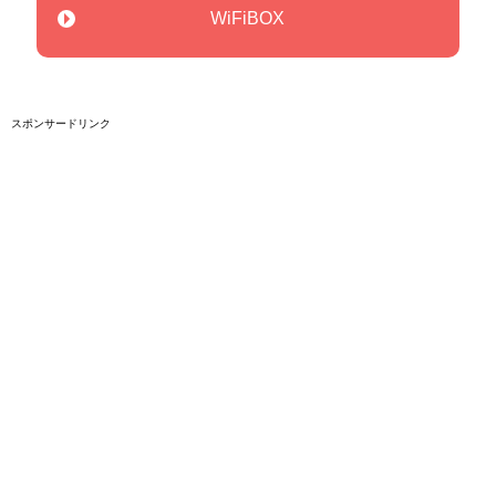
WiFiBOX
スポンサードリンク