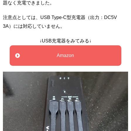
題なく充電できました。
注意点としては、USB Type-C型充電器（出力：DC5V
3A）には対応していません。
↓USB充電器をみてみる↓
Amazon