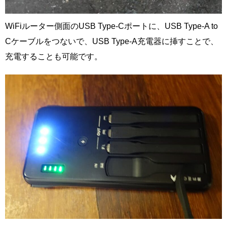
WiFiルーター側面のUSB Type-Cポートに、USB Type-A to
Cケーブルをつないで、USB Type-A充電器に挿すことで、
充電することも可能です。