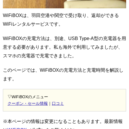
WiFiBOXは、羽田空港や関空で受け取り、返却ができる
WiFiレンタルサービスです。
WiFiBOXの充電方法は、別途、USB Type-A型の充電器を用
意する必要があります。私も海外で利用してみましたが、
スマホの充電器で充電できました。
このページでは、WiFiBOXの充電方法と充電時間を解説し
ます。
▽WiFiBOXのメニュー
クーポン・セール情報
｜
口コミ
※本ページの情報は変更になることもあります。最新情報