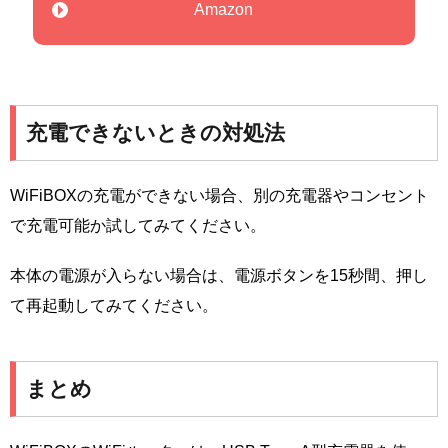
Amazon
充電できないときの対処法
WiFiBOXの充電ができない場合、別の充電器やコンセント
で充電可能か試してみてください。
本体の電源が入らない場合は、電源ボタンを15秒間、押し
て再起動してみてください。
まとめ