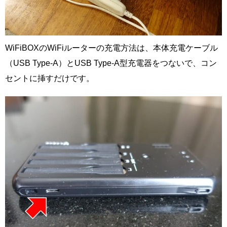
WiFiBOXのWiFiルーターの充電方法は、本体充電ケーブル
（USB Type-A）とUSB Type-A型充電器をつないで、コン
セントに挿すだけです。