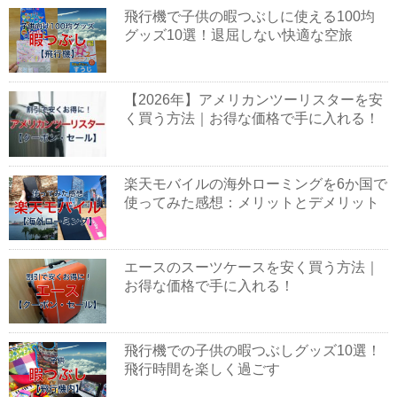
飛行機で子供の暇つぶしに使える100均
グッズ10選！退屈しない快適な空旅
【2026年】アメリカンツーリスターを安
く買う方法｜お得な価格で手に入れる！
楽天モバイルの海外ローミングを6か国で
使ってみた感想：メリットとデメリット
エースのスーツケースを安く買う方法｜
お得な価格で手に入れる！
飛行機での子供の暇つぶしグッズ10選！
飛行時間を楽しく過ごす