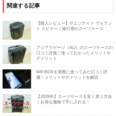
関連する記事
【購入レビュー】サムソナイト ヴォラン
ト スピナー｜旅行用のスーツケース
アジアラゲージ（ALI）のスーツケースの
口コミ評価｜使ってわかったメリットや
デメリット
WiFiBOXを実際に使ってみた口コミ評
価！メリットやデメリットを解説
【2026年】スーツケースを安く買う方法
｜お得な価格で手に入れる！