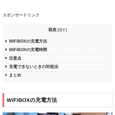
スポンサードリンク
目次
[
隠す
]
WiFiBOXの充電方法
WiFiBOXの充電時間
注意点
充電できないときの対処法
まとめ
WiFiBOXの充電方法