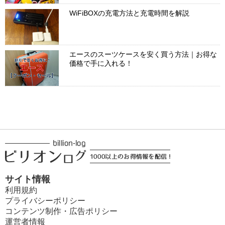
WiFiBOXの充電方法と充電時間を解説
エースのスーツケースを安く買う方法｜お得な
価格で手に入れる！
サイト情報
利用規約
プライバシーポリシー
コンテンツ制作・広告ポリシー
運営者情報