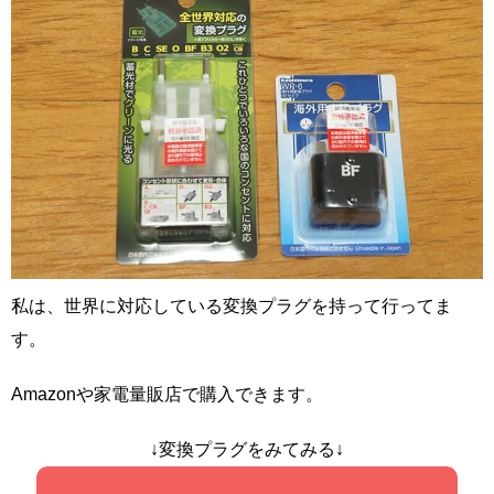
私は、世界に対応している変換プラグを持って行ってま
す。
Amazonや家電量販店で購入できます。
↓変換プラグをみてみる↓