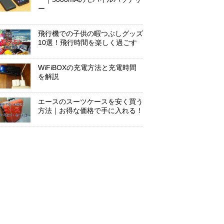
ー
飛行機での子供の暇つぶしグッズ
10選！飛行時間を楽しく過ごす
WiFiBOXの充電方法と充電時間
を解説
エースのスーツケースを安く買う
方法｜お得な価格で手に入れる！