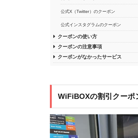
公式X（Twitter）のクーポン
公式インスタグラムのクーポン
クーポンの使い方
クーポンの注意事項
クーポンがなかったサービス
WiFiBOXの割引クーポ