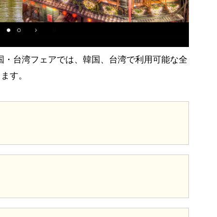
 韓国・台湾フェアでは、韓国、台湾で利用可能な全
きます。