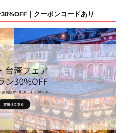
30%OFF｜クーポンコードあり