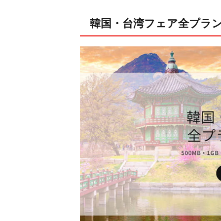
韓国・台湾フェア全プラン