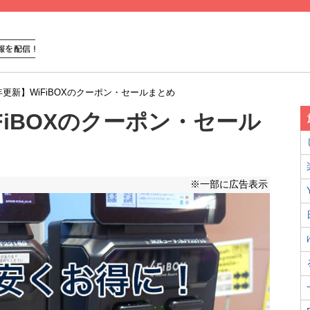
4年更新】WiFiBOXのクーポン・セールまとめ
iFiBOXのクーポン・セール
※一部に広告表示