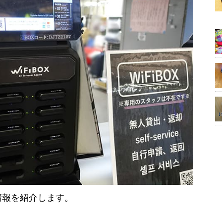
ル情報を紹介します。