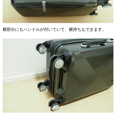
横部分にもハンドルが付いていて、横持ちもできます。