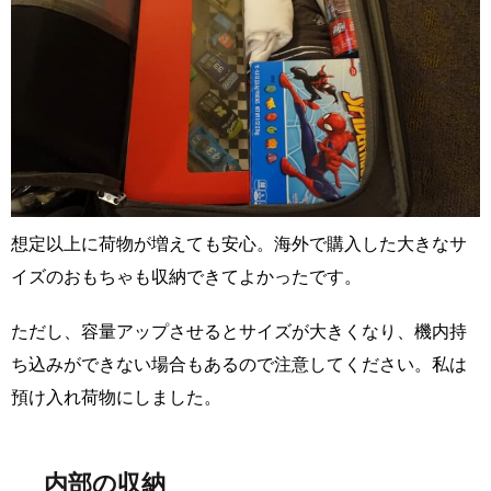
想定以上に荷物が増えても安心。海外で購入した大きなサ
イズのおもちゃも収納できてよかったです。
ただし、容量アップさせるとサイズが大きくなり、機内持
ち込みができない場合もあるので注意してください。私は
預け入れ荷物にしました。
内部の収納