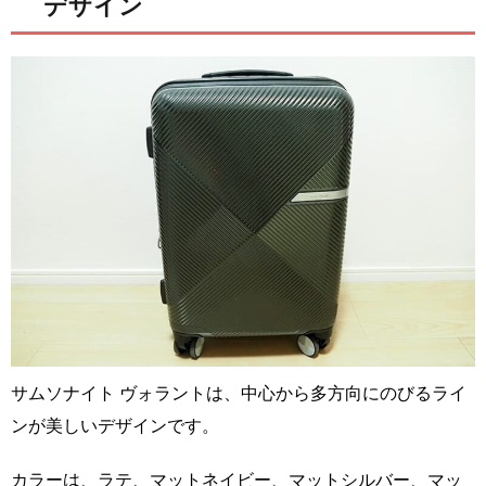
デザイン
サムソナイト ヴォラントは、中心から多方向にのびるライ
ンが美しいデザインです。
カラーは、ラテ、マットネイビー、マットシルバー、マッ