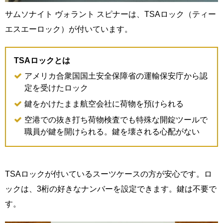
サムソナイト ヴォラント スピナーは、TSAロック（ティー
エスエーロック）が付いています。
TSAロックとは
アメリカ合衆国国土安全保障省の運輸保安庁から認
定を受けたロック
鍵をかけたまま航空会社に荷物を預けられる
空港での抜き打ち荷物検査でも特殊な開錠ツールで
職員が鍵を開けられる。鍵を壊される心配がない
TSAロックが付いているスーツケースの方が安心です。ロ
ックは、3桁の好きなナンバーを設定できます。鍵は不要で
す。