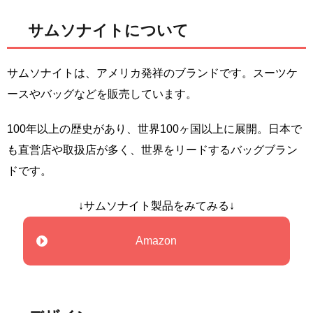
サムソナイトについて
サムソナイトは、アメリカ発祥のブランドです。スーツケ
ースやバッグなどを販売しています。
100年以上の歴史があり、世界100ヶ国以上に展開。日本で
も直営店や取扱店が多く、世界をリードするバッグブラン
ドです。
↓サムソナイト製品をみてみる↓
Amazon