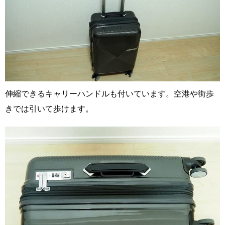
伸縮できるキャリーハンドルも付いています。空港や街歩
きでは引いて歩けます。