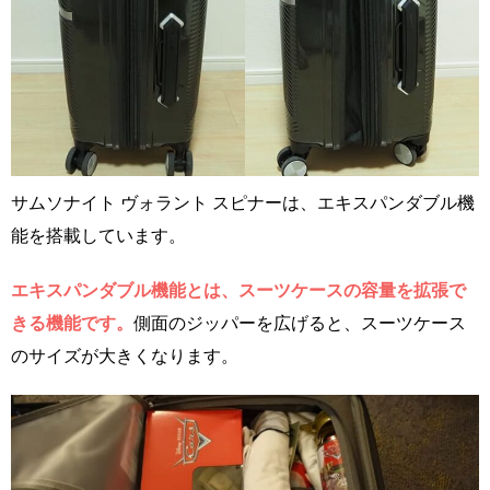
サムソナイト ヴォラント スピナーは、エキスパンダブル機
能を搭載しています。
エキスパンダブル機能とは、スーツケースの容量を拡張で
きる機能です。
側面のジッパーを広げると、スーツケース
のサイズが大きくなります。