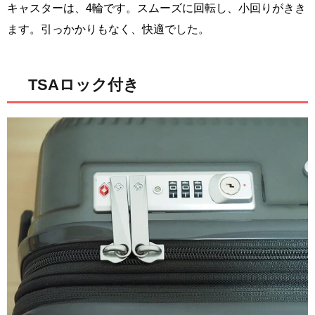
キャスターは、4輪です。スムーズに回転し、小回りがきき
ます。引っかかりもなく、快適でした。
TSAロック付き