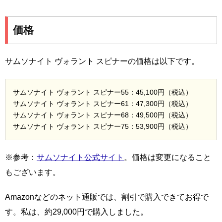
価格
サムソナイト ヴォラント スピナーの価格は以下です。
サムソナイト ヴォラント スピナー55：45,100円（税込）
サムソナイト ヴォラント スピナー61：47,300円（税込）
サムソナイト ヴォラント スピナー68：49,500円（税込）
サムソナイト ヴォラント スピナー75：53,900円（税込）
※参考：
サムソナイト公式サイト
。価格は変更になること
もございます。
Amazonなどのネット通販では、割引で購入できてお得で
す。私は、約29,000円で購入しました。