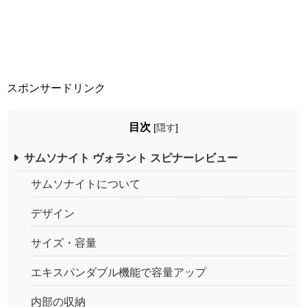
スポンサードリンク
目次
[
隠す
]
サムソナイト ヴォラント スピナーレビュー
サムソナイトについて
デザイン
サイズ・容量
エキスパンダブル機能で容量アップ
内部の収納