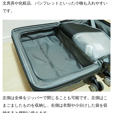
文房具や化粧品、パンフレットといった小物も入れやすい
です。
左側は全体をジッパーで閉じることも可能です。左側はこ
まごましたものを収納し、右側は衣類や小分けした袋を収
納すると便利に使えます。