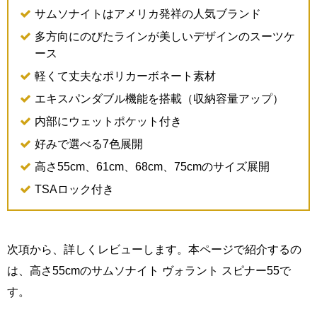
サムソナイトはアメリカ発祥の人気ブランド
多方向にのびたラインが美しいデザインのスーツケ
ース
軽くて丈夫なポリカーボネート素材
エキスパンダブル機能を搭載（収納容量アップ）
内部にウェットポケット付き
好みで選べる7色展開
高さ55cm、61cm、68cm、75cmのサイズ展開
TSAロック付き
次項から、詳しくレビューします。本ページで紹介するの
は、高さ55cmのサムソナイト ヴォラント スピナー55で
す。