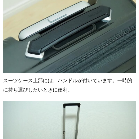
スーツケース上部には、ハンドルが付いています。一時的
に持ち運びしたいときに便利。