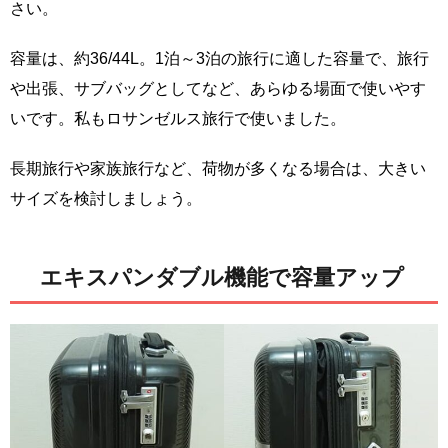
さい。
容量は、約36/44L。1泊～3泊の旅行に適した容量で、旅行
や出張、サブバッグとしてなど、あらゆる場面で使いやす
いです。私もロサンゼルス旅行で使いました。
長期旅行や家族旅行など、荷物が多くなる場合は、大きい
サイズを検討しましょう。
エキスパンダブル機能で容量アップ