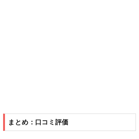
まとめ：口コミ評価