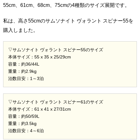
55cm、61cm、68cm、75cmの4種類のサイズ展開です。
私は、高さ55cmのサムソナイト ヴォラント スピナー55を
購入しました。
▽サムソナイト ヴォラント スピナー55のサイズ
本体サイズ：55 x 35 x 25/29cm
容量：約36/44L
重量：約2.9kg
泊数目安：1～3泊
▽サムソナイト ヴォラント スピナー61のサイズ
本体サイズ：61 x 41 x 27/31cm
容量：約50/59L
重量：約3.5kg
泊数目安：4～6泊