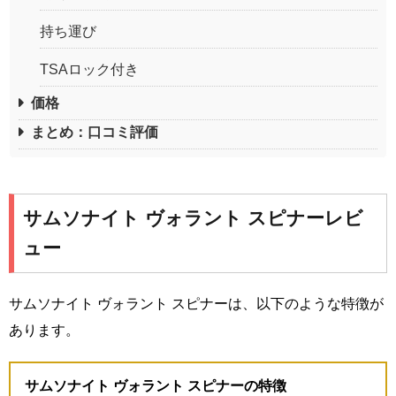
持ち運び
TSAロック付き
価格
まとめ：口コミ評価
サムソナイト ヴォラント スピナーレビ
ュー
サムソナイト ヴォラント スピナーは、以下のような特徴が
あります。
サムソナイト ヴォラント スピナーの特徴