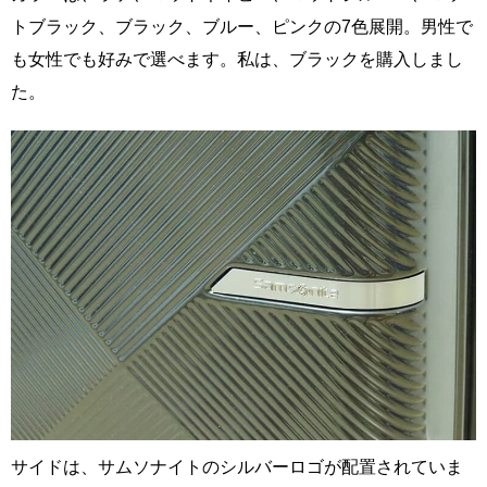
トブラック、ブラック、ブルー、ピンクの7色展開。男性で
も女性でも好みで選べます。私は、ブラックを購入しまし
た。
サイドは、サムソナイトのシルバーロゴが配置されていま