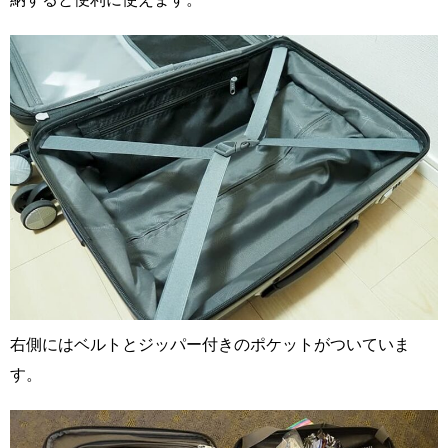
右側にはベルトとジッパー付きのポケットがついていま
す。