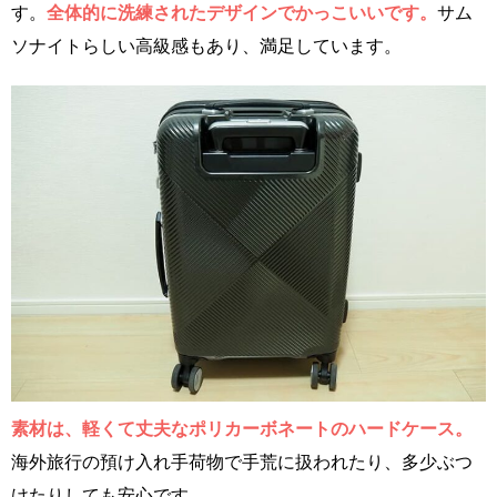
す。
全体的に洗練されたデザインでかっこいいです。
サム
ソナイトらしい高級感もあり、満足しています。
素材は、軽くて丈夫なポリカーボネートのハードケース。
海外旅行の預け入れ手荷物で手荒に扱われたり、多少ぶつ
けたりしても安心です。