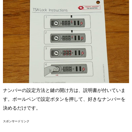
ナンバーの設定方法と鍵の開け方は、説明書が付いていま
す。ボールペンで設定ボタンを押して、好きなナンバーを
決めるだけです。
スポンサードリンク