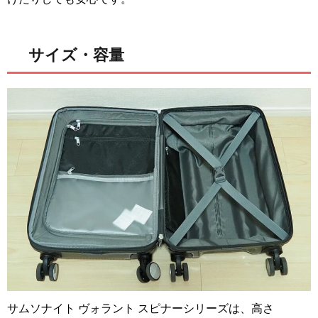
サイズ・容量
サムソナイト ヴォラント スピナーシリーズは、高さ