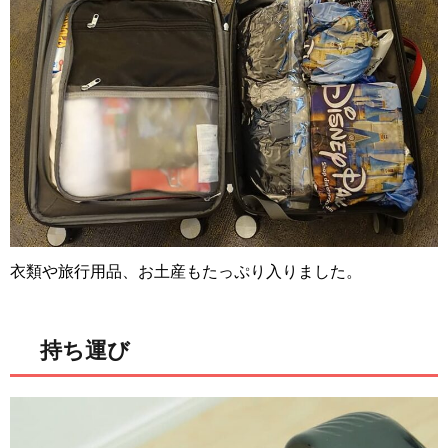
衣類や旅行用品、お土産もたっぷり入りました。
持ち運び