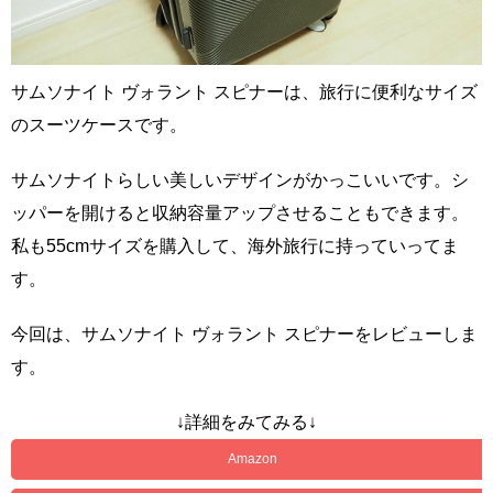
サムソナイト ヴォラント スピナーは、旅行に便利なサイズ
のスーツケースです。
サムソナイトらしい美しいデザインがかっこいいです。シ
ッパーを開けると収納容量アップさせることもできます。
私も55cmサイズを購入して、海外旅行に持っていってま
す。
今回は、サムソナイト ヴォラント スピナーをレビューしま
す。
↓詳細をみてみる↓
Amazon