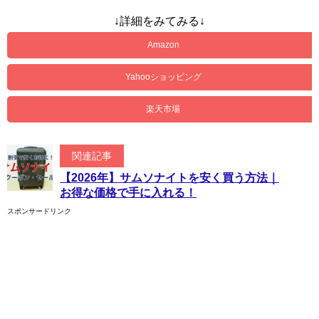
↓詳細をみてみる↓
Amazon
Yahooショッピング
楽天市場
関連記事
【2026年】サムソナイトを安く買う方法｜
お得な価格で手に入れる！
スポンサードリンク