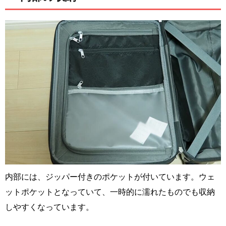
内部には、ジッパー付きのポケットが付いています。ウェ
ットポケットとなっていて、一時的に濡れたものでも収納
しやすくなっています。