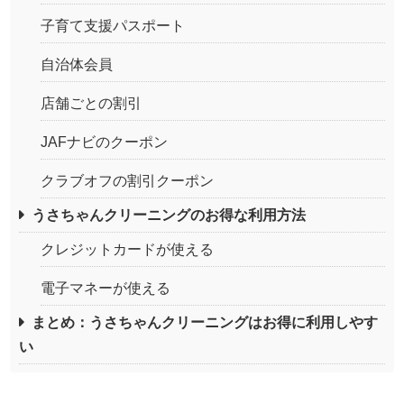
子育て支援パスポート
自治体会員
店舗ごとの割引
JAFナビのクーポン
クラブオフの割引クーポン
うさちゃんクリーニングのお得な利用方法
クレジットカードが使える
電子マネーが使える
まとめ：うさちゃんクリーニングはお得に利用しやす
い