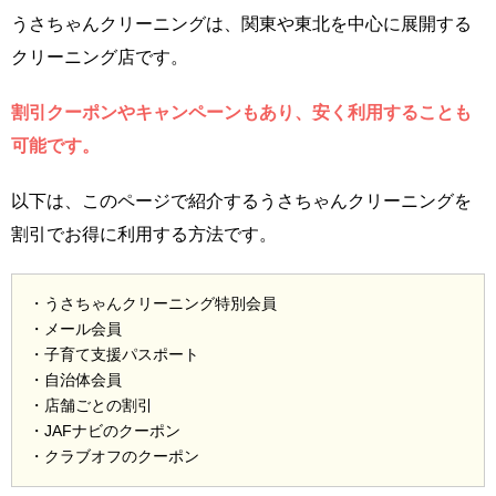
うさちゃんクリーニングは、関東や東北を中心に展開する
クリーニング店です。
割引クーポンやキャンペーンもあり、安く利用することも
可能です。
以下は、このページで紹介するうさちゃんクリーニングを
割引でお得に利用する方法です。
・うさちゃんクリーニング特別会員
・メール会員
・子育て支援パスポート
・自治体会員
・店舗ごとの割引
・JAFナビのクーポン
・クラブオフのクーポン