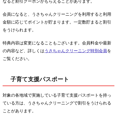
なると割引クーポンがもらえることがあります。
会員になると、うさちゃんクリーニングを利用すると利用
金額に応じてポイントが貯まります。一定数貯まると割引
をうけられます。
特典内容は変更になることもございます。会員料金や最新
の内容など、詳しくは
うさちゃんクリーニング特別会員
を
ご覧ください。
子育て支援パスポート
対象の各地域で実施している子育て支援パスポートを持っ
ている方は、うさちゃんクリーニングで割引をうけられる
ことがあります。