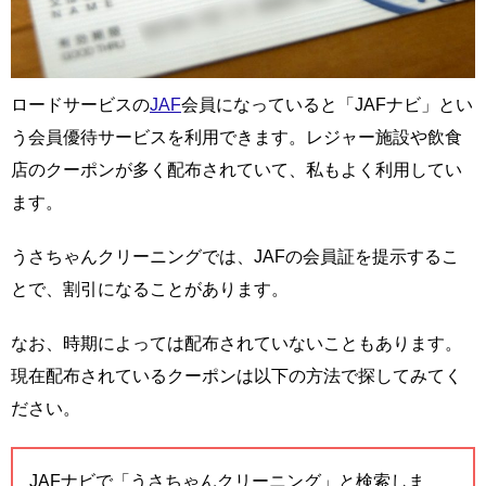
ロードサービスの
JAF
会員になっていると「JAFナビ」とい
う会員優待サービスを利用できます。レジャー施設や飲食
店のクーポンが多く配布されていて、私もよく利用してい
ます。
うさちゃんクリーニングでは、JAFの会員証を提示するこ
とで、割引になることがあります。
なお、時期によっては配布されていないこともあります。
現在配布されているクーポンは以下の方法で探してみてく
ださい。
JAFナビで「うさちゃんクリーニング」と検索しま