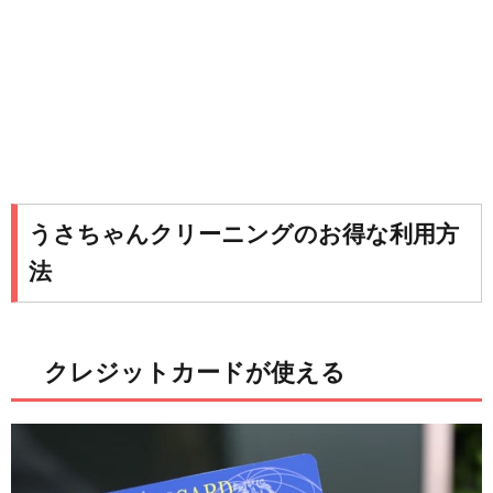
うさちゃんクリーニングのお得な利用方
法
クレジットカードが使える