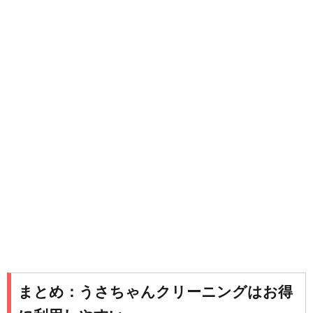
まとめ：うさちゃんクリーニングはお得