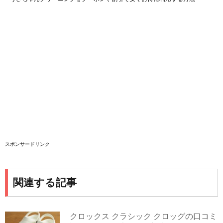
スポンサードリンク
関連する記事
クロックス クラシック クロッグの口コミ