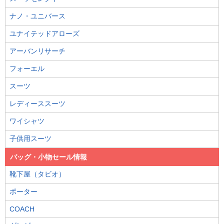
ナノ・ユニバース
ユナイテッドアローズ
アーバンリサーチ
フォーエル
スーツ
レディーススーツ
ワイシャツ
子供用スーツ
バッグ・小物セール情報
靴下屋（タビオ）
ポーター
COACH