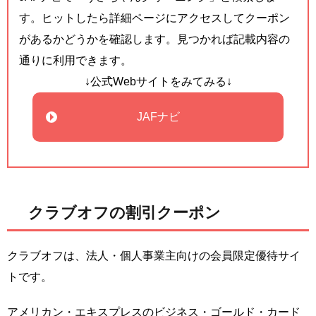
す。ヒットしたら詳細ページにアクセスしてクーポン
があるかどうかを確認します。見つかれば記載内容の
通りに利用できます。
↓公式Webサイトをみてみる↓
JAFナビ
クラブオフの割引クーポン
クラブオフは、法人・個人事業主向けの会員限定優待サイ
トです。
アメリカン・エキスプレスのビジネス・ゴールド・カード