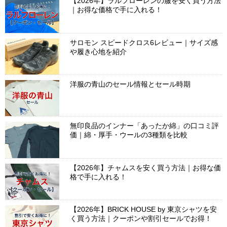
【2026年】ラルフローレンの服を安く買う方法
｜お得な価格で手に入れる！
サロモン スピードクロス6レビュー｜サイズ感
や履き心地を紹介
洋服の青山のセール情報とセール時期
無印良品のインナー「あったか綿」の口コミ評
価｜綿・厚手・ウールの3種類を比較
【2026年】チャムスを安く買う方法｜お得な価
格で手に入れる！
【2026年】BRICK HOUSE by 東京シャツを安
く買う方法｜クーポンや割引セールでお得！