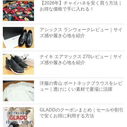
【2026年】チャイハネを安く買う方法｜
お得な価格で手に入れる！
アシックス ランウォークレビュー｜サイ
ズ感や履き心地を紹介
ナイキ エアマックス 270レビュー｜サイ
ズ感や履き心地を紹介
洋服の青山 ボートネックブラウスをレビ
ュー｜透けにくい素材で夏場に活躍
GLADDのクーポンまとめ｜セールや割引
で安くお得に利用する方法