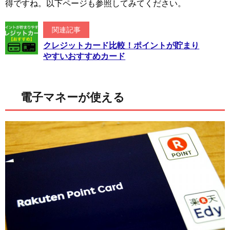
得ですね。以下ページも参照してみてください。
関連記事
クレジットカード比較！ポイントが貯まり
やすいおすすめカード
電子マネーが使える