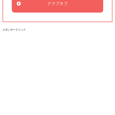
クラブオフ
スポンサードリンク