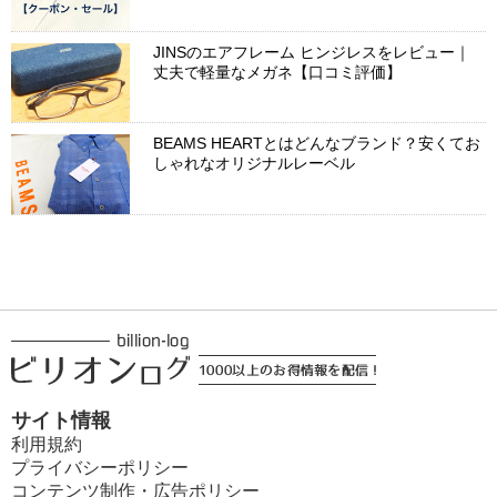
JINSのエアフレーム ヒンジレスをレビュー｜
丈夫で軽量なメガネ【口コミ評価】
BEAMS HEARTとはどんなブランド？安くてお
しゃれなオリジナルレーベル
サイト情報
利用規約
プライバシーポリシー
コンテンツ制作・広告ポリシー