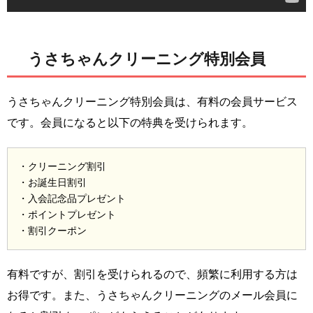
うさちゃんクリーニング特別会員
うさちゃんクリーニング特別会員は、有料の会員サービス
です。会員になると以下の特典を受けられます。
・クリーニング割引
・お誕生日割引
・入会記念品プレゼント
・ポイントプレゼント
・割引クーポン
有料ですが、割引を受けられるので、頻繁に利用する方は
お得です。また、うさちゃんクリーニングのメール会員に