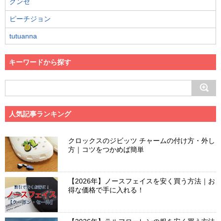
グンゼ
ピーチジョン
tutuanna
キーワードから探す
人気記事ランキング
クロックスのジビッツ チャームの付け方・外し
方｜コツをつかめば簡単
【2026年】ノースフェイスを安く買う方法｜お
得な価格で手に入れる！