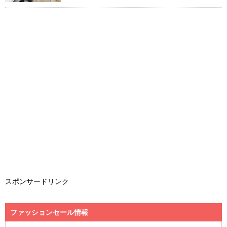
スポンサードリンク
ファッションセール情報