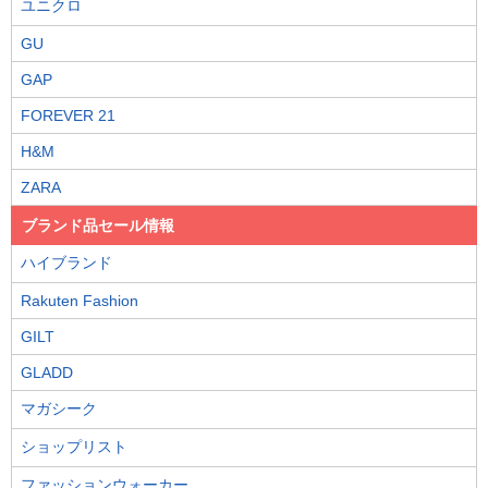
ユニクロ
GU
GAP
FOREVER 21
H&M
ZARA
ブランド品セール情報
ハイブランド
Rakuten Fashion
GILT
GLADD
マガシーク
ショップリスト
ファッションウォーカー