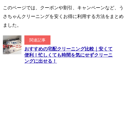
このページでは、クーポンや割引、キャンペーンなど、う
さちゃんクリーニングを安くお得に利用する方法をまとめ
ました。
関連記事
おすすめの宅配クリーニング比較｜安くて
便利！忙しくても時間を気にせずクリーニ
ングに出せる！