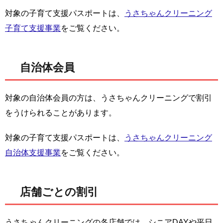
対象の子育て支援パスポートは、
うさちゃんクリーニング
子育て支援事業
をご覧ください。
自治体会員
対象の自治体会員の方は、うさちゃんクリーニングで割引
をうけられることがあります。
対象の子育て支援パスポートは、
うさちゃんクリーニング
自治体支援事業
をご覧ください。
店舗ごとの割引
うさちゃんクリーニングの各店舗では、シニアDAYや平日