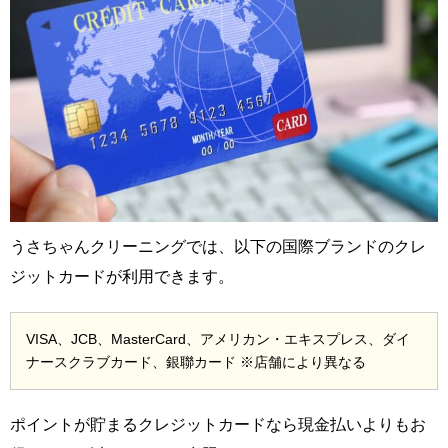
うさちゃんクリーニングでは、以下の国際ブランドのクレ
ジットカードが利用できます。
VISA、JCB、MasterCard、アメリカン・エキスプレス、ダイ
ナースクラブカード、銀聯カード ※店舗により異なる
ポイントが貯まるクレジットカードなら現金払いよりもお