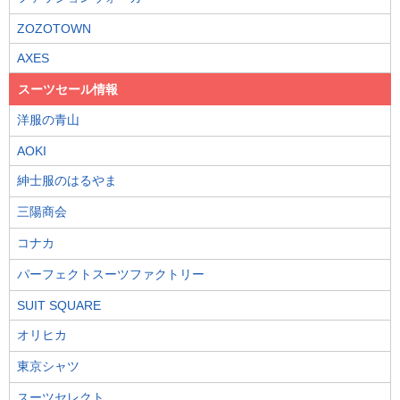
ZOZOTOWN
AXES
スーツセール情報
洋服の青山
AOKI
紳士服のはるやま
三陽商会
コナカ
パーフェクトスーツファクトリー
SUIT SQUARE
オリヒカ
東京シャツ
スーツセレクト