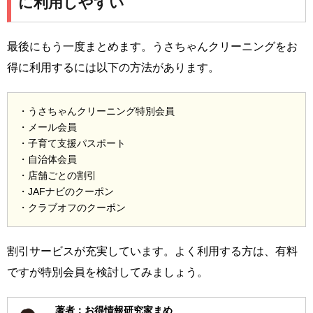
に利用しやすい
最後にもう一度まとめます。うさちゃんクリーニングをお
得に利用するには以下の方法があります。
・うさちゃんクリーニング特別会員
・メール会員
・子育て支援パスポート
・自治体会員
・店舗ごとの割引
・JAFナビのクーポン
・クラブオフのクーポン
割引サービスが充実しています。よく利用する方は、有料
ですが特別会員を検討してみましょう。
著者：お得情報研究家まめ