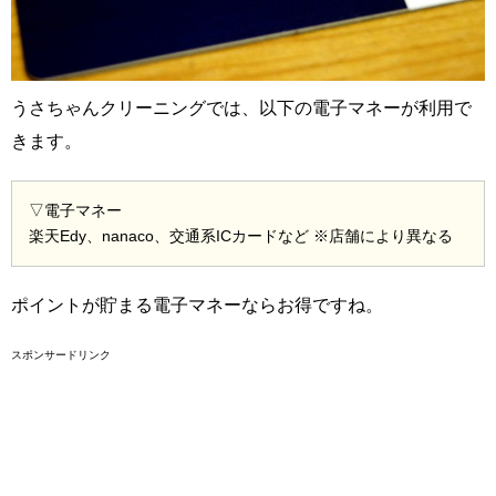
うさちゃんクリーニングでは、以下の電子マネーが利用で
きます。
▽電子マネー
楽天Edy、nanaco、交通系ICカードなど ※店舗により異なる
ポイントが貯まる電子マネーならお得ですね。
スポンサードリンク