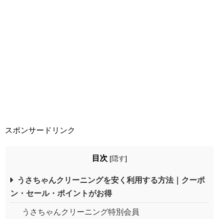
スポンサードリンク
目次
[
隠す
]
うさちゃんクリーニングを安く利用する方法｜クーポ
ン・セール・ポイントがお得
うさちゃんクリーニング特別会員