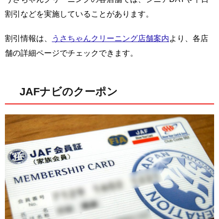
割引などを実施していることがあります。
割引情報は、
うさちゃんクリーニング店舗案内
より、各店
舗の詳細ページでチェックできます。
JAFナビのクーポン