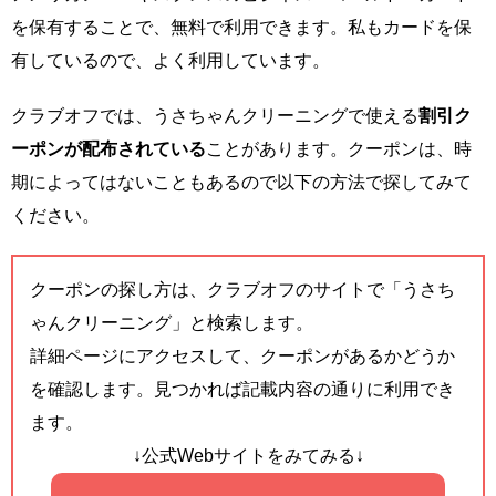
を保有することで、無料で利用できます。私もカードを保
有しているので、よく利用しています。
クラブオフでは、うさちゃんクリーニングで使える
割引ク
ーポンが配布されている
ことがあります。クーポンは、時
期によってはないこともあるので以下の方法で探してみて
ください。
クーポンの探し方は、クラブオフのサイトで「うさち
ゃんクリーニング」と検索します。
詳細ページにアクセスして、クーポンがあるかどうか
を確認します。見つかれば記載内容の通りに利用でき
ます。
↓公式Webサイトをみてみる↓