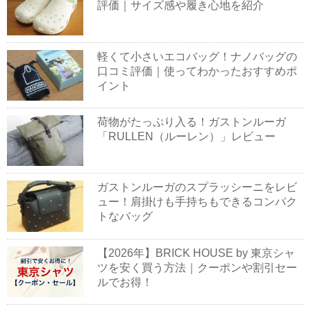
評価｜サイズ感や履き心地を紹介
軽くて小さいエコバッグ！ナノバッグの
口コミ評価｜使ってわかったおすすめポ
イント
荷物がたっぷり入る！ガストンルーガ
「RULLEN（ルーレン）」レビュー
ガストンルーガのスプラッシーニをレビ
ュー！肩掛けも手持ちもできるコンパク
トなバッグ
【2026年】BRICK HOUSE by 東京シャ
ツを安く買う方法｜クーポンや割引セー
ルでお得！