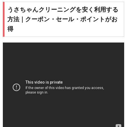
うさちゃんクリーニングを安く利用する
方法｜クーポン・セール・ポイントがお
得