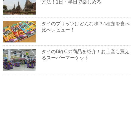
方法！1日・半日で楽しめる
タイのプリッツはどんな味？4種類を食べ
比べレビュー！
タイのBig Cの商品を紹介！お土産も買え
るスーパーマーケット