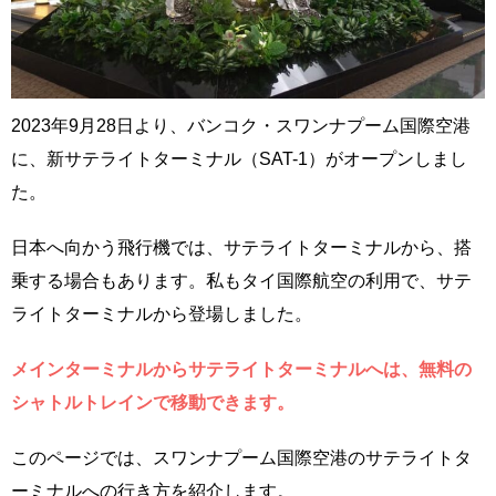
2023年9月28日より、バンコク・スワンナプーム国際空港
に、新サテライトターミナル（SAT-1）がオープンしまし
た。
日本へ向かう飛行機では、サテライトターミナルから、搭
乗する場合もあります。私もタイ国際航空の利用で、サテ
ライトターミナルから登場しました。
メインターミナルからサテライトターミナルへは、無料の
シャトルトレインで移動できます。
このページでは、スワンナプーム国際空港のサテライトタ
ーミナルへの行き方を紹介します。