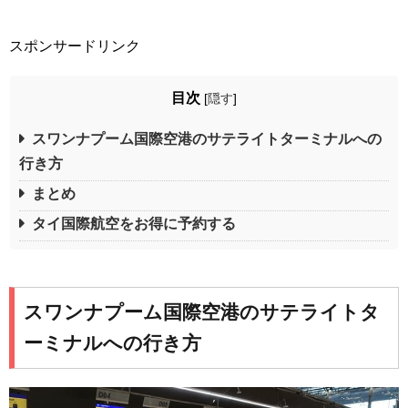
スポンサードリンク
目次
[
隠す
]
スワンナプーム国際空港のサテライトターミナルへの
行き方
まとめ
タイ国際航空をお得に予約する
スワンナプーム国際空港のサテライトタ
ーミナルへの行き方