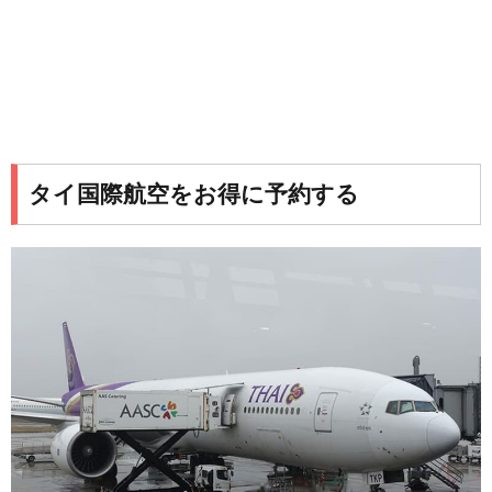
タイ国際航空をお得に予約する