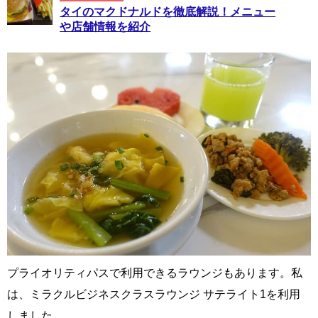
タイのマクドナルドを徹底解説！メニュー
や店舗情報を紹介
プライオリティパスで利用できるラウンジもあります。私
は、ミラクルビジネスクラスラウンジ サテライト1を利用
しました。