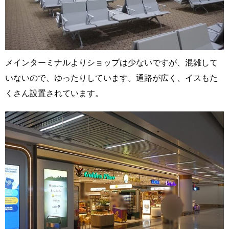
メインターミナルよりショップは少ないですが、混雑して
いないので、ゆったりしています。通路が広く、イスもた
くさん設置されています。