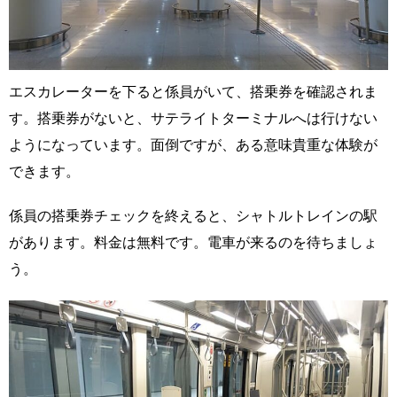
エスカレーターを下ると係員がいて、搭乗券を確認されま
す。搭乗券がないと、サテライトターミナルへは行けない
ようになっています。面倒ですが、ある意味貴重な体験が
できます。
係員の搭乗券チェックを終えると、シャトルトレインの駅
があります。料金は無料です。電車が来るのを待ちましょ
う。