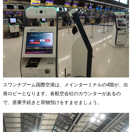
スワンナプーム国際空港は、メインターミナルの4階が、出
発ロビーとなります。各航空会社のカウンターがあるの
で、搭乗手続きと荷物預けをすませましょう。