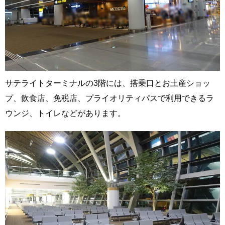
サテライトターミナルの3階には、搭乗口とお土産ショッ
プ、飲食店、免税店、プライオリティパスで利用できるラ
ウンジ、トイレなどがあります。