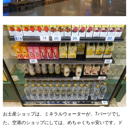
お土産ショップは、ミネラルウォーターが、7バーツでし
た。空港のショップにしては、めちゃくちゃ安いです。ド