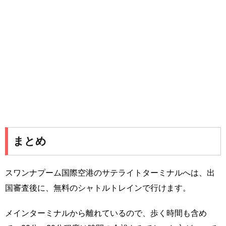
まとめ
スワンナプーム国際空港のサテライトターミナルへは、出
国審査後に、無料のシャトルトレインで行けます。
メインターミナルから離れているので、歩く時間も含め