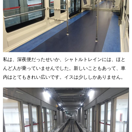
私は、深夜便だったせいか、シャトルトレインには、ほと
んど人が乗っていませんでした。新しいこともあって、車
内はとてもきれい広いです。イスは少ししかありません。