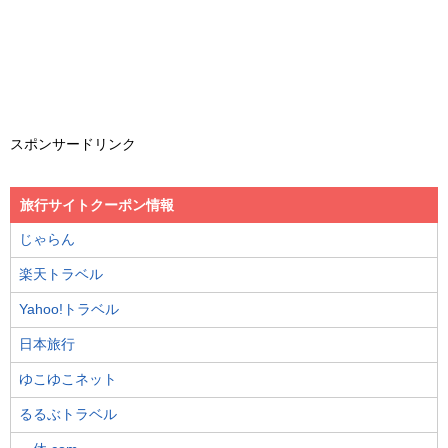
スポンサードリンク
旅行サイトクーポン情報
じゃらん
楽天トラベル
Yahoo!トラベル
日本旅行
ゆこゆこネット
るるぶトラベル