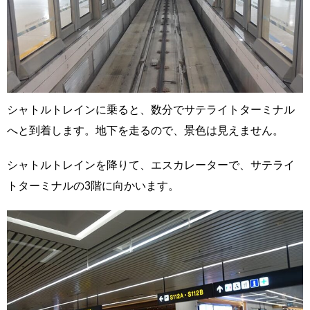
シャトルトレインに乗ると、数分でサテライトターミナル
へと到着します。地下を走るので、景色は見えません。
シャトルトレインを降りて、エスカレーターで、サテライ
トターミナルの3階に向かいます。