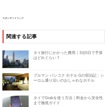
スポンサードリンク
関連する記事
タイ旅行にかかった費用｜3泊5日で予算
はどれぐらい？
プルマン バンコク ホテル Gの宿泊記：シ
ーロム通り沿いのおしゃれなホテル
タイでGrabを使う方法｜料金から安全性
まで徹底ガイド