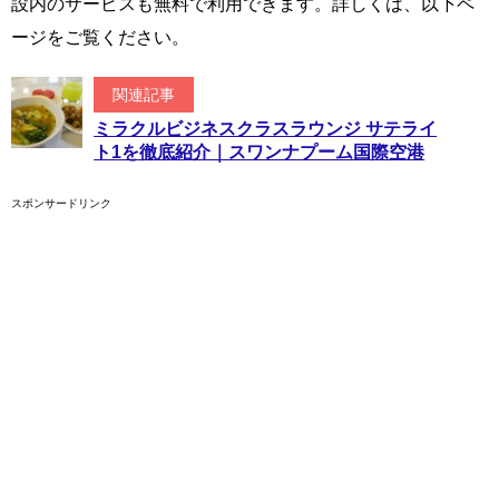
設内のサービスも無料で利用できます。詳しくは、以下ペ
ージをご覧ください。
関連記事
ミラクルビジネスクラスラウンジ サテライ
ト1を徹底紹介｜スワンナプーム国際空港
スポンサードリンク