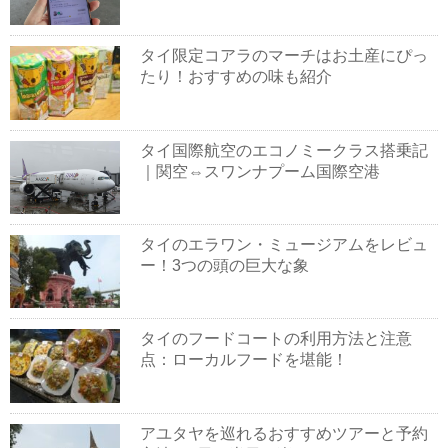
タイ限定コアラのマーチはお土産にぴっ
たり！おすすめの味も紹介
タイ国際航空のエコノミークラス搭乗記
｜関空⇔スワンナプーム国際空港
タイのエラワン・ミュージアムをレビュ
ー！3つの頭の巨大な象
タイのフードコートの利用方法と注意
点：ローカルフードを堪能！
アユタヤを巡れるおすすめツアーと予約