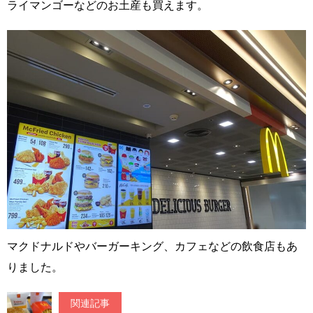
ライマンゴーなどのお土産も買えます。
マクドナルドやバーガーキング、カフェなどの飲食店もあ
りました。
関連記事