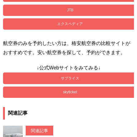
JTB
エクスペディア
航空券のみを予約したい方は、格安航空券の比較サイトが
おすすめです。安い航空券を探して、予約ができます。
↓公式Webサイトをみてみる↓
サプライス
skyticket
関連記事
関連記事