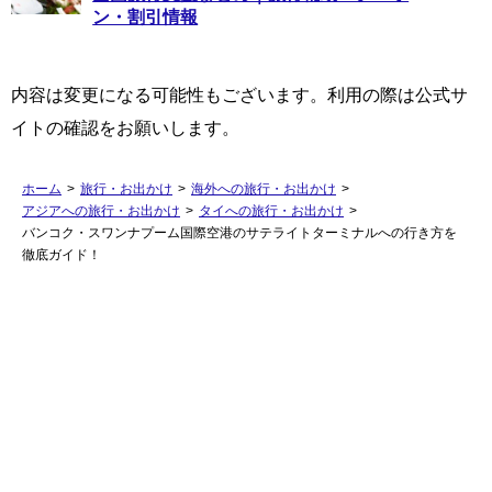
ン・割引情報
内容は変更になる可能性もございます。利用の際は公式サ
イトの確認をお願いします。
ホーム
>
旅行・お出かけ
>
海外への旅行・お出かけ
>
アジアへの旅行・お出かけ
>
タイへの旅行・お出かけ
>
バンコク・スワンナプーム国際空港のサテライトターミナルへの行き方を
徹底ガイド！