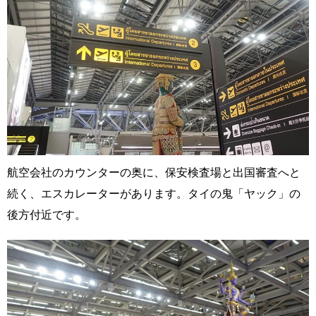
航空会社のカウンターの奥に、保安検査場と出国審査へと
続く、エスカレーターがあります。タイの鬼「ヤック」の
後方付近です。