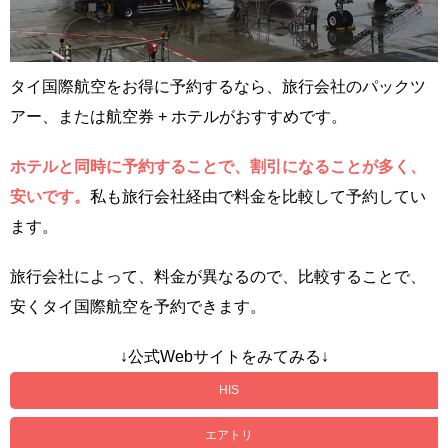
タイ国際航空をお得に予約するなら、旅行会社のパックツ
アー、または航空券 + ホテルがおすすめです。
ホテルと同時に予約することで、割引になることが多く、
安いです。
私も旅行会社経由で料金を比較して予約してい
ます。
旅行会社によって、料金が異なるので、比較することで、
安くタイ国際航空を予約できます。
↓公式Webサイトをみてみる↓
HIS
エアトリ