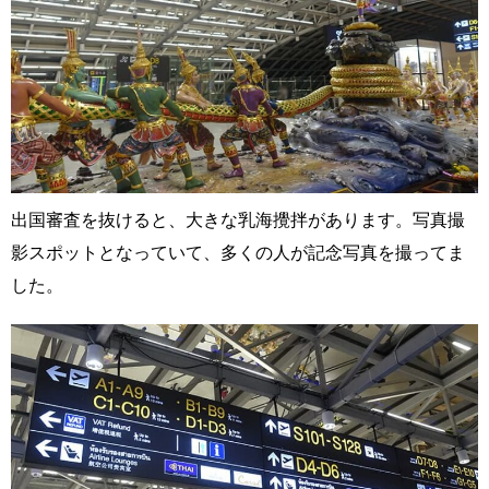
出国審査を抜けると、大きな乳海攪拌があります。写真撮
影スポットとなっていて、多くの人が記念写真を撮ってま
した。