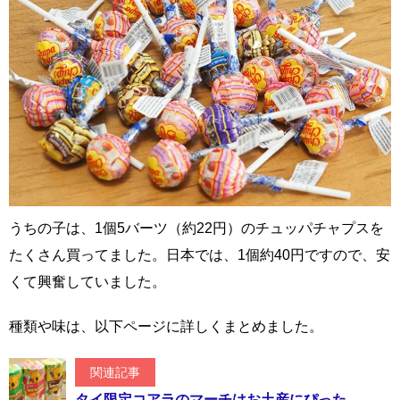
うちの子は、1個5バーツ（約22円）のチュッパチャプスを
たくさん買ってました。日本では、1個約40円ですので、安
くて興奮していました。
種類や味は、以下ページに詳しくまとめました。
関連記事
タイ限定コアラのマーチはお土産にぴった