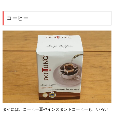
コーヒー
タイには、コーヒー豆やインスタントコーヒーも、いろい