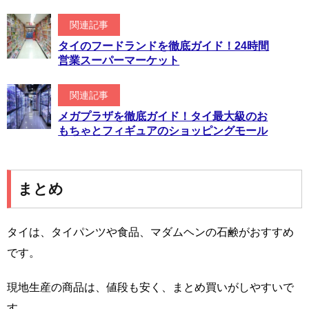
関連記事
タイのフードランドを徹底ガイド！24時間
営業スーパーマーケット
関連記事
メガプラザを徹底ガイド！タイ最大級のお
もちゃとフィギュアのショッピングモール
まとめ
タイは、タイパンツや食品、マダムヘンの石鹸がおすすめ
です。
現地生産の商品は、値段も安く、まとめ買いがしやすいで
す。