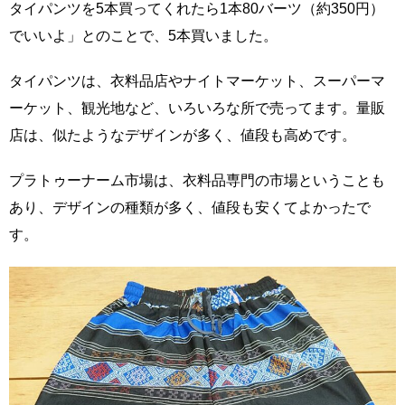
タイパンツを5本買ってくれたら1本80バーツ（約350円）
でいいよ」とのことで、5本買いました。
タイパンツは、衣料品店やナイトマーケット、スーパーマ
ーケット、観光地など、いろいろな所で売ってます。量販
店は、似たようなデザインが多く、値段も高めです。
プラトゥーナーム市場は、衣料品専門の市場ということも
あり、デザインの種類が多く、値段も安くてよかったで
す。