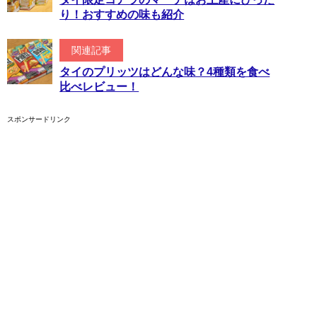
り！おすすめの味も紹介
関連記事
タイのプリッツはどんな味？4種類を食べ
比べレビュー！
スポンサードリンク