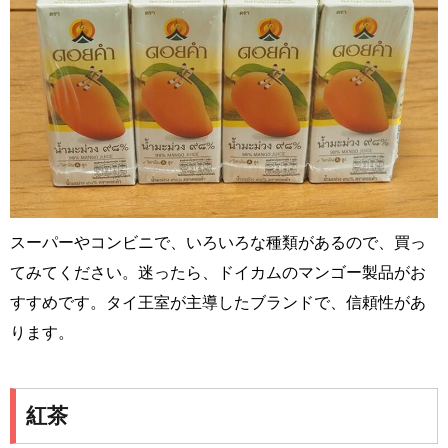
スーパーやコンビニで、いろいろな種類があるので、買っ
てみてください。迷ったら、ドイカムのマンゴー製品がお
すすめです。タイ王室が主導したブランドで、信頼性があ
ります。
紅茶