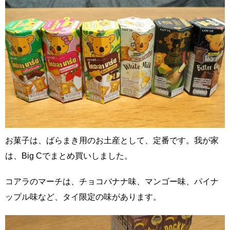
お菓子は、ばらまき用のお土産として、定番です。我が家
は、Big Cでまとめ買いしました。
コアラのマーチは、チョコバナナ味、マンゴー味、パイナ
ップル味など、タイ限定の味があります。