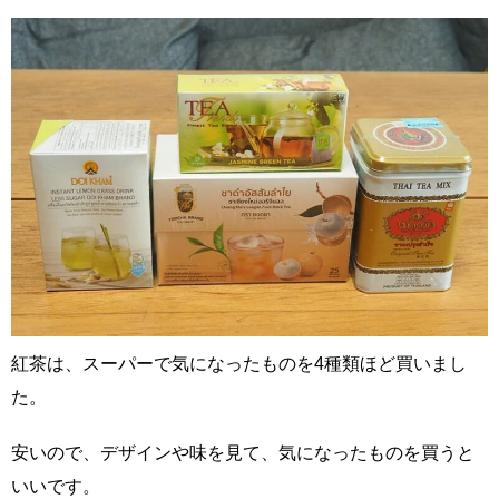
紅茶は、スーパーで気になったものを4種類ほど買いまし
た。
安いので、デザインや味を見て、気になったものを買うと
いいです。