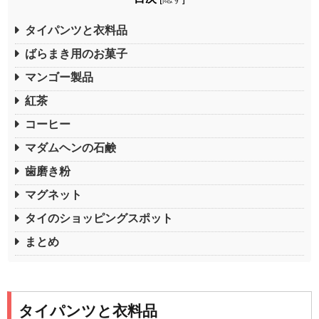
タイパンツと衣料品
ばらまき用のお菓子
マンゴー製品
紅茶
コーヒー
マダムヘンの石鹸
歯磨き粉
マグネット
タイのショッピングスポット
まとめ
タイパンツと衣料品