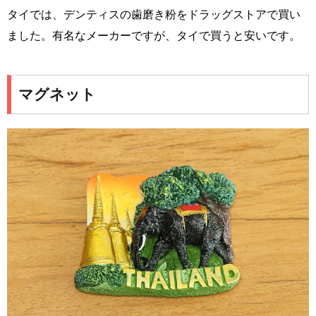
タイでは、デンティスの歯磨き粉をドラッグストアで買い
ました。有名なメーカーですが、タイで買うと安いです。
マグネット