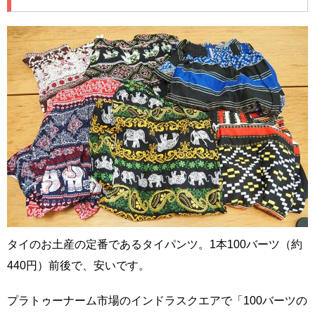
タイのお土産の定番であるタイパンツ。1本100バーツ（約
440円）前後で、安いです。
プラトゥーナーム市場のインドラスクエアで「100バーツの