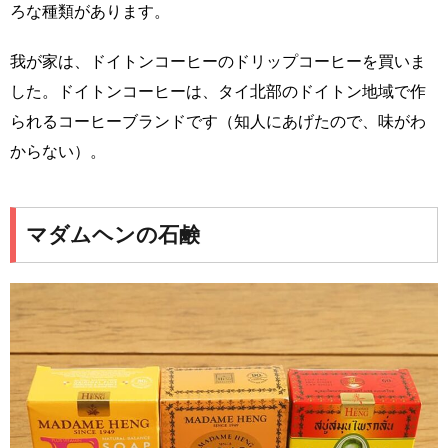
ろな種類があります。
我が家は、ドイトンコーヒーのドリップコーヒーを買いま
した。ドイトンコーヒーは、タイ北部のドイトン地域で作
られるコーヒーブランドです（知人にあげたので、味がわ
からない）。
マダムヘンの石鹸