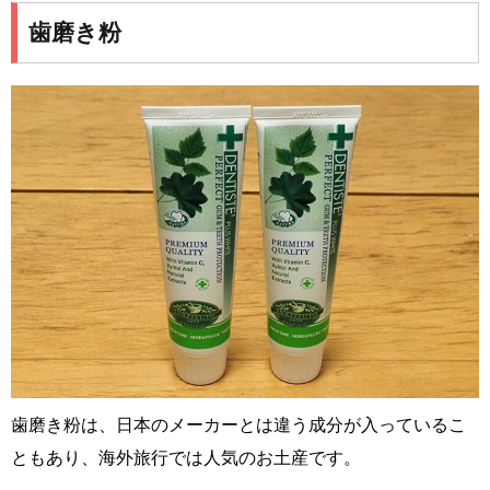
歯磨き粉
歯磨き粉は、日本のメーカーとは違う成分が入っているこ
ともあり、海外旅行では人気のお土産です。