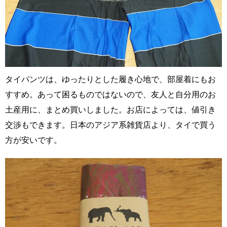
タイパンツは、ゆったりとした履き心地で、部屋着にもお
すすめ。あって困るものではないので、友人と自分用のお
土産用に、まとめ買いしました。お店によっては、値引き
交渉もできます。日本のアジア系雑貨店より、タイで買う
方が安いです。