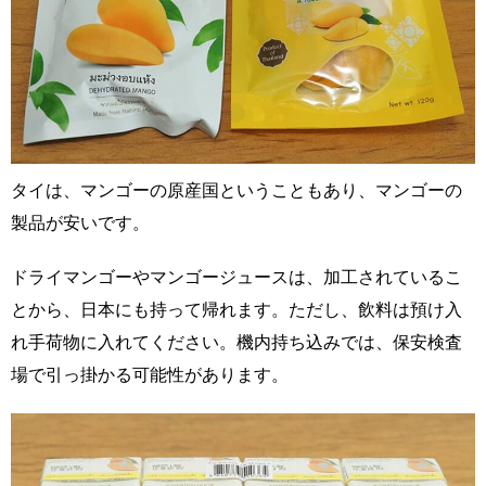
タイは、マンゴーの原産国ということもあり、マンゴーの
製品が安いです。
ドライマンゴーやマンゴージュースは、加工されているこ
とから、日本にも持って帰れます。ただし、飲料は預け入
れ手荷物に入れてください。機内持ち込みでは、保安検査
場で引っ掛かる可能性があります。