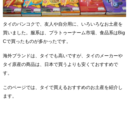
タイのバンコクで、友人や自分用に、いろいろなお土産を
買いました。服系は、プラトゥーナーム市場、食品系はBig
Cで買ったものが多かったです。
海外ブランドは、タイでも高いですが、タイのメーカーや
タイ原産の商品は、日本で買うよりも安くておすすめで
す。
このページでは、タイで買えるおすすめのお土産を紹介し
ます。