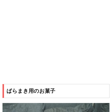
ばらまき用のお菓子