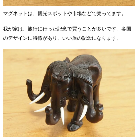
マグネットは、観光スポットや市場などで売ってます。
我が家は、旅行に行った記念で買うことが多いです。各国
のデザインに特徴があり、いい旅の記念になります。