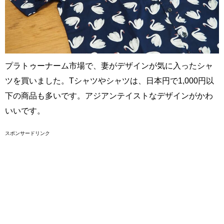
プラトゥーナーム市場で、妻がデザインが気に入ったシャ
ツを買いました。Tシャツやシャツは、日本円で1,000円以
下の商品も多いです。アジアンテイストなデザインがかわ
いいです。
スポンサードリンク