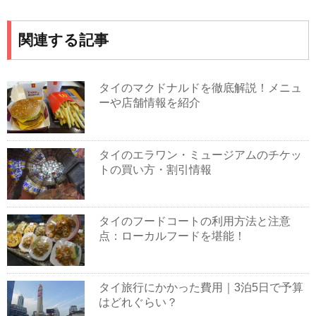
関連する記事
タイのマクドナルドを徹底解説！メニュ
ーや店舗情報を紹介
タイのエラワン・ミュージアムのチケッ
トの買い方・割引情報
タイのフードコートの利用方法と注意
点：ローカルフードを堪能！
タイ旅行にかかった費用｜3泊5日で予算
はどれぐらい？