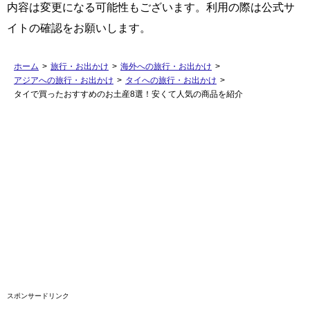
内容は変更になる可能性もございます。利用の際は公式サ
イトの確認をお願いします。
ホーム
>
旅行・お出かけ
>
海外への旅行・お出かけ
>
アジアへの旅行・お出かけ
>
タイへの旅行・お出かけ
>
タイで買ったおすすめのお土産8選！安くて人気の商品を紹介
スポンサードリンク