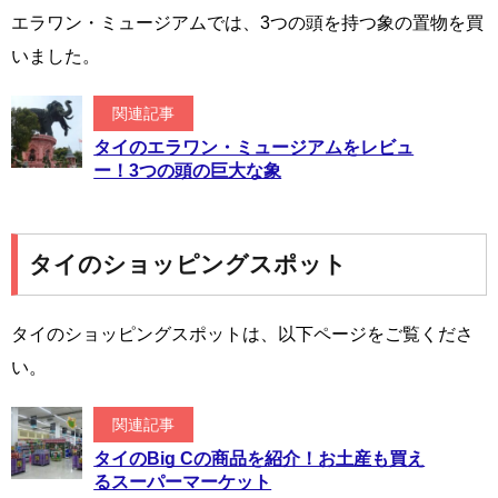
エラワン・ミュージアムでは、3つの頭を持つ象の置物を買
いました。
関連記事
タイのエラワン・ミュージアムをレビュ
ー！3つの頭の巨大な象
タイのショッピングスポット
タイのショッピングスポットは、以下ページをご覧くださ
い。
関連記事
タイのBig Cの商品を紹介！お土産も買え
るスーパーマーケット