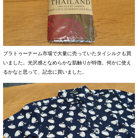
プラトゥーナーム市場で大量に売っていたタイシルクも買
いました。光沢感となめらかな肌触りが特徴。何かに使え
るかなと思って、記念に買いました。